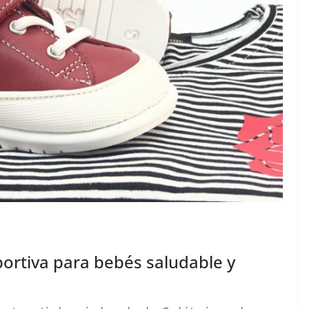
ortiva para bebés saludable y