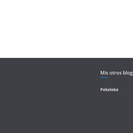
Mis otros blog
Pekeleke