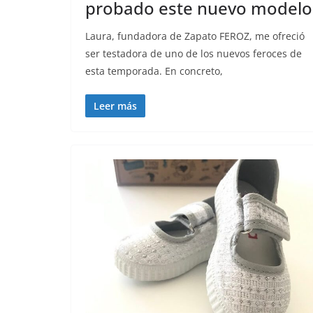
probado este nuevo modelo
Laura, fundadora de Zapato FEROZ, me ofreció
ser testadora de uno de los nuevos feroces de
esta temporada. En concreto,
Leer más