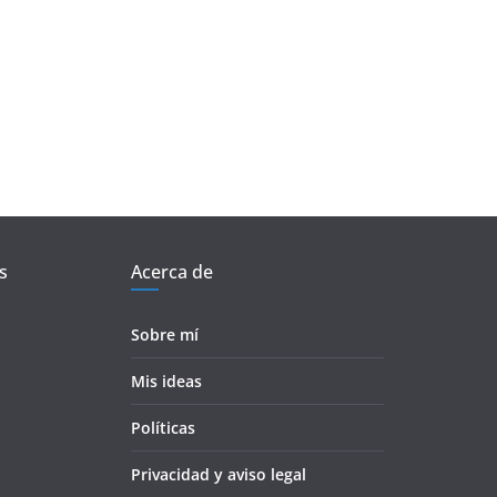
s
Acerca de
Sobre mí
Mis ideas
Políticas
Privacidad y aviso legal