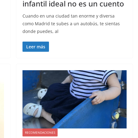
infantil ideal no es un cuento
Cuando en una ciudad tan enorme y diversa
como Madrid te subes a un autobús, te sientas
donde puedes, al
Leer más
RECOMENDACIONES