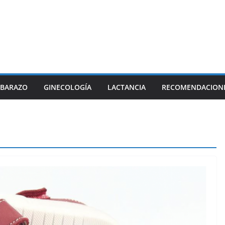
BARAZO
GINECOLOGÍA
LACTANCIA
RECOMENDACION