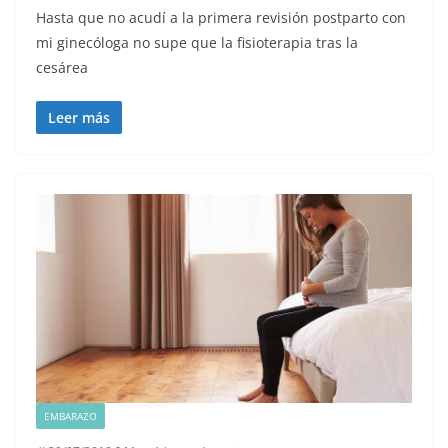
Hasta que no acudí a la primera revisión postparto con
mi ginecóloga no supe que la fisioterapia tras la
cesárea
Leer más
EMBARAZO