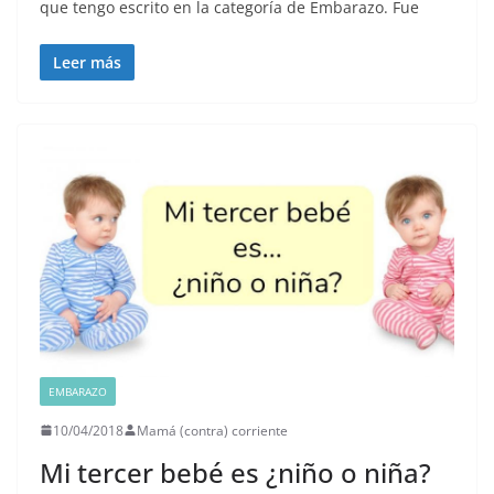
que tengo escrito en la categoría de Embarazo. Fue
Leer más
EMBARAZO
10/04/2018
Mamá (contra) corriente
Mi tercer bebé es ¿niño o niña?