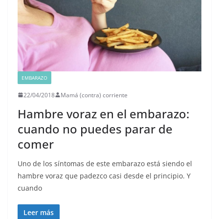
EMBARAZO
22/04/2018
Mamá (contra) corriente
Hambre voraz en el embarazo:
cuando no puedes parar de
comer
Uno de los síntomas de este embarazo está siendo el
hambre voraz que padezco casi desde el principio. Y
cuando
Leer más