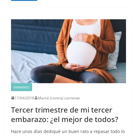
EMBARAZO
17/04/2018
Mamá (contra) corriente
Tercer trimestre de mi tercer
embarazo: ¿el mejor de todos?
Hace unos días dediqué un buen rato a repasar todo lo