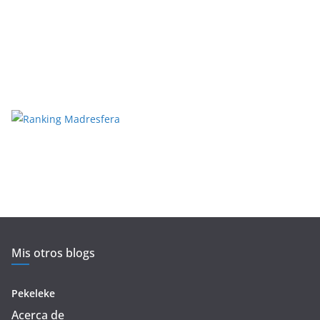
Mis otros blogs
Pekeleke
Acerca de