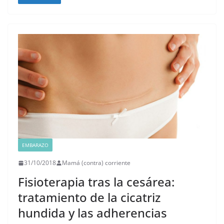
EMBARAZO
31/10/2018
Mamá (contra) corriente
Fisioterapia tras la cesárea:
tratamiento de la cicatriz
hundida y las adherencias