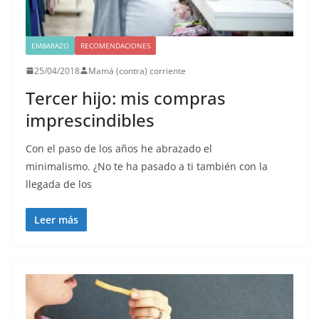
EMBARAZO
RECOMENDACIONES
25/04/2018
Mamá (contra) corriente
Tercer hijo: mis compras
imprescindibles
Con el paso de los años he abrazado el
minimalismo. ¿No te ha pasado a ti también con la
llegada de los
Leer más