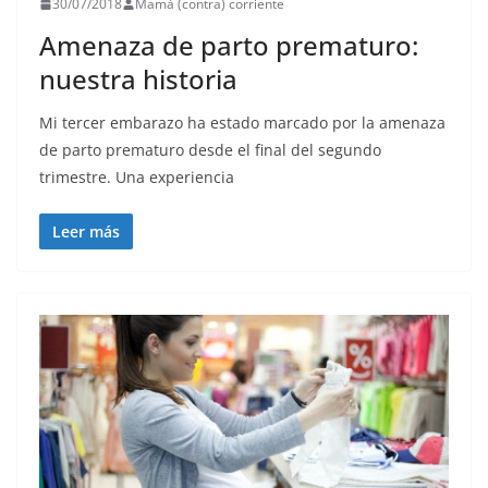
30/07/2018
Mamá (contra) corriente
Amenaza de parto prematuro:
nuestra historia
Mi tercer embarazo ha estado marcado por la amenaza
de parto prematuro desde el final del segundo
trimestre. Una experiencia
Leer más