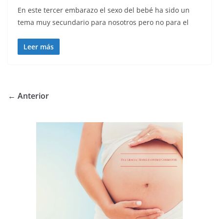
En este tercer embarazo el sexo del bebé ha sido un
tema muy secundario para nosotros pero no para el
Leer más
← Anterior