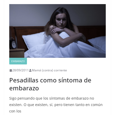
EMBARAZO
28/09/2011
Mamá (contra) corriente
Pesadillas como síntoma de
embarazo
Sigo pensando que los síntomas de embarazo no
existen. O que existen, sí, pero tienen tanto en común
con los