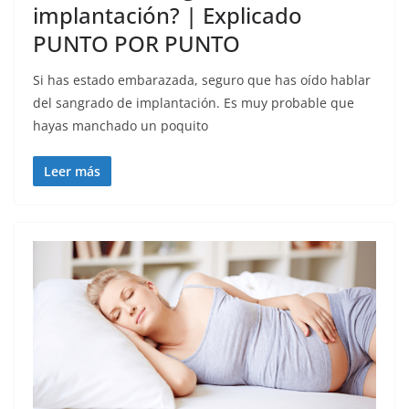
implantación? | Explicado
PUNTO POR PUNTO
Si has estado embarazada, seguro que has oído hablar
del sangrado de implantación. Es muy probable que
hayas manchado un poquito
Leer más