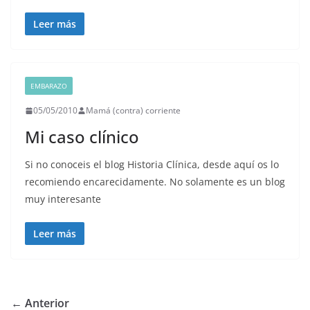
Leer más
EMBARAZO
05/05/2010
Mamá (contra) corriente
Mi caso clínico
Si no conoceis el blog Historia Clínica, desde aquí os lo
recomiendo encarecidamente. No solamente es un blog
muy interesante
Leer más
← Anterior