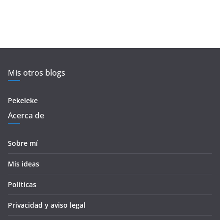
Mis otros blogs
Pekeleke
Acerca de
Sobre mí
Mis ideas
Políticas
Privacidad y aviso legal