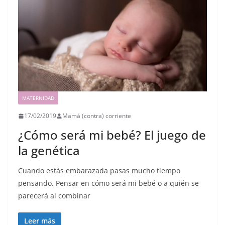
MATERNIDAD
17/02/2019
Mamá (contra) corriente
¿Cómo será mi bebé? El juego de
la genética
Cuando estás embarazada pasas mucho tiempo
pensando. Pensar en cómo será mi bebé o a quién se
parecerá al combinar
Leer más