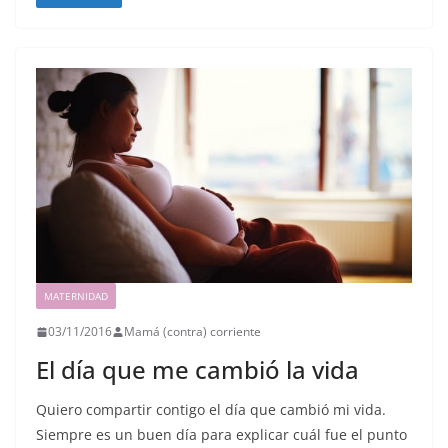
MATERNIDAD
03/11/2016
Mamá (contra) corriente
El día que me cambió la vida
Quiero compartir contigo el día que cambió mi vida.
Siempre es un buen día para explicar cuál fue el punto