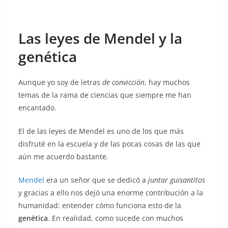
Las leyes de Mendel y la
genética
Aunque yo soy de letras
de convicción
, hay muchos
temas de la rama de ciencias que siempre me han
encantado.
El de las leyes de Mendel es uno de los que más
disfruté en la escuela y de las pocas cosas de las que
aún me acuerdo bastante.
Mendel
era un señor que se dedicó a
juntar guisantitos
y gracias a ello nos dejó una enorme contribución a la
humanidad: entender cómo funciona esto de la
genética
. En realidad, como sucede con muchos