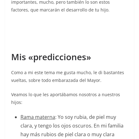
importantes, mucho, pero también lo son estos
factores, que marcarán el desarrollo de tu hijo.
Mis «predicciones»
Como a mi este tema me gusta mucho, le di bastantes
vueltas, sobre todo embarazada del Mayor.
Veamos lo que les aportábamos nosotros a nuestros
hijos:
Rama materna
: Yo soy rubia, de piel muy
clara, y tengo los ojos oscuros. En mi familia
hay más rubios de piel clara o muy clara