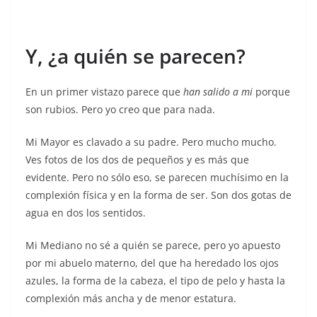
Y, ¿a quién se parecen?
En un primer vistazo parece que
han salido a mi
porque
son rubios. Pero yo creo que para nada.
Mi Mayor es clavado a su padre. Pero mucho mucho.
Ves fotos de los dos de pequeños y es más que
evidente. Pero no sólo eso, se parecen muchísimo en la
complexión física y en la forma de ser. Son dos gotas de
agua en dos los sentidos.
Mi Mediano no sé a quién se parece, pero yo apuesto
por mi abuelo materno, del que ha heredado los ojos
azules, la forma de la cabeza, el tipo de pelo y hasta la
complexión más ancha y de menor estatura.