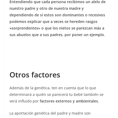
Entendiendo que cada persona recibimos un alelo de
nuestro padre y otro de nuestra madre y
dependiendo de si estos son dominantes o recesivos
podemos explicar que a veces se hereden rasgos
«sorprendentes» o que los nietos se parezcan más a
sus abuelos que a sus padres, por poner un ejemplo
.
Otros factores
Además de la genética, ten en cuenta que lo que
determinará a quién se parecerá tu bebé también se
verá influido por
factores externos y ambientales
.
La aportación genética del padre y madre son