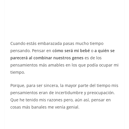
Cuando estás embarazada pasas mucho tiempo
pensando. Pensar en
cómo será mi bebé
o
a quién se
parecerá al combinar nuestros genes
es de los
pensamientos más amables en los que podía ocupar mi
tiempo.
Porque, para ser sincera, la mayor parte del tiempo mis
pensamientos eran de incertidumbre y preocupación.
Que he tenido mis razones pero, aún así, pensar en
cosas más banales me venía genial.