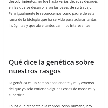
descubrimientos, no fue hasta varias décadas después
en las que se desarrollaron las bases de su trabajo.
Pero igualmente le reconocemos como padre de esta
rama de la biología que ha servido para aclarar tantas
incógnitas y que abre tantos caminos interesantes.
Qué dice la genética sobre
nuestros rasgos
La genética es un campo apasionante y muy extenso
del que yo solo entiendo algunas cosas de modo muy
superficial.
En los que respecta a la reproducción humana, hay