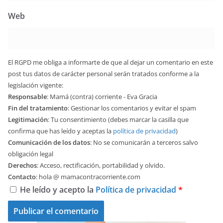
Web
El RGPD me obliga a informarte de que al dejar un comentario en este
post tus datos de carácter personal serán tratados conforme a la
legislación vigente:
Responsable
: Mamá (contra) corriente - Eva Gracia
Fin del tratamiento
: Gestionar los comentarios y evitar el spam
Legitimación
: Tu consentimiento (debes marcar la casilla que
confirma que has leído y aceptas la
política de privacidad
)
Comunicación de los datos
: No se comunicarán a terceros salvo
obligación legal
Derechos
: Acceso, rectificación, portabilidad y olvido.
Contacto
: hola @ mamacontracorriente.com
He leído y acepto la
Política de privacidad
*