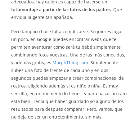
adecuados, hay quien es capaz de hacerse un
fotomontaje a partir de las fotos de los padres
. Qué
envidia la gente tan apañada.
Pero tampoco hace falta complicarse. Si quieres jugar
un poco, en Google puedes encontrar webs que te
permiten aventurar cómo será tu bebé simplemente
combinando fotos vuestras. Una de las más conocidas,
y además gratis, es
MorphThing.com
. Simplemente
subes una foto de frente de cada uno y en dos
segundos puedes empezar a crear combinaciones de
rostros, eligiendo además si es niño o niña. Es muy
sencilla, en un momento lo tienes, y para pasar un rato
está bien. Tenía que haber guardado yo alguno de los
resultados para después comparar. Pero, vamos, que
no deja de ser un entretenimiento, sin más.