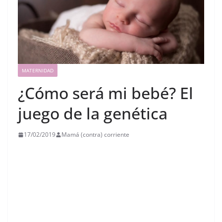
MATERNIDAD
¿Cómo será mi bebé? El
juego de la genética
17/02/2019
Mamá (contra) corriente