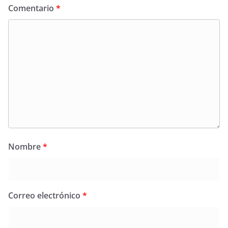
Comentario
*
Nombre
*
Correo electrónico
*