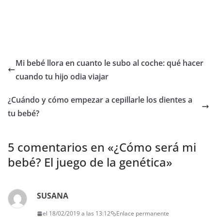
Mi bebé llora en cuanto le subo al coche: qué hacer
cuando tu hijo odia viajar
¿Cuándo y cómo empezar a cepillarle los dientes a
tu bebé?
5 comentarios en «
¿Cómo será mi
bebé? El juego de la genética
»
SUSANA
el 18/02/2019 a las 13:12
Enlace permanente