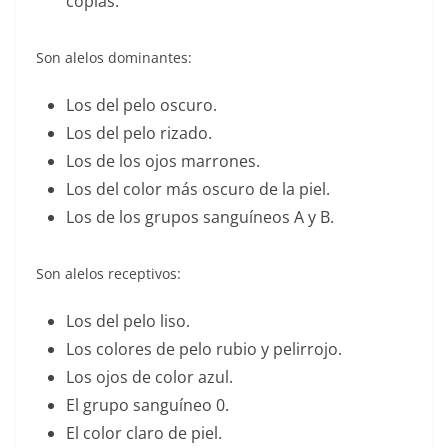
copias.
Son alelos dominantes:
Los del pelo oscuro.
Los del pelo rizado.
Los de los ojos marrones.
Los del color más oscuro de la piel.
Los de los grupos sanguíneos A y B.
Son alelos receptivos:
Los del pelo liso.
Los colores de pelo rubio y pelirrojo.
Los ojos de color azul.
El grupo sanguíneo 0.
El color claro de piel.