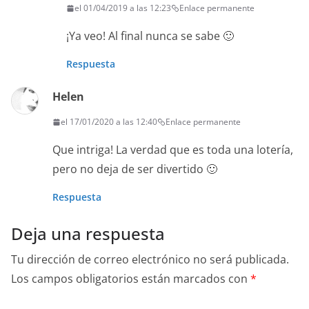
el 01/04/2019 a las 12:23
Enlace permanente
¡Ya veo! Al final nunca se sabe 🙂
Respuesta
Helen
el 17/01/2020 a las 12:40
Enlace permanente
Que intriga! La verdad que es toda una lotería,
pero no deja de ser divertido 🙂
Respuesta
Deja una respuesta
Tu dirección de correo electrónico no será publicada.
Los campos obligatorios están marcados con
*