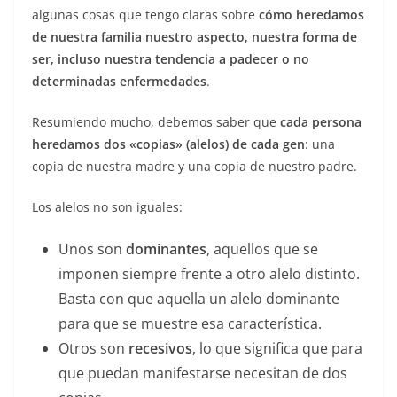
algunas cosas que tengo claras sobre
cómo heredamos
de nuestra familia nuestro aspecto, nuestra forma de
ser, incluso nuestra tendencia a padecer o no
determinadas enfermedades
.
Resumiendo mucho, debemos saber que
cada persona
heredamos dos «copias» (alelos) de cada gen
: una
copia de nuestra madre y una copia de nuestro padre.
Los alelos no son iguales:
Unos son
dominantes
, aquellos que se
imponen siempre frente a otro alelo distinto.
Basta con que aquella un alelo dominante
para que se muestre esa característica.
Otros son
recesivos
, lo que significa que para
que puedan manifestarse necesitan de dos