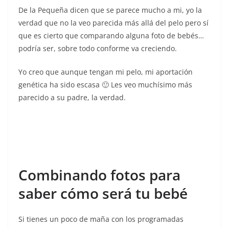
De la Pequeña dicen que se parece mucho a mi, yo la
verdad que no la veo parecida más allá del pelo pero sí
que es cierto que comparando alguna foto de bebés…
podría ser, sobre todo conforme va creciendo.
Yo creo que aunque tengan mi pelo, mi aportación
genética ha sido escasa 🙂 Les veo muchísimo más
parecido a su padre, la verdad.
Combinando fotos para
saber cómo será tu bebé
Si tienes un poco de maña con los programadas