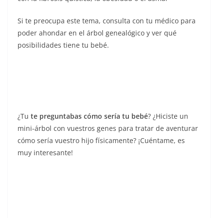
Si te preocupa este tema, consulta con tu médico para
poder ahondar en el árbol genealógico y ver qué
posibilidades tiene tu bebé.
¿Tu
te preguntabas cómo sería tu bebé
? ¿Hiciste un
mini-árbol con vuestros genes para tratar de aventurar
cómo sería vuestro hijo físicamente? ¡Cuéntame, es
muy interesante!