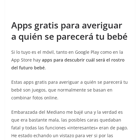
Apps gratis para averiguar
a quién se parecerá tu bebé
Si lo tuyo es el móvil, tanto en Google Play como en la
App Store hay
apps para descubrir cuál será el rostro
del futuro bebé
.
Estas apps gratis para averiguar a quién se parecerá tu
bebé son juegos, que normalmente se basan en
combinar fotos online.
Embarazada del Mediano me bajé una y la verdad es
que era bastante mala, las posibles caras quedaban
fatal y todas las funciones «interesantes» eran de pago.
He estado echando un vistazo para ver si por las