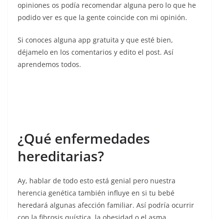
opiniones os podía recomendar alguna pero lo que he
podido ver es que la gente coincide con mi opinión.
Si conoces alguna app gratuita y que esté bien,
déjamelo en los comentarios y edito el post. Así
aprendemos todos.
¿Qué enfermedades
hereditarias?
Ay, hablar de todo esto está genial pero nuestra
herencia genética también influye en si tu bebé
heredará algunas afección familiar. Así podría ocurrir
con la fibrosis quística, la obesidad o el asma.