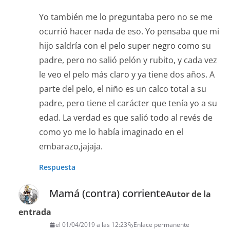
Yo también me lo preguntaba pero no se me
ocurrió hacer nada de eso. Yo pensaba que mi
hijo saldría con el pelo super negro como su
padre, pero no salió pelón y rubito, y cada vez
le veo el pelo más claro y ya tiene dos años. A
parte del pelo, el niño es un calco total a su
padre, pero tiene el carácter que tenía yo a su
edad. La verdad es que salió todo al revés de
como yo me lo había imaginado en el
embarazo,jajaja.
Respuesta
Mamá (contra) corriente
Autor de la
entrada
el 01/04/2019 a las 12:23
Enlace permanente