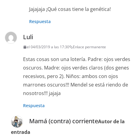
Jajajaja ¡Qué cosas tiene la genética!
Respuesta
Luli
el 04/03/2019 a las 17:30
Enlace permanente
Estas cosas son una lotería. Padre: ojos verdes
oscuros. Madre: ojos verdes claros (dos genes
recesivos, pero 2). Niños: ambos con ojos
marrones oscuros!!! Mendel se está riendo de
nosotros!!! jajaja
Respuesta
Mamá (contra) corriente
Autor de la
entrada