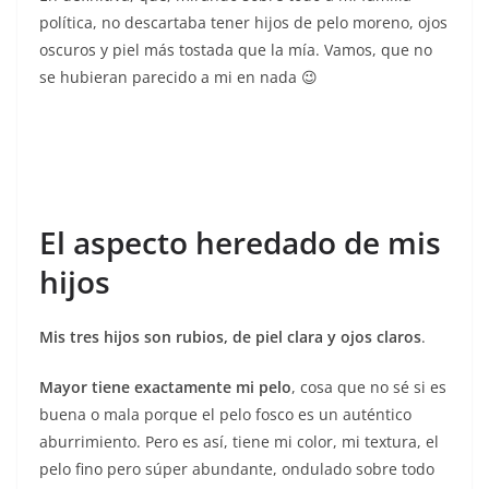
política, no descartaba tener hijos de pelo moreno, ojos
oscuros y piel más tostada que la mía. Vamos, que no
se hubieran parecido a mi en nada 😉
El aspecto heredado de mis
hijos
Mis tres hijos son rubios, de piel clara y ojos claros
.
Mayor tiene exactamente mi pelo
, cosa que no sé si es
buena o mala porque el pelo fosco es un auténtico
aburrimiento. Pero es así, tiene mi color, mi textura, el
pelo fino pero súper abundante, ondulado sobre todo