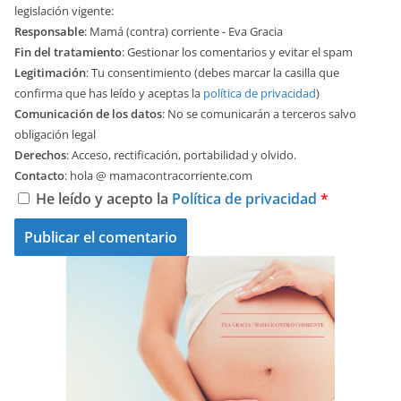
legislación vigente:
Responsable
: Mamá (contra) corriente - Eva Gracia
Fin del tratamiento
: Gestionar los comentarios y evitar el spam
Legitimación
: Tu consentimiento (debes marcar la casilla que
confirma que has leído y aceptas la
política de privacidad
)
Comunicación de los datos
: No se comunicarán a terceros salvo
obligación legal
Derechos
: Acceso, rectificación, portabilidad y olvido.
Contacto
: hola @ mamacontracorriente.com
He leído y acepto la
Política de privacidad
*