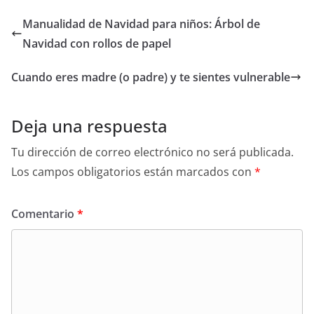
Manualidad de Navidad para niños: Árbol de
Navidad con rollos de papel
Cuando eres madre (o padre) y te sientes vulnerable
Deja una respuesta
Tu dirección de correo electrónico no será publicada.
Los campos obligatorios están marcados con
*
Comentario
*