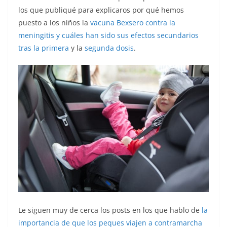
los que publiqué para explicaros por qué hemos
puesto a los niños la
vacuna Bexsero contra la
meningitis y cuáles han sido sus efectos secundarios
tras la primera
y la
segunda dosis
.
Le siguen muy de cerca los posts en los que hablo de
la
importancia de que los peques viajen a contramarcha