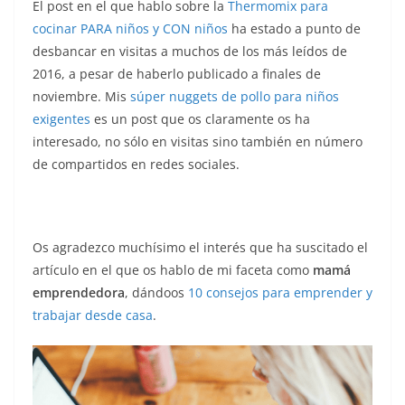
El post en el que hablo sobre la
Thermomix para
cocinar PARA niños y CON niños
ha estado a punto de
desbancar en visitas a muchos de los más leídos de
2016, a pesar de haberlo publicado a finales de
noviembre. Mis
súper nuggets de pollo para niños
exigentes
es un post que os claramente os ha
interesado, no sólo en visitas sino también en número
de compartidos en redes sociales.
Os agradezco muchísimo el interés que ha suscitado el
artículo en el que os hablo de mi faceta como
mamá
emprendedora
, dándoos
10 consejos para emprender y
trabajar desde casa
.