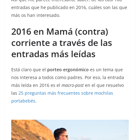
entradas que he publicado en 2016, cuáles son las que
más os han interesado.
2016 en Mamá (contra)
corriente a través de las
entradas más leídas
Está claro que el
porteo ergonómico
es un tema que
nos interesa a todos como padres. Por eso, la entrada
más leída en 2016 es el
macro-post
en el que resuelvo
las
25 preguntas más frecuentes sobre mochilas
portabebés
.