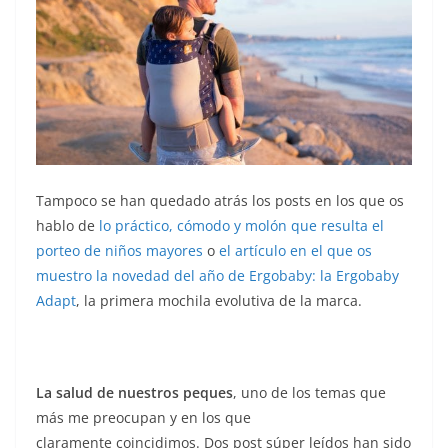
Tampoco se han quedado atrás los posts en los que os
hablo de
lo práctico, cómodo y molón que resulta el
porteo de niños mayores
o
el artículo en el que os
muestro la novedad del año de Ergobaby: la Ergobaby
Adapt
, la primera mochila evolutiva de la marca.
La salud de nuestros peques
, uno de los temas que
más me preocupan y en los que
claramente coincidimos. Dos post súper leídos han sido