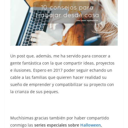
Un post que, además, me ha servido para conocer a
gente fantástica con la que compartir ideas, proyectos
e ilusiones. Espero en 2017 poder seguir echando un
cable a las familias que quieren hacer realidad su
sueño de emprender y compatibilizar su proyecto con
la crianza de sus peques.
Muchísimas gracias también por haber compartido
conmigo las
series especiales sobre
Halloween
,