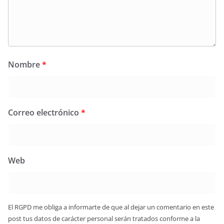
Nombre
*
Correo electrónico
*
Web
El RGPD me obliga a informarte de que al dejar un comentario en este
post tus datos de carácter personal serán tratados conforme a la