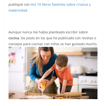
publiqué con
mis 10 libros favoritos sobre crianza y
maternidad
.
Aunque nunca me había planteado escribir sobre
cocina
, los posts en los que he publicado con recetas o
consejos para cocinar con niños os han gustado mucho.