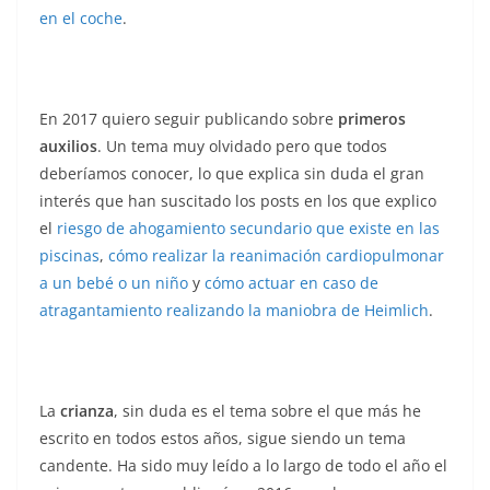
en el coche
.
En 2017 quiero seguir publicando sobre
primeros
auxilios
. Un tema muy olvidado pero que todos
deberíamos conocer, lo que explica sin duda el gran
interés que han suscitado los posts en los que explico
el
riesgo de ahogamiento secundario que existe en las
piscinas
,
cómo realizar la reanimación cardiopulmonar
a un bebé o un niño
y
cómo actuar en caso de
atragantamiento realizando la maniobra de Heimlich
.
La
crianza
, sin duda es el tema sobre el que más he
escrito en todos estos años, sigue siendo un tema
candente. Ha sido muy leído a lo largo de todo el año el