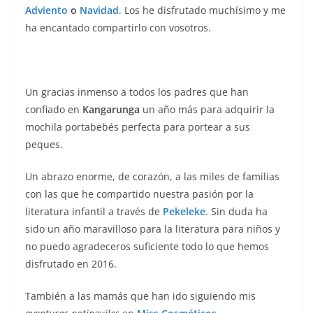
Adviento
o
Navidad
. Los he disfrutado muchísimo y me
ha encantado compartirlo con vosotros.
Un gracias inmenso a todos los padres que han
confiado en
Kangarunga
un año más para adquirir la
mochila portabebés perfecta para portear a sus
peques.
Un abrazo enorme, de corazón, a las miles de familias
con las que he compartido nuestra pasión por la
literatura infantil a través de
Pekeleke
. Sin duda ha
sido un año maravilloso para la literatura para niños y
no puedo agradeceros suficiente todo lo que hemos
disfrutado en 2016.
También a las mamás que han ido siguiendo mis