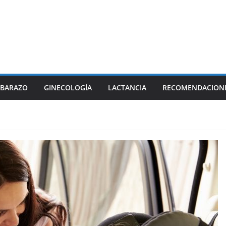
BARAZO
GINECOLOGÍA
LACTANCIA
RECOMENDACION