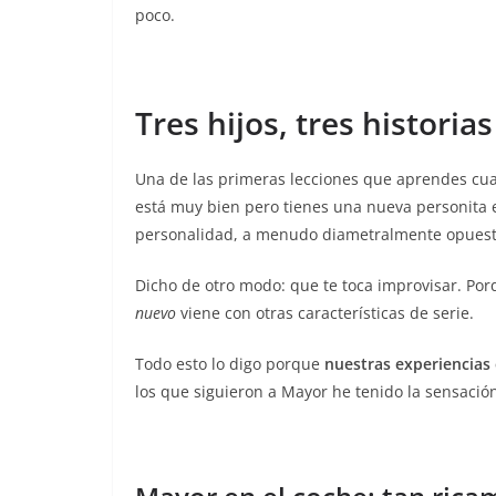
poco.
Tres hijos, tres historias
Una de las primeras lecciones que aprendes cua
está muy bien pero tienes una nueva personita 
personalidad, a menudo diametralmente opuest
Dicho de otro modo: que te toca improvisar. Porq
nuevo
viene con otras características de serie.
Todo esto lo digo porque
nuestras experiencias 
los que siguieron a Mayor he tenido la sensació