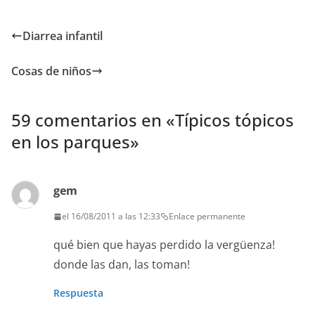
Diarrea infantil
Cosas de niños
59 comentarios en «
Típicos tópicos
en los parques
»
gem
el 16/08/2011 a las 12:33
Enlace permanente
qué bien que hayas perdido la vergüenza!
donde las dan, las toman!
Respuesta