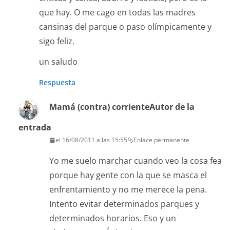
que hay. O me cago en todas las madres
cansinas del parque o paso olímpicamente y
sigo feliz.
un saludo
Respuesta
Mamá (contra) corriente
Autor de la
entrada
el 16/08/2011 a las 15:55
Enlace permanente
Yo me suelo marchar cuando veo la cosa fea
porque hay gente con la que se masca el
enfrentamiento y no me merece la pena.
Intento evitar determinados parques y
determinados horarios. Eso y un