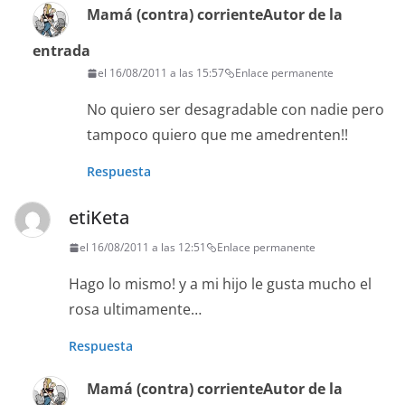
Mamá (contra) corriente
Autor de la
entrada
el 16/08/2011 a las 15:57
Enlace permanente
No quiero ser desagradable con nadie pero
tampoco quiero que me amedrenten!!
Respuesta
etiKeta
el 16/08/2011 a las 12:51
Enlace permanente
Hago lo mismo! y a mi hijo le gusta mucho el
rosa ultimamente…
Respuesta
Mamá (contra) corriente
Autor de la