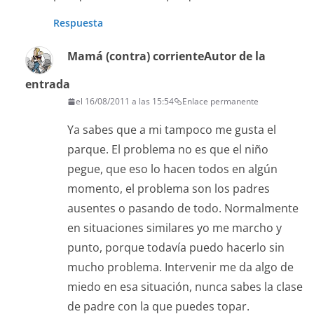
Respuesta
Mamá (contra) corriente
Autor de la
entrada
el 16/08/2011 a las 15:54
Enlace permanente
Ya sabes que a mi tampoco me gusta el
parque. El problema no es que el niño
pegue, que eso lo hacen todos en algún
momento, el problema son los padres
ausentes o pasando de todo. Normalmente
en situaciones similares yo me marcho y
punto, porque todavía puedo hacerlo sin
mucho problema. Intervenir me da algo de
miedo en esa situación, nunca sabes la clase
de padre con la que puedes topar.