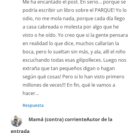
Me ha encantado el post. En serio… porque se
podría escribir un libro sobre el PARQUE! Yo lo
odio, no me mola nada, porque cada día llego
a casa cabreada o molesta por algo que he
visto o he oído. Yo creo que si la gente pensara
en realidad lo que dice, muchos callarían la
boca, pero lo sueltan sin más, y ala, allí el niño
escuchando todas esas gilipolleces. Luego nos
extraña que tan pequeños digan o hagan
según qué cosas! Pero si lo han visto primero
millones de veces!!! En fin, qué le vamos a
hacer…
Respuesta
Mamá (contra) corriente
Autor de la
entrada