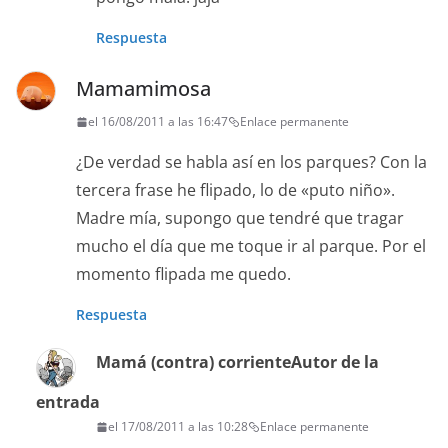
Respuesta
Mamamimosa
el 16/08/2011 a las 16:47
Enlace permanente
¿De verdad se habla así en los parques? Con la
tercera frase he flipado, lo de «puto niño».
Madre mía, supongo que tendré que tragar
mucho el día que me toque ir al parque. Por el
momento flipada me quedo.
Respuesta
Mamá (contra) corriente
Autor de la
entrada
el 17/08/2011 a las 10:28
Enlace permanente