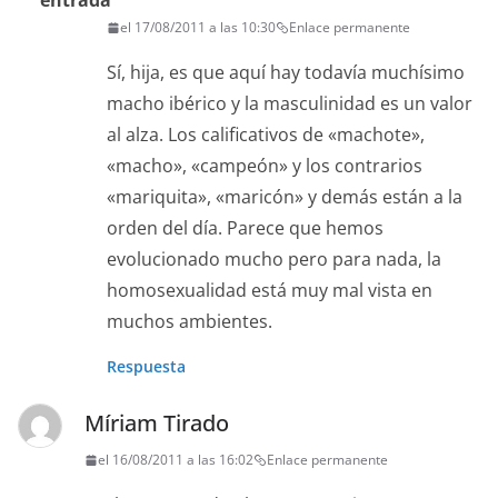
entrada
el 17/08/2011 a las 10:30
Enlace permanente
Sí, hija, es que aquí hay todavía muchísimo
macho ibérico y la masculinidad es un valor
al alza. Los calificativos de «machote»,
«macho», «campeón» y los contrarios
«mariquita», «maricón» y demás están a la
orden del día. Parece que hemos
evolucionado mucho pero para nada, la
homosexualidad está muy mal vista en
muchos ambientes.
Respuesta
Míriam Tirado
el 16/08/2011 a las 16:02
Enlace permanente