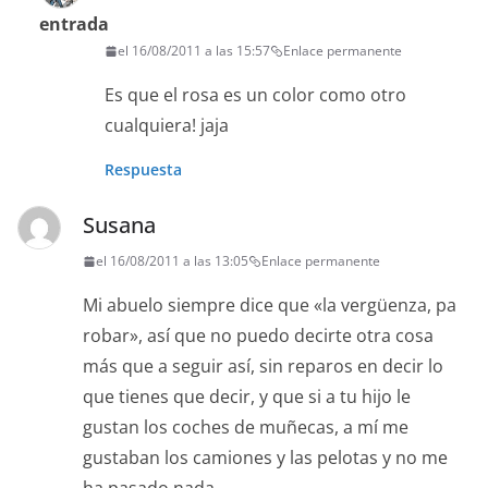
entrada
el 16/08/2011 a las 15:57
Enlace permanente
Es que el rosa es un color como otro
cualquiera! jaja
Respuesta
Susana
el 16/08/2011 a las 13:05
Enlace permanente
Mi abuelo siempre dice que «la vergüenza, pa
robar», así que no puedo decirte otra cosa
más que a seguir así, sin reparos en decir lo
que tienes que decir, y que si a tu hijo le
gustan los coches de muñecas, a mí me
gustaban los camiones y las pelotas y no me