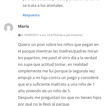
se trata a los animales.
Respuesta
María
el 16/08/2011 a las 14:42
Enlace permanente
Quiero un post sobre los niños que pegan en
el parque mientras las madres/padres miran
los pajaritos, me pasó el otro día y la verdad
no supe que actitud tomar, en realidad
simplemente me fui porque la segunda vez
empujó a mi hija contra un juego y consideré
que era suficiente maltrato a una niña de 1
año viniendo de un niño de 5.
Después me preguntan los que no tienen hijos
por qué no la llevo al parque.