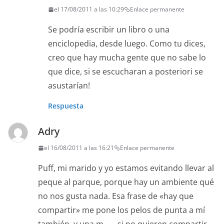
el 17/08/2011 a las 10:29
Enlace permanente
Se podría escribir un libro o una
enciclopedia, desde luego. Como tu dices,
creo que hay mucha gente que no sabe lo
que dice, si se escucharan a posteriori se
asustarían!
Respuesta
Adry
el 16/08/2011 a las 16:21
Enlace permanente
Puff, mi marido y yo estamos evitando llevar al
peque al parque, porque hay un ambiente qué
no nos gusta nada. Esa frase de «hay que
compartir» me pone los pelos de punta a mí