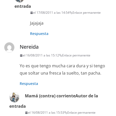
entrada
el 17/08/2011 a las 14:54
Enlace permanente
Jajajaja
Respuesta
Nereida
el 16/08/2011 a las 15:12
Enlace permanente
Yo es que tengo mucha cara dura y si tengo
que soltar una fresca la suelto, tan pacha.
Respuesta
Mamá (contra) corriente
Autor de la
entrada
el 16/08/2011 a las 15:53
Enlace permanente