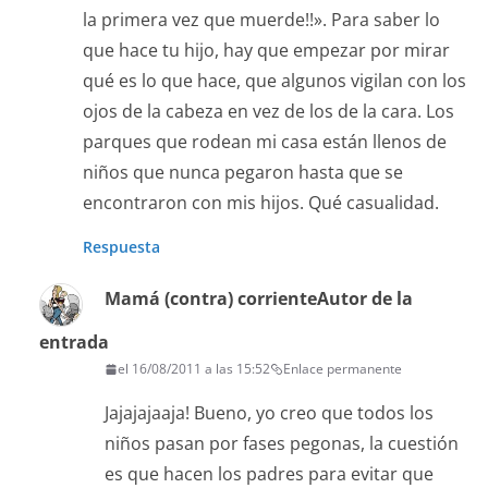
la primera vez que muerde!!». Para saber lo
que hace tu hijo, hay que empezar por mirar
qué es lo que hace, que algunos vigilan con los
ojos de la cabeza en vez de los de la cara. Los
parques que rodean mi casa están llenos de
niños que nunca pegaron hasta que se
encontraron con mis hijos. Qué casualidad.
Respuesta
Mamá (contra) corriente
Autor de la
entrada
el 16/08/2011 a las 15:52
Enlace permanente
Jajajajaaja! Bueno, yo creo que todos los
niños pasan por fases pegonas, la cuestión
es que hacen los padres para evitar que