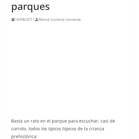
parques
16/08/2011
Mamá (contra) corriente
Basta un rato en el parque para escuchar, casi de
corrido, todos los
típicos tópicos
de la crianza
prehistórica: