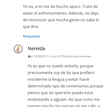
Yo no, a mi me da mucho apuro. Trato de
evitar el enfrentamiento. Además, no dejo
de reconocer que mucha gente no sabe lo
que dice.
Respuesta
Nereida
el 18/08/2011 a las 2:41
Enlace permanente
Yo es que no ouedo evitarlo, porque
precisamente soy de las que prefiero
morderme la lengua y evitar hacer
determinado tipo de comentarios porque
pienso que sin quererlo puedo estar
molestando a alguien. Así que como me
toquen mucho las narices no me callo, y