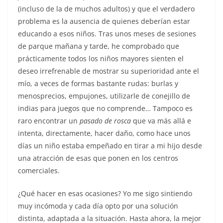
(incluso de la de muchos adultos) y que el verdadero
problema es la ausencia de quienes deberían estar
educando a esos niños. Tras unos meses de sesiones
de parque mañana y tarde, he comprobado que
prácticamente todos los niños mayores sienten el
deseo irrefrenable de mostrar su superioridad ante el
mío, a veces de formas bastante rudas: burlas y
menosprecios, empujones, utilizarle de conejillo de
indias para juegos que no comprende… Tampoco es
raro encontrar un
pasado de rosca
que va más allá e
intenta, directamente, hacer daño, como hace unos
días un niño estaba empeñado en tirar a mi hijo desde
una atracción de esas que ponen en los centros
comerciales.
¿Qué hacer en esas ocasiones? Yo me sigo sintiendo
muy incómoda y cada día opto por una solución
distinta, adaptada a la situación. Hasta ahora, la mejor