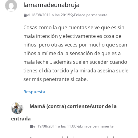
lamamadeunabruja
el 18/08/2011 a las 20:15
Enlace permanente
Cosas como la que cuentas se ve que es sin
mala intención y efectivamente es cosa de
niños, pero otras veces por mucho que sean
niños a mí me da la sensación de que es a
mala leche… además suelen suceder cuando
tienes el día torcido y la mirada asesina suele
ser más penetrante si cabe.
Respuesta
Mamá (contra) corriente
Autor de la
entrada
el 19/08/2011 a las 11:00
Enlace permanente