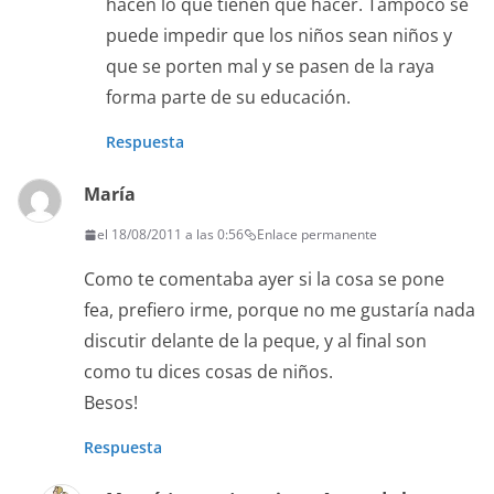
hacen lo que tienen que hacer. Tampoco se
puede impedir que los niños sean niños y
que se porten mal y se pasen de la raya
forma parte de su educación.
Respuesta
María
el 18/08/2011 a las 0:56
Enlace permanente
Como te comentaba ayer si la cosa se pone
fea, prefiero irme, porque no me gustaría nada
discutir delante de la peque, y al final son
como tu dices cosas de niños.
Besos!
Respuesta