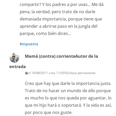
compartir? Y los padres a por uvas… Me dá
pena, la verdad, pero trato de no darle
demasiada importancia, porque tiene que
aprender a abrirse paso en la jungla del
parque, como bién dices…
Respuesta
Mamá (contra) corriente
Autor de la
entrada
el 19/08/2011 a las 11:05
Enlace permanente
Creo que hay que darle la importancia justa.
Trato de no hacer un mundo de ello porque
es mucho lo que nos queda por aguantar, lo
que mi hijo hará o soportará. Y la vida es así,
por poco que nos guste.