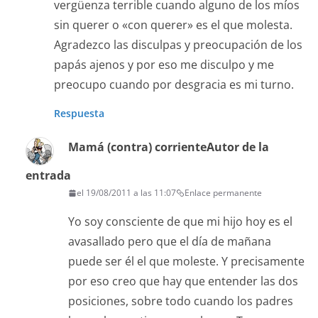
vergüenza terrible cuando alguno de los míos
sin querer o «con querer» es el que molesta.
Agradezco las disculpas y preocupación de los
papás ajenos y por eso me disculpo y me
preocupo cuando por desgracia es mi turno.
Respuesta
Mamá (contra) corriente
Autor de la
entrada
el 19/08/2011 a las 11:07
Enlace permanente
Yo soy consciente de que mi hijo hoy es el
avasallado pero que el día de mañana
puede ser él el que moleste. Y precisamente
por eso creo que hay que entender las dos
posiciones, sobre todo cuando los padres