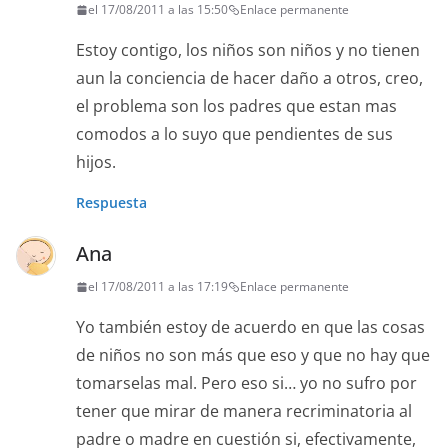
el 17/08/2011 a las 15:50
Enlace permanente
Estoy contigo, los niños son niños y no tienen
aun la conciencia de hacer daño a otros, creo,
el problema son los padres que estan mas
comodos a lo suyo que pendientes de sus
hijos.
Respuesta
Ana
el 17/08/2011 a las 17:19
Enlace permanente
Yo también estoy de acuerdo en que las cosas
de niños no son más que eso y que no hay que
tomarselas mal. Pero eso si… yo no sufro por
tener que mirar de manera recriminatoria al
padre o madre en cuestión si, efectivamente,