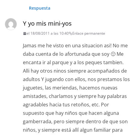
Respuesta
Y yo mis mini-yos
el 18/08/2011 a las 10:40
Enlace permanente
Jamas me he visto en una situacion asi! No me
daba cuenta de lo afortunada que soy 🙂 Me
encanta ir al parque y a los peques tambien.
Alli hay otros ninos siempre acompañados de
adultos Y jugando con ellos, nos prestamos los
juguetes, las meriendas, hacemos nuevas
amistades, charlamos y siempre hay palabras
agradables hacia tus retoños, etc. Por
supuesto que hay niños que hacen alguna
gamberrada, pero siempre dentro de que son
niños, y siempre está allí algun familiar para