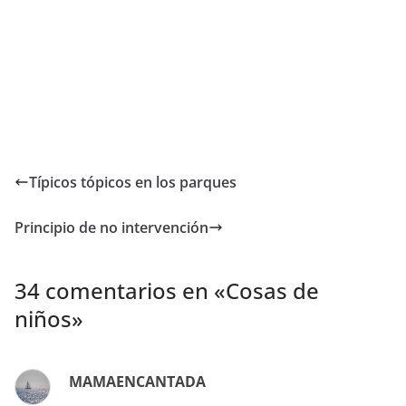
Típicos tópicos en los parques
Principio de no intervención
34 comentarios en «
Cosas de
niños
»
MAMAENCANTADA