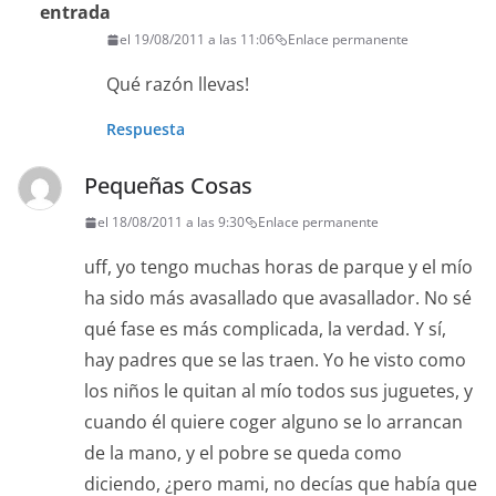
entrada
el 19/08/2011 a las 11:06
Enlace permanente
Qué razón llevas!
Respuesta
Pequeñas Cosas
el 18/08/2011 a las 9:30
Enlace permanente
uff, yo tengo muchas horas de parque y el mío
ha sido más avasallado que avasallador. No sé
qué fase es más complicada, la verdad. Y sí,
hay padres que se las traen. Yo he visto como
los niños le quitan al mío todos sus juguetes, y
cuando él quiere coger alguno se lo arrancan
de la mano, y el pobre se queda como
diciendo, ¿pero mami, no decías que había que