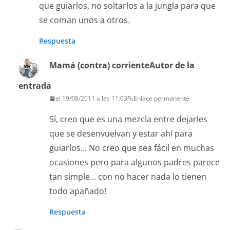
que guiarlos, no soltarlos a la jungla para que
se coman unos a otros.
Respuesta
Mamá (contra) corriente
Autor de la
entrada
el 19/08/2011 a las 11:03
Enlace permanente
Sí, creo que es una mezcla entre dejarles
que se desenvuelvan y estar ahí para
guiarlos… No creo que sea fácil en muchas
ocasiones pero para algunos padres parece
tan simple… con no hacer nada lo tienen
todo apañado!
Respuesta