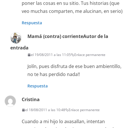
poner las cosas en su sitio. Tus historias (que
veo muchas comparten, me alucinan, en serio)
Respuesta
Mamá (contra) corriente
Autor de la
entrada
el 19/08/2011 a las 11:05
Enlace permanente
Jolín, pues disfruta de ese buen ambientillo,
no te has perdido nada!!
Respuesta
Cristina
el 18/08/2011 a las 10:48
Enlace permanente
Cuando a mi hijo lo avasallan, intentan