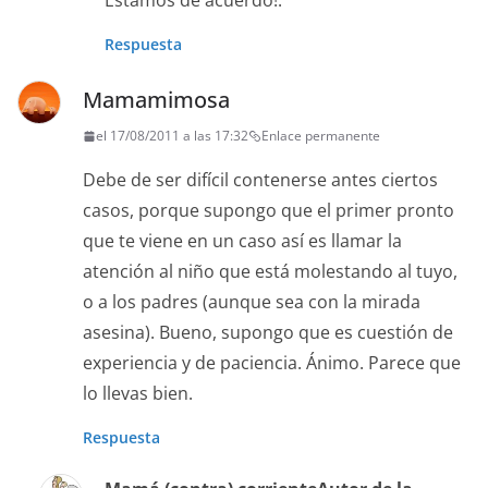
Estamos de acuerdo!.
Respuesta
Mamamimosa
el 17/08/2011 a las 17:32
Enlace permanente
Debe de ser difícil contenerse antes ciertos
casos, porque supongo que el primer pronto
que te viene en un caso así es llamar la
atención al niño que está molestando al tuyo,
o a los padres (aunque sea con la mirada
asesina). Bueno, supongo que es cuestión de
experiencia y de paciencia. Ánimo. Parece que
lo llevas bien.
Respuesta