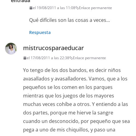
entrada
el 19/08/2011 a las 11:08
Enlace permanente
Qué difíciles son las cosas a veces…
Respuesta
mistrucosparaeducar
el 17/08/2011 a las 22:38
Enlace permanente
Yo tengo de los dos bandos, es decir niños
avasallados y avasalladores. Vamos, que a los
pequeños se los comen en los parques
mientras que los juegos de los mayores
muchas veces cohíbe a otros. Y entiendo a las
dos partes, porque me hierve la sangre
cuando un desconocido, por pequeño que sea
pega a uno de mis chiquillos, y paso una