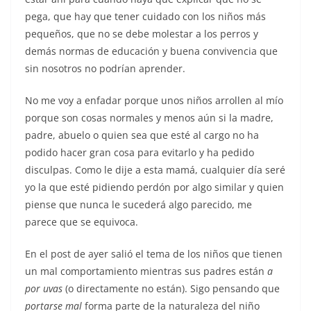
pega, que hay que tener cuidado con los niños más
pequeños, que no se debe molestar a los perros y
demás normas de educación y buena convivencia que
sin nosotros no podrían aprender.
No me voy a enfadar porque unos niños arrollen al mío
porque son cosas normales y menos aún si la madre,
padre, abuelo o quien sea que esté al cargo no ha
podido hacer gran cosa para evitarlo y ha pedido
disculpas. Como le dije a esta mamá, cualquier día seré
yo la que esté pidiendo perdón por algo similar y quien
piense que nunca le sucederá algo parecido, me
parece que se equivoca.
En el post de ayer salió el tema de los niños que tienen
un mal comportamiento mientras sus padres están
a
por uvas
(o directamente no están). Sigo pensando que
portarse mal
forma parte de la naturaleza del niño