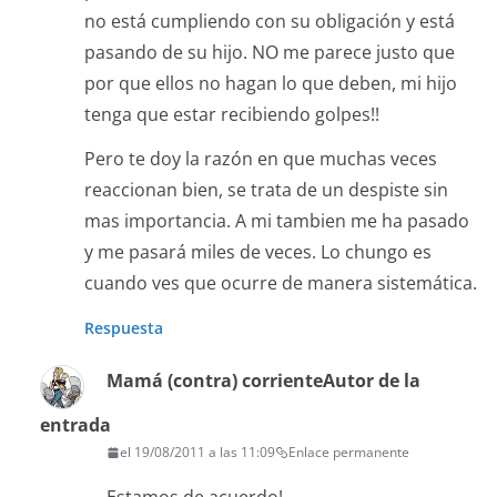
no está cumpliendo con su obligación y está
pasando de su hijo. NO me parece justo que
por que ellos no hagan lo que deben, mi hijo
tenga que estar recibiendo golpes!!
Pero te doy la razón en que muchas veces
reaccionan bien, se trata de un despiste sin
mas importancia. A mi tambien me ha pasado
y me pasará miles de veces. Lo chungo es
cuando ves que ocurre de manera sistemática.
Respuesta
Mamá (contra) corriente
Autor de la
entrada
el 19/08/2011 a las 11:09
Enlace permanente