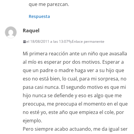
que me parezcan.
Respuesta
Raquel
el 18/08/2011 a las 13:07
Enlace permanente
Mi primera reacción ante un niño que avasalla
al mío es esperar por dos motivos. Esperar a
que un padre o madre haga ver a su hijo que
eso no está bien, lo cual, para mi sorpresa, no
pasa casi nunca. El segundo motivo es que mi
hijo nunca se defiende y eso es algo que me
preocupa, me preocupa el momento en el que
no esté yo, este año que empieza el cole, por
ejemplo.
Pero siempre acabo actuando, me da igual ser