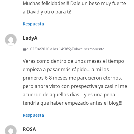
Muchas felicidades!!! Dale un beso muy fuerte
a David y otro para ti!
Respuesta
LadyA
el 02/04/2010 a las 14:36
Enlace permanente
Veras como dentro de unos meses el tiempo
empieza a pasar más rápido… a mi los
primeros 6-8 meses me parecieron eternos,
pero ahora visto con prespectiva ya casi ni me
acuerdo de aquellos días… y es una pena…
tendría que haber empezado antes el blog!!!
Respuesta
ROSA