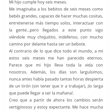
Mi hijo cumple hoy seis meses.
Me imaginaba a los bebitos de seis meses como
bebés grandes, capaces de hacer muchas cositas,
entretenerse más tiempo solos, interactuar con
la gente…pero llegados a este punto sigo
viéndole muy chiquitito, indefenso, con mucho
camino por delante hasta ser un bebote.
Al contrario de lo que dice todo el mundo, a mi
estos seis meses me han parecido eternos.
Parece que mi hijo lleva toda la vida con
nosotros. Además, los días son larguísimos,
nunca antes había pasado tantas horas despierta
de un tirón (sin tener que ir a trabajar), ¡lo larga
que puede llegar a ser la mañana!.
Creo que a partir de ahora los cambios serán
vertiginosos y estoy expectante. Me hace mucha