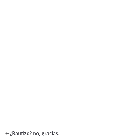
¿Bautizo? no, gracias.