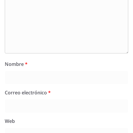
Nombre
*
Correo electrónico
*
Web