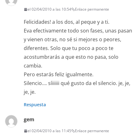
el 02/04/2010 a las 10:54
Enlace permanente
Felicidades! a los dos, al peque y a ti.
Eva efectivamente todo son fases, unas pasan
y vienen otras, no sé si mejores o peores,
diferentes. Solo que tu poco a poco te
acostumbrarás a que esto no pasa, solo
cambia.
Pero estarás feliz igualmente.
Silencio…. síiiiiii qué gusto da el silencio. je, je,
je, je.
Respuesta
gem
el 02/04/2010 a las 11:45
Enlace permanente