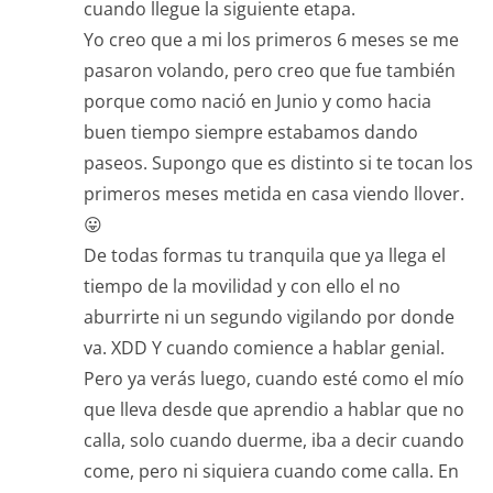
cuando llegue la siguiente etapa.
Yo creo que a mi los primeros 6 meses se me
pasaron volando, pero creo que fue también
porque como nació en Junio y como hacia
buen tiempo siempre estabamos dando
paseos. Supongo que es distinto si te tocan los
primeros meses metida en casa viendo llover.
😛
De todas formas tu tranquila que ya llega el
tiempo de la movilidad y con ello el no
aburrirte ni un segundo vigilando por donde
va. XDD Y cuando comience a hablar genial.
Pero ya verás luego, cuando esté como el mío
que lleva desde que aprendio a hablar que no
calla, solo cuando duerme, iba a decir cuando
come, pero ni siquiera cuando come calla. En