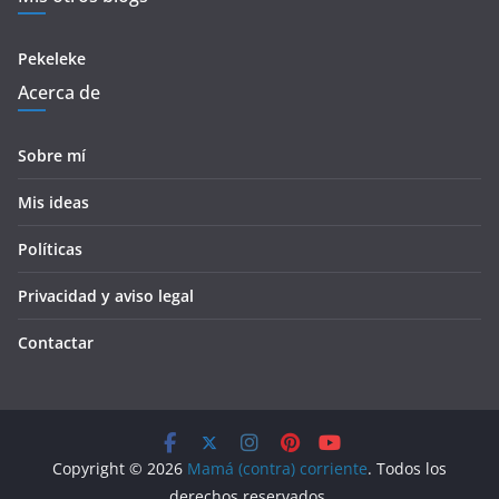
Pekeleke
Acerca de
Sobre mí
Mis ideas
Políticas
Privacidad y aviso legal
Contactar
Copyright © 2026
Mamá (contra) corriente
. Todos los
derechos reservados.