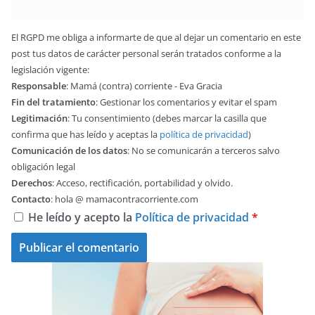
El RGPD me obliga a informarte de que al dejar un comentario en este
post tus datos de carácter personal serán tratados conforme a la
legislación vigente:
Responsable
: Mamá (contra) corriente - Eva Gracia
Fin del tratamiento
: Gestionar los comentarios y evitar el spam
Legitimación
: Tu consentimiento (debes marcar la casilla que
confirma que has leído y aceptas la
política de privacidad
)
Comunicación de los datos
: No se comunicarán a terceros salvo
obligación legal
Derechos
: Acceso, rectificación, portabilidad y olvido.
Contacto
: hola @ mamacontracorriente.com
He leído y acepto la
Política de privacidad
*