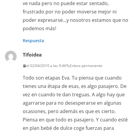
ve nada pero no puede estar sentado,
frustrado por no poder moverse mejor ni
poder expresarse…y nosotros estamos que no
podemos más!
Respuesta
Tifoidea
el 02/04/2010 a las 9:46
Enlace permanente
Todo son etapas Eva. Tu piensa que cuando
tienes una étapa de esas, es algo pasajero. De
vez en cuando te dan treguas. A algo hay que
agarrarse para no desesperarse en algunas
ocasiones, pero además es que es cierto.
Piensa en que todo es pasajero. Y cuando esté
en plan bebé de dulce coge fuerzas para