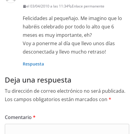
el 03/04/2010 a las 11:34
Enlace permanente
Felicidades al pequeñajo. Me imagino que lo
habréis celebrado por todo lo alto que 6
meses es muy importante, eh?
Voy a ponerme al día que llevo unos días
desconectada y llevo mucho retraso!
Respuesta
Deja una respuesta
Tu dirección de correo electrónico no será publicada.
Los campos obligatorios están marcados con
*
Comentario
*