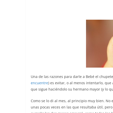
Una de las razones para darle a Bebé el chupete
encuentre
) es evitar, o al menos intentarlo, q
que sigue haciéndolo su hermano mayor (y lo qu
Como se lo di al mes, al principio muy bien. No 
unas pocas veces en las que resultaba útil, pero 