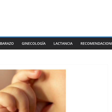
BARAZO
GINECOLOGÍA
LACTANCIA
RECOMENDACION