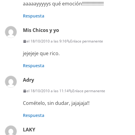
aaaaayyyyys qué emoción!!!!!!!!!!!!!!!!!!
Respuesta
Mis Chicos y yo
el 18/10/2010 a las 9:16
Enlace permanente
jejejeje que rico.
Respuesta
Adry
el 18/10/2010 a las 11:14
Enlace permanente
Comételo, sin dudar, jajajaja!!
Respuesta
LAKY