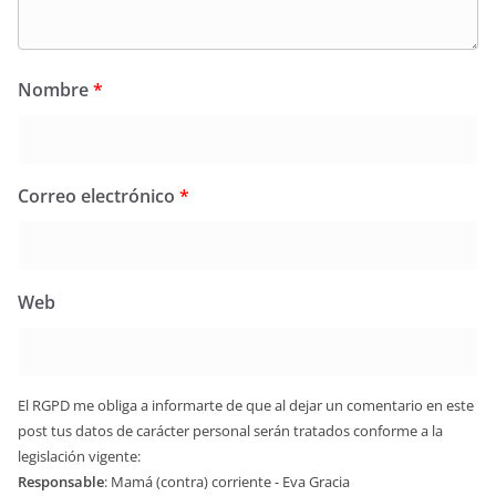
Nombre
*
Correo electrónico
*
Web
El RGPD me obliga a informarte de que al dejar un comentario en este
post tus datos de carácter personal serán tratados conforme a la
legislación vigente:
Responsable
: Mamá (contra) corriente - Eva Gracia