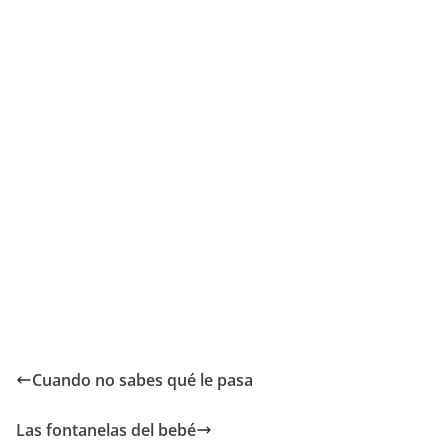
Cuando no sabes qué le pasa
Las fontanelas del bebé