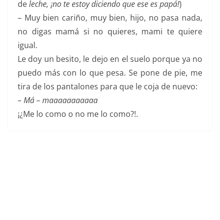
de
leche, ¡no te estoy diciendo que ese es papá!
)
– Muy bien cariño, muy bien, hijo, no pasa nada,
no digas mamá si no quieres, mami te quiere
igual.
Le doy un besito, le dejo en el suelo porque ya no
puedo más con lo que pesa. Se pone de pie, me
tira de los pantalones para que le coja de nuevo:
– Má – maaaaaaaaaaa
¡¿Me lo como o no me lo como?!.