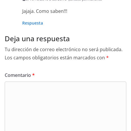
Jajaja. Como saben!!!
Respuesta
Deja una respuesta
Tu dirección de correo electrónico no será publicada.
Los campos obligatorios están marcados con
*
Comentario
*