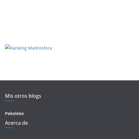
Mis otros blogs
Pekeleke
Acerca de