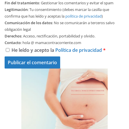
Fin del tratamiento
: Gestionar los comentarios y evitar el spam
Legitimación
: Tu consentimiento (debes marcar la casilla que
confirma que has leído y aceptas la
política de privacidad
)
Comunicación de los datos
: No se comunicarán a terceros salvo
obligación legal
Derechos
: Acceso, rectificación, portabilidad y olvido.
Contacto
: hola @ mamacontracorriente.com
He leído y acepto la
Política de privacidad
*