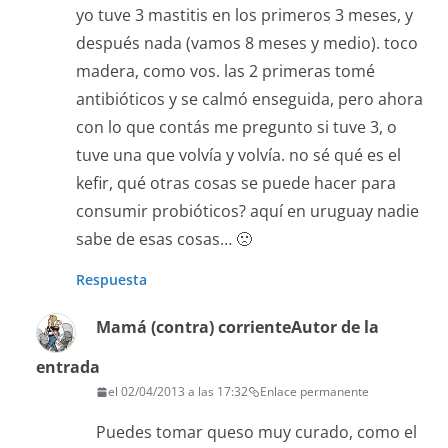
yo tuve 3 mastitis en los primeros 3 meses, y
después nada (vamos 8 meses y medio). toco
madera, como vos. las 2 primeras tomé
antibióticos y se calmó enseguida, pero ahora
con lo que contás me pregunto si tuve 3, o
tuve una que volvía y volvía. no sé qué es el
kefir, qué otras cosas se puede hacer para
consumir probióticos? aquí en uruguay nadie
sabe de esas cosas… 🙁
Respuesta
Mamá (contra) corriente
Autor de la
entrada
el 02/04/2013 a las 17:32
Enlace permanente
Puedes tomar queso muy curado, como el