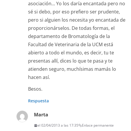
asociación… Yo los daría encantada pero no
sé si debo, por eso prefiero ser prudente,
pero si alguien los necesita yo encantada de
proporcionárselos. De todas formas, el
departamento de Bromatología de la
Facultad de Veterinaria de la UCM está
abierto a todo el mundo, es decir, tu te
presentas allí, dices lo que te pasa y te
atienden seguro, muchísimas mamás lo
hacen así.
Besos.
Respuesta
Marta
el 02/04/2013 a las 17:35
Enlace permanente