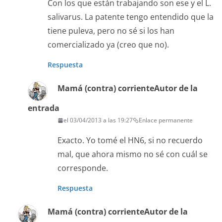
Con los que están trabajando son ese y el L.
salivarus. La patente tengo entendido que la
tiene puleva, pero no sé si los han
comercializado ya (creo que no).
Respuesta
Mamá (contra) corriente
Autor de la
entrada
el 03/04/2013 a las 19:27
Enlace permanente
Exacto. Yo tomé el HN6, si no recuerdo
mal, que ahora mismo no sé con cuál se
corresponde.
Respuesta
Mamá (contra) corriente
Autor de la