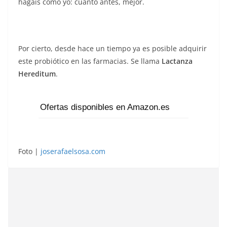
hagáis como yo: cuanto antes, mejor.
Por cierto, desde hace un tiempo ya es posible adquirir
este probiótico en las farmacias. Se llama
Lactanza
Hereditum
.
Ofertas disponibles en Amazon.es
Foto |
joserafaelsosa.com