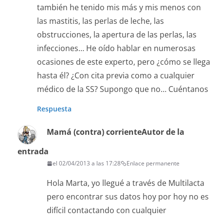
también he tenido mis más y mis menos con
las mastitis, las perlas de leche, las
obstrucciones, la apertura de las perlas, las
infecciones… He oído hablar en numerosas
ocasiones de este experto, pero ¿cómo se llega
hasta él? ¿Con cita previa como a cualquier
médico de la SS? Supongo que no… Cuéntanos
Respuesta
Mamá (contra) corriente
Autor de la
entrada
el 02/04/2013 a las 17:28
Enlace permanente
Hola Marta, yo llegué a través de Multilacta
pero encontrar sus datos hoy por hoy no es
difícil contactando con cualquier