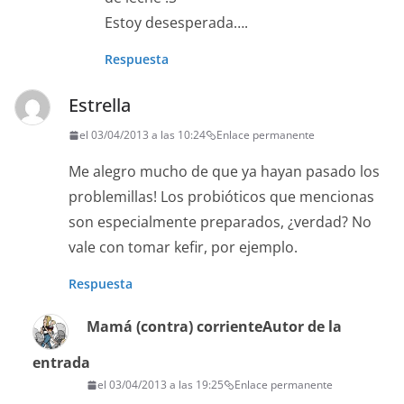
Estoy desesperada….
Respuesta
Estrella
el 03/04/2013 a las 10:24
Enlace permanente
Me alegro mucho de que ya hayan pasado los
problemillas! Los probióticos que mencionas
son especialmente preparados, ¿verdad? No
vale con tomar kefir, por ejemplo.
Respuesta
Mamá (contra) corriente
Autor de la
entrada
el 03/04/2013 a las 19:25
Enlace permanente