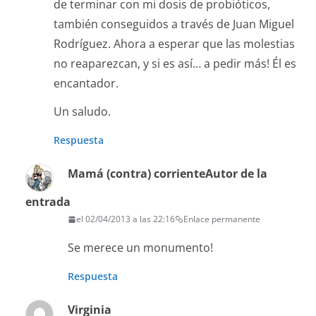
de terminar con mi dosis de probióticos,
también conseguidos a través de Juan Miguel
Rodríguez. Ahora a esperar que las molestias
no reaparezcan, y si es así… a pedir más! Él es
encantador.
Un saludo.
Respuesta
Mamá (contra) corriente
Autor de la
entrada
el 02/04/2013 a las 22:16
Enlace permanente
Se merece un monumento!
Respuesta
Virginia