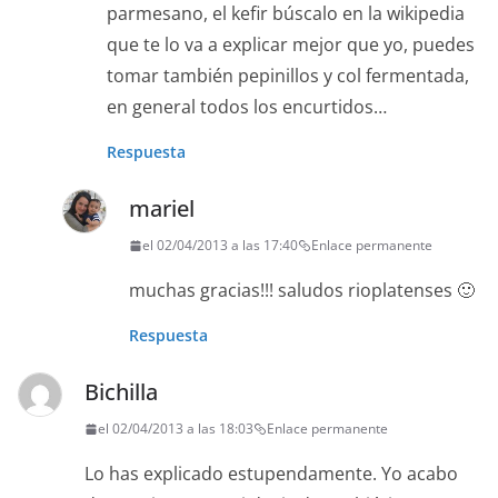
parmesano, el kefir búscalo en la wikipedia
que te lo va a explicar mejor que yo, puedes
tomar también pepinillos y col fermentada,
en general todos los encurtidos…
Respuesta
mariel
el 02/04/2013 a las 17:40
Enlace permanente
muchas gracias!!! saludos rioplatenses 🙂
Respuesta
Bichilla
el 02/04/2013 a las 18:03
Enlace permanente
Lo has explicado estupendamente. Yo acabo