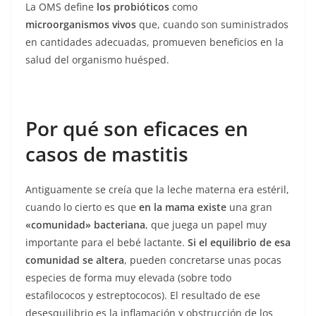
La OMS define
los probióticos
como
microorganismos vivos
que, cuando son suministrados
en cantidades adecuadas, promueven beneficios en la
salud del organismo huésped.
Por qué son eficaces en
casos de mastitis
Antiguamente se creía que la leche materna era estéril,
cuando lo cierto es que
en la mama existe
una gran
«comunidad» bacteriana
, que juega un papel muy
importante para el bebé lactante.
Si el equilibrio de esa
comunidad se altera
, pueden concretarse unas pocas
especies de forma muy elevada (sobre todo
estafilococos y estreptococos). El resultado de ese
desesquilibrio es la inflamación y obstrucción de los