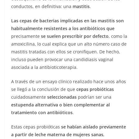
conductos, en definitiva: una
mastitis
.
Las cepas de bacterias implicadas en las mastitis son
habitualmente resistentes a los antibióticos que
precisamente
se suelen prescribir por defecto
, como la
amoxicilina, lo cual explica que un alto número caso de
mastitis tratadas con ellos se cronifiquen. De hecho,
incluso pueden provocar una candidiasis vaginal
asociada a la antibioticoterapia.
A través de un ensayo clínico realizado hace unos años
se llegó a la conclusión de que
cepas probióticas
cuidadosamente
seleccionadas
podrían ser una
estupenda alternativa o bien complementar al
tratamiento con antibióticos
.
Estas cepas probióticas
se habían aislado previamente
a partir de leche materna de mujeres sanas
,