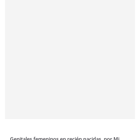
Genitales femeninos en recién nacidas, por Mi