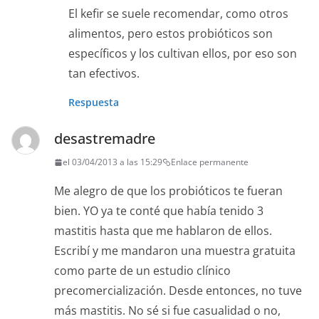
El kefir se suele recomendar, como otros
alimentos, pero estos probióticos son
específicos y los cultivan ellos, por eso son
tan efectivos.
Respuesta
desastremadre
el 03/04/2013 a las 15:29
Enlace permanente
Me alegro de que los probióticos te fueran
bien. YO ya te conté que había tenido 3
mastitis hasta que me hablaron de ellos.
Escribí y me mandaron una muestra gratuita
como parte de un estudio clínico
precomercialización. Desde entonces, no tuve
más mastitis. No sé si fue casualidad o no,