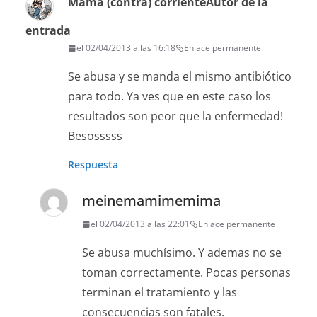
Mamá (contra) corriente
Autor de la
entrada
el 02/04/2013 a las 16:18
Enlace permanente
Se abusa y se manda el mismo antibiótico
para todo. Ya ves que en este caso los
resultados son peor que la enfermedad!
Besosssss
Respuesta
meinemamimemima
el 02/04/2013 a las 22:01
Enlace permanente
Se abusa muchísimo. Y ademas no se
toman correctamente. Pocas personas
terminan el tratamiento y las
consecuencias son fatales.