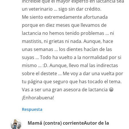
increíble que el mayor experto en lactancia sea
un veterinario … sigo sin dar crédito.
Me siento extremedamente afortunada
porque en diez meses que llevamos de
lactancia no hemos tenido problemas … ni
mastistis, ni grietas ni nada. Aunque, hace
unas semanas … los dientes hacían de las
suyas … Todo ha vuelto a la normalidad por si
mismo … :D. Aunque, llevo mal las indirectas
sobre el destete … Me voy a dar una vuelta por
tu página que seguro que has tocado el tema.
Vas a ser una gran asesora de lactancia 😀
¡Enhorabuena!
Respuesta
Mamá (contra) corriente
Autor de la