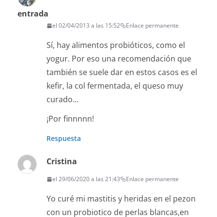
entrada
el 02/04/2013 a las 15:52
Enlace permanente
Sí, hay alimentos probióticos, como el
yogur. Por eso una recomendación que
también se suele dar en estos casos es el
kefir, la col fermentada, el queso muy
curado…
¡Por finnnnn!
Respuesta
Cristina
el 29/06/2020 a las 21:43
Enlace permanente
Yo curé mi mastitis y heridas en el pezon
con un probiotico de perlas blancas,en