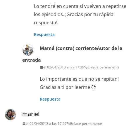
Lo tendré en cuenta si vuelven a repetirse
los episodios. ¡Gracias por tu rápida
respuesta!
Respuesta
Mamá (contra) corriente
Autor de la
entrada
el 02/04/2013 a las 17:39
Enlace permanente
Lo importante es que no se repitan!
Gracias a ti por leerme 🙂
Respuesta
mariel
el 02/04/2013 a las 17:27
Enlace permanente