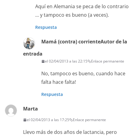
Aquí en Alemania se peca de lo contrario
… y tampoco es bueno (a veces).
Respuesta
Mamá (contra) corriente
Autor de la
entrada
el 02/04/2013 a las 22:15
Enlace permanente
No, tampoco es bueno, cuando hace
falta hace falta!
Respuesta
Marta
el 02/04/2013 a las 17:25
Enlace permanente
Llevo más de dos años de lactancia, pero