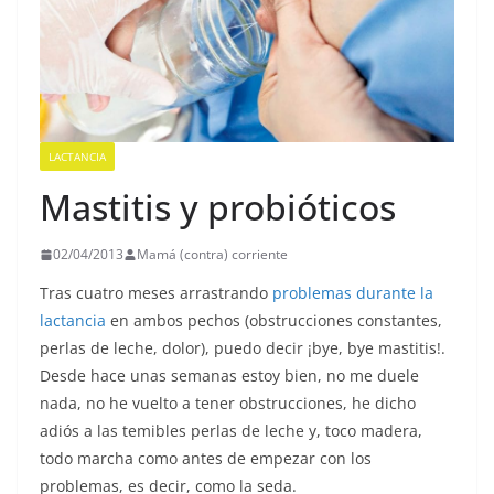
LACTANCIA
Mastitis y probióticos
02/04/2013
Mamá (contra) corriente
Tras cuatro meses arrastrando
problemas durante la
lactancia
en ambos pechos (obstrucciones constantes,
perlas de leche, dolor), puedo decir ¡bye, bye mastitis!.
Desde hace unas semanas estoy bien, no me duele
nada, no he vuelto a tener obstrucciones, he dicho
adiós a las temibles perlas de leche y, toco madera,
todo marcha como antes de empezar con los
problemas, es decir, como la seda.