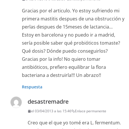
Gracias por el articulo. Yo estoy sufriendo mi
primera mastitis despues de una obstrucción y
perlas despues de 15meses de lactancia…
Estoy en barcelona y no puedo ir a madrid,
sería posible saber qué probióticos tomaste?
Qué dosis? Dónde puedo conseguirlos?
Gracias por la info! No quiero tomar
antibióticos, prefiero equilibrar la flora
bacteriana a destruirla!!! Un abrazo!!
Respuesta
desastremadre
el 03/04/2013 a las 15:46
Enlace permanente
Creo que el que yo tomé era L. fermentum.