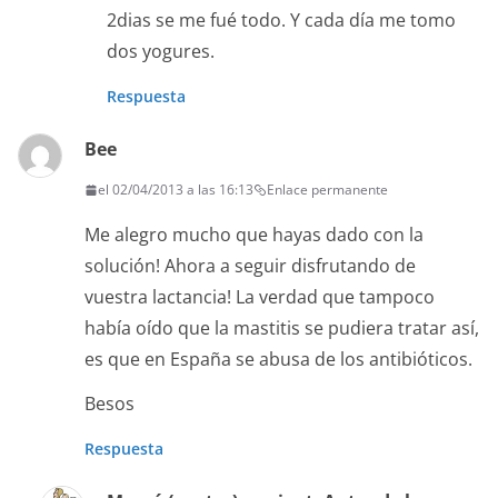
2dias se me fué todo. Y cada día me tomo
dos yogures.
Respuesta
Bee
el 02/04/2013 a las 16:13
Enlace permanente
Me alegro mucho que hayas dado con la
solución! Ahora a seguir disfrutando de
vuestra lactancia! La verdad que tampoco
había oído que la mastitis se pudiera tratar así,
es que en España se abusa de los antibióticos.
Besos
Respuesta