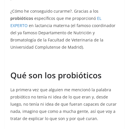
¿Cómo he conseguido curarme?. Gracias a los
probióticos
específicos que me proporcionó
EL
EXPERTO
en lactancia materna (el famoso coordinador
del ya famoso Departamento de Nutrición y
Bromatología de la Facultad de Veterinaria de la
Universidad Complutense de Madrid).
Qué son los probióticos
La primera vez que alguien me mencionó la palabra
probiótico no tenía ni idea de lo que eran y, desde
luego, no tenía ni idea de que fueran capaces de curar
nada, imagino que como a mucha gente, así que voy a
tratar de explicar lo que son y por qué curan.