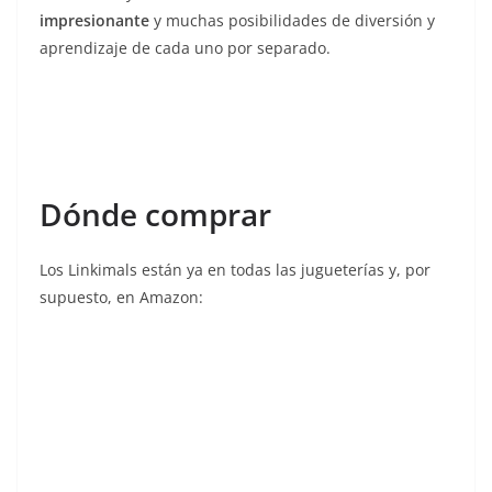
impresionante
y muchas posibilidades de diversión y
aprendizaje de cada uno por separado.
Dónde comprar
Los Linkimals están ya en todas las jugueterías y, por
supuesto, en Amazon: