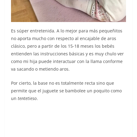
Es súper entretenida. A lo mejor para más pequeñitos
no aporta mucho con respecto al encajable de aros
clásico, pero a partir de los 15-18 meses los bebés
entienden las instrucciones básicas y es muy chulo ver
como mi hija puede interactuar con la llama conforme
va sacando o metiendo aros.
Por cierto, la base no es totalmente recta sino que
permite que el juguete se bambolee un poquito como
un
tentetieso
.