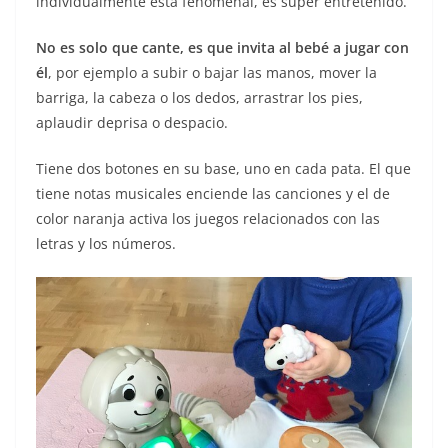
individualmente está fenomenal, es súper entretenido.
No es solo que cante, es que invita al bebé a jugar con
él
, por ejemplo a subir o bajar las manos, mover la
barriga, la cabeza o los dedos, arrastrar los pies,
aplaudir deprisa o despacio.
Tiene dos botones en su base, uno en cada pata. El que
tiene notas musicales enciende las canciones y el de
color naranja activa los juegos relacionados con las
letras y los números.