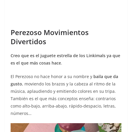
Perezoso Movimientos
Divertidos
Creo que es el juguete estrella de los Linkimals ya que
es el que más cosas hace
.
El Perezoso no hace honor a su nombre y
baila que da
gusto
, moviendo los brazos y la cabeza al ritmo de la
música, aplaudiendo y emitiendo colores en su tripa.
También es el que más conceptos enseña: contrarios
como alto-bajo, arriba-abajo, rápido-despacio, letras,
números…