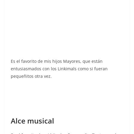
Es el favorito de mis hijos Mayores, que están
entusiasmados con los Linkimals como si fueran
pequeñitos otra vez.
Alce musical