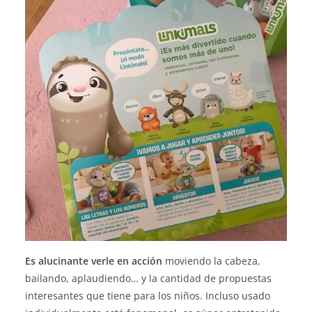
Es alucinante verle en acción
moviendo la cabeza,
bailando, aplaudiendo… y la cantidad de propuestas
interesantes que tiene para los niños. Incluso usado