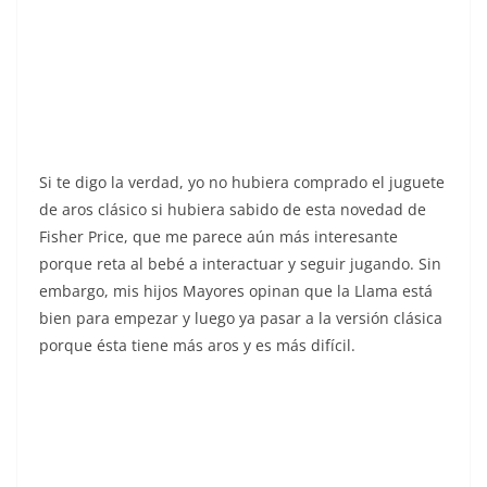
Si te digo la verdad, yo no hubiera comprado el juguete
de aros clásico si hubiera sabido de esta novedad de
Fisher Price, que me parece aún más interesante
porque reta al bebé a interactuar y seguir jugando. Sin
embargo, mis hijos Mayores opinan que la Llama está
bien para empezar y luego ya pasar a la versión clásica
porque ésta tiene más aros y es más difícil.