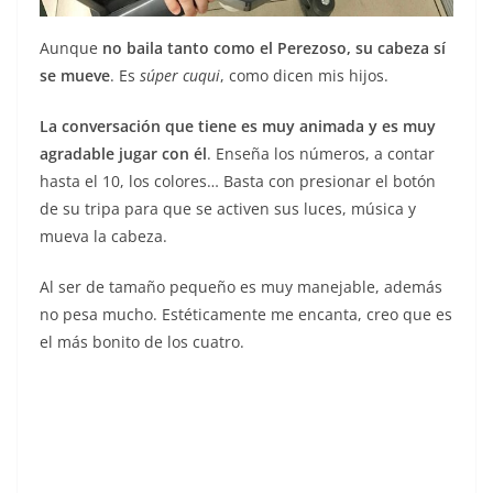
Aunque
no baila tanto como el Perezoso, su cabeza sí
se mueve
. Es
súper cuqui
, como dicen mis hijos.
La conversación que tiene es muy animada y es muy
agradable jugar con él
. Enseña los números, a contar
hasta el 10, los colores… Basta con presionar el botón
de su tripa para que se activen sus luces, música y
mueva la cabeza.
Al ser de tamaño pequeño es muy manejable, además
no pesa mucho. Estéticamente me encanta, creo que es
el más bonito de los cuatro.