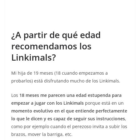
¿A partir de qué edad
recomendamos los
Linkimals?
Mi hija de 19 meses (18 cuando empezamos a
probarlos) está disfrutando mucho de los Linkimals.
Los
18 meses me parecen una edad estupenda para
empezar a jugar con los Linkimals
porque está en un
momento evolutivo en el que entiende perfectamente
lo que le dicen y es capaz de seguir sus instrucciones
,
como por ejemplo cuando el perezoso invita a subir los
brazos, mover la barriga, etc.