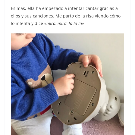
Es más, ella ha empezado a intentar cantar gracias a
ellos y sus canciones. Me parto de la risa viendo cómo
lo intenta y dice
«mira, mira, la-la-la»