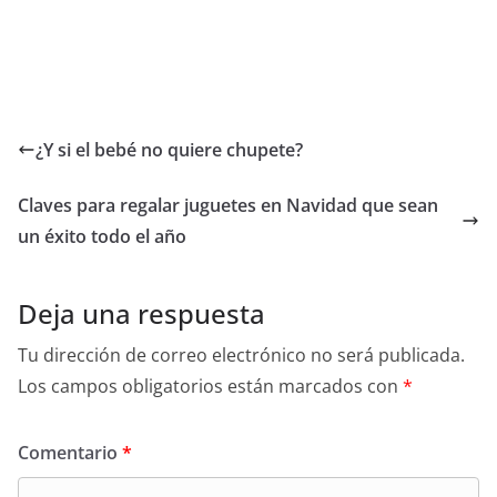
¿Y si el bebé no quiere chupete?
Claves para regalar juguetes en Navidad que sean
un éxito todo el año
Deja una respuesta
Tu dirección de correo electrónico no será publicada.
Los campos obligatorios están marcados con
*
Comentario
*