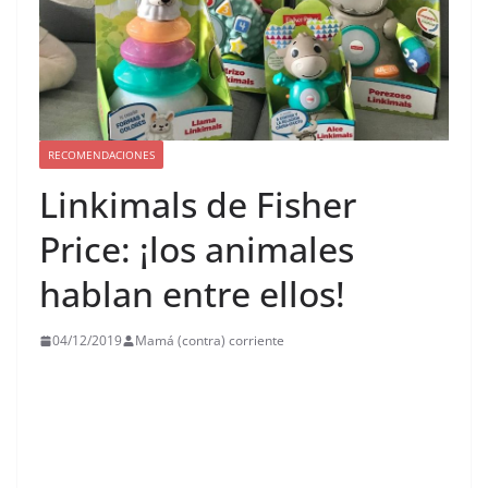
RECOMENDACIONES
Linkimals de Fisher
Price: ¡los animales
hablan entre ellos!
04/12/2019
Mamá (contra) corriente