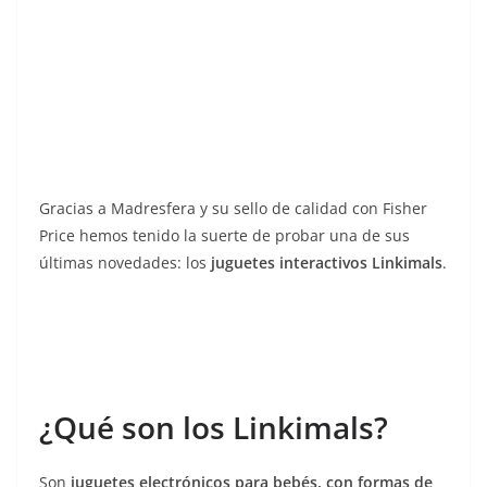
Gracias a Madresfera y su sello de calidad con Fisher
Price hemos tenido la suerte de probar una de sus
últimas novedades: los
juguetes interactivos Linkimals
.
¿Qué son los Linkimals?
Son
juguetes electrónicos para bebés, con formas de