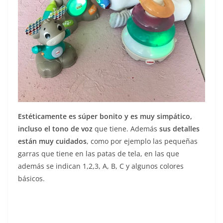
Estéticamente es súper bonito y es muy simpático,
incluso el tono de voz
que tiene. Además
sus detalles
están muy cuidados
, como por ejemplo las pequeñas
garras que tiene en las patas de tela, en las que
además se indican 1,2,3, A, B, C y algunos colores
básicos.