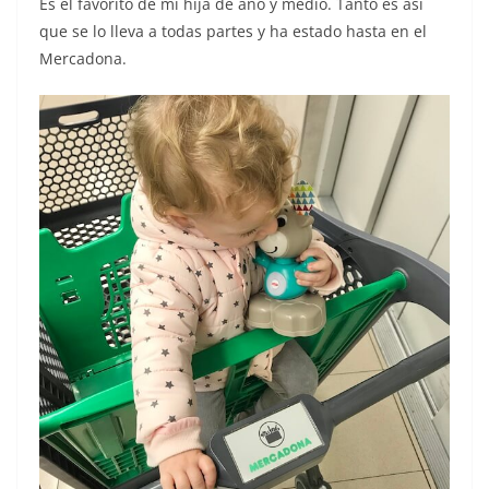
Es el favorito de mi hija de año y medio. Tanto es así
que se lo lleva a todas partes y ha estado hasta en el
Mercadona.