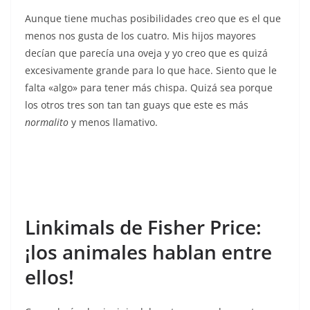
Aunque tiene muchas posibilidades creo que es el que
menos nos gusta de los cuatro. Mis hijos mayores
decían que parecía una oveja y yo creo que es quizá
excesivamente grande para lo que hace. Siento que le
falta «algo» para tener más chispa. Quizá sea porque
los otros tres son tan tan guays que este es más
normalito
y menos llamativo.
Linkimals de Fisher Price:
¡los animales hablan entre
ellos!