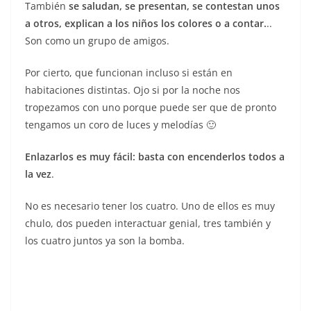
También
se saludan, se presentan, se contestan unos
a otros, explican a los niños los colores o a contar.
..
Son como un grupo de amigos.
Por cierto, que funcionan incluso si están en
habitaciones distintas. Ojo si por la noche nos
tropezamos con uno porque puede ser que de pronto
tengamos un coro de luces y melodías 🙂
Enlazarlos es muy fácil: basta con encenderlos todos a
la vez
.
No es necesario tener los cuatro. Uno de ellos es muy
chulo, dos pueden interactuar genial, tres también y
los cuatro juntos ya son la bomba.