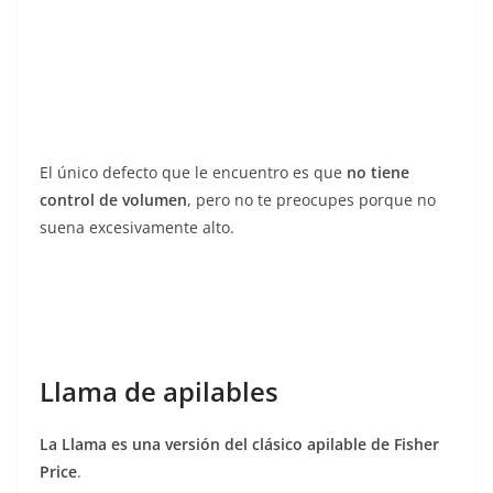
El único defecto que le encuentro es que
no tiene
control de volumen
, pero no te preocupes porque no
suena excesivamente alto.
Llama de apilables
La Llama es una versión del clásico apilable de Fisher
Price
.