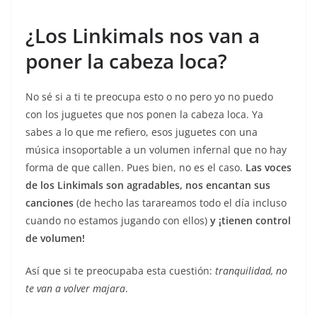
¿Los Linkimals nos van a
poner la cabeza loca?
No sé si a ti te preocupa esto o no pero yo no puedo
con los juguetes que nos ponen la cabeza loca. Ya
sabes a lo que me refiero, esos juguetes con una
música insoportable a un volumen infernal que no hay
forma de que callen. Pues bien, no es el caso.
Las voces
de los Linkimals son agradables, nos encantan sus
canciones
(de hecho las tarareamos todo el día incluso
cuando no estamos jugando con ellos)
y ¡tienen control
de volumen!
Así que si te preocupaba esta cuestión:
tranquilidad, no
te van a volver majara
.