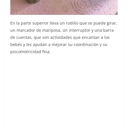
En la parte superior lleva un rodillo que se puede girar,
un marcador de mariposa, un interruptor y una barra
de cuentas, que son actividades que encantan a los
bebés y les ayudan a mejorar su coordinación y su
psicomotricidad fina.