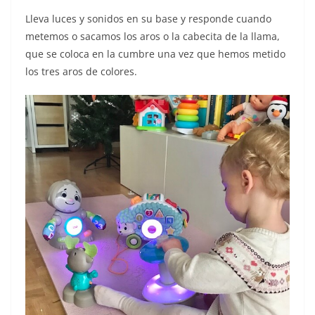
Lleva luces y sonidos en su base y responde cuando
metemos o sacamos los aros o la cabecita de la llama,
que se coloca en la cumbre una vez que hemos metido
los tres aros de colores.