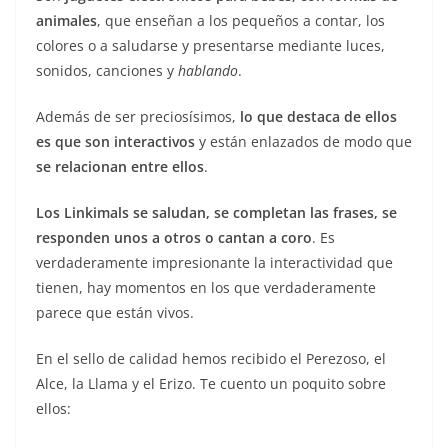
animales
, que enseñan a los pequeños a contar, los
colores o a saludarse y presentarse mediante luces,
sonidos, canciones y
hablando
.
Además de ser preciosísimos,
lo que destaca de ellos
es que son interactivos
y están enlazados de modo que
se relacionan entre ellos
.
Los Linkimals se saludan, se completan las frases, se
responden unos a otros o cantan a coro
. Es
verdaderamente impresionante la interactividad que
tienen, hay momentos en los que verdaderamente
parece que están vivos.
En el sello de calidad hemos recibido el Perezoso, el
Alce, la Llama y el Erizo. Te cuento un poquito sobre
ellos: