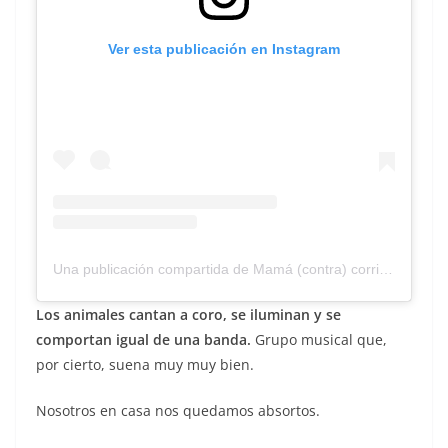
Ver esta publicación en Instagram
Una publicación compartida de Mamá (contra) corriente (@mamacontracorriente)
Los animales cantan a coro, se iluminan y se
comportan igual de una banda.
Grupo musical que,
por cierto, suena muy muy bien.
Nosotros en casa nos quedamos absortos.