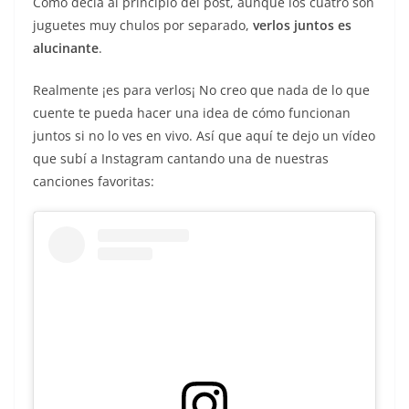
Como decía al principio del post, aunque los cuatro son
juguetes muy chulos por separado,
verlos juntos es
alucinante
.
Realmente ¡es para verlos¡ No creo que nada de lo que
cuente te pueda hacer una idea de cómo funcionan
juntos si no lo ves en vivo. Así que aquí te dejo un vídeo
que subí a Instagram cantando una de nuestras
canciones favoritas: