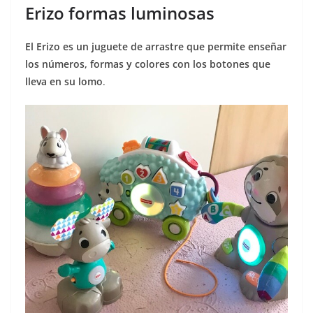
Erizo formas luminosas
El Erizo es un juguete de arrastre que permite enseñar
los números, formas y colores con los botones que
lleva en su lomo
.