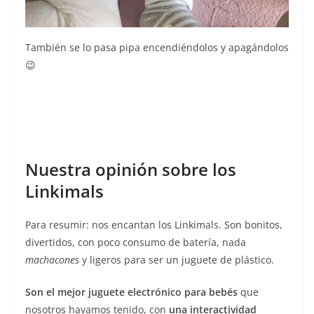
También se lo pasa pipa encendiéndolos y apagándolos
😉
Nuestra opinión sobre los
Linkimals
Para resumir: nos encantan los Linkimals. Son bonitos,
divertidos, con poco consumo de batería, nada
machacones
y ligeros para ser un juguete de plástico.
Son el mejor juguete electrónico para bebés
que
nosotros hayamos tenido, con
una interactividad