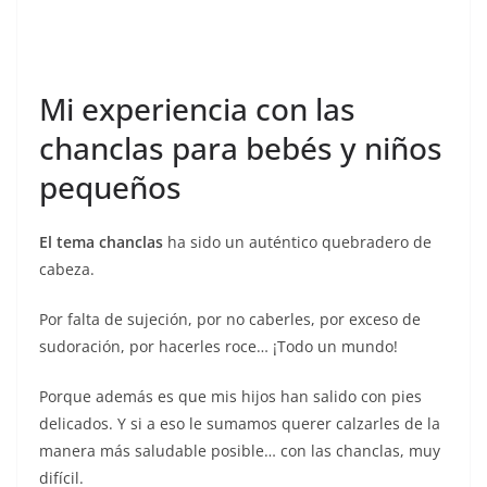
Mi experiencia con las
chanclas para bebés y niños
pequeños
El tema chanclas
ha sido un auténtico quebradero de
cabeza.
Por falta de sujeción, por no caberles, por exceso de
sudoración, por hacerles roce… ¡Todo un mundo!
Porque además es que mis hijos han salido con pies
delicados. Y si a eso le sumamos querer calzarles de la
manera más saludable posible… con las chanclas, muy
difícil.