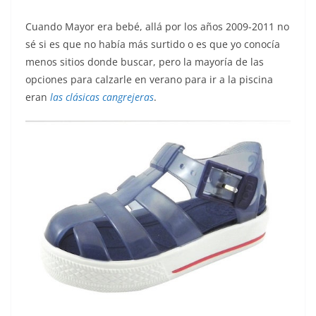
Cuando Mayor era bebé, allá por los años 2009-2011 no
sé si es que no había más surtido o es que yo conocía
menos sitios donde buscar, pero la mayoría de las
opciones para calzarle en verano para ir a la piscina
eran
las clásicas cangrejeras
.