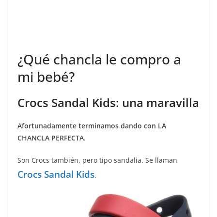
¿Qué chancla le compro a
mi bebé?
Crocs Sandal Kids: una maravilla
Afortunadamente terminamos dando con LA
CHANCLA PERFECTA
.
Son Crocs también, pero tipo sandalia. Se llaman
Crocs Sandal Kids
.