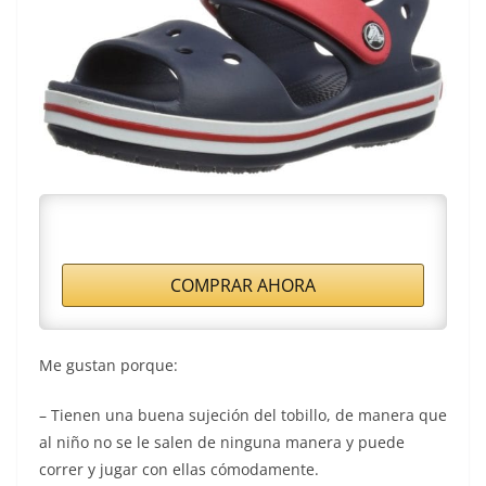
COMPRAR AHORA
Me gustan porque:
– Tienen una buena sujeción del tobillo, de manera que
al niño no se le salen de ninguna manera y puede
correr y jugar con ellas cómodamente.