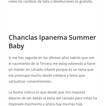
como los cambios de talla o devoluciones es gratuito.
Chanclas Ipanema Summer
Baby
Si me has seguido en los últimos años sabrás que con
el nacimiento de la Tercera me estoy volviendo a hacer
un máster en calzado infantil porque es un tema que
me preocupa mucho desde siempre y tenía que
«actualizar conocimientos».
La buena noticia es que desde que mis mayores
dejaron de ser bebés el tema del calzado para niños ha
mejorado muchísimo y ahora hay muchas más