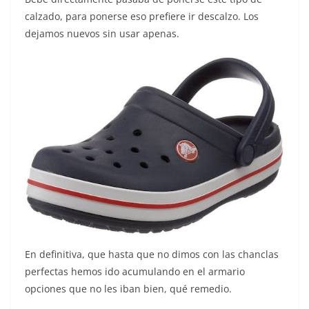
calzado, para ponerse eso prefiere ir descalzo. Los
dejamos nuevos sin usar apenas.
En definitiva, que hasta que no dimos con las chanclas
perfectas hemos ido acumulando en el armario
opciones que no les iban bien, qué remedio.