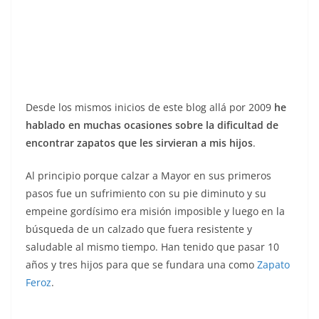
Desde los mismos inicios de este blog allá por 2009
he
hablado en muchas ocasiones sobre la dificultad de
encontrar zapatos que les sirvieran a mis hijos
.
Al principio porque calzar a Mayor en sus primeros
pasos fue un sufrimiento con su pie diminuto y su
empeine gordísimo era misión imposible y luego en la
búsqueda de un calzado que fuera resistente y
saludable al mismo tiempo. Han tenido que pasar 10
años y tres hijos para que se fundara una como
Zapato
Feroz
.