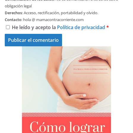
obligación legal
Derechos
: Acceso, rectificación, portabilidad y olvido.
Contacto
: hola @ mamacontracorriente.com
He leído y acepto la
Política de privacidad
*