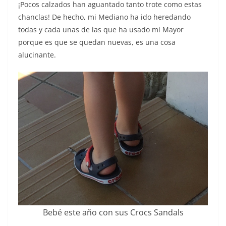
¡Pocos calzados han aguantado tanto trote como estas
chanclas! De hecho, mi Mediano ha ido heredando
todas y cada unas de las que ha usado mi Mayor
porque es que se quedan nuevas, es una cosa
alucinante.
Bebé este año con sus Crocs Sandals