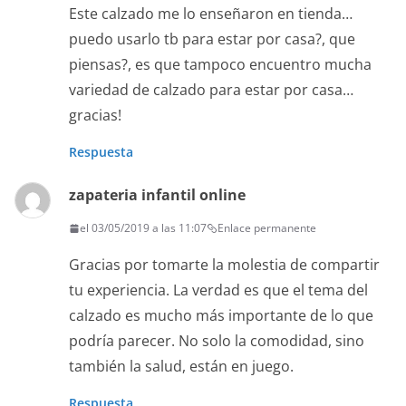
Este calzado me lo enseñaron en tienda…
puedo usarlo tb para estar por casa?, que
piensas?, es que tampoco encuentro mucha
variedad de calzado para estar por casa…
gracias!
Respuesta
zapateria infantil online
el 03/05/2019 a las 11:07
Enlace permanente
Gracias por tomarte la molestia de compartir
tu experiencia. La verdad es que el tema del
calzado es mucho más importante de lo que
podría parecer. No solo la comodidad, sino
también la salud, están en juego.
Respuesta