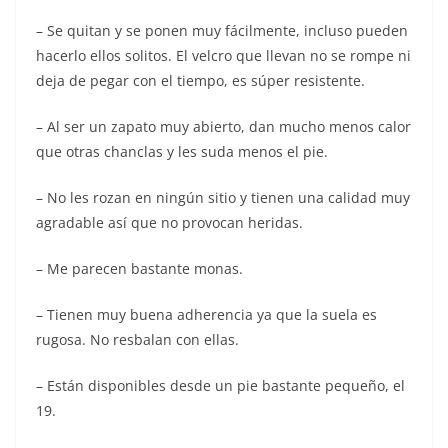
– Se quitan y se ponen muy fácilmente, incluso pueden
hacerlo ellos solitos. El velcro que llevan no se rompe ni
deja de pegar con el tiempo, es súper resistente.
– Al ser un zapato muy abierto, dan mucho menos calor
que otras chanclas y les suda menos el pie.
– No les rozan en ningún sitio y tienen una calidad muy
agradable así que no provocan heridas.
– Me parecen bastante monas.
– Tienen muy buena adherencia ya que la suela es
rugosa. No resbalan con ellas.
– Están disponibles desde un pie bastante pequeño, el
19.