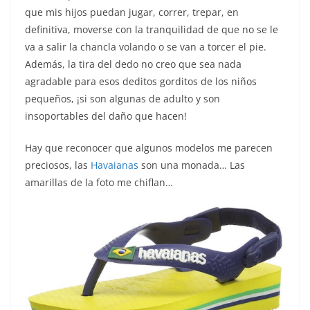
que mis hijos puedan jugar, correr, trepar, en
definitiva, moverse con la tranquilidad de que no se le
va a salir la chancla volando o se van a torcer el pie.
Además, la tira del dedo no creo que sea nada
agradable para esos deditos gorditos de los niños
pequeños, ¡si son algunas de adulto y son
insoportables del daño que hacen!
Hay que reconocer que algunos modelos me parecen
preciosos, las
Havaianas
son una monada… Las
amarillas de la foto me chiflan…