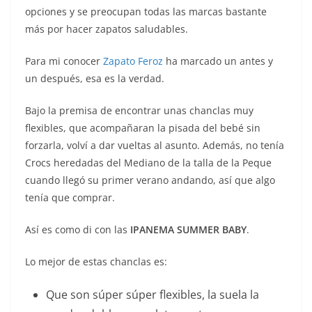
opciones y se preocupan todas las marcas bastante
más por hacer zapatos saludables.
Para mi conocer
Zapato Feroz
ha marcado un antes y
un después, esa es la verdad.
Bajo la premisa de encontrar unas chanclas muy
flexibles, que acompañaran la pisada del bebé sin
forzarla, volví a dar vueltas al asunto. Además, no tenía
Crocs heredadas del Mediano de la talla de la Peque
cuando llegó su primer verano andando, así que algo
tenía que comprar.
Así es como di con las
IPANEMA SUMMER BABY
.
Lo mejor de estas chanclas es:
Que son súper súper flexibles, la suela la