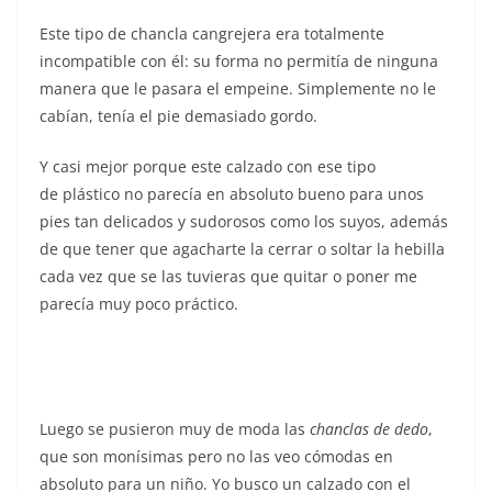
Este tipo de chancla cangrejera era totalmente
incompatible con él: su forma no permitía de ninguna
manera que le pasara el empeine. Simplemente no le
cabían, tenía el pie demasiado gordo.
Y casi mejor porque este calzado con ese tipo
de plástico no parecía en absoluto bueno para unos
pies tan delicados y sudorosos como los suyos, además
de que tener que agacharte la cerrar o soltar la hebilla
cada vez que se las tuvieras que quitar o poner me
parecía muy poco práctico.
Luego se pusieron muy de moda las
chanclas de dedo
,
que son monísimas pero no las veo cómodas en
absoluto para un niño. Yo busco un calzado con el