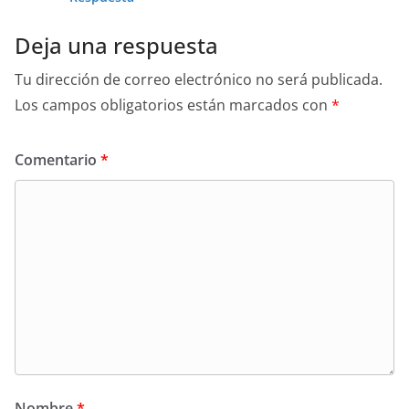
Deja una respuesta
Tu dirección de correo electrónico no será publicada.
Los campos obligatorios están marcados con
*
Comentario
*
Nombre
*