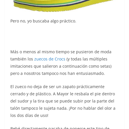
Pero no, yo buscaba algo práctico.
Más o menos al mismo tiempo se pusieron de moda
también los
zuecos de Crocs
(y todas las múltiples
imitaciones que salieron a continuación como setas)
pero a nosotros tampoco nos han entusiasmado.
El zueco no deja de ser un zapato prácticamente
cerrado y de plástico. A Mayor le resbala el pie dentro
del sudor y la tira que se puede subir por la parte del
talón tampoco le sujeta nada. ¡Por no hablar del olor a
los dos días de uso!
Bebé directamente pasaba de ponerse este tipo de