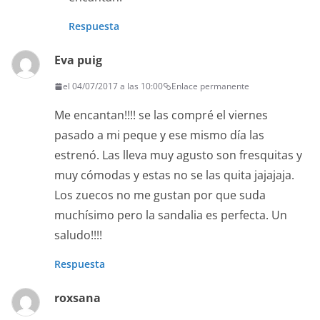
Respuesta
Eva puig
el 04/07/2017 a las 10:00
Enlace permanente
Me encantan!!!! se las compré el viernes
pasado a mi peque y ese mismo día las
estrenó. Las lleva muy agusto son fresquitas y
muy cómodas y estas no se las quita jajajaja.
Los zuecos no me gustan por que suda
muchísimo pero la sandalia es perfecta. Un
saludo!!!!
Respuesta
roxsana