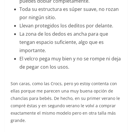
puedes doblar completamente.
Toda su estructura es súper suave, no rozan
por ningún sitio.
Llevan protegidos los deditos por delante.
La zona de los dedos es ancha para que
tengan espacio suficiente, algo que es
importante.
El velcro pega muy bien y no se rompe ni deja
de pegar con los usos.
Son caras, como las Crocs, pero yo estoy contenta con
ellas porque me parecen una muy buena opción de
chanclas para bebés. De hecho, en su primer verano le
compré éstas y en segundo verano le volví a comprar
exactamente el mismo modelo pero en otra talla más
grande.