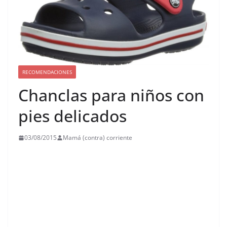
RECOMENDACIONES
Chanclas para niños con
pies delicados
03/08/2015
Mamá (contra) corriente