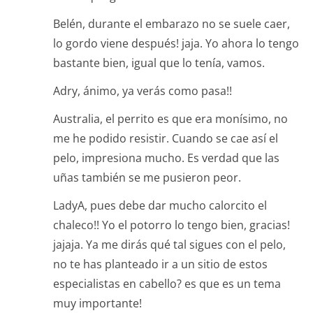
Belén, durante el embarazo no se suele caer,
lo gordo viene después! jaja. Yo ahora lo tengo
bastante bien, igual que lo tenía, vamos.
Adry, ánimo, ya verás como pasa!!
Australia, el perrito es que era monísimo, no
me he podido resistir. Cuando se cae así el
pelo, impresiona mucho. Es verdad que las
uñas también se me pusieron peor.
LadyA, pues debe dar mucho calorcito el
chaleco!! Yo el potorro lo tengo bien, gracias!
jajaja. Ya me dirás qué tal sigues con el pelo,
no te has planteado ir a un sitio de estos
especialistas en cabello? es que es un tema
muy importante!