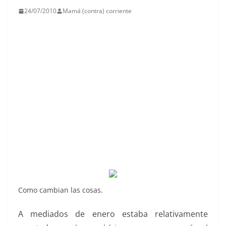
24/07/2010
Mamá (contra) corriente
Como cambian las cosas.
A mediados de enero estaba relativamente