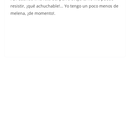
resistir, ¡qué achuchable!… Yo tengo un poco menos de
melena, ¡de momento!.