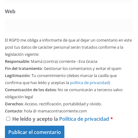
Web
El RGPD me obliga a informarte de que al dejar un comentario en este
post tus datos de carácter personal serán tratados conforme a la
legislación vigente:
Responsable
: Mamá (contra) corriente - Eva Gracia
Fin del tratamiento
: Gestionar los comentarios y evitar el spam
Legitimación
: Tu consentimiento (debes marcar la casilla que
confirma que has leído y aceptas la
política de privacidad
)
Comunicación de los datos
: No se comunicarán a terceros salvo
obligación legal
Derechos
: Acceso, rectificación, portabilidad y olvido.
Contacto
: hola @ mamacontracorriente.com
He leído y acepto la
Política de privacidad
*