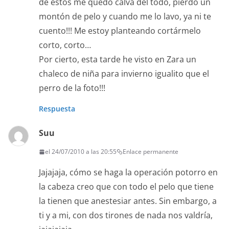
de estos me quedo calva del todo, pierdo un
montón de pelo y cuando me lo lavo, ya ni te
cuento!!! Me estoy planteando cortármelo
corto, corto…
Por cierto, esta tarde he visto en Zara un
chaleco de niña para invierno igualito que el
perro de la foto!!!
Respuesta
Suu
el 24/07/2010 a las 20:55
Enlace permanente
Jajajaja, cómo se haga la operación potorro en
la cabeza creo que con todo el pelo que tiene
la tienen que anestesiar antes. Sin embargo, a
ti y a mi, con dos tirones de nada nos valdría,