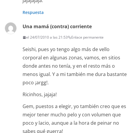
jajajajaja.
Respuesta
Una mamá (contra) corriente
el 24/07/2010 a las 21:53
Enlace permanente
Seishi, pues yo tengo algo más de vello
corporal en algunas zonas, vamos, en sitios
donde antes no tenía, y en el resto más o
menos igual. Y a mi también me dura bastante
poco ¡argg!.
Ricinhos, jajaja!
Gem, puestos a elegir, yo también creo que es
mejor tener mucho pelo y con volumen que
poco y lacio, aunque a la hora de peinar no
sabes qué guerra!