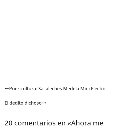
Puericultura: Sacaleches Medela Mini Electric
El dedito dichoso
20 comentarios en «
Ahora me