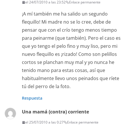
el 24/07/2010 a las 23:52
Enlace permanente
¡A mí también me ha salido un segundo
flequillo! Mi madre no se lo cree, debe de
pensar que con el crío tengo menos tiempo
para peinarme (que también). Pero el caso es
que yo tengo el pelo fino y muy liso, pero mi
nuevo flequillo es ¡rizado! Como son pelillos
cortos se planchan muy mal y yo nunca he
tenido mano para estas cosas, así que
habitualmente llevo unos peinados que ríete
tú del perro de la foto.
Respuesta
Una mamá (contra) corriente
el 25/07/2010 a las 0:27
Enlace permanente