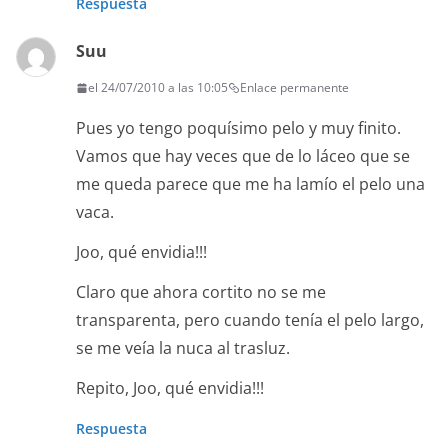
Respuesta
Suu
el 24/07/2010 a las 10:05
Enlace permanente
Pues yo tengo poquísimo pelo y muy finito.
Vamos que hay veces que de lo láceo que se
me queda parece que me ha lamío el pelo una
vaca.
Joo, qué envidia!!!
Claro que ahora cortito no se me
transparenta, pero cuando tenía el pelo largo,
se me veía la nuca al trasluz.
Repito, Joo, qué envidia!!!
Respuesta