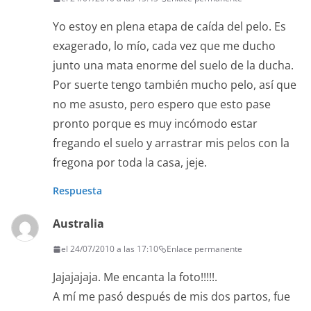
Yo estoy en plena etapa de caída del pelo. Es
exagerado, lo mío, cada vez que me ducho
junto una mata enorme del suelo de la ducha.
Por suerte tengo también mucho pelo, así que
no me asusto, pero espero que esto pase
pronto porque es muy incómodo estar
fregando el suelo y arrastrar mis pelos con la
fregona por toda la casa, jeje.
Respuesta
Australia
el 24/07/2010 a las 17:10
Enlace permanente
Jajajajaja. Me encanta la foto!!!!!.
A mí me pasó después de mis dos partos, fue