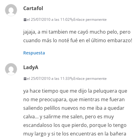
Cartafol
el 25/07/2010 a las 11:02
Enlace permanente
jajaja, a mi tambien me cayó mucho pelo, pero
cuando más lo noté fué en el último embarazo!
Respuesta
LadyA
el 25/07/2010 a las 11:33
Enlace permanente
ya hace tiempo que me dijo la peluquera que
no me preocupara, que mientras me fueran
saliendo pelillos nuevos no me iba a quedar
calva… y salirme me salen, pero es muy
escandaloso los que pierdo, porque lo tengo
muy largo y si te los encuentras en la bañera