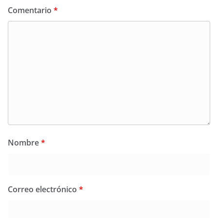
Comentario
*
Nombre
*
Correo electrónico
*