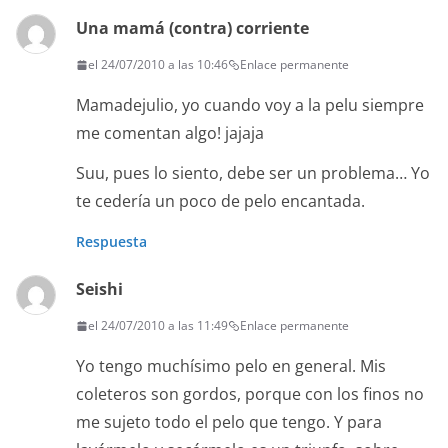
Una mamá (contra) corriente
el 24/07/2010 a las 10:46
Enlace permanente
Mamadejulio, yo cuando voy a la pelu siempre
me comentan algo! jajaja
Suu, pues lo siento, debe ser un problema… Yo
te cedería un poco de pelo encantada.
Respuesta
Seishi
el 24/07/2010 a las 11:49
Enlace permanente
Yo tengo muchísimo pelo en general. Mis
coleteros son gordos, porque con los finos no
me sujeto todo el pelo que tengo. Y para