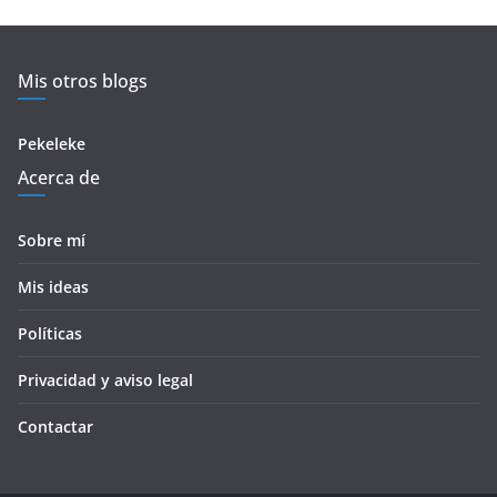
Mis otros blogs
Pekeleke
Acerca de
Sobre mí
Mis ideas
Políticas
Privacidad y aviso legal
Contactar