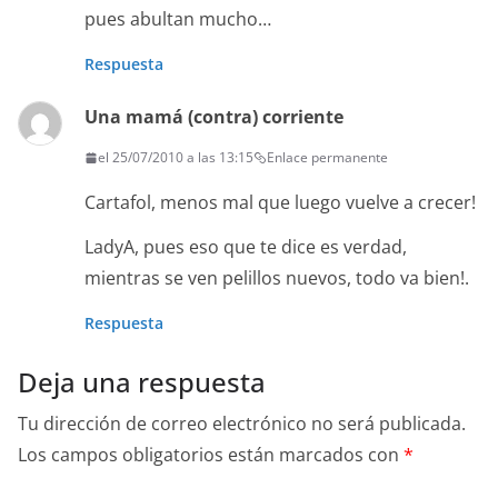
pues abultan mucho…
Respuesta
Una mamá (contra) corriente
el 25/07/2010 a las 13:15
Enlace permanente
Cartafol, menos mal que luego vuelve a crecer!
LadyA, pues eso que te dice es verdad,
mientras se ven pelillos nuevos, todo va bien!.
Respuesta
Deja una respuesta
Tu dirección de correo electrónico no será publicada.
Los campos obligatorios están marcados con
*