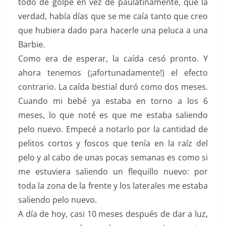
todo de golpe en vez de paulatinamente, que la
verdad, había días que se me caía tanto que creo
que hubiera dado para hacerle una peluca a una
Barbie.
Como era de esperar, la caída cesó pronto. Y
ahora tenemos (¡afortunadamente!) el efecto
contrario. La caída bestial duró como dos meses.
Cuando mi bebé ya estaba en torno a los 6
meses, lo que noté es que me estaba saliendo
pelo nuevo. Empecé a notarlo por la cantidad de
pelitos cortos y foscos que tenía en la raíz del
pelo y al cabo de unas pocas semanas es como si
me estuviera saliendo un flequillo nuevo: por
toda la zona de la frente y los laterales me estaba
saliendo pelo nuevo.
A día de hoy, casi 10 meses después de dar a luz,