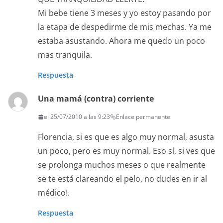
Mi bebe tiene 3 meses y yo estoy pasando por
la etapa de despedirme de mis mechas. Ya me
estaba asustando. Ahora me quedo un poco
mas tranquila.
Respuesta
Una mamá (contra) corriente
el 25/07/2010 a las 9:23
Enlace permanente
Florencia, si es que es algo muy normal, asusta
un poco, pero es muy normal. Eso sí, si ves que
se prolonga muchos meses o que realmente
se te está clareando el pelo, no dudes en ir al
médico!.
Respuesta