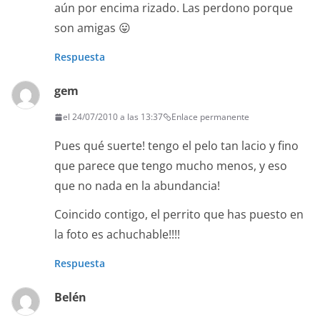
aún por encima rizado. Las perdono porque
son amigas 😛
Respuesta
gem
el 24/07/2010 a las 13:37
Enlace permanente
Pues qué suerte! tengo el pelo tan lacio y fino
que parece que tengo mucho menos, y eso
que no nada en la abundancia!
Coincido contigo, el perrito que has puesto en
la foto es achuchable!!!!
Respuesta
Belén