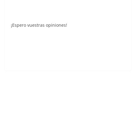
¡Espero vuestras opiniones!