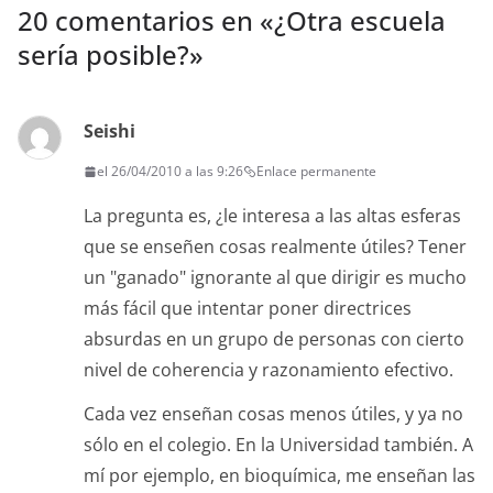
20 comentarios en «
¿Otra escuela
sería posible?
»
Seishi
el 26/04/2010 a las 9:26
Enlace permanente
La pregunta es, ¿le interesa a las altas esferas
que se enseñen cosas realmente útiles? Tener
un "ganado" ignorante al que dirigir es mucho
más fácil que intentar poner directrices
absurdas en un grupo de personas con cierto
nivel de coherencia y razonamiento efectivo.
Cada vez enseñan cosas menos útiles, y ya no
sólo en el colegio. En la Universidad también. A
mí por ejemplo, en bioquímica, me enseñan las