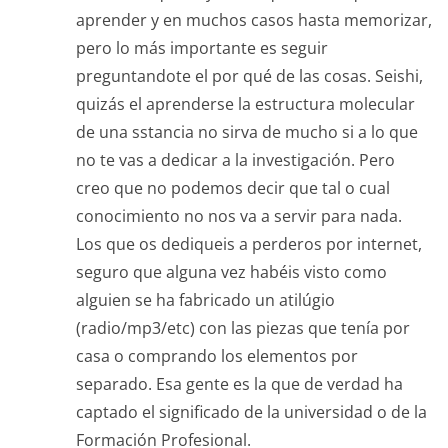
aprender y en muchos casos hasta memorizar,
pero lo más importante es seguir
preguntandote el por qué de las cosas. Seishi,
quizás el aprenderse la estructura molecular
de una sstancia no sirva de mucho si a lo que
no te vas a dedicar a la investigación. Pero
creo que no podemos decir que tal o cual
conocimiento no nos va a servir para nada.
Los que os dediqueis a perderos por internet,
seguro que alguna vez habéis visto como
alguien se ha fabricado un atilúgio
(radio/mp3/etc) con las piezas que tenía por
casa o comprando los elementos por
separado. Esa gente es la que de verdad ha
captado el significado de la universidad o de la
Formación Profesional.