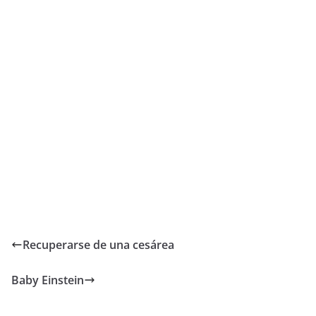
Recuperarse de una cesárea
Baby Einstein