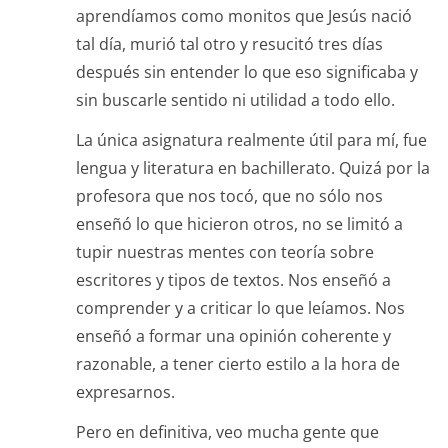
aprendíamos como monitos que Jesús nació
tal día, murió tal otro y resucitó tres días
después sin entender lo que eso significaba y
sin buscarle sentido ni utilidad a todo ello.
La única asignatura realmente útil para mí, fue
lengua y literatura en bachillerato. Quizá por la
profesora que nos tocó, que no sólo nos
enseñó lo que hicieron otros, no se limitó a
tupir nuestras mentes con teoría sobre
escritores y tipos de textos. Nos enseñó a
comprender y a criticar lo que leíamos. Nos
enseñó a formar una opinión coherente y
razonable, a tener cierto estilo a la hora de
expresarnos.
Pero en definitiva, veo mucha gente que