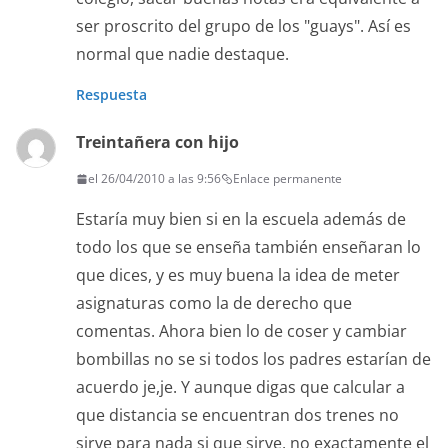
ser proscrito del grupo de los "guays". Así es
normal que nadie destaque.
Respuesta
Treintañera con hijo
el 26/04/2010 a las 9:56
Enlace permanente
Estaría muy bien si en la escuela además de
todo los que se enseña también enseñaran lo
que dices, y es muy buena la idea de meter
asignaturas como la de derecho que
comentas. Ahora bien lo de coser y cambiar
bombillas no se si todos los padres estarían de
acuerdo je,je. Y aunque digas que calcular a
que distancia se encuentran dos trenes no
sirve para nada si que sirve, no exactamente el