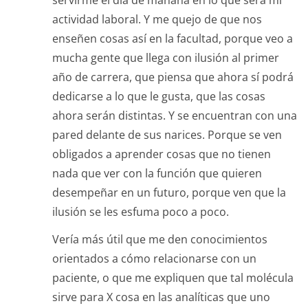
servirme el día de mañana en lo que será mi
actividad laboral. Y me quejo de que nos
enseñen cosas así en la facultad, porque veo a
mucha gente que llega con ilusión al primer
año de carrera, que piensa que ahora sí podrá
dedicarse a lo que le gusta, que las cosas
ahora serán distintas. Y se encuentran con una
pared delante de sus narices. Porque se ven
obligados a aprender cosas que no tienen
nada que ver con la función que quieren
desempeñar en un futuro, porque ven que la
ilusión se les esfuma poco a poco.
Vería más útil que me den conocimientos
orientados a cómo relacionarse con un
paciente, o que me expliquen que tal molécula
sirve para X cosa en las analíticas que uno