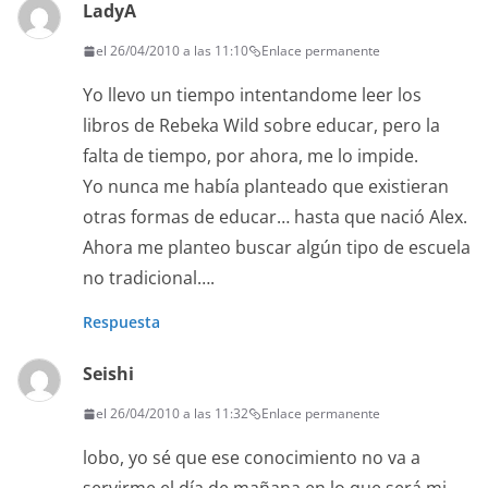
LadyA
el 26/04/2010 a las 11:10
Enlace permanente
Yo llevo un tiempo intentandome leer los
libros de Rebeka Wild sobre educar, pero la
falta de tiempo, por ahora, me lo impide.
Yo nunca me había planteado que existieran
otras formas de educar… hasta que nació Alex.
Ahora me planteo buscar algún tipo de escuela
no tradicional….
Respuesta
Seishi
el 26/04/2010 a las 11:32
Enlace permanente
lobo, yo sé que ese conocimiento no va a