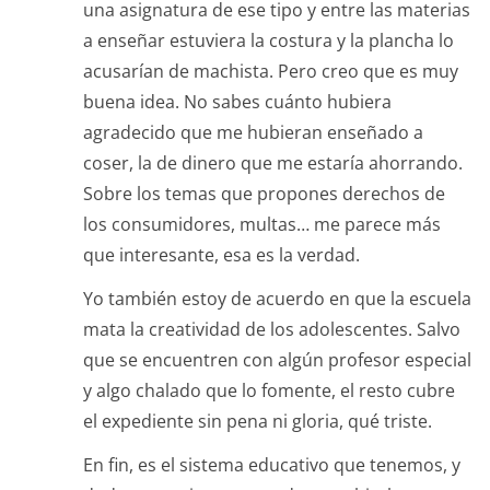
una asignatura de ese tipo y entre las materias
a enseñar estuviera la costura y la plancha lo
acusarían de machista. Pero creo que es muy
buena idea. No sabes cuánto hubiera
agradecido que me hubieran enseñado a
coser, la de dinero que me estaría ahorrando.
Sobre los temas que propones derechos de
los consumidores, multas… me parece más
que interesante, esa es la verdad.
Yo también estoy de acuerdo en que la escuela
mata la creatividad de los adolescentes. Salvo
que se encuentren con algún profesor especial
y algo chalado que lo fomente, el resto cubre
el expediente sin pena ni gloria, qué triste.
En fin, es el sistema educativo que tenemos, y