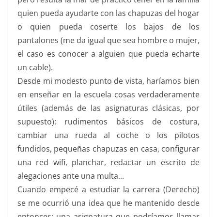
quien pueda ayudarte con las chapuzas del hogar
o quien pueda coserte los bajos de los
pantalones (me da igual que sea hombre o mujer,
el caso es conocer a alguien que pueda echarte
un cable).
Desde mi modesto punto de vista, haríamos bien
en enseñar en la escuela cosas verdaderamente
útiles (además de las asignaturas clásicas, por
supuesto): rudimentos básicos de costura,
cambiar una rueda al coche o los pilotos
fundidos, pequeñas chapuzas en casa, configurar
una red wifi, planchar, redactar un escrito de
alegaciones ante una multa…
Cuando empecé a estudiar la carrera (Derecho)
se me ocurrió una idea que he mantenido desde
entonces: una asignatura que podríamos llamar