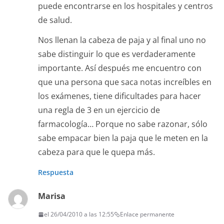
puede encontrarse en los hospitales y centros
de salud.
Nos llenan la cabeza de paja y al final uno no
sabe distinguir lo que es verdaderamente
importante. Así después me encuentro con
que una persona que saca notas increíbles en
los exámenes, tiene dificultades para hacer
una regla de 3 en un ejercicio de
farmacología… Porque no sabe razonar, sólo
sabe empacar bien la paja que le meten en la
cabeza para que le quepa más.
Respuesta
Marisa
el 26/04/2010 a las 12:55
Enlace permanente