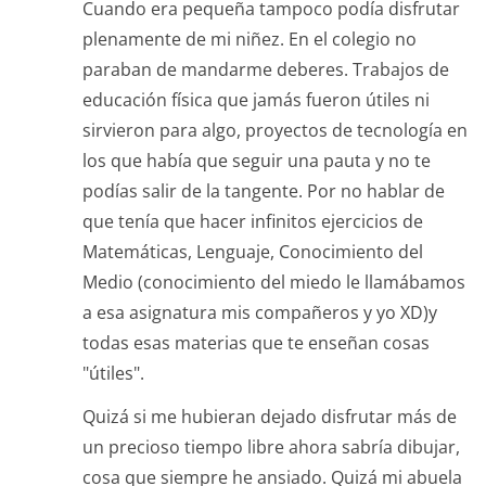
Cuando era pequeña tampoco podía disfrutar
plenamente de mi niñez. En el colegio no
paraban de mandarme deberes. Trabajos de
educación física que jamás fueron útiles ni
sirvieron para algo, proyectos de tecnología en
los que había que seguir una pauta y no te
podías salir de la tangente. Por no hablar de
que tenía que hacer infinitos ejercicios de
Matemáticas, Lenguaje, Conocimiento del
Medio (conocimiento del miedo le llamábamos
a esa asignatura mis compañeros y yo XD)y
todas esas materias que te enseñan cosas
"útiles".
Quizá si me hubieran dejado disfrutar más de
un precioso tiempo libre ahora sabría dibujar,
cosa que siempre he ansiado. Quizá mi abuela