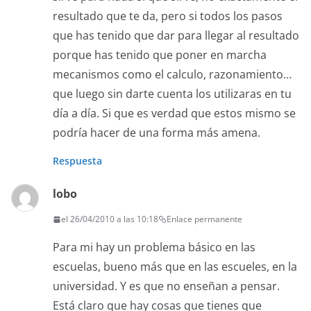
resultado que te da, pero si todos los pasos
que has tenido que dar para llegar al resultado
porque has tenido que poner en marcha
mecanismos como el calculo, razonamiento…
que luego sin darte cuenta los utilizaras en tu
día a día. Si que es verdad que estos mismo se
podría hacer de una forma más amena.
Respuesta
lobo
el 26/04/2010 a las 10:18
Enlace permanente
Para mi hay un problema básico en las
escuelas, bueno más que en las escueles, en la
universidad. Y es que no enseñan a pensar.
Está claro que hay cosas que tienes que