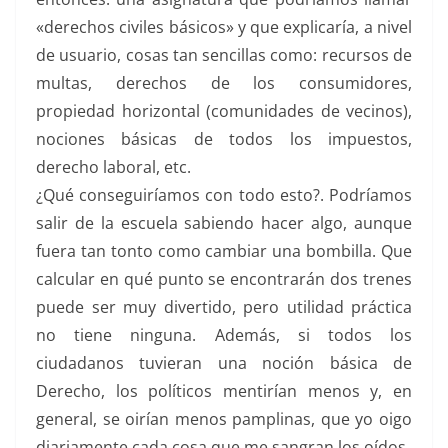
«derechos civiles básicos» y que explicaría, a nivel
de usuario, cosas tan sencillas como: recursos de
multas, derechos de los consumidores,
propiedad horizontal (comunidades de vecinos),
nociones básicas de todos los impuestos,
derecho laboral, etc.
¿Qué conseguiríamos con todo esto?. Podríamos
salir de la escuela sabiendo hacer algo, aunque
fuera tan tonto como cambiar una bombilla. Que
calcular en qué punto se encontrarán dos trenes
puede ser muy divertido, pero utilidad práctica
no tiene ninguna. Además, si todos los
ciudadanos tuvieran una noción básica de
Derecho, los políticos mentirían menos y, en
general, se oirían menos pamplinas, que yo oigo
diariamente cada cosa que me sangran los oídos.