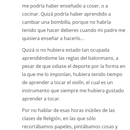
me podría haber enseñado a coser, o a
cocinar. Quizá podría haber aprendido a
cambiar una bombilla, porque no habría
tenido que hacer deberes cuando mi padre me
quisiera enseñar a hacerlo…
Quizá si no hubiera estado tan ocupada
aprendiéndome las reglas del balonmano, a
pesar de que odiase el deporte por la forma en
la que me lo imponían, hubiera tenido tiempo
de aprender a tocar el violín, el cual es un
instrumento que siempre me hubiera gustado
aprender a tocar.
Por no hablar de esas horas inútiles de las
clases de Religión, en las que sólo
recortábamos papeles, pintábamos cosas y