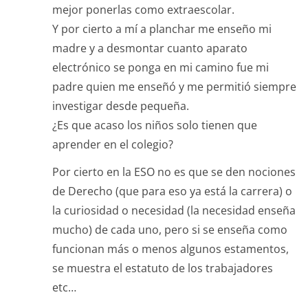
mejor ponerlas como extraescolar.
Y por cierto a mí a planchar me enseño mi
madre y a desmontar cuanto aparato
electrónico se ponga en mi camino fue mi
padre quien me enseñó y me permitió siempre
investigar desde pequeña.
¿Es que acaso los niños solo tienen que
aprender en el colegio?
Por cierto en la ESO no es que se den nociones
de Derecho (que para eso ya está la carrera) o
la curiosidad o necesidad (la necesidad enseña
mucho) de cada uno, pero si se enseña como
funcionan más o menos algunos estamentos,
se muestra el estatuto de los trabajadores
etc…