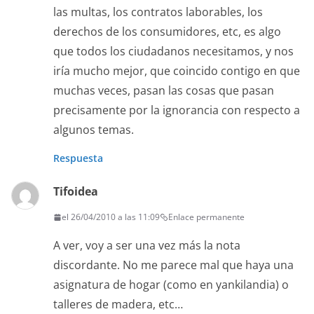
las multas, los contratos laborables, los
derechos de los consumidores, etc, es algo
que todos los ciudadanos necesitamos, y nos
iría mucho mejor, que coincido contigo en que
muchas veces, pasan las cosas que pasan
precisamente por la ignorancia con respecto a
algunos temas.
Respuesta
Tifoidea
el 26/04/2010 a las 11:09
Enlace permanente
A ver, voy a ser una vez más la nota
discordante. No me parece mal que haya una
asignatura de hogar (como en yankilandia) o
talleres de madera, etc…