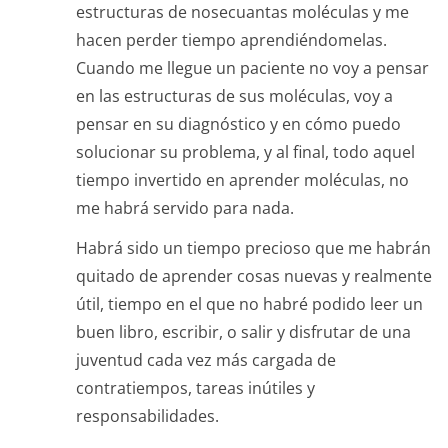
estructuras de nosecuantas moléculas y me
hacen perder tiempo aprendiéndomelas.
Cuando me llegue un paciente no voy a pensar
en las estructuras de sus moléculas, voy a
pensar en su diagnóstico y en cómo puedo
solucionar su problema, y al final, todo aquel
tiempo invertido en aprender moléculas, no
me habrá servido para nada.
Habrá sido un tiempo precioso que me habrán
quitado de aprender cosas nuevas y realmente
útil, tiempo en el que no habré podido leer un
buen libro, escribir, o salir y disfrutar de una
juventud cada vez más cargada de
contratiempos, tareas inútiles y
responsabilidades.