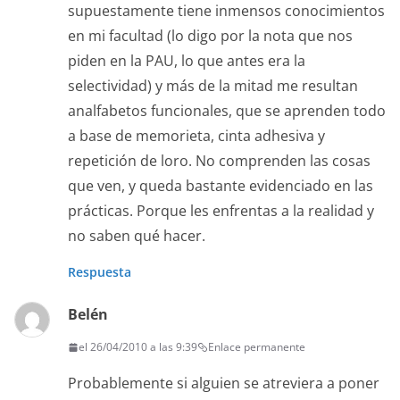
supuestamente tiene inmensos conocimientos
en mi facultad (lo digo por la nota que nos
piden en la PAU, lo que antes era la
selectividad) y más de la mitad me resultan
analfabetos funcionales, que se aprenden todo
a base de memorieta, cinta adhesiva y
repetición de loro. No comprenden las cosas
que ven, y queda bastante evidenciado en las
prácticas. Porque les enfrentas a la realidad y
no saben qué hacer.
Respuesta
Belén
el 26/04/2010 a las 9:39
Enlace permanente
Probablemente si alguien se atreviera a poner