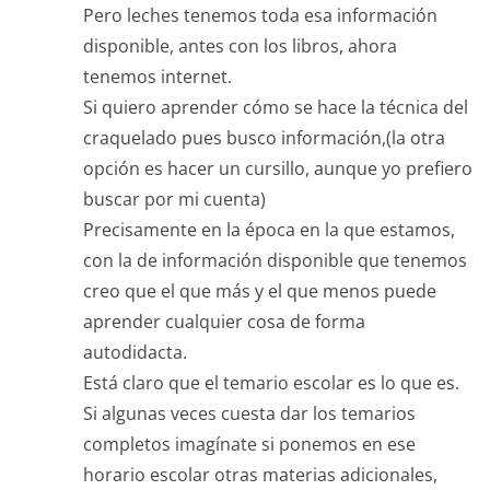
Pero leches tenemos toda esa información
disponible, antes con los libros, ahora
tenemos internet.
Si quiero aprender cómo se hace la técnica del
craquelado pues busco información,(la otra
opción es hacer un cursillo, aunque yo prefiero
buscar por mi cuenta)
Precisamente en la época en la que estamos,
con la de información disponible que tenemos
creo que el que más y el que menos puede
aprender cualquier cosa de forma
autodidacta.
Está claro que el temario escolar es lo que es.
Si algunas veces cuesta dar los temarios
completos imagínate si ponemos en ese
horario escolar otras materias adicionales,