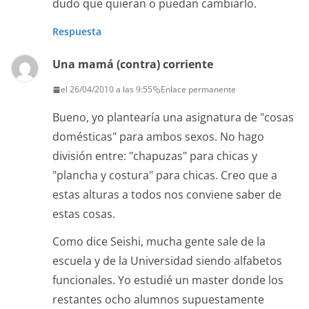
dudo que quieran o puedan cambiarlo.
Respuesta
Una mamá (contra) corriente
el 26/04/2010 a las 9:55
Enlace permanente
Bueno, yo plantearía una asignatura de "cosas
domésticas" para ambos sexos. No hago
división entre: "chapuzas" para chicas y
"plancha y costura" para chicas. Creo que a
estas alturas a todos nos conviene saber de
estas cosas.
Como dice Seishi, mucha gente sale de la
escuela y de la Universidad siendo alfabetos
funcionales. Yo estudié un master donde los
restantes ocho alumnos supuestamente