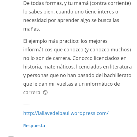
De todas formas, y tu mamá (contra corriente)
lo sabes bien, cuando uno tiene interes o
necesidad por aprender algo se busca las
mañas.
El ejemplo más practico: los mejores
informáticos que conozco (y conozco muchos)
no lo son de carrera. Conozco licenciados en
historia, matemáticos, licenciados en literatura
y personas que no han pasado del bachillerato
que le dan mil vueltas a un informático de
carrera. 😛
—-
http://lallavedelbaul.wordpress.com/
Respuesta