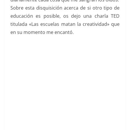
Sobre esta disquisición acerca de si otro tipo de
educación es posible, os dejo una charla TED
titulada «Las escuelas matan la creatividad» que
en su momento me encantó.