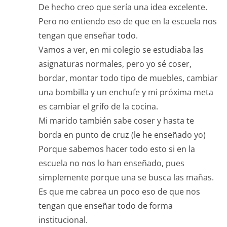
De hecho creo que sería una idea excelente.
Pero no entiendo eso de que en la escuela nos
tengan que enseñar todo.
Vamos a ver, en mi colegio se estudiaba las
asignaturas normales, pero yo sé coser,
bordar, montar todo tipo de muebles, cambiar
una bombilla y un enchufe y mi próxima meta
es cambiar el grifo de la cocina.
Mi marido también sabe coser y hasta te
borda en punto de cruz (le he enseñado yo)
Porque sabemos hacer todo esto si en la
escuela no nos lo han enseñado, pues
simplemente porque una se busca las mañas.
Es que me cabrea un poco eso de que nos
tengan que enseñar todo de forma
institucional.