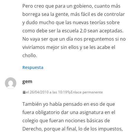
Pero creo que para un gobieno, cuanto más
borrega sea la gente, más fácil es de controlar
y dudo mucho que las nuevas teorías sobre
como debe ser la escuela 2.0 sean aceptadas.
No vaya ser que un día nos preguntemos si no
viviríamos mejor sin ellos y se les acabe el
chollo.
Respuesta
gem
el 26/04/2010 a las 10:19
Enlace permanente
También yo había pensado en eso de que
fuera obligatorio dar una asignatura en el
colegio que fueran nociones básicas de
Derecho, porque al final, lo de los impuestos,