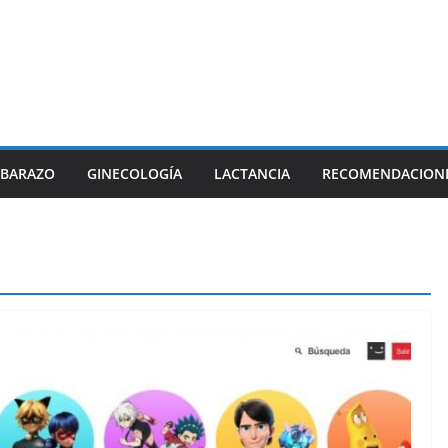
BARAZO
GINECOLOGÍA
LACTANCIA
RECOMENDACION