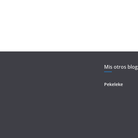
Mis otros blog
Pekeleke