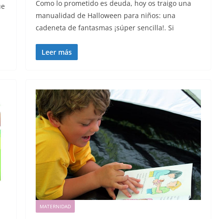
Como lo prometido es deuda, hoy os traigo una
ue
manualidad de Halloween para niños: una
cadeneta de fantasmas ¡súper sencilla!. Si
Leer más
MATERNIDAD