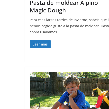
Pasta de moldear Alpino
Magic Dough
Para esas largas tardes de invierno, sabéis que 
hemos cogido gusto a la pasta de moldear. Hast
ahora usábamos
Leer más