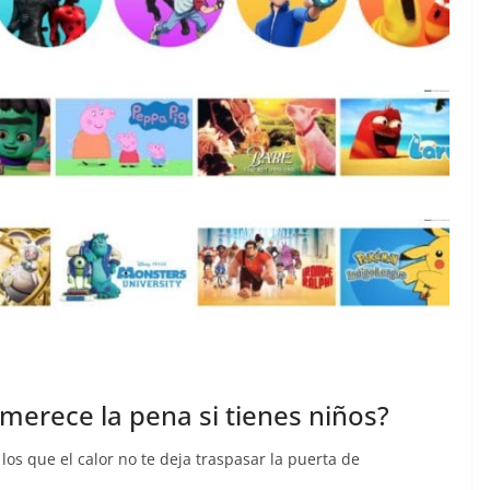
 ¿merece la pena si tienes niños?
os que el calor no te deja traspasar la puerta de