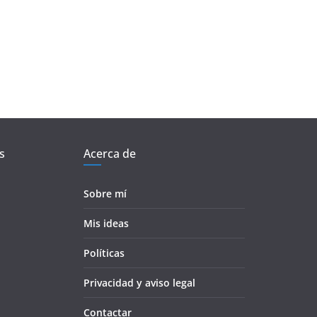
s
Acerca de
Sobre mí
Mis ideas
Políticas
Privacidad y aviso legal
Contactar