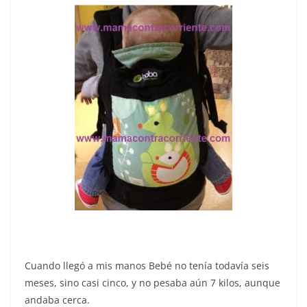
Cuando llegó a mis manos Bebé no tenía todavía seis
meses, sino casi cinco, y no pesaba aún 7 kilos, aunque
andaba cerca.