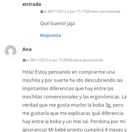
entrada
el 28/11/2012 a las 17:17
Enlace permanente
Qué bueno! jaja
Respuesta
Ana
el 28/11/2012 a las 15:20
Enlace permanente
Hola! Estoy pensando en comprarme una
mochila y por suerte he ido descubriendo las
impirtantes diferencias que hay entre las
mochilas convencionales y las ergonómicas. La
verdad que me gusta mucho la boba 3g, pero
me gustaría que me explicaras qué diferencia
hay entre la boba y un mei tai. Perdona por mi
ignorancia! Mi bebé pronto cumplirá 4 meses y