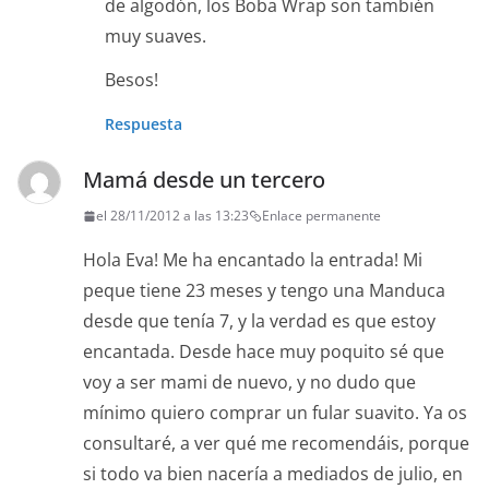
de algodón, los Boba Wrap son también
muy suaves.
Besos!
Respuesta
Mamá desde un tercero
el 28/11/2012 a las 13:23
Enlace permanente
Hola Eva! Me ha encantado la entrada! Mi
peque tiene 23 meses y tengo una Manduca
desde que tenía 7, y la verdad es que estoy
encantada. Desde hace muy poquito sé que
voy a ser mami de nuevo, y no dudo que
mínimo quiero comprar un fular suavito. Ya os
consultaré, a ver qué me recomendáis, porque
si todo va bien nacería a mediados de julio, en