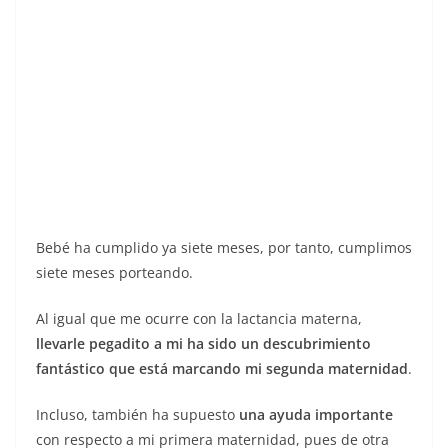
Bebé ha cumplido ya siete meses, por tanto, cumplimos
siete meses porteando.
Al igual que me ocurre con la lactancia materna,
llevarle pegadito a mi ha sido un descubrimiento
fantástico que está marcando mi segunda maternidad
.
Incluso, también ha supuesto
una ayuda importante
con respecto a mi primera maternidad, pues de otra