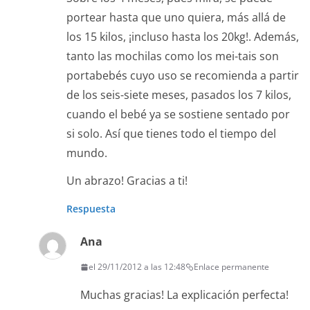
portear hasta que uno quiera, más allá de
los 15 kilos, ¡incluso hasta los 20kg!. Además,
tanto las mochilas como los mei-tais son
portabebés cuyo uso se recomienda a partir
de los seis-siete meses, pasados los 7 kilos,
cuando el bebé ya se sostiene sentado por
si solo. Así que tienes todo el tiempo del
mundo.
Un abrazo! Gracias a ti!
Respuesta
Ana
el 29/11/2012 a las 12:48
Enlace permanente
Muchas gracias! La explicación perfecta!