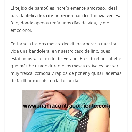
El tejido de bambú es increíblemente amoroso, ideal
para la delicadeza de un recién nacido
. Todavía veo esa
foto, donde apenas tenía unos días de vida, ¡y me
emociono!.
En torno a los dos meses, decidí incorporar a nuestra
vida una
bandolera
, en nuestro caso de lino, pues
estábamos ya al borde del verano. Ha sido el portabebé
que más he usado durante los meses estivales por ser
muy fresca, cómoda y rápida de poner y quitar, además
de facilitar muchísimo la lactancia.