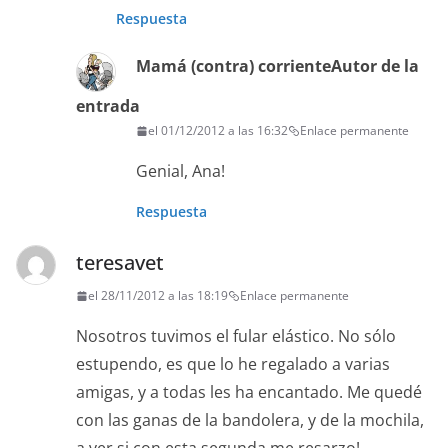
Respuesta
Mamá (contra) corriente
Autor de la
entrada
el 01/12/2012 a las 16:32
Enlace permanente
Genial, Ana!
Respuesta
teresavet
el 28/11/2012 a las 18:19
Enlace permanente
Nosotros tuvimos el fular elástico. No sólo
estupendo, es que lo he regalado a varias
amigas, y a todas les ha encantado. Me quedé
con las ganas de la bandolera, y de la mochila,