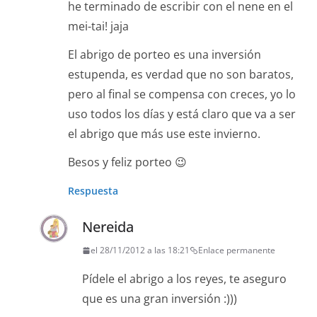
he terminado de escribir con el nene en el
mei-tai! jaja
El abrigo de porteo es una inversión
estupenda, es verdad que no son baratos,
pero al final se compensa con creces, yo lo
uso todos los días y está claro que va a ser
el abrigo que más use este invierno.
Besos y feliz porteo 😉
Respuesta
Nereida
el 28/11/2012 a las 18:21
Enlace permanente
Pídele el abrigo a los reyes, te aseguro
que es una gran inversión :)))