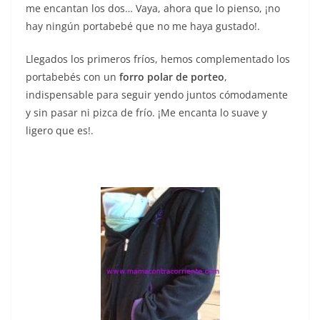
me encantan los dos… Vaya, ahora que lo pienso, ¡no
hay ningún portabebé que no me haya gustado!.
Llegados los primeros fríos, hemos complementado los
portabebés con un
forro polar de porteo
,
indispensable para seguir yendo juntos cómodamente
y sin pasar ni pizca de frío. ¡Me encanta lo suave y
ligero que es!.