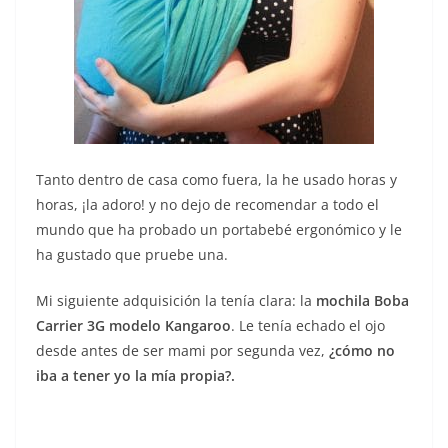
Tanto dentro de casa como fuera, la he usado horas y
horas, ¡la adoro! y no dejo de recomendar a todo el
mundo que ha probado un portabebé ergonómico y le
ha gustado que pruebe una.
Mi siguiente adquisición la tenía clara: la
mochila Boba
Carrier 3G modelo Kangaroo
. Le tenía echado el ojo
desde antes de ser mami por segunda vez,
¿cómo no
iba a tener yo la mía propia?.