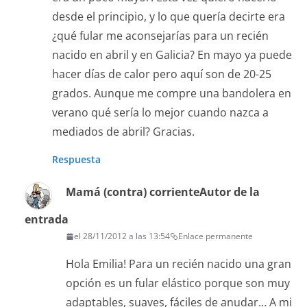
desde el principio, y lo que quería decirte era
¿qué fular me aconsejarías para un recién
nacido en abril y en Galicia? En mayo ya puede
hacer días de calor pero aquí son de 20-25
grados. Aunque me compre una bandolera en
verano qué sería lo mejor cuando nazca a
mediados de abril? Gracias.
Respuesta
Mamá (contra) corriente
Autor de la
entrada
el 28/11/2012 a las 13:54
Enlace permanente
Hola Emilia! Para un recién nacido una gran
opción es un fular elástico porque son muy
adaptables, suaves, fáciles de anudar… A mi