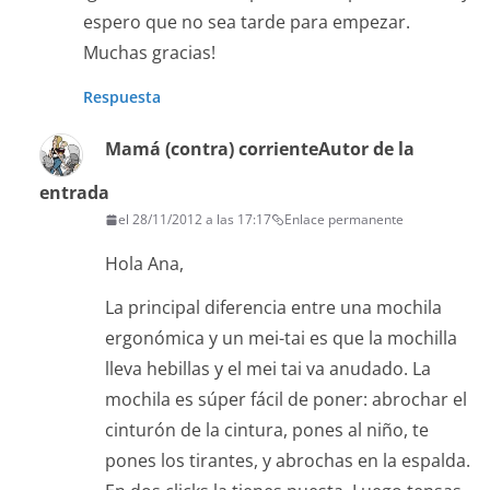
espero que no sea tarde para empezar.
Muchas gracias!
Respuesta
Mamá (contra) corriente
Autor de la
entrada
el 28/11/2012 a las 17:17
Enlace permanente
Hola Ana,
La principal diferencia entre una mochila
ergonómica y un mei-tai es que la mochilla
lleva hebillas y el mei tai va anudado. La
mochila es súper fácil de poner: abrochar el
cinturón de la cintura, pones al niño, te
pones los tirantes, y abrochas en la espalda.