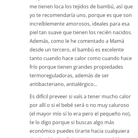
me tienen loca los tejidos de bambú, así que
yo te recomendaría uno, porque es que son
increíblemente amorosos, ideales para esa
piel tan suave que tienen los recién nacidos.
Además, como le he comentado a Mamá
desde un tercero, el bambú es excelente
tanto cuando hace calor como cuando hace
frío porque tienen grandes propiedades
termoreguladoras, además de ser
antibacteriano, antialérgico…
Es difícil preveer si vaís a tener mucho calor
por allí o si el bebé será o no muy caluroso
(el mayor mío sí lo era pero el pequeño no),
te lo digo porque si buscas algo más
económico puedes tirarte hacia cualquiera