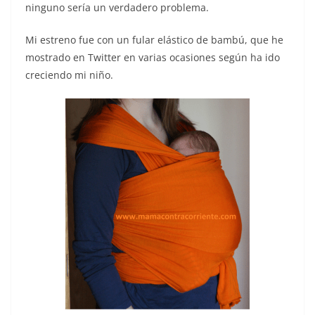
ninguno sería un verdadero problema.
Mi estreno fue con un fular elástico de bambú, que he
mostrado en Twitter en varias ocasiones según ha ido
creciendo mi niño.