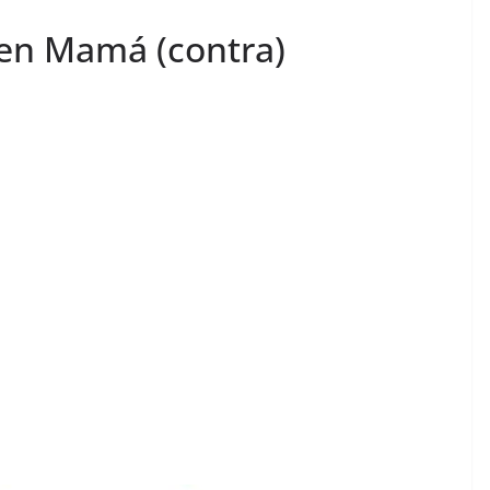
 en Mamá (contra)