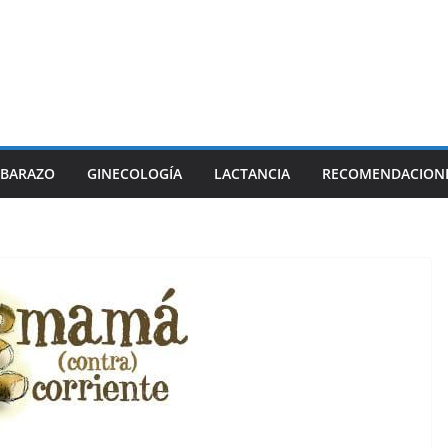
BARAZO
GINECOLOGÍA
LACTANCIA
RECOMENDACION