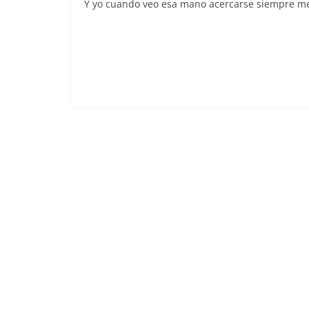
Y yo cuando veo esa mano acercarse siempre m