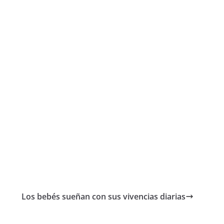
Los bebés sueñan con sus vivencias diarias