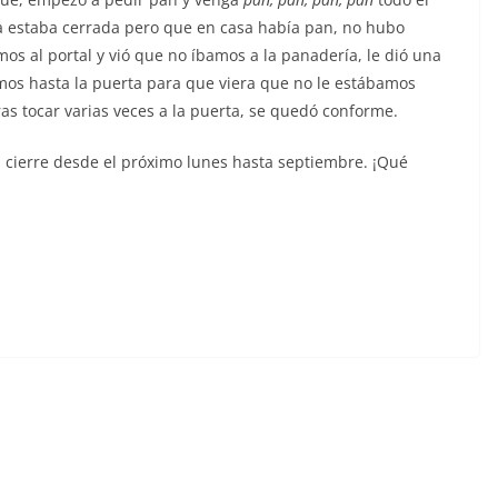
a estaba cerrada pero que en casa había pan, no hubo
os al portal y vió que no íbamos a la panadería, le dió una
vamos hasta la puerta para que viera que no le estábamos
s tocar varias veces a la puerta, se quedó conforme.
cierre desde el próximo lunes hasta septiembre. ¡Qué