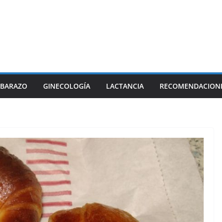
BARAZO
GINECOLOGÍA
LACTANCIA
RECOMENDACION