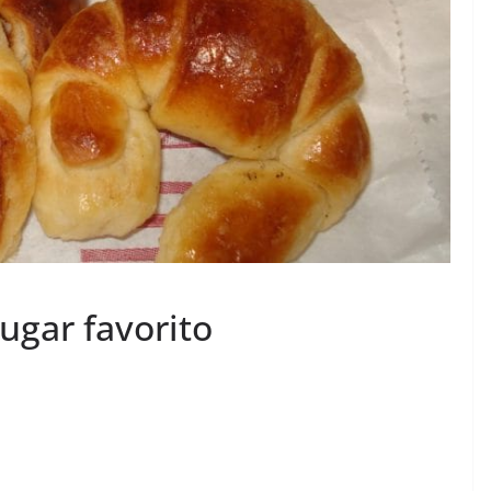
ugar favorito