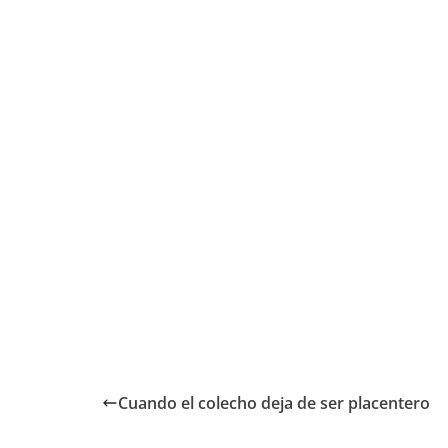
Cuando el colecho deja de ser placentero