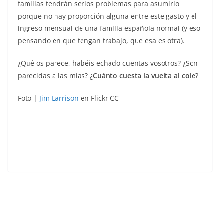
familias tendrán serios problemas para asumirlo
porque no hay proporción alguna entre este gasto y el
ingreso mensual de una familia española normal (y eso
pensando en que tengan trabajo, que esa es otra).
¿Qué os parece, habéis echado cuentas vosotros? ¿Son
parecidas a las mías? ¿
Cuánto cuesta la vuelta al cole
?
Foto |
Jim Larrison
en Flickr CC