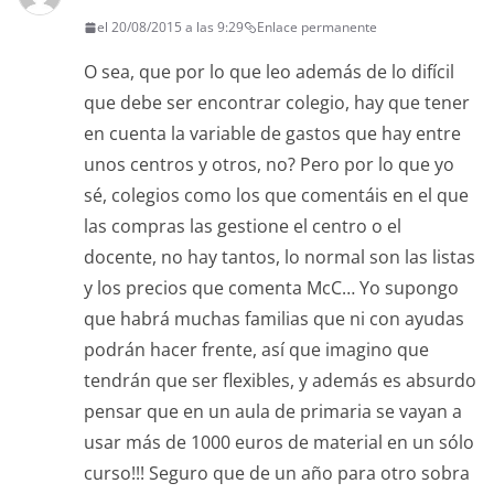
el 20/08/2015 a las 9:29
Enlace permanente
O sea, que por lo que leo además de lo difícil
que debe ser encontrar colegio, hay que tener
en cuenta la variable de gastos que hay entre
unos centros y otros, no? Pero por lo que yo
sé, colegios como los que comentáis en el que
las compras las gestione el centro o el
docente, no hay tantos, lo normal son las listas
y los precios que comenta McC… Yo supongo
que habrá muchas familias que ni con ayudas
podrán hacer frente, así que imagino que
tendrán que ser flexibles, y además es absurdo
pensar que en un aula de primaria se vayan a
usar más de 1000 euros de material en un sólo
curso!!! Seguro que de un año para otro sobra