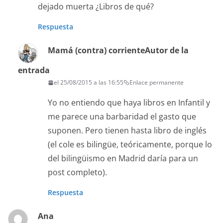
dejado muerta ¿Libros de qué?
Respuesta
Mamá (contra) corriente
Autor de la
entrada
el 25/08/2015 a las 16:55
Enlace permanente
Yo no entiendo que haya libros en Infantil y
me parece una barbaridad el gasto que
suponen. Pero tienen hasta libro de inglés
(el cole es bilingüe, teóricamente, porque lo
del bilingüismo en Madrid daría para un
post completo).
Respuesta
Ana