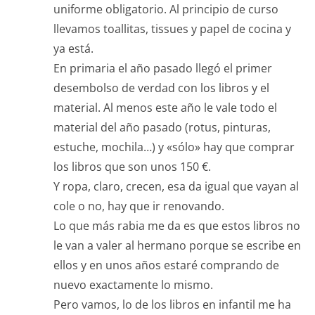
uniforme obligatorio. Al principio de curso
llevamos toallitas, tissues y papel de cocina y
ya está.
En primaria el año pasado llegó el primer
desembolso de verdad con los libros y el
material. Al menos este año le vale todo el
material del año pasado (rotus, pinturas,
estuche, mochila…) y «sólo» hay que comprar
los libros que son unos 150 €.
Y ropa, claro, crecen, esa da igual que vayan al
cole o no, hay que ir renovando.
Lo que más rabia me da es que estos libros no
le van a valer al hermano porque se escribe en
ellos y en unos años estaré comprando de
nuevo exactamente lo mismo.
Pero vamos, lo de los libros en infantil me ha