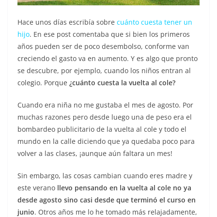
Hace unos días escribía sobre
cuánto cuesta tener un
hijo
. En ese post comentaba que si bien los primeros
años pueden ser de poco desembolso, conforme van
creciendo el gasto va en aumento. Y es algo que pronto
se descubre, por ejemplo, cuando los niños entran al
colegio. Porque
¿cuánto cuesta la vuelta al cole?
Cuando era niña no me gustaba el mes de agosto. Por
muchas razones pero desde luego una de peso era el
bombardeo publicitario de la vuelta al cole y todo el
mundo en la calle diciendo que ya quedaba poco para
volver a las clases, ¡aunque aún faltara un mes!
Sin embargo, las cosas cambian cuando eres madre y
este verano
llevo pensando en la vuelta al cole no ya
desde agosto sino casi desde que terminó el curso en
junio
. Otros años me lo he tomado más relajadamente,