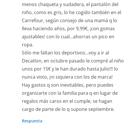
menos chaqueta y sudadera, el pantalón del
niño, como es gris, lo he cogido también en el
Carrefour, según consejo de una mamá q lo
lleva haciendo años, por 9,99€, ¡con gomas
ajustables! con lo cual…ahorras un pico en
ropa.
Sólo me faltan los deportivos…voy a ir al
Decatlon, en octubre pasado le compré al niño
unos por 15€ y le han durado hasta Julio!!! lo
nunca visto, ¡ni siquiera con los de marca!
Hay gastos q son inevitables, pero puedes
organizarte con la familia para q en lugar de
regalos más caros en el cumple, se hagan
cargo de parte de lo q supone septiembre.
Respuesta