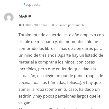
Respuesta
MARIA
el 20/08/2015 a las 13:08
Enlace permanente
Totalmente de acuerdo, este año empiezo con
el cole de mi enano y, de momento, sólo he
comprado los libros… más de cien euros para
un niño de tres años. Aparte hay un listado de
material a comprar a los niños, con cosas
increíbles, pero que entiendo que, dada la
situación, el colegio no puede poner (papel de
cocina, toallitas húmedas, folios…), y hay que
sumar la ropa (como en tu caso, ha dado un
estirón y hay pocos pantalones largos que le
valgan).