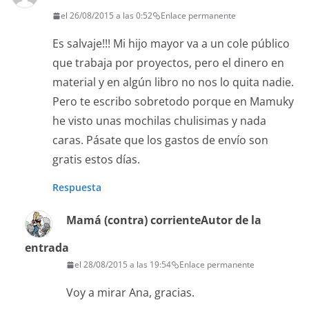
el 26/08/2015 a las 0:52
Enlace permanente
Es salvaje!!! Mi hijo mayor va a un cole público
que trabaja por proyectos, pero el dinero en
material y en algún libro no nos lo quita nadie.
Pero te escribo sobretodo porque en Mamuky
he visto unas mochilas chulisimas y nada
caras. Pásate que los gastos de envío son
gratis estos días.
Respuesta
Mamá (contra) corriente
Autor de la
entrada
el 28/08/2015 a las 19:54
Enlace permanente
Voy a mirar Ana, gracias.