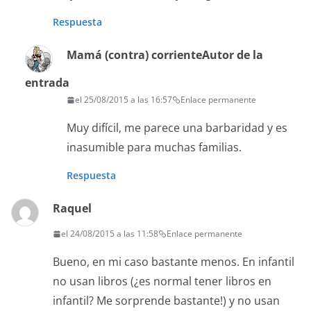
Respuesta
Mamá (contra) corriente
Autor de la
entrada
el 25/08/2015 a las 16:57
Enlace permanente
Muy difícil, me parece una barbaridad y es
inasumible para muchas familias.
Respuesta
Raquel
el 24/08/2015 a las 11:58
Enlace permanente
Bueno, en mi caso bastante menos. En infantil
no usan libros (¿es normal tener libros en
infantil? Me sorprende bastante!) y no usan