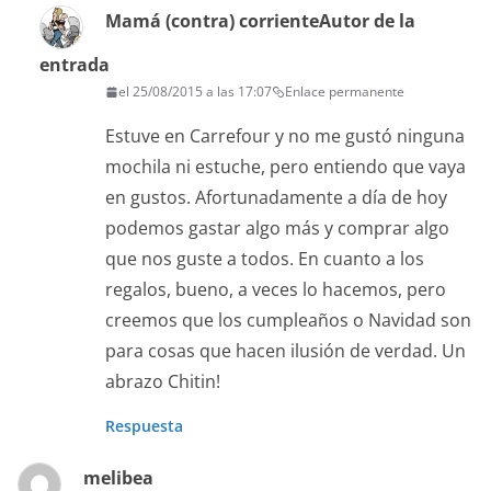
Mamá (contra) corriente
Autor de la
entrada
el 25/08/2015 a las 17:07
Enlace permanente
Estuve en Carrefour y no me gustó ninguna
mochila ni estuche, pero entiendo que vaya
en gustos. Afortunadamente a día de hoy
podemos gastar algo más y comprar algo
que nos guste a todos. En cuanto a los
regalos, bueno, a veces lo hacemos, pero
creemos que los cumpleaños o Navidad son
para cosas que hacen ilusión de verdad. Un
abrazo Chitin!
Respuesta
melibea