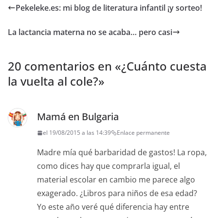
Pekeleke.es: mi blog de literatura infantil ¡y sorteo!
La lactancia materna no se acaba… pero casi
20 comentarios en «
¿Cuánto cuesta
la vuelta al cole?
»
Mamá en Bulgaria
el 19/08/2015 a las 14:39
Enlace permanente
Madre mía qué barbaridad de gastos! La ropa,
como dices hay que comprarla igual, el
material escolar en cambio me parece algo
exagerado. ¿Libros para niños de esa edad?
Yo este año veré qué diferencia hay entre