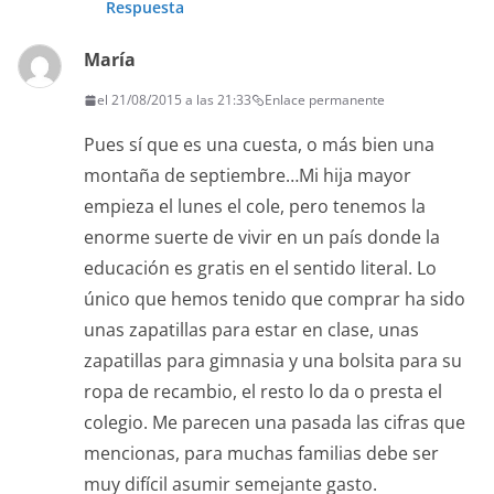
Respuesta
María
el 21/08/2015 a las 21:33
Enlace permanente
Pues sí que es una cuesta, o más bien una
montaña de septiembre…Mi hija mayor
empieza el lunes el cole, pero tenemos la
enorme suerte de vivir en un país donde la
educación es gratis en el sentido literal. Lo
único que hemos tenido que comprar ha sido
unas zapatillas para estar en clase, unas
zapatillas para gimnasia y una bolsita para su
ropa de recambio, el resto lo da o presta el
colegio. Me parecen una pasada las cifras que
mencionas, para muchas familias debe ser
muy difícil asumir semejante gasto.