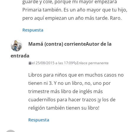
guarde y cole, porque mi mayor empezará
Primaria también. Es un año mayor que tu hijo,
pero aquí empiezan un año más tarde. Raro.
Respuesta
Mamá (contra) corriente
Autor de la
entrada
el 25/08/2015 a las 17:09
Enlace permanente
Libros para niños que en muchos casos no
tienen ni 3. Y no un libro, no, uno por
trimestre más libro de inglés más
cuadernillos para hacer trazos ¡y los de
religión también tienen su libro!
Respuesta