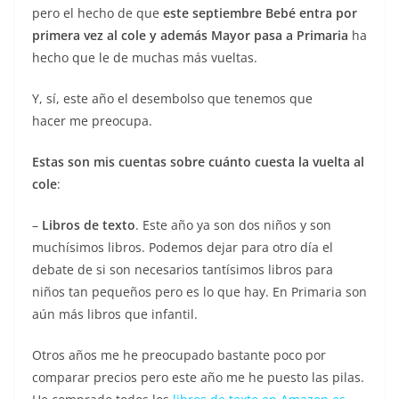
pero el hecho de que
este septiembre Bebé entra por
primera vez al cole y además Mayor pasa a Primaria
ha
hecho que le de muchas más vueltas.
Y, sí, este año el desembolso que tenemos que
hacer me preocupa.
Estas son mis cuentas sobre cuánto cuesta la vuelta al
cole
:
–
Libros de texto
. Este año ya son dos niños y son
muchísimos libros. Podemos dejar para otro día el
debate de si son necesarios tantísimos libros para
niños tan pequeños pero es lo que hay. En Primaria son
aún más libros que infantil.
Otros años me he preocupado bastante poco por
comparar precios pero este año me he puesto las pilas.