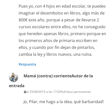
Pues yo, con 4 hijos en edad escolar, te puedes
imaginar el desembolso en libros, algo más de
800€ este año, porque a pesar de llevarse 2
cursos escolares entre ellos, no he conseguido
que hereden apenas libros, primero porque en
los primeros años de primaria escriben en
ellos, y cuando por fin dejan de pintarlos,
cambia la ley y libros nuevos, una ruina.
Respuesta
Mamá (contra) corriente
Autor de la
entrada
el 25/08/2015 a las 17:04
Enlace permanente
Jo, Pilar, me hago a la idea, qué barbaridad!