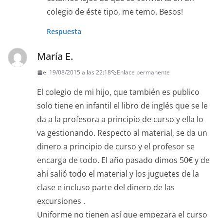
colegio de éste tipo, me temo. Besos!
Respuesta
María E.
el 19/08/2015 a las 22:18
Enlace permanente
El colegio de mi hijo, que también es publico
solo tiene en infantil el libro de inglés que se le
da a la profesora a principio de curso y ella lo
va gestionando. Respecto al material, se da un
dinero a principio de curso y el profesor se
encarga de todo. El año pasado dimos 50€ y de
ahí salió todo el material y los juguetes de la
clase e incluso parte del dinero de las
excursiones .
Uniforme no tienen así que empezara el curso