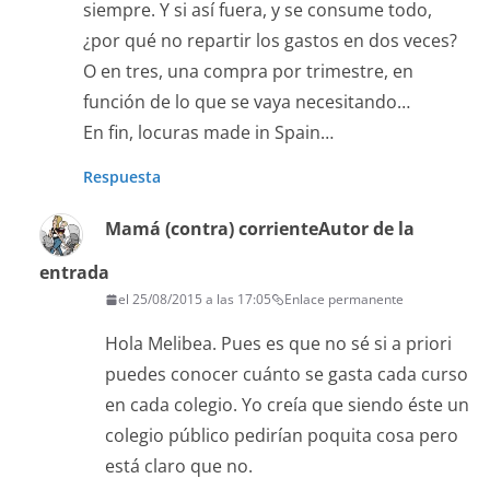
siempre. Y si así fuera, y se consume todo,
¿por qué no repartir los gastos en dos veces?
O en tres, una compra por trimestre, en
función de lo que se vaya necesitando…
En fin, locuras made in Spain…
Respuesta
Mamá (contra) corriente
Autor de la
entrada
el 25/08/2015 a las 17:05
Enlace permanente
Hola Melibea. Pues es que no sé si a priori
puedes conocer cuánto se gasta cada curso
en cada colegio. Yo creía que siendo éste un
colegio público pedirían poquita cosa pero
está claro que no.