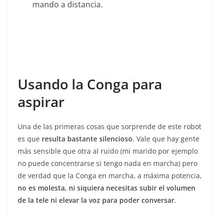
mando a distancia.
Usando la Conga para
aspirar
Una de las primeras cosas que sorprende de este robot
es que
resulta bastante silencioso
. Vale que hay gente
más sensible que otra al ruido (mi marido por ejemplo
no puede concentrarse si tengo nada en marcha) pero
de verdad que la Conga en marcha, a máxima potencia,
no es molesta, ni siquiera necesitas subir el volumen
de la tele ni elevar la voz para poder conversar
.