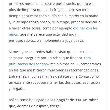
primeros meses de arrastre por el suelo, quiero ese
plus de limpieza que te da fregar… pero sin tener
tiempo para estar todo el día con el
mocho
en la mano.
Que tiempo tengo poco y, si lo tengo, prefiero dedicarlo
a hacer otras cosas, como por ejemplo
cocinar con los
niños
, que me parece una actividad muy
enriquecedora… o simplemente a jugar, vaya.
Si me sigues en redes habrás visto que hace unas
semanas pregunté por un robot que fregara.
Esta
publicación de Facebook
recibió más de 50 comentarios
en los que me hicieron muy buenas recomendaciones.
Entre ellas, muchas mamás destacaron la Conga como
un excelente robot para tener las dos cosas: aspiración
y fregado.
Así es como he llegado a la
Conga serie 990. Un robot
que, además de aspirar, friega
.