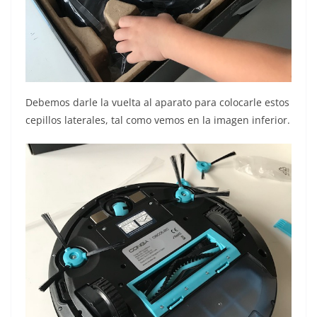
Debemos darle la vuelta al aparato para colocarle estos
cepillos laterales, tal como vemos en la imagen inferior.