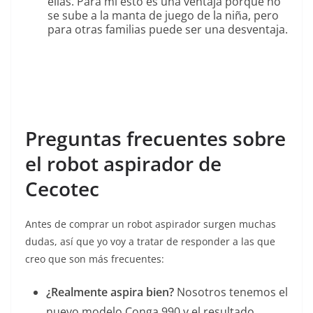
ellas. Para mi esto es una ventaja porque no
se sube a la manta de juego de la niña, pero
para otras familias puede ser una desventaja.
Preguntas frecuentes sobre
el robot aspirador de
Cecotec
Antes de comprar un robot aspirador surgen muchas
dudas, así que yo voy a tratar de responder a las que
creo que son más frecuentes:
¿Realmente aspira bien?
Nosotros tenemos el
nuevo modelo Conga 990 y el resultado