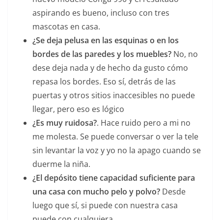
aspirando es bueno, incluso con tres
mascotas en casa.
¿Se deja pelusa en las esquinas o en los
bordes de las paredes y los muebles?
No, no
dese deja nada y de hecho da gusto cómo
repasa los bordes. Eso sí, detrás de las
puertas y otros sitios inaccesibles no puede
llegar, pero eso es lógico
¿Es muy ruidosa?
. Hace ruido pero a mi no
me molesta. Se puede conversar o ver la tele
sin levantar la voz y yo no la apago cuando se
duerme la niña.
¿El depósito tiene capacidad suficiente para
una casa con mucho pelo y polvo?
Desde
luego que sí, si puede con nuestra casa
puede con cualquiera.