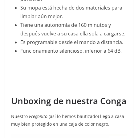
Su mopa está hecha de dos materiales para
limpiar aún mejor.
Tiene una autonomía de 160 minutos y
después vuelve a su casa ella sola a cargarse.
Es programable desde el mando a distancia.
Funcionamiento silencioso, inferior a 64 dB.
Unboxing de nuestra Conga
Nuestro
Fregonito
(así lo hemos bautizado) llegó a casa
muy bien protegido en una caja de color negro.