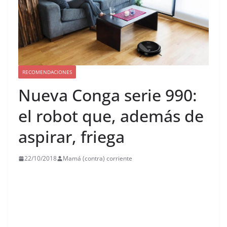
RECOMENDACIONES
Nueva Conga serie 990:
el robot que, además de
aspirar, friega
22/10/2018
Mamá (contra) corriente