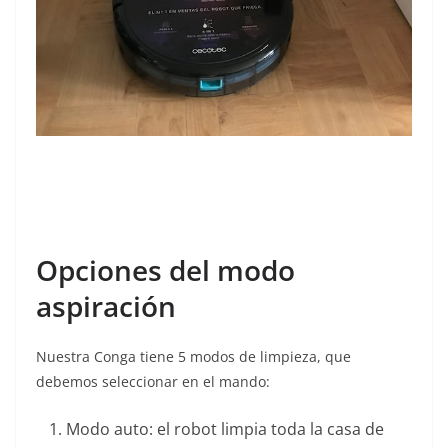
Opciones del modo
aspiración
Nuestra Conga tiene 5 modos de limpieza, que
debemos seleccionar en el mando:
Modo auto: el robot limpia toda la casa de