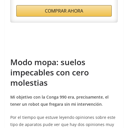
COMPRAR AHORA
Modo mopa: suelos
impecables con cero
molestias
Mi objetivo con la Conga 990 era, precisamente, el
tener un robot que fregara sin mi intervención
.
Por el tiempo que estuve leyendo opiniones sobre este
tipo de aparatos pude ver que hay dos opiniones muy