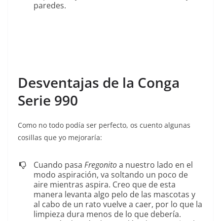
paredes.
Desventajas de la Conga
Serie 990
Como no todo podía ser perfecto, os cuento algunas
cosillas que yo mejoraría:
Cuando pasa
Fregonito
a nuestro lado en el
modo aspiración, va soltando un poco de
aire mientras aspira. Creo que de esta
manera levanta algo pelo de las mascotas y
al cabo de un rato vuelve a caer, por lo que la
limpieza dura menos de lo que debería.