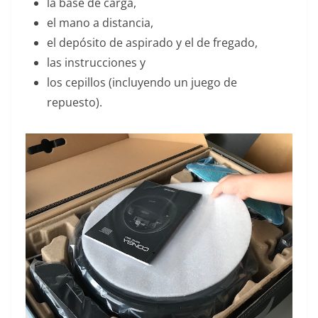
la base de carga,
el mano a distancia,
el depósito de aspirado y el de fregado,
las instrucciones y
los cepillos (incluyendo un juego de
repuesto).