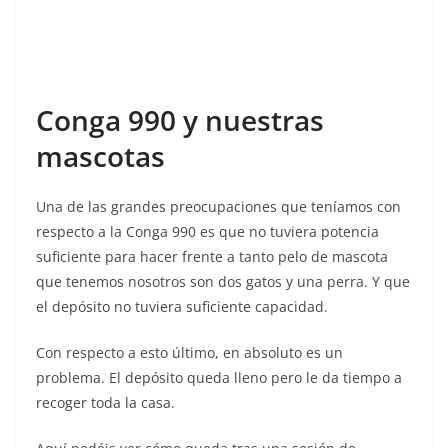
Conga 990 y nuestras
mascotas
Una de las grandes preocupaciones que teníamos con
respecto a la Conga 990 es que no tuviera potencia
suficiente para hacer frente a tanto pelo de mascota
que tenemos nosotros son dos gatos y una perra. Y que
el depósito no tuviera suficiente capacidad.
Con respecto a esto último, en absoluto es un
problema. El depósito queda lleno pero le da tiempo a
recoger toda la casa.