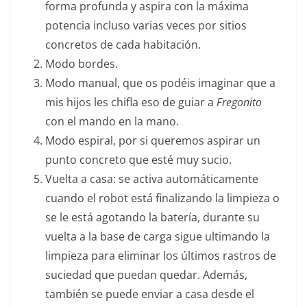
forma profunda y aspira con la máxima
potencia incluso varias veces por sitios
concretos de cada habitación.
Modo bordes.
Modo manual, que os podéis imaginar que a
mis hijos les chifla eso de guiar a
Fregonito
con el mando en la mano.
Modo espiral, por si queremos aspirar un
punto concreto que esté muy sucio.
Vuelta a casa: se activa automáticamente
cuando el robot está finalizando la limpieza o
se le está agotando la batería, durante su
vuelta a la base de carga sigue ultimando la
limpieza para eliminar los últimos rastros de
suciedad que puedan quedar. Además,
también se puede enviar a casa desde el