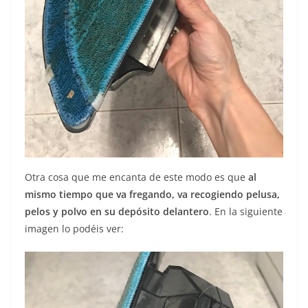
Otra cosa que me encanta de este modo es que
al
mismo tiempo que va fregando, va recogiendo pelusa,
pelos y polvo en su depósito delantero
. En la siguiente
imagen lo podéis ver: