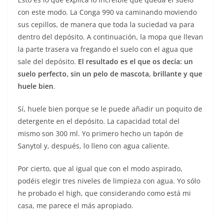
con este modo. La Conga 990 va caminando moviendo
sus cepillos, de manera que toda la suciedad va para
dentro del depósito. A continuación, la mopa que llevan
la parte trasera va fregando el suelo con el agua que
sale del depósito.
El resultado es el que os decía: un
suelo perfecto, sin un pelo de mascota, brillante y que
huele bien
.
Sí, huele bien porque se le puede añadir un poquito de
detergente en el depósito. La capacidad total del
mismo son 300 ml. Yo primero hecho un tapón de
Sanytol y, después, lo lleno con agua caliente.
Por cierto, que al igual que con el modo aspirado,
podéis elegir tres niveles de limpieza con agua. Yo sólo
he probado el high, que considerando como está mi
casa, me parece el más apropiado.