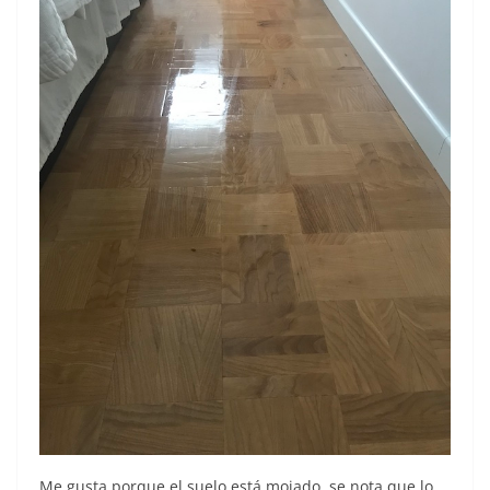
Me gusta porque el suelo está mojado, se nota que lo