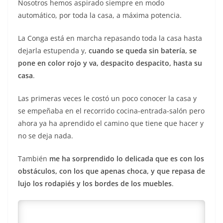
Nosotros hemos aspirado siempre en modo
automático, por toda la casa, a máxima potencia.
La Conga está en marcha repasando toda la casa hasta
dejarla estupenda y,
cuando se queda sin batería, se
pone en color rojo y va, despacito despacito, hasta su
casa
.
Las primeras veces le costó un poco conocer la casa y
se empeñaba en el recorrido cocina-entrada-salón pero
ahora ya ha aprendido el camino que tiene que hacer y
no se deja nada.
También
me ha sorprendido lo delicada que es con los
obstáculos, con los que apenas choca, y que repasa de
lujo los rodapiés y los bordes de los muebles
.