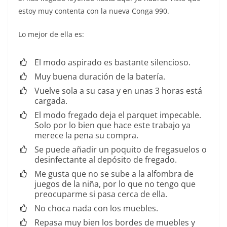
estoy muy contenta con la nueva Conga 990.
Lo mejor de ella es:
El modo aspirado es bastante silencioso.
Muy buena duración de la batería.
Vuelve sola a su casa y en unas 3 horas está
cargada.
El modo fregado deja el parquet impecable.
Solo por lo bien que hace este trabajo ya
merece la pena su compra.
Se puede añadir un poquito de fregasuelos o
desinfectante al depósito de fregado.
Me gusta que no se sube a la alfombra de
juegos de la niña, por lo que no tengo que
preocuparme si pasa cerca de ella.
No choca nada con los muebles.
Repasa muy bien los bordes de muebles y