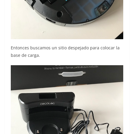
Entonces buscamos un sitio despejado para colocar la
base de carga.