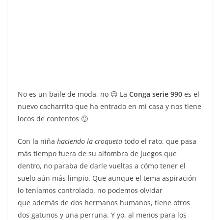
No es un baile de moda, no 😉 La
Conga serie 990
es el
nuevo cacharrito que ha entrado en mi casa y nos tiene
locos de contentos 🙂
Con la niña
haciendo la croqueta
todo el rato, que pasa
más tiempo fuera de su alfombra de juegos que
dentro, no paraba de darle vueltas a cómo tener el
suelo aún más limpio. Que aunque el tema aspiración
lo teníamos controlado, no podemos olvidar
que además de dos hermanos humanos, tiene otros
dos gatunos y una perruna. Y yo, al menos para los