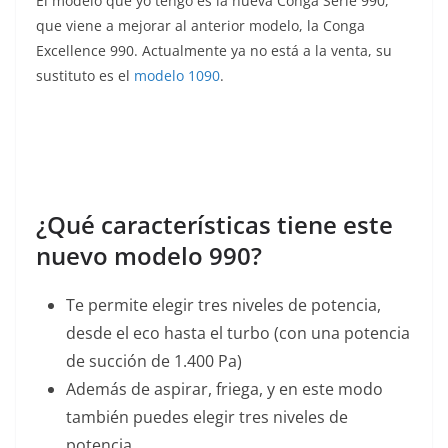
El modelo que yo tengo es la nueva Conga Serie 990,
que viene a mejorar al anterior modelo, la Conga
Excellence 990. Actualmente ya no está a la venta, su
sustituto es el
modelo 1090
.
¿Qué características tiene este
nuevo modelo 990?
Te permite elegir tres niveles de potencia,
desde el eco hasta el turbo (con una potencia
de succión de 1.400 Pa)
Además de aspirar, friega, y en este modo
también puedes elegir tres niveles de
potencia.