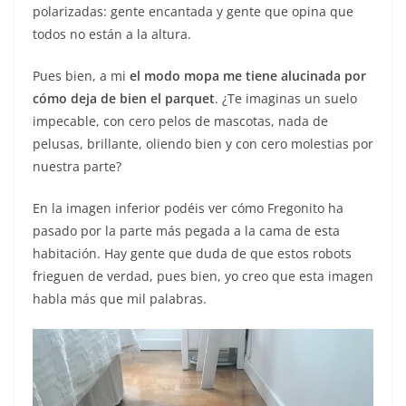
polarizadas: gente encantada y gente que opina que
todos no están a la altura.
Pues bien, a mi
el modo mopa me tiene alucinada por
cómo deja de bien el parquet
. ¿Te imaginas un suelo
impecable, con cero pelos de mascotas, nada de
pelusas, brillante, oliendo bien y con cero molestias por
nuestra parte?
En la imagen inferior podéis ver cómo Fregonito ha
pasado por la parte más pegada a la cama de esta
habitación. Hay gente que duda de que estos robots
frieguen de verdad, pues bien, yo creo que esta imagen
habla más que mil palabras.