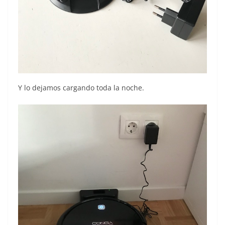
Y lo dejamos cargando toda la noche.