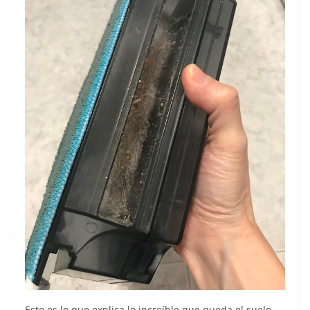
Esto es lo que explica lo increíble que queda el suelo