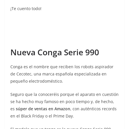
¡Te cuento todo!
Nueva Conga Serie 990
Conga es el nombre que reciben los robots aspirador
de Cecotec, una marca española especializada en
pequeño electrodoméstico.
Seguro que la conoceréis porque el aparato en cuestión
se ha hecho muy famoso en poco tiempo y, de hecho,
es
súper de ventas en Amazon
, con auténticos records
en el Black Friday o el Prime Day.