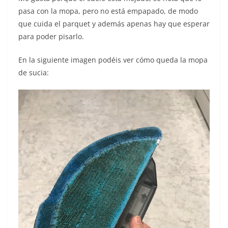
pasa con la mopa, pero no está empapado, de modo
que cuida el parquet y además apenas hay que esperar
para poder pisarlo.
En la siguiente imagen podéis ver cómo queda la mopa
de sucia: