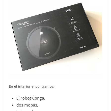
En el interior encontramos:
El robot Conga,
dos mopas,