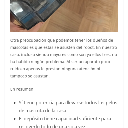
Otra preocupación que podemos tener los dueños de
mascotas es que estas se asusten del robot. En nuestro
caso, incluso siendo mayores como son ya ellos tres, no
ha habido ningún problema. Al ser un aparato poco
ruidoso apenas le prestan ninguna atención ni
tampoco se asustan.
En resumen:
Sí tiene potencia para llevarse todos los pelos
de mascota de la casa.
El depósito tiene capacidad suficiente para
recogerlo todo de una sola vez.