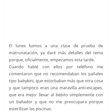
El lunes fuimos a una clase de prueba de
matronatación, ya daré más detalles del tema
porque, oficialmente, empezamos esta tarde.
Cuando hablé con ellos por teléfono me
comentaron que no recomendaban los pañales
tipo babykini, que estorbaban más que otra cosa
y que tampoco eran una maravilla anti-escapes,
que era mejor llevar al bebito simplemente con
un bañador y que no me preocupara porque
esterilizan las piscinas.