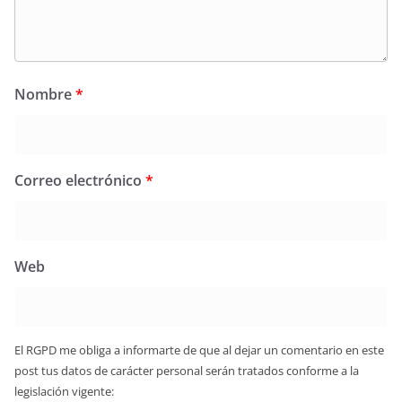
Nombre
*
Correo electrónico
*
Web
El RGPD me obliga a informarte de que al dejar un comentario en este
post tus datos de carácter personal serán tratados conforme a la
legislación vigente: