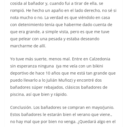
cosida al bañador y, cuando fui a tirar de ella, se
rompió. He hecho un apaño en el lado derecho, no sé si
nota mucho o no. La verdad es que viéndolo en casa
con detenimiento tenía que haberme dado cuenta de
que era grande, a simple vista, pero es que me tuve
que pelear con una pesada y estaba deseando
marcharme de allí.
Yo tuve más suerte, menos mal. Entre en Calzedonia
sin esperanza ninguna (ya me veía con un bikini
deportivo de hace 10 años que me está tan grande que
puedo llevarlo a lo Julián Muñoz) y encontré dos
bañadores súper rebajados, clásicos bañadores de
piscina, así que bien y rápido.
Conclusión. Los bañadores se compran en mayo/junio.
Estos bañadores le estarán bien el verano que viene.,
no hay mal que por bien no venga. ¿Quedará algo en el