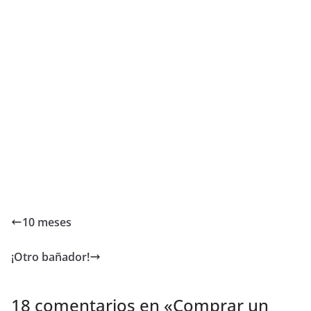
10 meses
¡Otro bañador!
18 comentarios en «
Comprar un