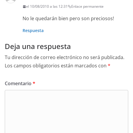
el 10/08/2010 a las 12:31
Enlace permanente
No le quedarán bien pero son preciosos!
Respuesta
Deja una respuesta
Tu dirección de correo electrónico no será publicada.
Los campos obligatorios están marcados con
*
Comentario
*