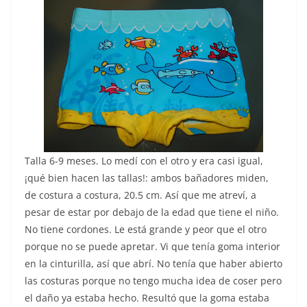
Talla 6-9 meses. Lo medí con el otro y era casi igual,
¡qué bien hacen las tallas!: ambos bañadores miden,
de costura a costura, 20.5 cm. Así que me atreví, a
pesar de estar por debajo de la edad que tiene el niño.
No tiene cordones. Le está grande y peor que el otro
porque no se puede apretar. Vi que tenía goma interior
en la cinturilla, así que abrí. No tenía que haber abierto
las costuras porque no tengo mucha idea de coser pero
el daño ya estaba hecho. Resultó que la goma estaba