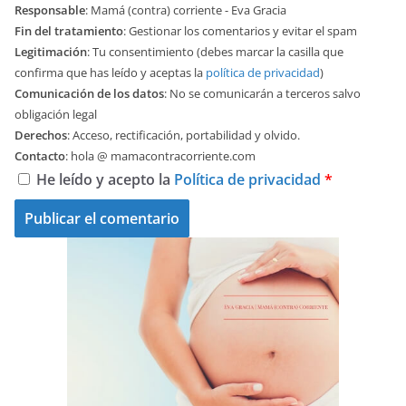
Responsable
: Mamá (contra) corriente - Eva Gracia
Fin del tratamiento
: Gestionar los comentarios y evitar el spam
Legitimación
: Tu consentimiento (debes marcar la casilla que
confirma que has leído y aceptas la
política de privacidad
)
Comunicación de los datos
: No se comunicarán a terceros salvo
obligación legal
Derechos
: Acceso, rectificación, portabilidad y olvido.
Contacto
: hola @ mamacontracorriente.com
He leído y acepto la
Política de privacidad
*