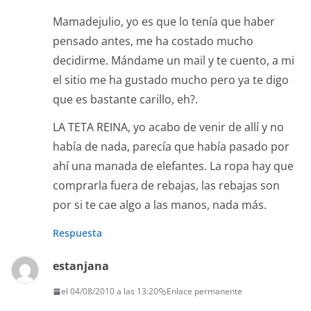
Mamadejulio, yo es que lo tenía que haber
pensado antes, me ha costado mucho
decidirme. Mándame un mail y te cuento, a mi
el sitio me ha gustado mucho pero ya te digo
que es bastante carillo, eh?.
LA TETA REINA, yo acabo de venir de allí y no
había de nada, parecía que había pasado por
ahí una manada de elefantes. La ropa hay que
comprarla fuera de rebajas, las rebajas son
por si te cae algo a las manos, nada más.
Respuesta
estanjana
el 04/08/2010 a las 13:20
Enlace permanente