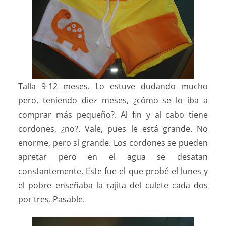
Talla 9-12 meses. Lo estuve dudando mucho
pero, teniendo diez meses, ¿cómo se lo iba a
comprar más pequeño?. Al fin y al cabo tiene
cordones, ¿no?. Vale, pues le está grande. No
enorme, pero sí grande. Los cordones se pueden
apretar pero en el agua se desatan
constantemente. Este fue el que probé el lunes y
el pobre enseñaba la rajita del culete cada dos
por tres. Pasable.