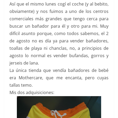
Así que el mismo lunes cogí el coche (y al bebito,
obviamente) y nos fuimos a uno de los centros
comerciales más grandes que tengo cerca para
buscar un bañador para él y otro para mi. Muy
difícil asunto porque, como todos sabemos, el 2
de agosto no es día ya para vender bañadores,
toallas de playa ni chanclas, no, a principios de
agosto lo normal es vender bufandas, gorros y
jerseis de lana.
La única tienda que vendía bañadores de bebé
era Mothercare, que me encanta, pero cuyas
tallas temo.
Mis dos adquisiciones: