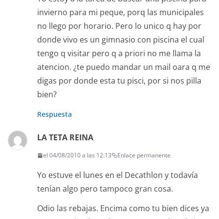
invierno para mi peque, porq las municipales
no llego por horario. Pero lo unico q hay por
donde vivo es un gimnasio con piscina el cual
tengo q visitar pero q a priori no me llama la
atencion. ¿te puedo mandar un mail oara q me
digas por donde esta tu pisci, por si nos pilla
bien?
Respuesta
LA TETA REINA
el 04/08/2010 a las 12:13
Enlace permanente
Yo estuve el lunes en el Decathlon y todavía
tenían algo pero tampoco gran cosa.
Odio las rebajas. Encima como tu bien dices ya