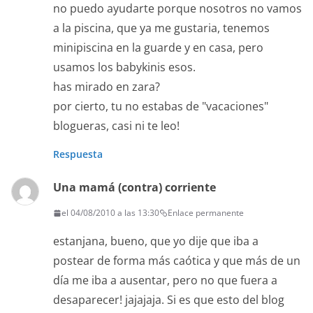
no puedo ayudarte porque nosotros no vamos
a la piscina, que ya me gustaria, tenemos
minipiscina en la guarde y en casa, pero
usamos los babykinis esos.
has mirado en zara?
por cierto, tu no estabas de "vacaciones"
blogueras, casi ni te leo!
Respuesta
Una mamá (contra) corriente
el 04/08/2010 a las 13:30
Enlace permanente
estanjana, bueno, que yo dije que iba a
postear de forma más caótica y que más de un
día me iba a ausentar, pero no que fuera a
desaparecer! jajajaja. Si es que esto del blog