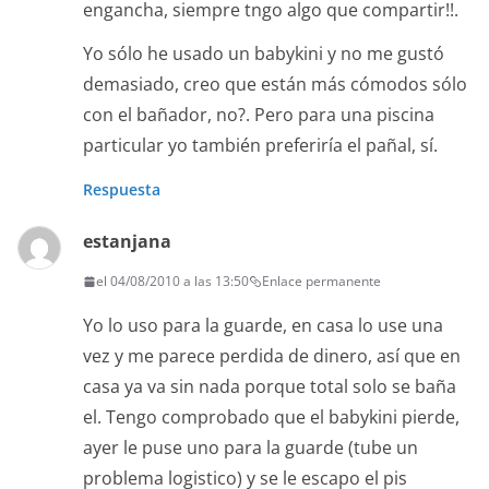
engancha, siempre tngo algo que compartir!!.
Yo sólo he usado un babykini y no me gustó
demasiado, creo que están más cómodos sólo
con el bañador, no?. Pero para una piscina
particular yo también preferiría el pañal, sí.
Respuesta
estanjana
el 04/08/2010 a las 13:50
Enlace permanente
Yo lo uso para la guarde, en casa lo use una
vez y me parece perdida de dinero, así que en
casa ya va sin nada porque total solo se baña
el. Tengo comprobado que el babykini pierde,
ayer le puse uno para la guarde (tube un
problema logistico) y se le escapo el pis