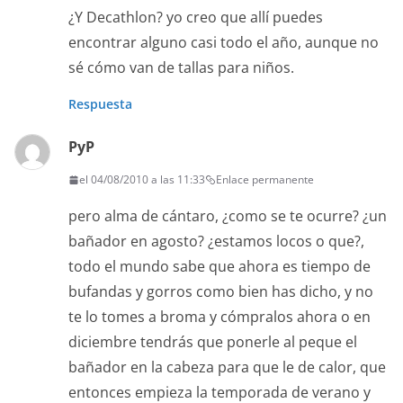
¿Y Decathlon? yo creo que allí puedes
encontrar alguno casi todo el año, aunque no
sé cómo van de tallas para niños.
Respuesta
PyP
el 04/08/2010 a las 11:33
Enlace permanente
pero alma de cántaro, ¿como se te ocurre? ¿un
bañador en agosto? ¿estamos locos o que?,
todo el mundo sabe que ahora es tiempo de
bufandas y gorros como bien has dicho, y no
te lo tomes a broma y cómpralos ahora o en
diciembre tendrás que ponerle al peque el
bañador en la cabeza para que le de calor, que
entonces empieza la temporada de verano y