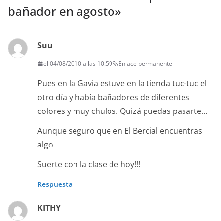
bañador en agosto
»
Suu
el 04/08/2010 a las 10:59
Enlace permanente
Pues en la Gavia estuve en la tienda tuc-tuc el
otro día y había bañadores de diferentes
colores y muy chulos. Quizá puedas pasarte…
Aunque seguro que en El Bercial encuentras
algo.
Suerte con la clase de hoy!!!
Respuesta
KITHY