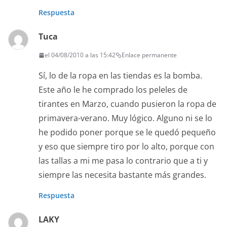
Respuesta
Tuca
el 04/08/2010 a las 15:42
Enlace permanente
Sí, lo de la ropa en las tiendas es la bomba.
Este año le he comprado los peleles de
tirantes en Marzo, cuando pusieron la ropa de
primavera-verano. Muy lógico. Alguno ni se lo
he podido poner porque se le quedó pequeño
y eso que siempre tiro por lo alto, porque con
las tallas a mi me pasa lo contrario que a ti y
siempre las necesita bastante más grandes.
Respuesta
LAKY