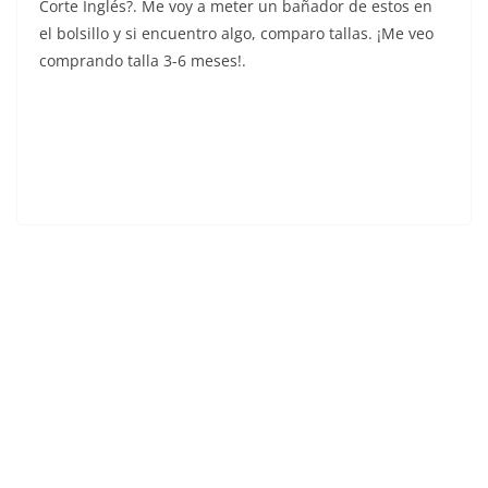
Corte Inglés?. Me voy a meter un bañador de estos en
el bolsillo y si encuentro algo, comparo tallas. ¡Me veo
comprando talla 3-6 meses!.