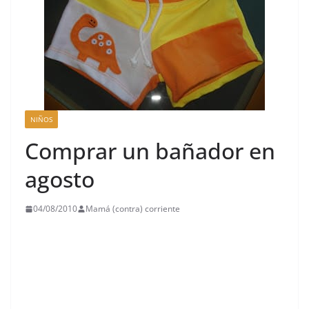
NIÑOS
Comprar un bañador en
agosto
04/08/2010
Mamá (contra) corriente