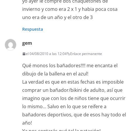
yo ayer le compre dos chaquetones de
invierno y como era 2 x 1 y habia poca cosa
uno era de un año y el otro de 3
Respuesta
gem
el 04/08/2010 a las 12:04
Enlace permanente
Qué monos los bañadores!!!! me encanta el
dibujo de la ballena en el azul!
La verdad es que en estas fechas es imposible
comprar un bañador/bikini de adulto, así que
imagino que con los de niños tiene que ocurrir
lo mismo… Salvo en lo que se reifere a
bañadores deportivos, que de esos hay todo el
año!