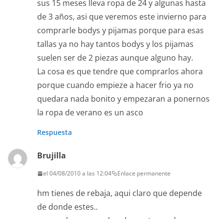
sus 15 meses lleva ropa de 24 y algunas hasta
de 3 años, asi que veremos este invierno para
comprarle bodys y pijamas porque para esas
tallas ya no hay tantos bodys y los pijamas
suelen ser de 2 piezas aunque alguno hay.
La cosa es que tendre que comprarlos ahora
porque cuando empieze a hacer frio ya no
quedara nada bonito y empezaran a ponernos
la ropa de verano es un asco
Respuesta
Brujilla
el 04/08/2010 a las 12:04
Enlace permanente
hm tienes de rebaja, aqui claro que depende
de donde estes..