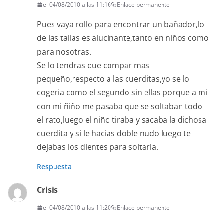
el 04/08/2010 a las 11:16
Enlace permanente
Pues vaya rollo para encontrar un bañador,lo
de las tallas es alucinante,tanto en niños como
para nosotras.
Se lo tendras que compar mas
pequeño,respecto a las cuerditas,yo se lo
cogeria como el segundo sin ellas porque a mi
con mi ñiño me pasaba que se soltaban todo
el rato,luego el niño tiraba y sacaba la dichosa
cuerdita y si le hacias doble nudo luego te
dejabas los dientes para soltarla.
Respuesta
Crisis
el 04/08/2010 a las 11:20
Enlace permanente