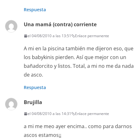
Respuesta
Una mamá (contra) corriente
el 04/08/2010 a las 13:51
Enlace permanente
A mi en la piscina también me dijeron eso, que
los babykinis pierden. Así que mejor con un
bañadorcito y listos. Total, a mi no me da nada
de asco.
Respuesta
Brujilla
el 04/08/2010 a las 14:31
Enlace permanente
a mi me meo ayer encima.. como para darnos
ascos estamos¡¡