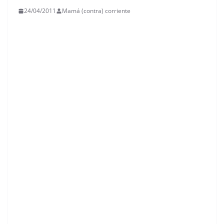
24/04/2011
Mamá (contra) corriente