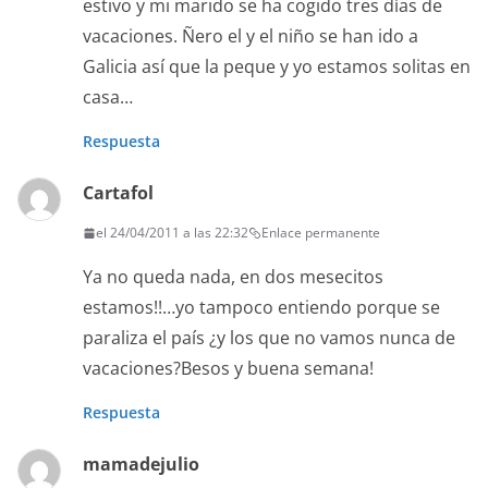
estivo y mi marido se ha cogido tres días de
vacaciones. Ñero el y el niño se han ido a
Galicia así que la peque y yo estamos solitas en
casa…
Respuesta
Cartafol
el 24/04/2011 a las 22:32
Enlace permanente
Ya no queda nada, en dos mesecitos
estamos!!…yo tampoco entiendo porque se
paraliza el país ¿y los que no vamos nunca de
vacaciones?Besos y buena semana!
Respuesta
mamadejulio