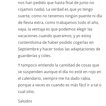
nos han pedido que hasta final de junio no
cojamos nada). La verdad es que yo tengo
suerte, como no tenemos ningún puente ni día
de fiesta extra, como trabajamos todo el año,
vaya, la ventaja es que podemos elegir las
vacaciones cuando queramos; y yo estoy
contentísima de haber podido cogerlas en
Septiembre y hacer todas las adaptaciones de
guarderías y coles.
Y tampoco entiendo la cantidad de cosas que
se suspenden aunque el día no esté en rojo en
el calendario, siempre me ha dado rabia,
porque a veces es cuando es más fácil ir a tal o
cual sitio.
Saludos