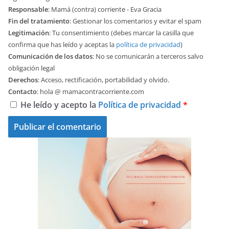
Responsable
: Mamá (contra) corriente - Eva Gracia
Fin del tratamiento
: Gestionar los comentarios y evitar el spam
Legitimación
: Tu consentimiento (debes marcar la casilla que
confirma que has leído y aceptas la
política de privacidad
)
Comunicación de los datos
: No se comunicarán a terceros salvo
obligación legal
Derechos
: Acceso, rectificación, portabilidad y olvido.
Contacto
: hola @ mamacontracorriente.com
He leído y acepto la
Política de privacidad
*