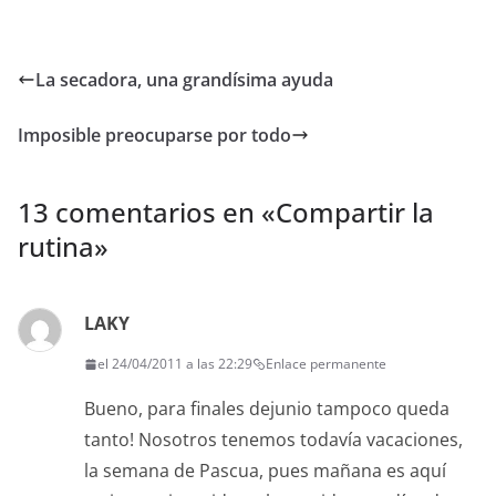
La secadora, una grandísima ayuda
Imposible preocuparse por todo
13 comentarios en «
Compartir la
rutina
»
LAKY
el 24/04/2011 a las 22:29
Enlace permanente
Bueno, para finales dejunio tampoco queda
tanto! Nosotros tenemos todavía vacaciones,
la semana de Pascua, pues mañana es aquí