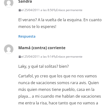
Sandra
el 25/04/2011 a las 8:56
Enlace permanente
El verano? A la vuelta de la esquina. En cuanto
menos te lo esperes!
Respuesta
Mamá (contra) corriente
el 25/04/2011 a las 9:14
Enlace permanente
Laky, y qué tal solitas? bien?
Cartafol, yo creo que los que no nos vamos
nunca de vacaciones somos rara avis. Quien
más quien menos tiene pueblo, casa en la
playa… a mi cuando me hablan de vacaciones
me entra la risa, hace tanto que no vamos a