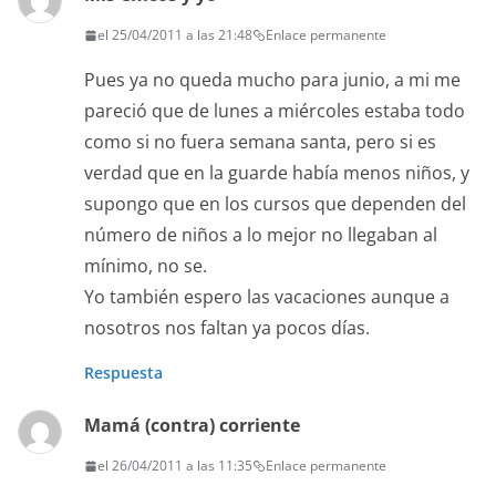
el 25/04/2011 a las 21:48
Enlace permanente
Pues ya no queda mucho para junio, a mi me
pareció que de lunes a miércoles estaba todo
como si no fuera semana santa, pero si es
verdad que en la guarde había menos niños, y
supongo que en los cursos que dependen del
número de niños a lo mejor no llegaban al
mínimo, no se.
Yo también espero las vacaciones aunque a
nosotros nos faltan ya pocos días.
Respuesta
Mamá (contra) corriente
el 26/04/2011 a las 11:35
Enlace permanente