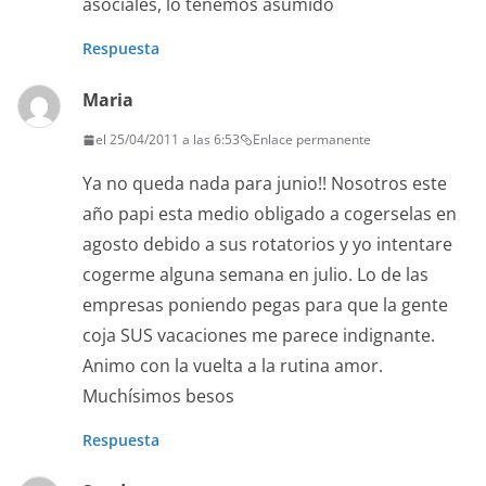
asociales, lo tenemos asumido
Respuesta
Maria
el 25/04/2011 a las 6:53
Enlace permanente
Ya no queda nada para junio!! Nosotros este
año papi esta medio obligado a cogerselas en
agosto debido a sus rotatorios y yo intentare
cogerme alguna semana en julio. Lo de las
empresas poniendo pegas para que la gente
coja SUS vacaciones me parece indignante.
Animo con la vuelta a la rutina amor.
Muchísimos besos
Respuesta