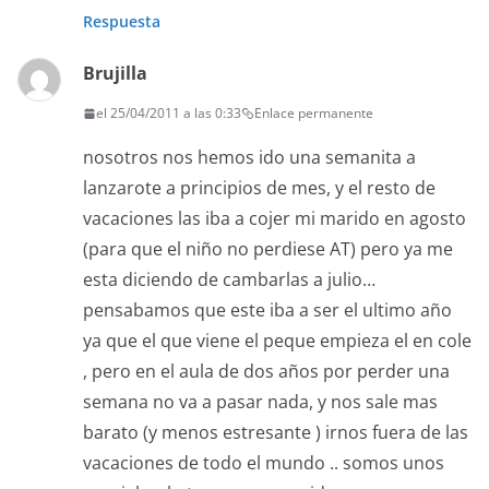
Respuesta
Brujilla
el 25/04/2011 a las 0:33
Enlace permanente
nosotros nos hemos ido una semanita a
lanzarote a principios de mes, y el resto de
vacaciones las iba a cojer mi marido en agosto
(para que el niño no perdiese AT) pero ya me
esta diciendo de cambarlas a julio…
pensabamos que este iba a ser el ultimo año
ya que el que viene el peque empieza el en cole
, pero en el aula de dos años por perder una
semana no va a pasar nada, y nos sale mas
barato (y menos estresante ) irnos fuera de las
vacaciones de todo el mundo .. somos unos