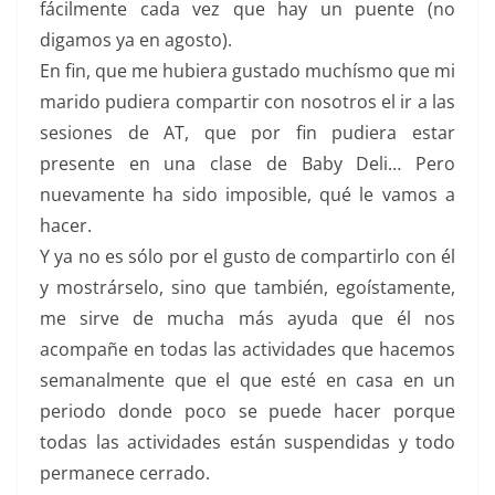
fácilmente cada vez que hay un puente (no
digamos ya en agosto).
En fin, que me hubiera gustado muchísmo que mi
marido pudiera compartir con nosotros el ir a las
sesiones de AT, que por fin pudiera estar
presente en una clase de Baby Deli… Pero
nuevamente ha sido imposible, qué le vamos a
hacer.
Y ya no es sólo por el gusto de compartirlo con él
y mostrárselo, sino que también, egoístamente,
me sirve de mucha más ayuda que él nos
acompañe en todas las actividades que hacemos
semanalmente que el que esté en casa en un
periodo donde poco se puede hacer porque
todas las actividades están suspendidas y todo
permanece cerrado.