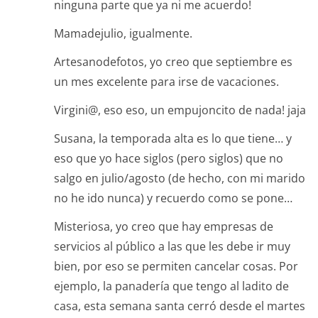
ninguna parte que ya ni me acuerdo!
Mamadejulio, igualmente.
Artesanodefotos, yo creo que septiembre es
un mes excelente para irse de vacaciones.
Virgini@, eso eso, un empujoncito de nada! jaja
Susana, la temporada alta es lo que tiene… y
eso que yo hace siglos (pero siglos) que no
salgo en julio/agosto (de hecho, con mi marido
no he ido nunca) y recuerdo como se pone…
Misteriosa, yo creo que hay empresas de
servicios al público a las que les debe ir muy
bien, por eso se permiten cancelar cosas. Por
ejemplo, la panadería que tengo al ladito de
casa, esta semana santa cerró desde el martes