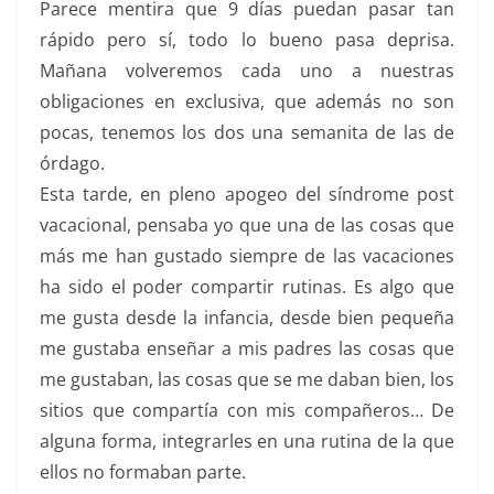
Parece mentira que 9 días puedan pasar tan
rápido pero sí, todo lo bueno pasa deprisa.
Mañana volveremos cada uno a nuestras
obligaciones en exclusiva, que además no son
pocas, tenemos los dos una semanita de las de
órdago.
Esta tarde, en pleno apogeo del síndrome post
vacacional, pensaba yo que una de las cosas que
más me han gustado siempre de las vacaciones
ha sido el poder compartir rutinas. Es algo que
me gusta desde la infancia, desde bien pequeña
me gustaba enseñar a mis padres las cosas que
me gustaban, las cosas que se me daban bien, los
sitios que compartía con mis compañeros… De
alguna forma, integrarles en una rutina de la que
ellos no formaban parte.