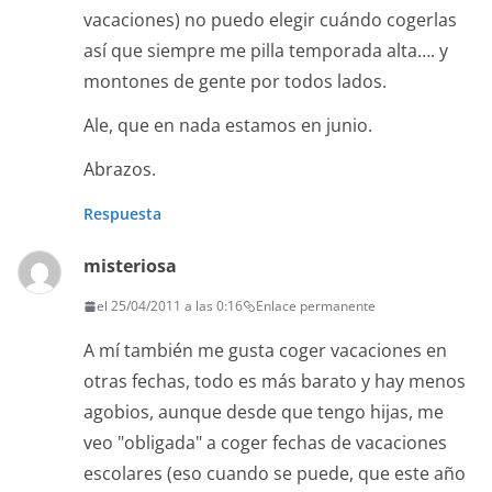
vacaciones) no puedo elegir cuándo cogerlas
así que siempre me pilla temporada alta…. y
montones de gente por todos lados.
Ale, que en nada estamos en junio.
Abrazos.
Respuesta
misteriosa
el 25/04/2011 a las 0:16
Enlace permanente
A mí también me gusta coger vacaciones en
otras fechas, todo es más barato y hay menos
agobios, aunque desde que tengo hijas, me
veo "obligada" a coger fechas de vacaciones
escolares (eso cuando se puede, que este año