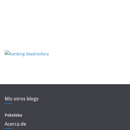
Mis otros blogs
Pekeleke
Acerca de