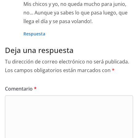
Mis chicos y yo, no queda mucho para junio,
no… Aunque ya sabes lo que pasa luego, que
llega el día y se pasa volando!.
Respuesta
Deja una respuesta
Tu dirección de correo electrónico no será publicada.
Los campos obligatorios están marcados con
*
Comentario
*