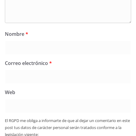
Nombre
*
Correo electrónico
*
Web
El RGPD me obliga a informarte de que al dejar un comentario en este
post tus datos de carácter personal serán tratados conforme a la
legislación vigente: