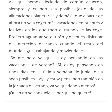
Así que hemos decidido de común acuerdo,
siempre y cuando sea posible (esto de las
alineaciones planetarias y demás), que a partir de
ahora no va a coger más vacaciones en puentes y
festivos en los que todo el mundo se las coge.
Prefiero aguantar yo el tirón y después disfrutar
del merecido descanso cuando el resto del
mundo sigue trabajando y moviéndose.
¿Se me nota ya que estoy pensando en las
vacaciones de verano?. Sí, estoy pensando en
unos días en la última semana de junio, ojalá
sean posibles… Ay, ¡y estoy pensando también en
la jornada de verano, ya va quedando menos!.
¡Quien no se consuela es porque no quiere!.