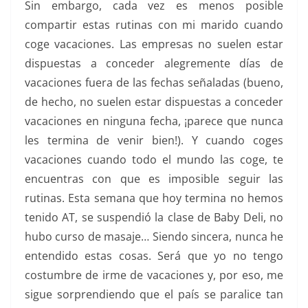
Sin embargo, cada vez es menos posible
compartir estas rutinas con mi marido cuando
coge vacaciones. Las empresas no suelen estar
dispuestas a conceder alegremente días de
vacaciones fuera de las fechas señaladas (bueno,
de hecho, no suelen estar dispuestas a conceder
vacaciones en ninguna fecha, ¡parece que nunca
les termina de venir bien!). Y cuando coges
vacaciones cuando todo el mundo las coge, te
encuentras con que es imposible seguir las
rutinas. Esta semana que hoy termina no hemos
tenido AT, se suspendió la clase de Baby Deli, no
hubo curso de masaje… Siendo sincera, nunca he
entendido estas cosas. Será que yo no tengo
costumbre de irme de vacaciones y, por eso, me
sigue sorprendiendo que el país se paralice tan