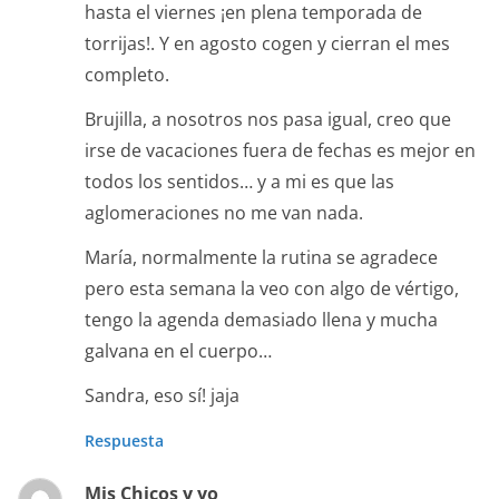
hasta el viernes ¡en plena temporada de
torrijas!. Y en agosto cogen y cierran el mes
completo.
Brujilla, a nosotros nos pasa igual, creo que
irse de vacaciones fuera de fechas es mejor en
todos los sentidos… y a mi es que las
aglomeraciones no me van nada.
María, normalmente la rutina se agradece
pero esta semana la veo con algo de vértigo,
tengo la agenda demasiado llena y mucha
galvana en el cuerpo…
Sandra, eso sí! jaja
Respuesta
Mis Chicos y yo