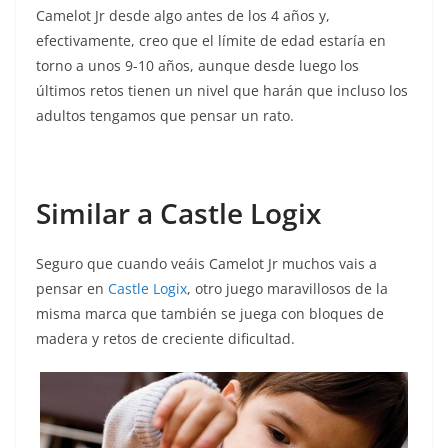
Camelot Jr desde algo antes de los 4 años y,
efectivamente, creo que el límite de edad estaría en
torno a unos 9-10 años, aunque desde luego los
últimos retos tienen un nivel que harán que incluso los
adultos tengamos que pensar un rato.
Similar a Castle Logix
Seguro que cuando veáis Camelot Jr muchos vais a
pensar en
Castle Logix
, otro juego maravillosos de la
misma marca que también se juega con bloques de
madera y retos de creciente dificultad.