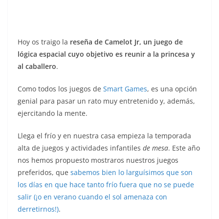
Hoy os traigo la
reseña de Camelot Jr, un juego de
lógica espacial cuyo objetivo es reunir a la princesa y
al caballero
.
Como todos los juegos de
Smart Games
, es una opción
genial para pasar un rato muy entretenido y, además,
ejercitando la mente.
Llega el frío y en nuestra casa empieza la temporada
alta de juegos y actividades infantiles
de mesa
. Este año
nos hemos propuesto mostraros nuestros juegos
preferidos, que
sabemos bien lo larguísimos que son
los días en que hace tanto frío fuera que no se puede
salir (¡o en verano cuando el sol amenaza con
derretirnos!)
.