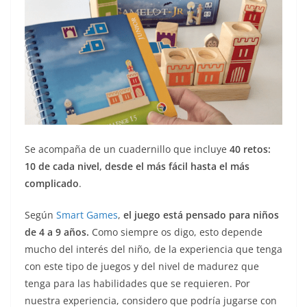
Se acompaña de un cuadernillo que incluye
40 retos:
10 de cada nivel, desde el más fácil hasta el más
complicado
.
Según
Smart Games
,
el juego está pensado para niños
de 4 a 9 años.
Como siempre os digo, esto depende
mucho del interés del niño, de la experiencia que tenga
con este tipo de juegos y del nivel de madurez que
tenga para las habilidades que se requieren. Por
nuestra experiencia, considero que podría jugarse con