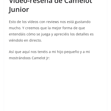
Vídeo-reseña de Camelot
Junior
Esto de los vídeos con reviews nos está gustando
mucho. Y creemos que la mejor forma de que
entendáis cómo se juega y apreciéis los detalles es
viéndolo en directo.
Así que aquí nos tenéis a mi hijo pequeño y a mi
mostrándoos Camelot Jr: