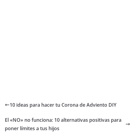
10 ideas para hacer tu Corona de Adviento DIY
El «NO» no funciona: 10 alternativas positivas para
poner límites a tus hijos