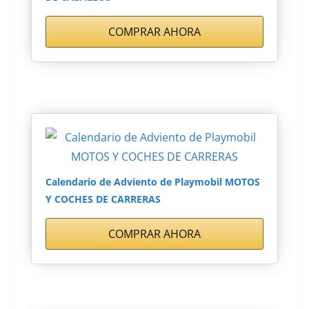
COMPRAR AHORA
Calendario de Adviento de Playmobil MOTOS
Y COCHES DE CARRERAS
COMPRAR AHORA