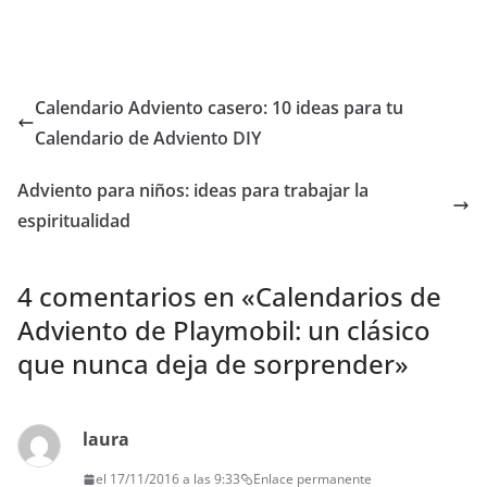
Calendario Adviento casero: 10 ideas para tu
Calendario de Adviento DIY
Adviento para niños: ideas para trabajar la
espiritualidad
4 comentarios en «
Calendarios de
Adviento de Playmobil: un clásico
que nunca deja de sorprender
»
laura
el 17/11/2016 a las 9:33
Enlace permanente