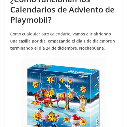
Calendarios de Adviento de
Playmobil?
Como cualquier otro calendario,
vamos a ir abriendo
una casilla por día, empezando el día 1 de diciembre y
terminando el día 24 de diciembre, Nochebuena
.