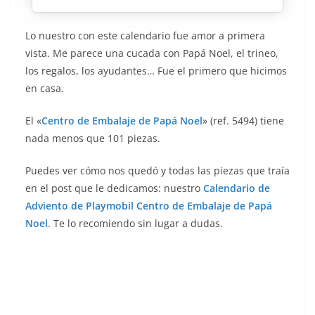
Lo nuestro con este calendario fue amor a primera
vista. Me parece una cucada con Papá Noel, el trineo,
los regalos, los ayudantes… Fue el primero que hicimos
en casa.
El «
Centro de Embalaje de Papá Noel
» (ref. 5494) tiene
nada menos que 101 piezas.
Puedes ver cómo nos quedó y todas las piezas que traía
en el post que le dedicamos: nuestro
Calendario de
Adviento de Playmobil Centro de Embalaje de Papá
Noel
. Te lo recomiendo sin lugar a dudas.