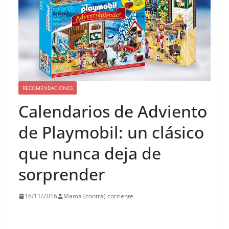
RECOMENDACIONES
Calendarios de Adviento
de Playmobil: un clásico
que nunca deja de
sorprender
16/11/2016
Mamá (contra) corriente