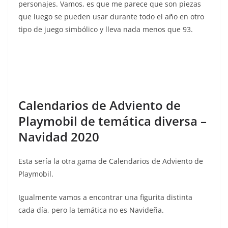
personajes. Vamos, es que me parece que son piezas
que luego se pueden usar durante todo el año en otro
tipo de juego simbólico y lleva nada menos que 93.
Calendarios de Adviento de
Playmobil de temática diversa –
Navidad 2020
Esta sería la otra gama de Calendarios de Adviento de
Playmobil.
Igualmente vamos a encontrar una figurita distinta
cada día, pero la temática no es Navideña.