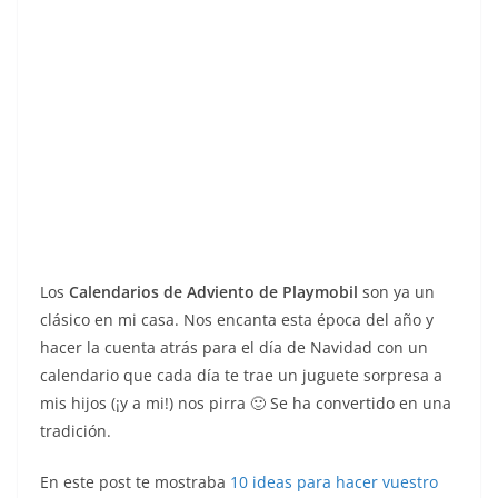
Los
Calendarios de Adviento de Playmobil
son ya un
clásico en mi casa. Nos encanta esta época del año y
hacer la cuenta atrás para el día de Navidad con un
calendario que cada día te trae un juguete sorpresa a
mis hijos (¡y a mi!) nos pirra 🙂 Se ha convertido en una
tradición.
En este post te mostraba
10 ideas para hacer vuestro