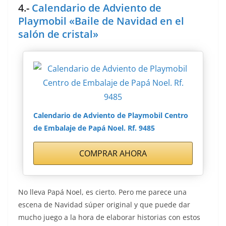
4.-
Calendario de Adviento de
Playmobil «Baile de Navidad en el
salón de cristal»
Calendario de Adviento de Playmobil Centro
de Embalaje de Papá Noel. Rf. 9485
COMPRAR AHORA
No lleva Papá Noel, es cierto. Pero me parece una
escena de Navidad súper original y que puede dar
mucho juego a la hora de elaborar historias con estos