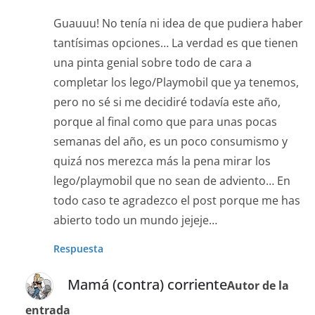
Guauuu! No tenía ni idea de que pudiera haber
tantísimas opciones… La verdad es que tienen
una pinta genial sobre todo de cara a
completar los lego/Playmobil que ya tenemos,
pero no sé si me decidiré todavía este año,
porque al final como que para unas pocas
semanas del año, es un poco consumismo y
quizá nos merezca más la pena mirar los
lego/playmobil que no sean de adviento… En
todo caso te agradezco el post porque me has
abierto todo un mundo jejeje…
Respuesta
Mamá (contra) corriente
Autor de la
entrada