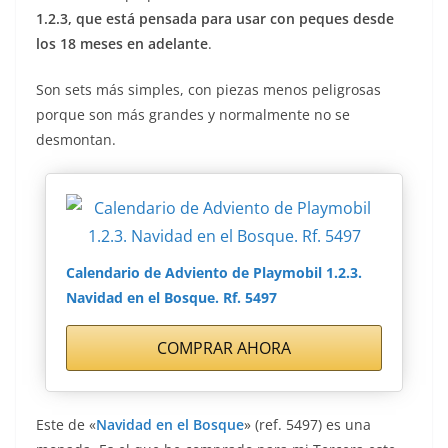
1.2.3, que está pensada para usar con peques desde
los 18 meses en adelante
.
Son sets más simples, con piezas menos peligrosas
porque son más grandes y normalmente no se
desmontan.
Calendario de Adviento de Playmobil 1.2.3.
Navidad en el Bosque. Rf. 5497
COMPRAR AHORA
Este de «
Navidad en el Bosque
» (ref. 5497) es una