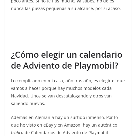
poco antes. Si no te fías mucho, ya sabes, no dejes
nunca las piezas pequeñas a su alcance, por si acaso.
¿Cómo elegir un calendario
de Adviento de Playmobil?
Lo complicado en mi casa, año tras año, es elegir el que
vamos a hacer porque hay muchos modelos cada
Navidad. Unos se van descatalogando y otros van
saliendo nuevos.
Además en Alemania hay un surtido inmenso. Por lo
que he visto en eBay y en Amazon, hay un auténtico
tráfico
de Calendarios de Adviento de Playmobil