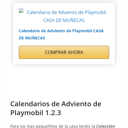
Calendario de Adviento de Playmobil CASA
DE MUÑECAS
COMPRAR AHORA
Calendarios de Adviento de
Playmobil 1.2.3
Para los más pequeñitos de la casa tenéis la
Colección