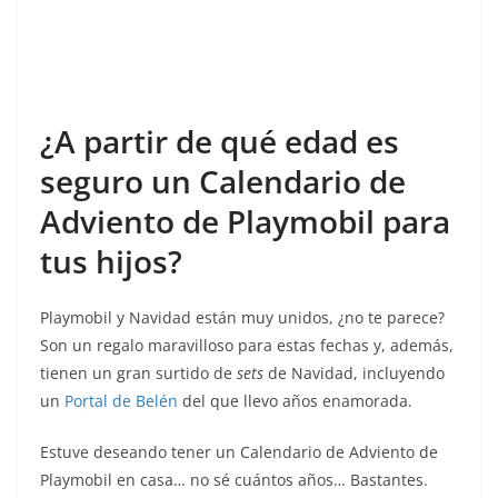
¿A partir de qué edad es
seguro un Calendario de
Adviento de Playmobil para
tus hijos?
Playmobil y Navidad están muy unidos, ¿no te parece?
Son un regalo maravilloso para estas fechas y, además,
tienen un gran surtido de
sets
de Navidad, incluyendo
un
Portal de Belén
del que llevo años enamorada.
Estuve deseando tener un Calendario de Adviento de
Playmobil en casa… no sé cuántos años… Bastantes.