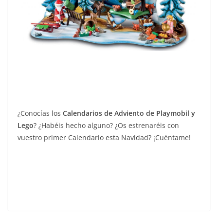
¿Conocías los
Calendarios de Adviento de Playmobil y
Lego
? ¿Habéis hecho alguno? ¿Os estrenaréis con
vuestro primer Calendario esta Navidad? ¡Cuéntame!