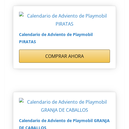
Calendario de Adviento de Playmobil
PIRATAS
COMPRAR AHORA
Calendario de Adviento de Playmobil GRANJA
DE CABALLOS