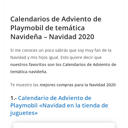
Calendarios de Adviento de
Playmobil de temática
Navideña – Navidad 2020
Si me conoces un poco sabrás que soy muy fan de la
Navidad y mis hijos igual. Esto quiere decir que
nuestros favoritos son los Calendarios de Adviento de
temática navideña
.
Te muestro las
mejores compras para la Navidad 2020
:
1.-
Calendario de Adviento de
Playmobil «Navidad en la tienda de
juguetes»