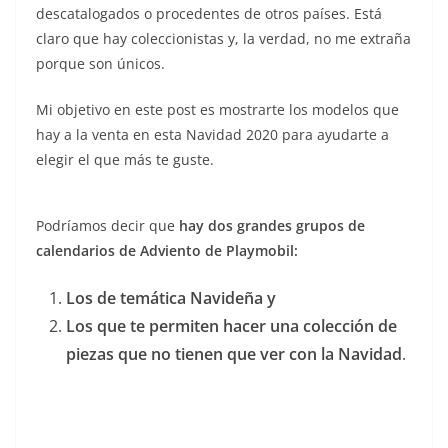
descatalogados o procedentes de otros países. Está
claro que hay coleccionistas y, la verdad, no me extraña
porque son únicos.
Mi objetivo en este post es mostrarte los modelos que
hay a la venta en esta Navidad 2020 para ayudarte a
elegir el que más te guste.
Podríamos decir que
hay dos grandes grupos de
calendarios de Adviento de Playmobil:
Los de temática Navideña y
Los que te permiten hacer una colección de
piezas que no tienen que ver con la Navidad
.