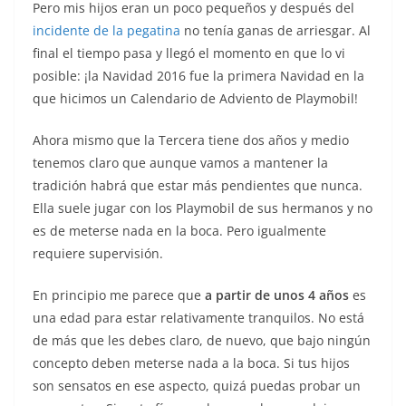
Pero mis hijos eran un poco pequeños y después del
incidente de la pegatina
no tenía ganas de arriesgar. Al
final el tiempo pasa y llegó el momento en que lo vi
posible: ¡la Navidad 2016 fue la primera Navidad en la
que hicimos un Calendario de Adviento de Playmobil!
Ahora mismo que la Tercera tiene dos años y medio
tenemos claro que aunque vamos a mantener la
tradición habrá que estar más pendientes que nunca.
Ella suele jugar con los Playmobil de sus hermanos y no
es de meterse nada en la boca. Pero igualmente
requiere supervisión.
En principio me parece que
a partir de unos 4 años
es
una edad para estar relativamente tranquilos. No está
de más que les debes claro, de nuevo, que bajo ningún
concepto deben meterse nada a la boca. Si tus hijos
son sensatos en ese aspecto, quizá puedas probar un