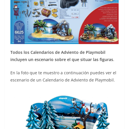
Todos los Calendarios de Adviento de Playmobil
incluyen un escenario sobre el que situar las figuras
.
En la foto que te muestro a continuación puedes ver el
escenario de un Calendario de Adviento de Playmobil.