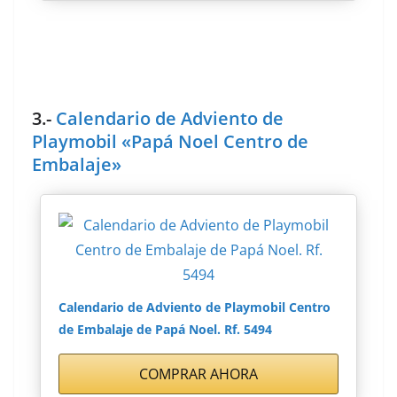
3.-
Calendario de Adviento de
Playmobil «Papá Noel Centro de
Embalaje»
Calendario de Adviento de Playmobil Centro
de Embalaje de Papá Noel. Rf. 5494
COMPRAR AHORA