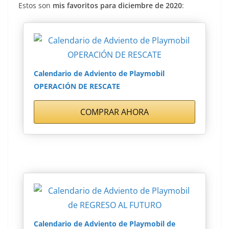
Estos son
mis favoritos para diciembre de 2020
:
Calendario de Adviento de Playmobil
OPERACIÓN DE RESCATE
COMPRAR AHORA
Calendario de Adviento de Playmobil de