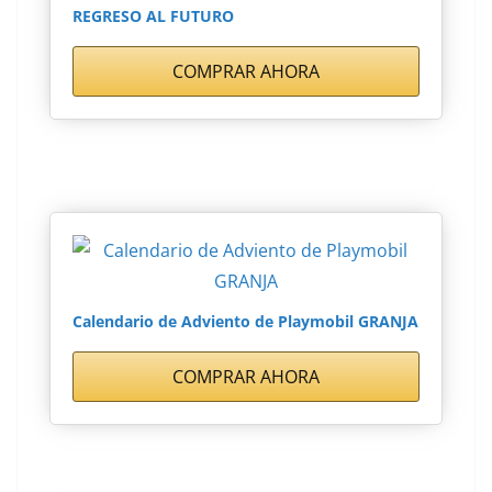
REGRESO AL FUTURO
COMPRAR AHORA
Calendario de Adviento de Playmobil GRANJA
COMPRAR AHORA