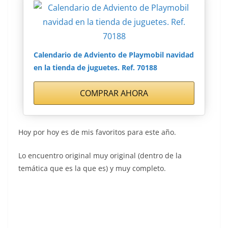
Calendario de Adviento de Playmobil navidad
en la tienda de juguetes. Ref. 70188
COMPRAR AHORA
Hoy por hoy es de mis favoritos para este año.
Lo encuentro original muy original (dentro de la
temática que es la que es) y muy completo.