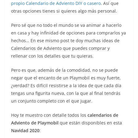
propio Calendario de Adviento DIY o casero
. Así que
otras opciones tienes si quieres algo más personal.
Pero sé que no todo el mundo se va animar a hacerlo
en casa y hay infinidad de opciones para comprarlos ya
hechos… En ese mismo post te doy muchas ideas de
Calendarios de Adviento que puedes comprar y
rellenar con los detalles que tu quieras.
Pero es que, además de la comodidad, no se puede
negar que el encanto de un Playmobil es muy fuerte,
¿verdad? Es difícil resistirse a la idea de que cada día
tengas una figurita nueva, con la que al final tendrás
un conjunto completo con el que jugar.
Hoy te muestro con detalle todos los
calendarios de
Adviento de Playmobil
que están disponibles en esta
Navidad 2020
: