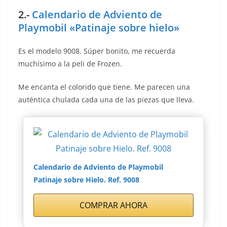
2.-
Calendario de Adviento de
Playmobil «Patinaje sobre hielo»
Es el modelo 9008. Súper bonito, me recuerda
muchísimo a la peli de Frozen.
Me encanta el colorido que tiene. Me parecen una
auténtica chulada cada una de las piezas que lleva.
Calendario de Adviento de Playmobil
Patinaje sobre Hielo. Ref. 9008
COMPRAR AHORA