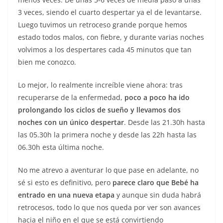
3 veces, siendo el cuarto despertar ya el de levantarse.
Luego tuvimos un retroceso grande porque hemos
estado todos malos, con fiebre, y durante varias noches
volvimos a los despertares cada 45 minutos que tan
bien me conozco.
Lo mejor, lo realmente increíble viene ahora: tras
recuperarse de la enfermedad,
poco a poco ha ido
prolongando los ciclos de sueño y llevamos dos
noches con un único despertar
. Desde las 21.30h hasta
las 05.30h la primera noche y desde las 22h hasta las
06.30h esta última noche.
No me atrevo a aventurar lo que pase en adelante, no
sé si esto es definitivo, pero
parece claro que Bebé ha
entrado en una nueva etapa
y aunque sin duda habrá
retrocesos, todo lo que nos queda por ver son avances
hacia el niño en el que se está convirtiendo