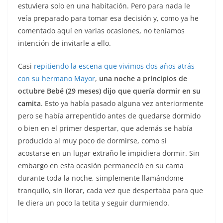
estuviera solo en una habitación. Pero para nada le
veía preparado para tomar esa decisión y, como ya he
comentado aquí en varias ocasiones, no teníamos
intención de invitarle a ello.
Casi
repitiendo la escena que vivimos dos años atrás
con su hermano Mayor
,
una noche a principios de
octubre Bebé (29 meses) dijo que quería dormir en su
camita
. Esto ya había pasado alguna vez anteriormente
pero se había arrepentido antes de quedarse dormido
o bien en el primer despertar, que además se había
producido al muy poco de dormirse, como si
acostarse en un lugar extraño le impidiera dormir. Sin
embargo en esta ocasión permaneció en su cama
durante toda la noche, simplemente llamándome
tranquilo, sin llorar, cada vez que despertaba para que
le diera un poco la tetita y seguir durmiendo.