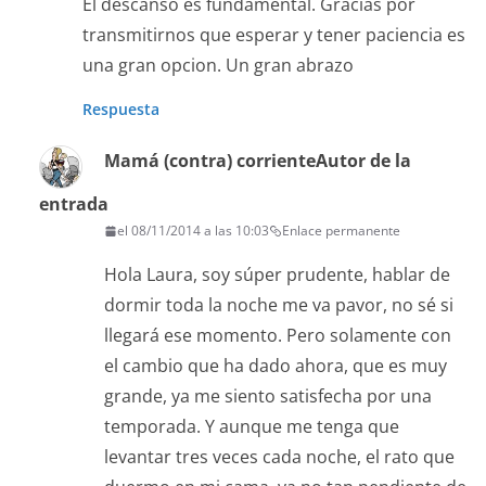
El descanso es fundamental. Gracias por
transmitirnos que esperar y tener paciencia es
una gran opcion. Un gran abrazo
Respuesta
Mamá (contra) corriente
Autor de la
entrada
el 08/11/2014 a las 10:03
Enlace permanente
Hola Laura, soy súper prudente, hablar de
dormir toda la noche me va pavor, no sé si
llegará ese momento. Pero solamente con
el cambio que ha dado ahora, que es muy
grande, ya me siento satisfecha por una
temporada. Y aunque me tenga que
levantar tres veces cada noche, el rato que