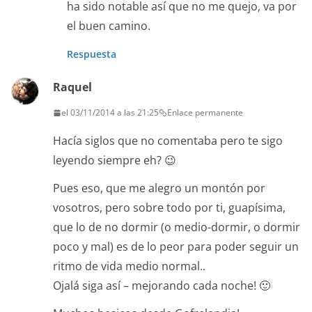
ha sido notable así que no me quejo, va por
el buen camino.
Respuesta
Raquel
el 03/11/2014 a las 21:25
Enlace permanente
Hacía siglos que no comentaba pero te sigo
leyendo siempre eh? 😉
Pues eso, que me alegro un montón por
vosotros, pero sobre todo por ti, guapísima,
que lo de no dormir (o medio-dormir, o dormir
poco y mal) es de lo peor para poder seguir un
ritmo de vida medio normal..
Ojalá siga así – mejorando cada noche! 🙂