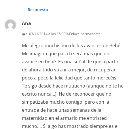
Respuesta
Ana
el 03/11/2014 a las 15:00
Enlace permanente
Me alegro muchísimo de los avances de Bebé.
Me imagino que para ti será más que un
avance en bebé. Es una señal de que a partir
de ahora todo va a ir a mejor, de recuperar
poco a poco la felicidad que tanto merecéis.
Te sigo desde hace muuucho (aunque no te he
escrito nunca…). He de reconocer que no
simpatizaba mucho contigo, pero con la
entrada de hace unas semanas de la
maternidad en el armario me entristeci
mucho…. Si algo has mostrado siempre es el