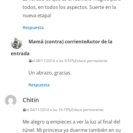
todos, en todos los aspectos. Suerte en la
nueva etapa!
Respuesta
Mamá (contra) corriente
Autor de la
entrada
el 08/11/2014 a las 9:53
Enlace permanente
Un abrazo, gracias.
Respuesta
Chitin
el 04/11/2014 a las 16:19
Enlace permanente
Me alegro q empieces a ver la luz al final del
túnel. Mi princesa ya duerme también en su