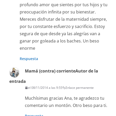
profundo amor que sientes por tus hijos y tu
preocupación infinita por su bienestar.
Mereces disfrutar de la maternidad siempre,
por tu constante esfuerzo y sacrificio. Estoy
segura de que desde ya las alegrías van a
ganar por goleada a los baches. Un beso
enorme
Respuesta
Mamá (contra) corriente
Autor de la
entrada
el 08/11/2014 a las 9:55
Enlace permanente
Muchísimas gracias Ana, te agradezco tu
comentario un montón. Otro beso para ti.
Respuesta