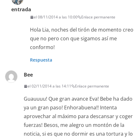
entrada
el 08/11/2014 a las 10:00
Enlace permanente
Hola Lia, noches del tirón de momento creo
que no pero con que sigamos así me
conformo!
Respuesta
Bee
el 02/11/2014 a las 14:11
Enlace permanente
Guauuuu! Que gran avance Eva! Bebe ha dado
ya un gran paso! Enhorabuena!! Intenta
aprovechar al máximo para descansar y coger
fuerzas! Besos, me alegro un montón de la
noticia, si es que no dormir es una tortura y lo