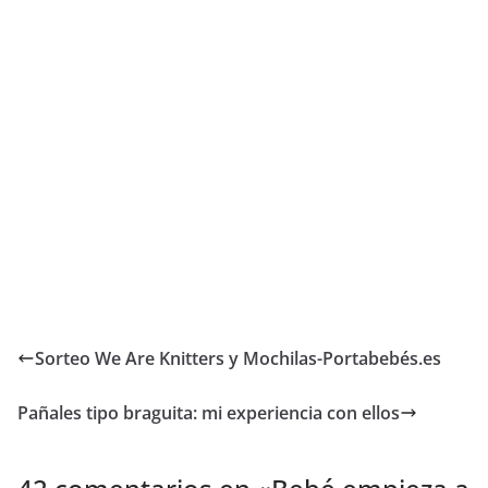
Sorteo We Are Knitters y Mochilas-Portabebés.es
Pañales tipo braguita: mi experiencia con ellos