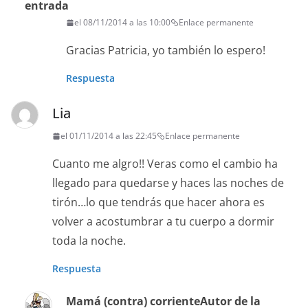
entrada
el 08/11/2014 a las 10:00
Enlace permanente
Gracias Patricia, yo también lo espero!
Respuesta
Lia
el 01/11/2014 a las 22:45
Enlace permanente
Cuanto me algro!! Veras como el cambio ha
llegado para quedarse y haces las noches de
tirón…lo que tendrás que hacer ahora es
volver a acostumbrar a tu cuerpo a dormir
toda la noche.
Respuesta
Mamá (contra) corriente
Autor de la