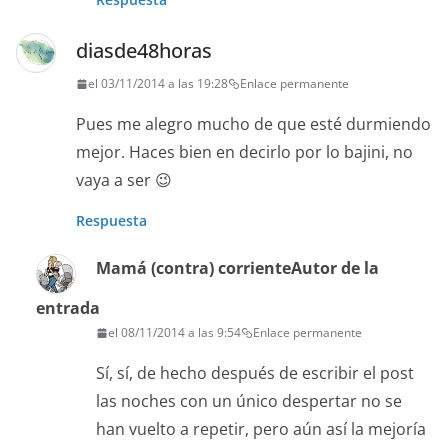
diasde48horas
el 03/11/2014 a las 19:28
Enlace permanente
Pues me alegro mucho de que esté durmiendo
mejor. Haces bien en decirlo por lo bajini, no
vaya a ser 😉
Respuesta
Mamá (contra) corriente
Autor de la
entrada
el 08/11/2014 a las 9:54
Enlace permanente
Sí, sí, de hecho después de escribir el post
las noches con un único despertar no se
han vuelto a repetir, pero aún así la mejoría