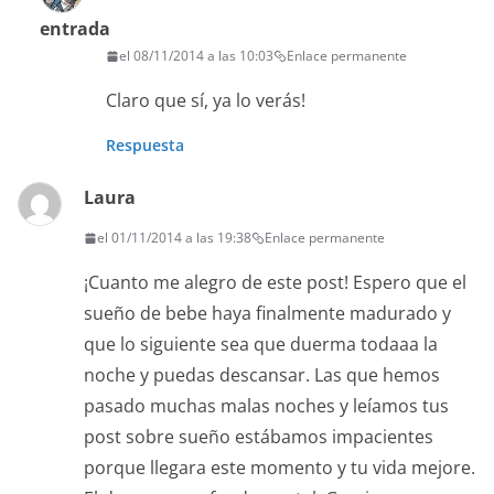
entrada
el 08/11/2014 a las 10:03
Enlace permanente
Claro que sí, ya lo verás!
Respuesta
Laura
el 01/11/2014 a las 19:38
Enlace permanente
¡Cuanto me alegro de este post! Espero que el
sueño de bebe haya finalmente madurado y
que lo siguiente sea que duerma todaaa la
noche y puedas descansar. Las que hemos
pasado muchas malas noches y leíamos tus
post sobre sueño estábamos impacientes
porque llegara este momento y tu vida mejore.