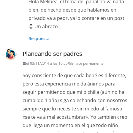
Hola Melibea, el tema del pañal no va nada
bien, de hecho desde que hablamos en
privado va a peor, ya lo contaré en un post
🙁 Un abrazo.
Respuesta
Planeando ser padres
el 03/11/2014 a las 10:55
Enlace permanente
Soy consciente de que cada bebé es diferente,
pero esta experiencia me da ánimos para
seguir permitiendo que mi bichilla (aún no ha
cumplido 1 año) siga colechando con nosotros
siempre que lo necesite sin miedo al famoso
«se te va a mal acostumbrar». Yo también creo
que llega un momento en el que todo niño