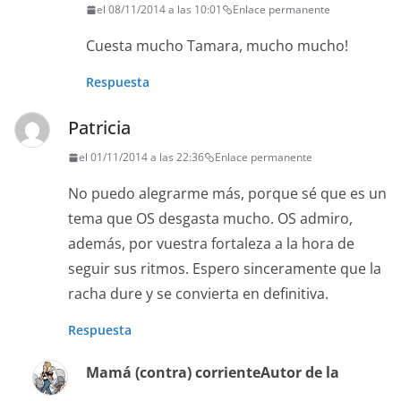
el 08/11/2014 a las 10:01
Enlace permanente
Cuesta mucho Tamara, mucho mucho!
Respuesta
Patricia
el 01/11/2014 a las 22:36
Enlace permanente
No puedo alegrarme más, porque sé que es un
tema que OS desgasta mucho. OS admiro,
además, por vuestra fortaleza a la hora de
seguir sus ritmos. Espero sinceramente que la
racha dure y se convierta en definitiva.
Respuesta
Mamá (contra) corriente
Autor de la