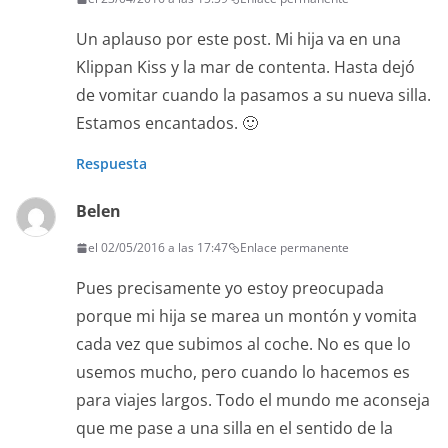
Un aplauso por este post. Mi hija va en una
Klippan Kiss y la mar de contenta. Hasta dejó
de vomitar cuando la pasamos a su nueva silla.
Estamos encantados. 🙂
Respuesta
Belen
el 02/05/2016 a las 17:47
Enlace permanente
Pues precisamente yo estoy preocupada
porque mi hija se marea un montón y vomita
cada vez que subimos al coche. No es que lo
usemos mucho, pero cuando lo hacemos es
para viajes largos. Todo el mundo me aconseja
que me pase a una silla en el sentido de la