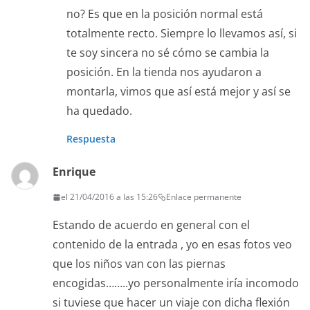
no? Es que en la posición normal está
totalmente recto. Siempre lo llevamos así, si
te soy sincera no sé cómo se cambia la
posición. En la tienda nos ayudaron a
montarla, vimos que así está mejor y así se
ha quedado.
Respuesta
Enrique
el 21/04/2016 a las 15:26
Enlace permanente
Estando de acuerdo en general con el
contenido de la entrada , yo en esas fotos veo
que los niños van con las piernas
encogidas……..yo personalmente iría incomodo
si tuviese que hacer un viaje con dicha flexión