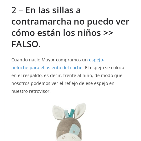
2 –
En las sillas a
contramarcha no puedo ver
cómo están los niños >>
FALSO
.
Cuando nació Mayor compramos un
espejo-
peluche para el asiento del coche
. El espejo se coloca
en el respaldo, es decir, frente al niño, de modo que
nosotros podemos ver el reflejo de ese espejo en
nuestro retrovisor.