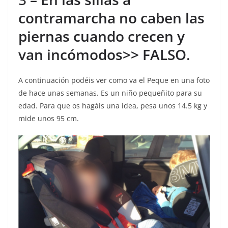
contramarcha no caben las
piernas cuando crecen y
van incómodos>> FALSO
.
A continuación podéis ver como va el Peque en una foto
de hace unas semanas. Es un niño pequeñito para su
edad. Para que os hagáis una idea, pesa unos 14.5 kg y
mide unos 95 cm.