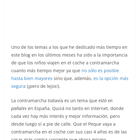
Uno de los temas a los que he dedicado más tiempo en
este blog en los últimos meses ha sido a la importancia
de que los niños viajen en el coche a contramarcha
cuanto más tiempo mejor ya que
no sólo es posible
hasta bien mayores
sino que, además,
es la opción más
segura
(¡pero de lejos!).
La contramarcha todavía es un tema que
está en
pañales
en España. Quizá no tanto en Internet, donde
cada vez hay más interés y mejor información, pero
desde luego sí a pie de calle. Que el Peque vaya a
contramarcha en el coche con sus casi 4 años es de las
cosas más contra corriente que ahora mismo