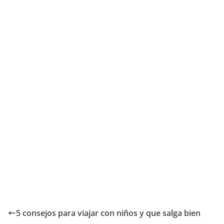
5 consejos para viajar con niños y que salga bien