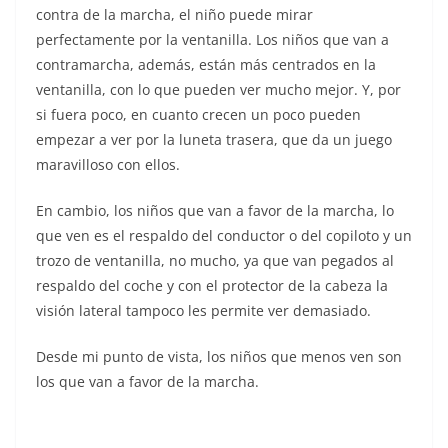
contra de la marcha, el niño puede mirar
perfectamente por la ventanilla. Los niños que van a
contramarcha, además, están más centrados en la
ventanilla, con lo que pueden ver mucho mejor. Y, por
si fuera poco, en cuanto crecen un poco pueden
empezar a ver por la luneta trasera, que da un juego
maravilloso con ellos.
En cambio, los niños que van a favor de la marcha, lo
que ven es el respaldo del conductor o del copiloto y un
trozo de ventanilla, no mucho, ya que van pegados al
respaldo del coche y con el protector de la cabeza la
visión lateral tampoco les permite ver demasiado.
Desde mi punto de vista, los niños que menos ven son
los que van a favor de la marcha.