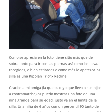
Como se aprecia en la foto, tiene sitio más que de
sobra tanto para ir con las piernas así como las lleva,
recogidas, o bien estiradas o como más le apetezca. Su
silla es una Kipplan Triofix Recline.
Gracias a mi amiga (la que os digo que lleva a sus hijas
a contramarcha) os puedo mostrar una foto de una
niña grande para su edad, justo ya en el límite de la
silla. Una niña de 6 años con un percentil 90 tanto de