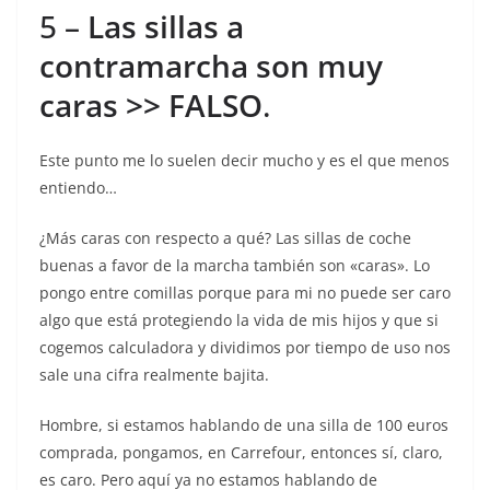
5 –
Las sillas a
contramarcha son muy
caras >> FALSO
.
Este punto me lo suelen decir mucho y es el que menos
entiendo…
¿Más caras con respecto a qué? Las sillas de coche
buenas a favor de la marcha también son «caras». Lo
pongo entre comillas porque para mi no puede ser caro
algo que está protegiendo la vida de mis hijos y que si
cogemos calculadora y dividimos por tiempo de uso nos
sale una cifra realmente bajita.
Hombre, si estamos hablando de una silla de 100 euros
comprada, pongamos, en Carrefour, entonces sí, claro,
es caro. Pero aquí ya no estamos hablando de