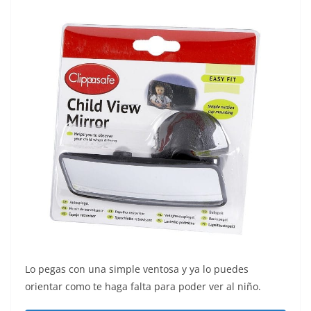
Lo pegas con una simple ventosa y ya lo puedes
orientar como te haga falta para poder ver al niño.