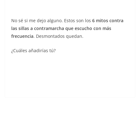
No sé si me dejo alguno. Estos son los
6 mitos contra
las sillas a contramarcha que escucho con más
frecuencia
. Desmontados quedan.
¿Cuáles añadirías tú?