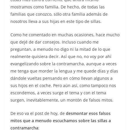
mostramos como familia. De hecho, de todas las
familias que conozco, sólo otra familia además de
nosotros lleva a sus hijas en este tipo de sillas.
Como he comentado en muchas ocasiones, hace mucho
que dejé de dar consejos. Incluso cuando me
preguntan, a menudo no digo ni la mitad de lo que
realmente quisiera decir. Así que no, no voy por ahí
evangelizando sobre la contramarcha, aunque a veces
me tenga que morder la lengua y me quede días y días
dándole vueltas pensando en cómo llevan algunos a
sus hijos en el coche. Pero aún así, como tampoco nos
escondemos, a veces surge el tema y con el tema
surgen, inevitablemente, un montón de falsos mitos.
De eso va el post de hoy, de
desmontar esos falsos
mitos que a menudo escuchamos sobre las sillas a
contramarcha
: