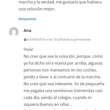
marcha y la verdad, me gustaría que hubiera
una solución mejor.
Respuesta
Ana
el 03/06/2016 a las 10:23
Enlace permanente
Hola!
No creo que sea la solución, porque, como
ya ha dicho otra mamá por arriba, algunas
personas nos mareamos en los coches,
yendo a favor o al contrario de la marcha.
No creo que sea relevante. Yo de pequueña
me pegaba una vomitonas tremendas casi
cada día, yendo al colegio, cuando ni
siquiera íbamos en sillas…