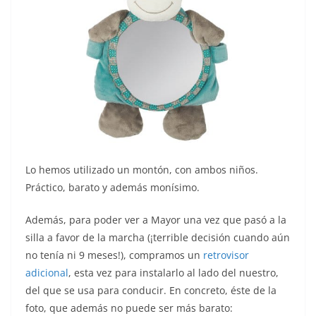
Lo hemos utilizado un montón, con ambos niños.
Práctico, barato y además monísimo.
Además, para poder ver a Mayor una vez que pasó a la
silla a favor de la marcha (¡terrible decisión cuando aún
no tenía ni 9 meses!), compramos un
retrovisor
adicional
, esta vez para instalarlo al lado del nuestro,
del que se usa para conducir. En concreto, éste de la
foto, que además no puede ser más barato: