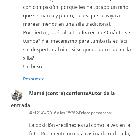
con compasión, porque les ha tocado un niño
que se marea y punto, no es que se vaya a
marear menos en una silla tradicional.
Por cierto, ¿qué tal la Triofix recline? Cuánto se
tumba? Y el mecanismo para tumbarla es fácil
sin despertar al niño si se queda dormido en la
silla?
Un beso
Respuesta
Mamá (contra) corriente
Autor de la
entrada
el 21/04/2016 a las 15:28
Enlace permanente
La posición «recline» es tal como la ves en la
foto. Realmente no está casi nada reclinada,