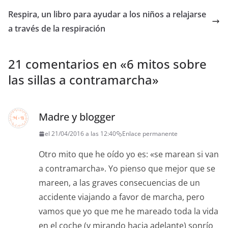
Respira, un libro para ayudar a los niños a relajarse
a través de la respiración
21 comentarios en «
6 mitos sobre
las sillas a contramarcha
»
Madre y blogger
el 21/04/2016 a las 12:40
Enlace permanente
Otro mito que he oído yo es: «se marean si van
a contramarcha». Yo pienso que mejor que se
mareen, a las graves consecuencias de un
accidente viajando a favor de marcha, pero
vamos que yo que me he mareado toda la vida
en el coche (y mirando hacia adelante) sonrío