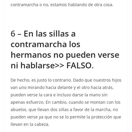
contramarcha o no, estamos hablando de otra cosa.
6 –
En las sillas a
contramarcha los
hermanos no pueden verse
ni hablarse
>> FALSO
.
De hecho, es justo lo contrario. Dado que nuestros hijos
van uno mirando hacia delante y el otro hacia atrás,
pueden verse la cara e incluso darse la mano sin
apenas esfuerzo. En cambio, cuando se montan con los
abuelos, que llevan dos sillas a favor de la marcha, no
pueden verse ya que no se lo permite la protección que
llevan en la cabeza.