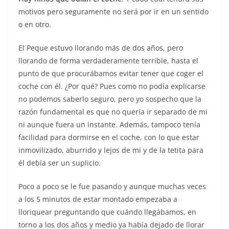
motivos pero seguramente no será por ir en un sentido
o en otro.
El Peque estuvo llorando más de dos años, pero
llorando de forma verdaderamente terrible, hasta el
punto de que procurábamos evitar tener que coger el
coche con él. ¿Por qué? Pues como no podía explicarse
no podemos saberlo seguro, pero yo sospecho que la
razón fundamental es que no quería ir separado de mi
ni aunque fuera un instante. Además, tampoco tenía
facilidad para dormirse en el coche, con lo que estar
inmovilizado, aburrido y lejos de mi y de la tetita para
él debía ser un suplicio.
Poco a poco se le fue pasando y aunque muchas veces
a los 5 minutos de estar montado empezaba a
lloriquear preguntando que cuándo llegábamos, en
torno a los dos años y medio ya había dejado de llorar