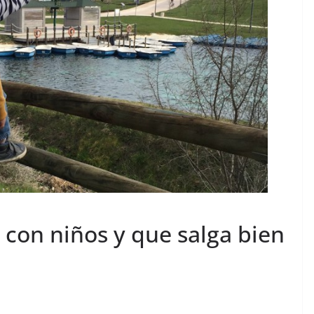
r con niños y que salga bien