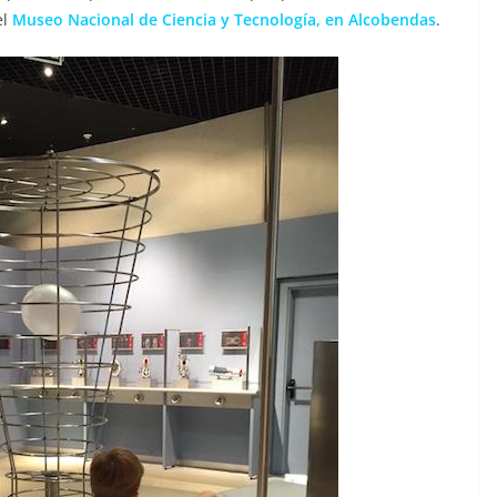
el
Museo Nacional de Ciencia y Tecnología, en Alcobendas
.