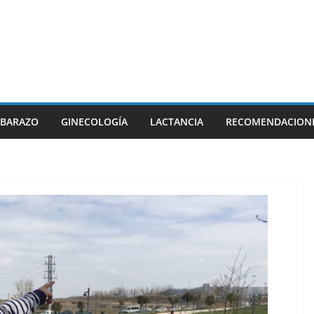
BARAZO
GINECOLOGÍA
LACTANCIA
RECOMENDACION