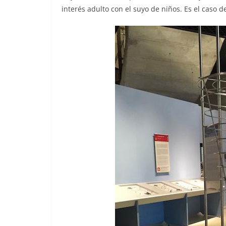
interés adulto con el suyo de niños. Es el caso d