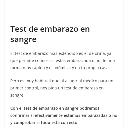
Test de embarazo en
sangre
El test de embarazo más extendido es el de orina, ya
que permite conocer si estás embarazada o no de una
forma muy rápida y económica, y en tu propia casa.
Pero es muy habitual que al acudir al médico para un
primer control, nos pida un test de embarazo en
sangre.
Con el test de embarazo en sangre podremos
confirmar si efectivamente estamos embarazadas o no
y comprobar si todo está correcto
.