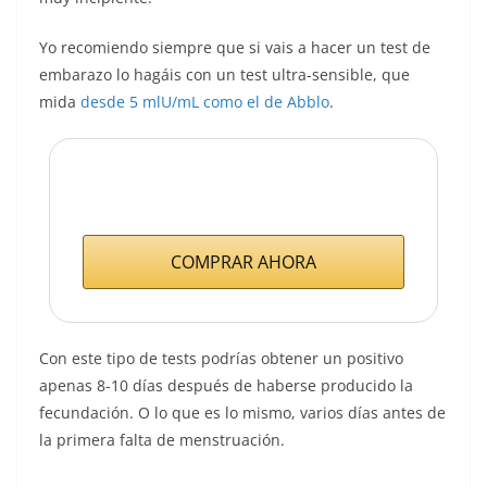
Yo recomiendo siempre que si vais a hacer un test de
embarazo lo hagáis con un test ultra-sensible, que
mida
desde 5 mlU/mL como el de Abblo
.
COMPRAR AHORA
Con este tipo de tests podrías obtener un positivo
apenas 8-10 días después de haberse producido la
fecundación. O lo que es lo mismo, varios días antes de
la primera falta de menstruación.