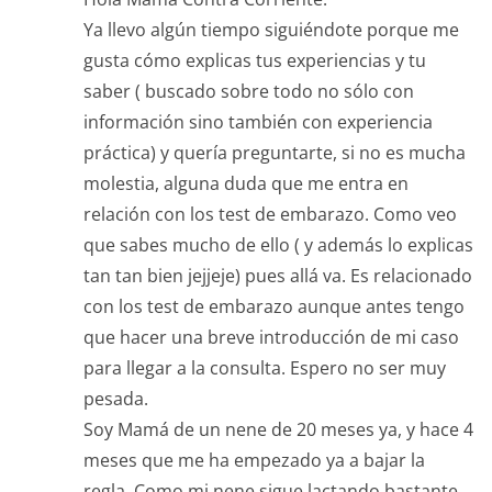
Ya llevo algún tiempo siguiéndote porque me
gusta cómo explicas tus experiencias y tu
saber ( buscado sobre todo no sólo con
información sino también con experiencia
práctica) y quería preguntarte, si no es mucha
molestia, alguna duda que me entra en
relación con los test de embarazo. Como veo
que sabes mucho de ello ( y además lo explicas
tan tan bien jejjeje) pues allá va. Es relacionado
con los test de embarazo aunque antes tengo
que hacer una breve introducción de mi caso
para llegar a la consulta. Espero no ser muy
pesada.
Soy Mamá de un nene de 20 meses ya, y hace 4
meses que me ha empezado ya a bajar la
regla. Como mi nene sigue lactando bastante