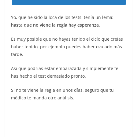
Yo, que he sido la loca de los tests, tenía un lema:
hasta que no viene la regla hay esperanza
.
Es muy posible que no hayas tenido el ciclo que creías
haber tenido, por ejemplo puedes haber ovulado más
tarde.
Así que podrías estar embarazada y simplemente te
has hecho el test demasiado pronto.
Si no te viene la regla en unos días, seguro que tu
médico te manda otro análisis.