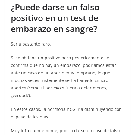
¿Puede darse un falso
positivo en un test de
embarazo en sangre?
Sería bastante raro.
Si se obtiene un positivo pero posteriormente se
confirma que no hay un embarazo, podríamos estar
ante un caso de un aborto muy temprano, lo que
muchas veces tristemente se ha llamado «micro
aborto» (como si por
micro
fuera a doler menos,
¿verdad?).
En estos casos, la hormona hCG iría disminuyendo con
el paso de los días.
Muy infrecuentemente, podría darse un caso de falso