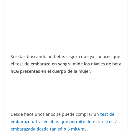
Si estás buscando un bebé, seguro que ya conoces que
el test de embarazo en sangre mide los niveles de beta
hCG presentes en el cuerpo de la mujer
.
Desde hace unos años se puede comprar un
test de
embarazo ultrasensible, que permite detectar si estás
embarazada desde tan sólo 5 mlU/mL
.