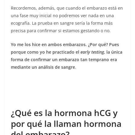
Recordemos, además, que cuando el embarazo está en
una fase muy inicial no podremos ver nada en una
ecografía. La prueba en sangre sería la forma más
precisa para confirmar si estamos gestando o no.
Yo me los hice en ambos embarazos. ¿Por qué? Pues
porque como yo he practicado el
early testing
, la única
forma de confirmar un embarazo tan temprano era
mediante un análisis de sangre
.
¿Qué es la hormona hCG y
por qué la llaman hormona
del embarazo?