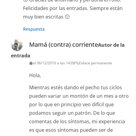
Felicidades por las entradas. Siempre están
muy bien escritas 🙂
Respuesta
Mamá (contra) corriente
Autor de la
entrada
el 06/12/2016 a las 14:08
Enlace permanente
Hola,
Mientras estés dando el pecho tus ciclos
pueden variar un montón de un mes a otro
por lo que en principio veo difícil que
podamos seguir un patrón. De lo que
comentas de los síntomas, mi experiencia
es que esos síntomas pueden ser de