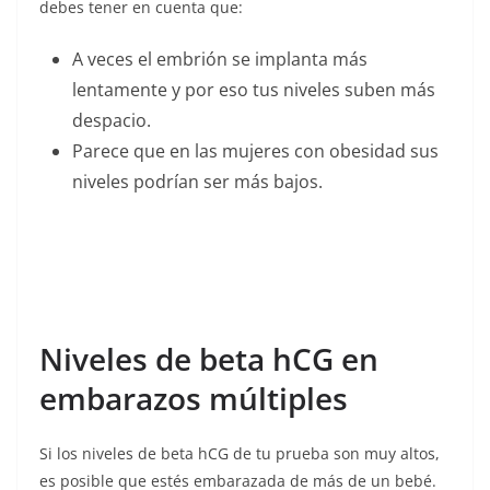
debes tener en cuenta que:
A veces el embrión se implanta más
lentamente y por eso tus niveles suben más
despacio.
Parece que en las mujeres con obesidad sus
niveles podrían ser más bajos.
Niveles de beta hCG en
embarazos múltiples
Si los niveles de beta hCG de tu prueba son muy altos,
es posible que estés embarazada de más de un bebé.