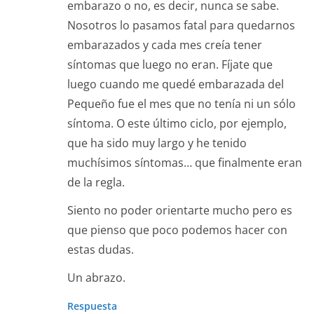
embarazo o no, es decir, nunca se sabe.
Nosotros lo pasamos fatal para quedarnos
embarazados y cada mes creía tener
síntomas que luego no eran. Fíjate que
luego cuando me quedé embarazada del
Pequeño fue el mes que no tenía ni un sólo
síntoma. O este último ciclo, por ejemplo,
que ha sido muy largo y he tenido
muchísimos síntomas… que finalmente eran
de la regla.
Siento no poder orientarte mucho pero es
que pienso que poco podemos hacer con
estas dudas.
Un abrazo.
Respuesta