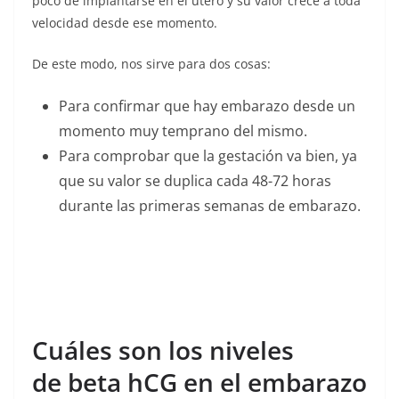
poco de implantarse en el útero y su valor crece a toda
velocidad desde ese momento.
De este modo, nos sirve para dos cosas:
Para confirmar que hay embarazo desde un
momento muy temprano del mismo.
Para comprobar que la gestación va bien, ya
que su valor se duplica cada 48-72 horas
durante las primeras semanas de embarazo.
Cuáles son los niveles
de beta hCG en el embarazo