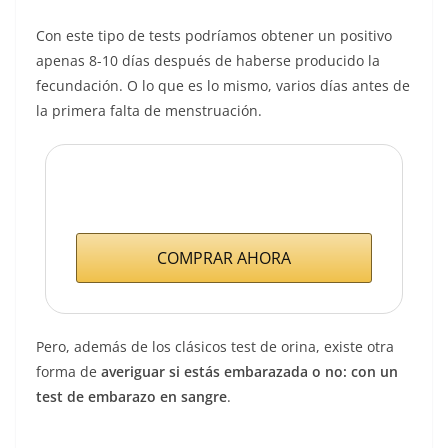
Con este tipo de tests podríamos obtener un positivo
apenas 8-10 días después de haberse producido la
fecundación. O lo que es lo mismo, varios días antes de
la primera falta de menstruación.
COMPRAR AHORA
Pero, además de los clásicos test de orina, existe otra
forma de
averiguar si estás embarazada o no: con un
test de embarazo en sangre
.