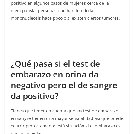
positivo en algunos casos de mujeres cerca de la
menopausia, personas que han tenido la
mononucleosis hace poco o si existen ciertos tumores.
¿Qué pasa si el test de
embarazo en orina da
negativo pero el de sangre
da positivo?
Tienes que tener en cuenta que los test de embarazo
en sangre tienen una mayor sensibilidad así que puede
ocurrir perfectamente está situación si el embarazo es
muy incipiente.