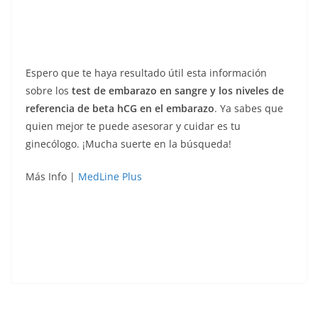
Espero que te haya resultado útil esta información
sobre los
test de embarazo en sangre y los niveles de
referencia de beta hCG en el embarazo
. Ya sabes que
quien mejor te puede asesorar y cuidar es tu
ginecólogo. ¡Mucha suerte en la búsqueda!
Más Info |
MedLine Plus