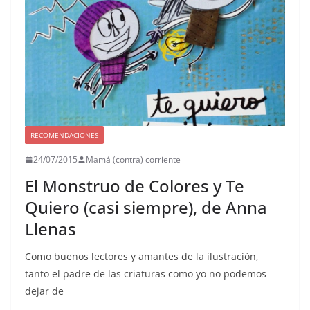
RECOMENDACIONES
24/07/2015
Mamá (contra) corriente
El Monstruo de Colores y Te
Quiero (casi siempre), de Anna
Llenas
Como buenos lectores y amantes de la ilustración,
tanto el padre de las criaturas como yo no podemos
dejar de