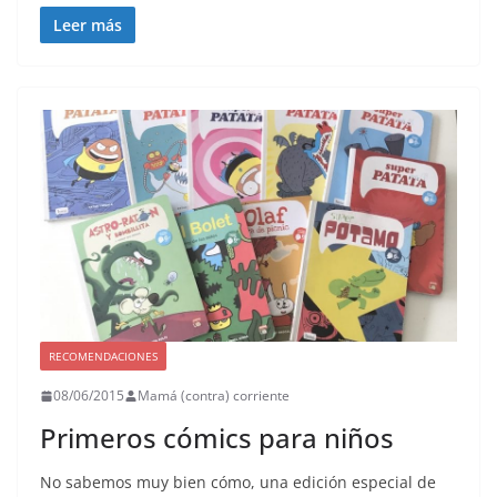
Leer más
RECOMENDACIONES
08/06/2015
Mamá (contra) corriente
Primeros cómics para niños
No sabemos muy bien cómo, una edición especial de