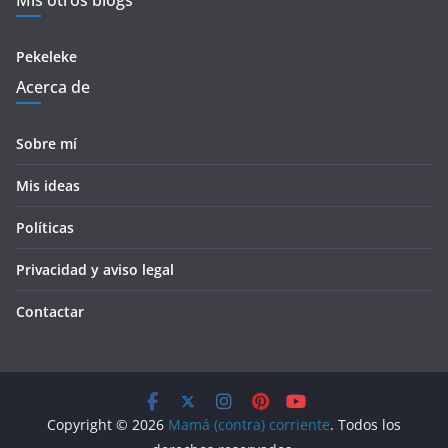
Mis otros blogs
Pekeleke
Acerca de
Sobre mí
Mis ideas
Políticas
Privacidad y aviso legal
Contactar
Copyright © 2026
Mamá (contra) corriente
. Todos los