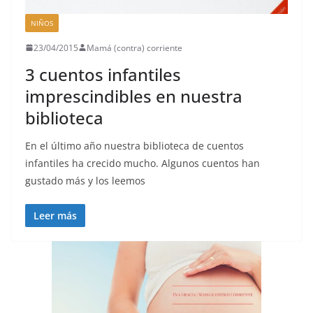
NIÑOS
23/04/2015
Mamá (contra) corriente
3 cuentos infantiles
imprescindibles en nuestra
biblioteca
En el último año nuestra biblioteca de cuentos
infantiles ha crecido mucho. Algunos cuentos han
gustado más y los leemos
Leer más