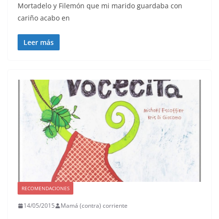
Mortadelo y Filemón que mi marido guardaba con
cariño acabo en
Leer más
RECOMENDACIONES
14/05/2015
Mamá (contra) corriente