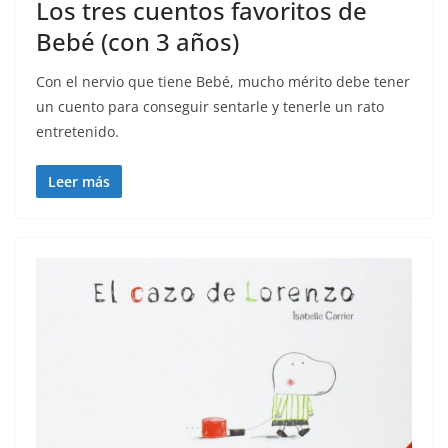
Los tres cuentos favoritos de
Bebé (con 3 años)
Con el nervio que tiene Bebé, mucho mérito debe tener
un cuento para conseguir sentarle y tenerle un rato
entretenido.
Leer más