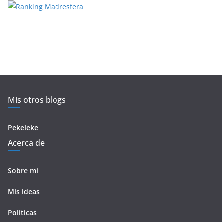
Mis otros blogs
Pekeleke
Acerca de
Sobre mí
Mis ideas
Políticas