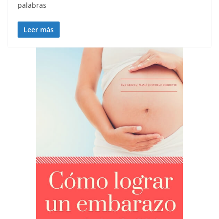
palabras
Leer más