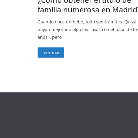
familia numerosa en Madrid
Cuando nace un bebé, todo son trámites. Quizá
hayan mejorado algo las cosas con el paso de lo
años… pero
Leer más