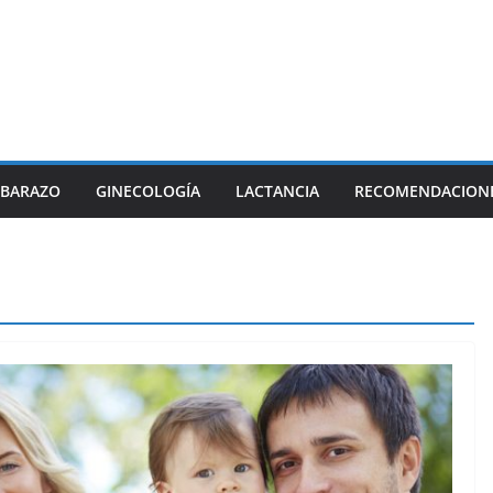
BARAZO
GINECOLOGÍA
LACTANCIA
RECOMENDACION