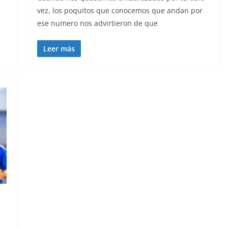
vez, los poquitos que conocemos que andan por
ese numero nos advirtieron de que
Leer más