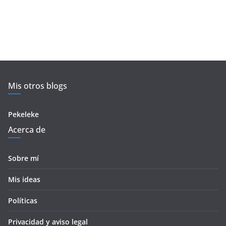
Mis otros blogs
Pekeleke
Acerca de
Sobre mí
Mis ideas
Políticas
Privacidad y aviso legal