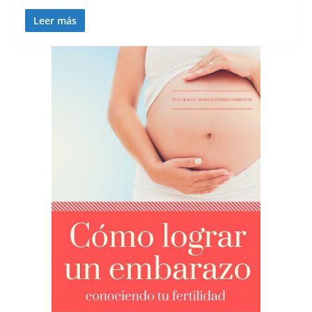
Leer más