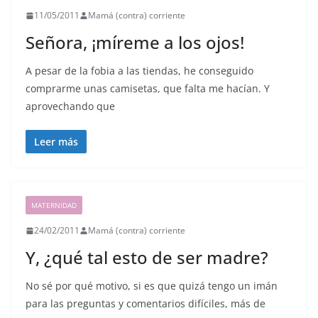
11/05/2011
Mamá (contra) corriente
Señora, ¡míreme a los ojos!
A pesar de la fobia a las tiendas, he conseguido
comprarme unas camisetas, que falta me hacían. Y
aprovechando que
Leer más
MATERNIDAD
24/02/2011
Mamá (contra) corriente
Y, ¿qué tal esto de ser madre?
No sé por qué motivo, si es que quizá tengo un imán
para las preguntas y comentarios difíciles, más de