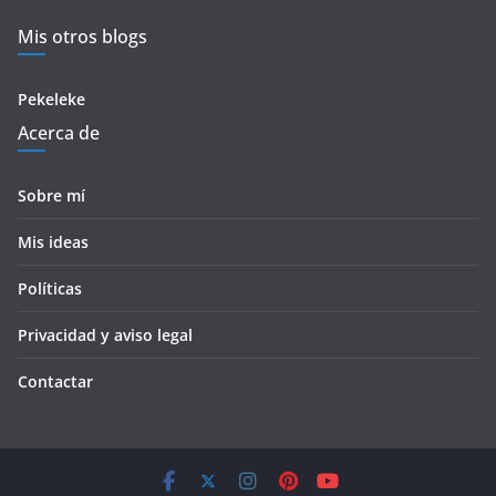
Mis otros blogs
Pekeleke
Acerca de
Sobre mí
Mis ideas
Políticas
Privacidad y aviso legal
Contactar