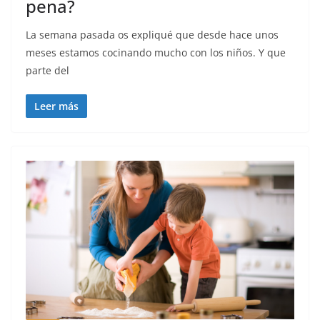
pena?
La semana pasada os expliqué que desde hace unos
meses estamos cocinando mucho con los niños. Y que
parte del
Leer más