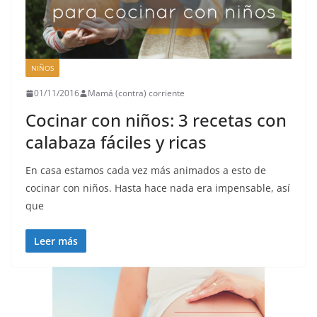
NIÑOS
01/11/2016
Mamá (contra) corriente
Cocinar con niños: 3 recetas con
calabaza fáciles y ricas
En casa estamos cada vez más animados a esto de
cocinar con niños. Hasta hace nada era impensable, así
que
Leer más