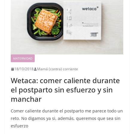
MATERNIDAD
18/10/2018
Mamá (contra) corriente
Wetaca: comer caliente durante
el postparto sin esfuerzo y sin
manchar
Comer caliente durante el postparto me parece todo un
reto. No digamos ya si, además, queremos que sea sin
esfuerzo