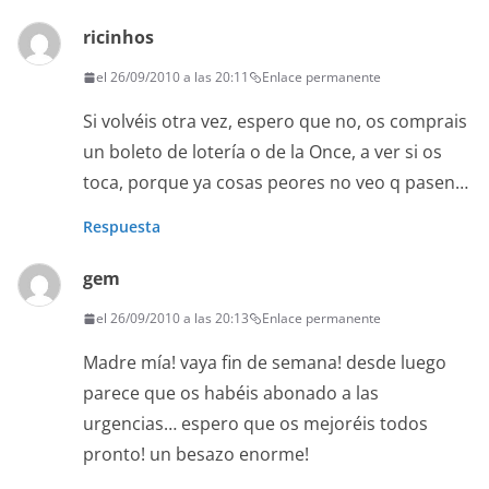
ricinhos
el 26/09/2010 a las 20:11
Enlace permanente
Si volvéis otra vez, espero que no, os comprais
un boleto de lotería o de la Once, a ver si os
toca, porque ya cosas peores no veo q pasen…
Respuesta
gem
el 26/09/2010 a las 20:13
Enlace permanente
Madre mía! vaya fin de semana! desde luego
parece que os habéis abonado a las
urgencias… espero que os mejoréis todos
pronto! un besazo enorme!