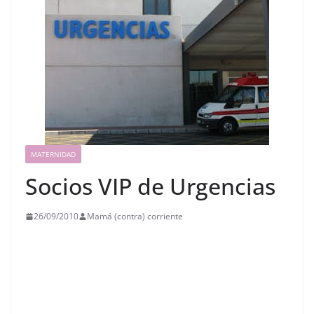
MATERNIDAD
Socios VIP de Urgencias
26/09/2010
Mamá (contra) corriente