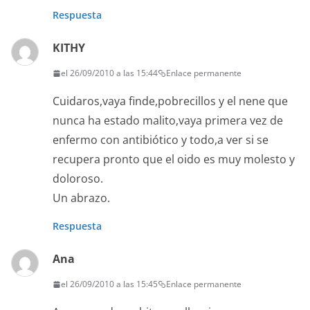
Respuesta
KITHY
el 26/09/2010 a las 15:44
Enlace permanente
Cuidaros,vaya finde,pobrecillos y el nene que
nunca ha estado malito,vaya primera vez de
enfermo con antibiótico y todo,a ver si se
recupera pronto que el oido es muy molesto y
doloroso.
Un abrazo.
Respuesta
Ana
el 26/09/2010 a las 15:45
Enlace permanente