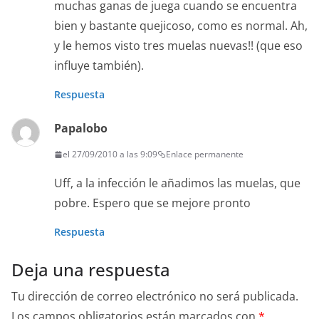
muchas ganas de juega cuando se encuentra
bien y bastante quejicoso, como es normal. Ah,
y le hemos visto tres muelas nuevas!! (que eso
influye también).
Respuesta
Papalobo
el 27/09/2010 a las 9:09
Enlace permanente
Uff, a la infección le añadimos las muelas, que
pobre. Espero que se mejore pronto
Respuesta
Deja una respuesta
Tu dirección de correo electrónico no será publicada.
Los campos obligatorios están marcados con
*