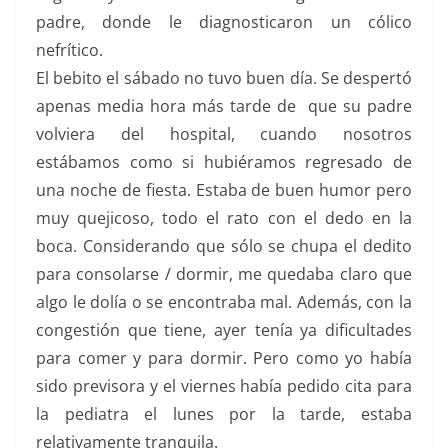
padre, donde le diagnosticaron un cólico
nefrítico.
El bebito el sábado no tuvo buen día. Se despertó
apenas media hora más tarde de que su padre
volviera del hospital, cuando nosotros
estábamos como si hubiéramos regresado de
una noche de fiesta. Estaba de buen humor pero
muy quejicoso, todo el rato con el dedo en la
boca. Considerando que sólo se chupa el dedito
para consolarse / dormir, me quedaba claro que
algo le dolía o se encontraba mal. Además, con la
congestión que tiene, ayer tenía ya dificultades
para comer y para dormir. Pero como yo había
sido previsora y el viernes había pedido cita para
la pediatra el lunes por la tarde, estaba
relativamente tranquila.