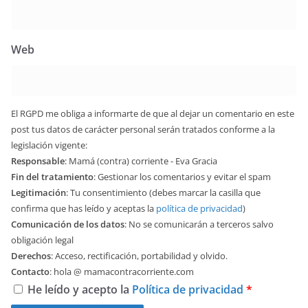
Web
El RGPD me obliga a informarte de que al dejar un comentario en este
post tus datos de carácter personal serán tratados conforme a la
legislación vigente:
Responsable
: Mamá (contra) corriente - Eva Gracia
Fin del tratamiento
: Gestionar los comentarios y evitar el spam
Legitimación
: Tu consentimiento (debes marcar la casilla que
confirma que has leído y aceptas la
política de privacidad
)
Comunicación de los datos
: No se comunicarán a terceros salvo
obligación legal
Derechos
: Acceso, rectificación, portabilidad y olvido.
Contacto
: hola @ mamacontracorriente.com
He leído y acepto la
Política de privacidad
*