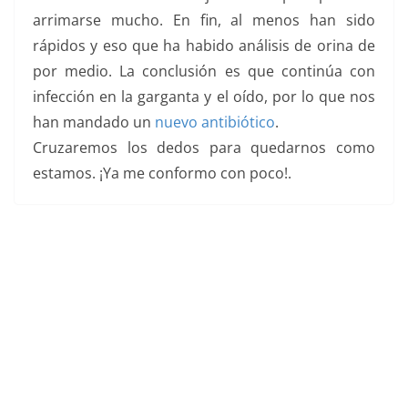
arrimarse mucho. En fin, al menos han sido
rápidos y eso que ha habido análisis de orina de
por medio. La conclusión es que continúa con
infección en la garganta y el oído, por lo que nos
han mandado un
nuevo antibiótico
.
Cruzaremos los dedos para quedarnos como
estamos. ¡Ya me conformo con poco!.