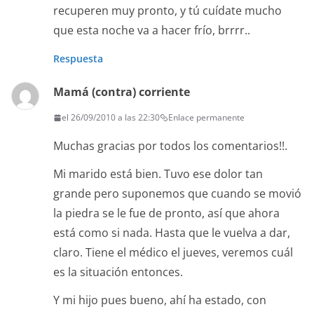
recuperen muy pronto, y tú cuídate mucho
que esta noche va a hacer frío, brrrr..
Respuesta
Mamá (contra) corriente
el 26/09/2010 a las 22:30
Enlace permanente
Muchas gracias por todos los comentarios!!.
Mi marido está bien. Tuvo ese dolor tan
grande pero suponemos que cuando se movió
la piedra se le fue de pronto, así que ahora
está como si nada. Hasta que le vuelva a dar,
claro. Tiene el médico el jueves, veremos cuál
es la situación entonces.
Y mi hijo pues bueno, ahí ha estado, con