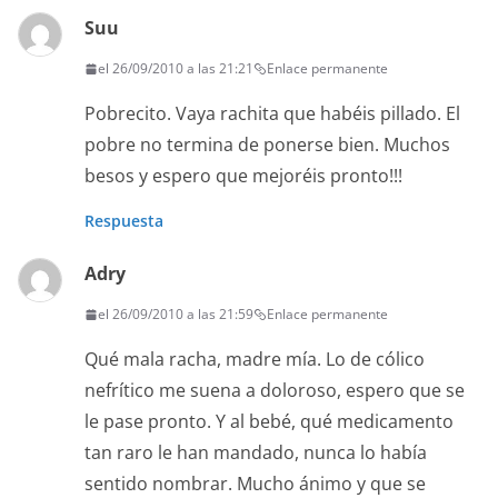
Suu
el 26/09/2010 a las 21:21
Enlace permanente
Pobrecito. Vaya rachita que habéis pillado. El
pobre no termina de ponerse bien. Muchos
besos y espero que mejoréis pronto!!!
Respuesta
Adry
el 26/09/2010 a las 21:59
Enlace permanente
Qué mala racha, madre mía. Lo de cólico
nefrítico me suena a doloroso, espero que se
le pase pronto. Y al bebé, qué medicamento
tan raro le han mandado, nunca lo había
sentido nombrar. Mucho ánimo y que se