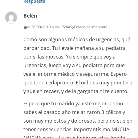
Respuesta
Belén
el 26/09/2010 a las 15:04
Enlace permanente
Como son algunos médicos de urgencias, qué
barbaridad. Tu llévale mañana a su pediatra
por si las moscas. Yo siempre que voy a
urgencias, luego voy a su pediatra para que
vea el informe médico y asegurarme. Espero
que todo cedapronto. El oído es muy puñetero
y suelen recaer, y de la garganta ni te cuento.
Espero que tu marido ya esté mejor. Como
sabes el pasado año me atizaron 3 cólicos y
son muy molestos y dolorosos, pero no suelen
tener consecuencias. Importantísimo MUCHA