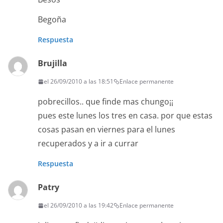
Begoña
Respuesta
Brujilla
el 26/09/2010 a las 18:51
Enlace permanente
pobrecillos.. que finde mas chungo¡¡
pues este lunes los tres en casa. por que estas
cosas pasan en viernes para el lunes
recuperados y a ir a currar
Respuesta
Patry
el 26/09/2010 a las 19:42
Enlace permanente