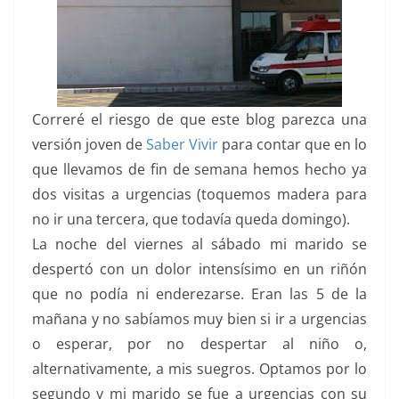
Correré el riesgo de que este blog parezca una
versión joven de
Saber Vivir
para contar que en lo
que llevamos de fin de semana hemos hecho ya
dos visitas a urgencias (toquemos madera para
no ir una tercera, que todavía queda domingo).
La noche del viernes al sábado mi marido se
despertó con un dolor intensísimo en un riñón
que no podía ni enderezarse. Eran las 5 de la
mañana y no sabíamos muy bien si ir a urgencias
o esperar, por no despertar al niño o,
alternativamente, a mis suegros. Optamos por lo
segundo y mi marido se fue a urgencias con su