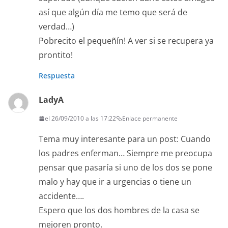
así que algún día me temo que será de
verdad…)
Pobrecito el pequeñín! A ver si se recupera ya
prontito!
Respuesta
LadyA
el 26/09/2010 a las 17:22
Enlace permanente
Tema muy interesante para un post: Cuando
los padres enferman… Siempre me preocupa
pensar que pasaría si uno de los dos se pone
malo y hay que ir a urgencias o tiene un
accidente….
Espero que los dos hombres de la casa se
mejoren pronto.