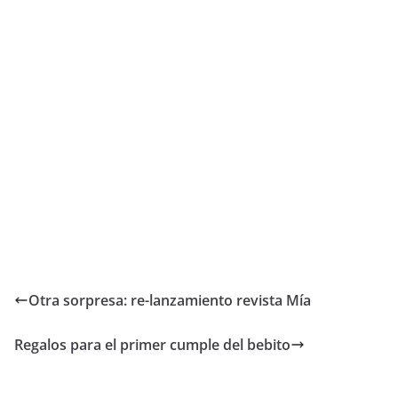
Otra sorpresa: re-lanzamiento revista Mía
Regalos para el primer cumple del bebito