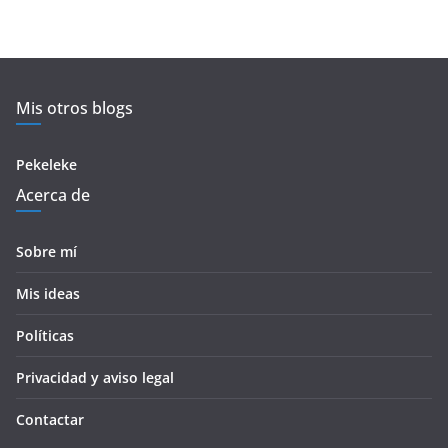
Mis otros blogs
Pekeleke
Acerca de
Sobre mí
Mis ideas
Políticas
Privacidad y aviso legal
Contactar