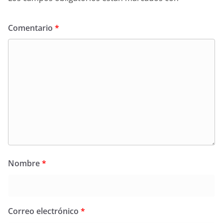
Comentario
*
Nombre
*
Correo electrónico
*