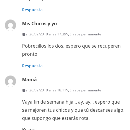
Respuesta
Mis Chicos y yo
el 26/09/2010 a las 17:39
Enlace permanente
Pobrecillos los dos, espero que se recuperen
pronto.
Respuesta
Mamá
el 26/09/2010 a las 18:11
Enlace permanente
Vaya fin de semana hija… ay, ay… espero que
se mejoren tus chicos y que tú descanses algo,
que supongo que estarás rota.
Besos