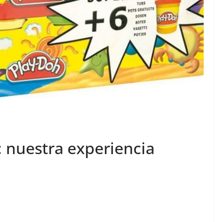
s: nuestra experiencia