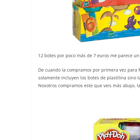
12 botes por poco más de 7 euros me parece un 
De cuando la compramos por primera vez para 
solamente incluyen los botes de plastilina sino 
Nosotros compramos este que veis más abajo, l