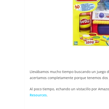
Llevábamos mucho tiempo buscando un juego de 
acertamos completamente porque tenemos dos ju
Al poco tiempo, echando un vistacillo por Amazo
Resources
.