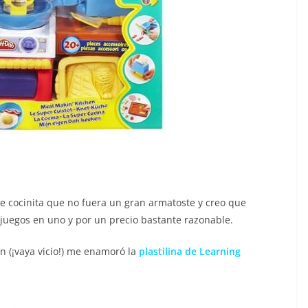
cocinita que no fuera un gran armatoste y creo que
egos en uno y por un precio bastante razonable.
n (¡vaya vicio!) me enamoró la
plastilina de Learning