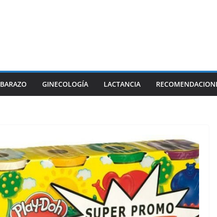
BARAZO
GINECOLOGÍA
LACTANCIA
RECOMENDACION