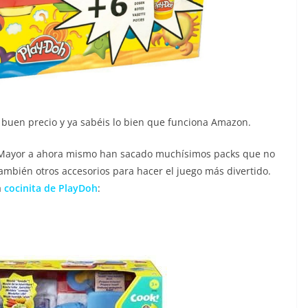
buen precio y ya sabéis lo bien que funciona Amazon.
Mayor a ahora mismo han sacado muchísimos packs que no
también otros accesorios para hacer el juego más divertido.
a
cocinita de PlayDoh
: