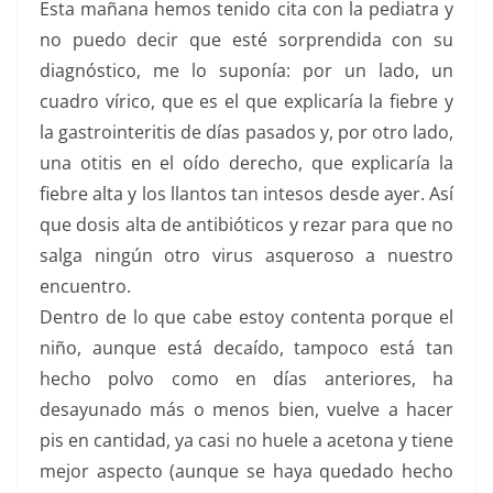
Esta mañana hemos tenido cita con la pediatra y
no puedo decir que esté sorprendida con su
diagnóstico, me lo suponía: por un lado, un
cuadro vírico, que es el que explicaría la fiebre y
la gastrointeritis de días pasados y, por otro lado,
una otitis en el oído derecho, que explicaría la
fiebre alta y los llantos tan intesos desde ayer. Así
que dosis alta de antibióticos y rezar para que no
salga ningún otro virus asqueroso a nuestro
encuentro.
Dentro de lo que cabe estoy contenta porque el
niño, aunque está decaído, tampoco está tan
hecho polvo como en días anteriores, ha
desayunado más o menos bien, vuelve a hacer
pis en cantidad, ya casi no huele a acetona y tiene
mejor aspecto (aunque se haya quedado hecho