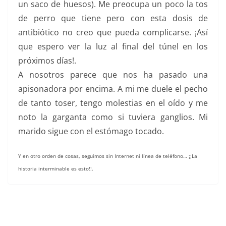
un saco de huesos). Me preocupa un poco la tos
de perro que tiene pero con esta dosis de
antibiótico no creo que pueda complicarse. ¡Así
que espero ver la luz al final del túnel en los
próximos días!.
A nosotros parece que nos ha pasado una
apisonadora por encima. A mi me duele el pecho
de tanto toser, tengo molestias en el oído y me
noto la garganta como si tuviera ganglios. Mi
marido sigue con el estómago tocado.
Y en otro orden de cosas, seguimos sin Internet ni línea de teléfono… ¡¡La
historia interminable es esto!!.