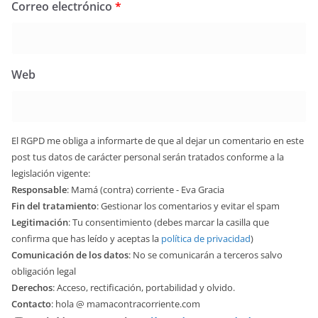
Correo electrónico
*
Web
El RGPD me obliga a informarte de que al dejar un comentario en este
post tus datos de carácter personal serán tratados conforme a la
legislación vigente:
Responsable
: Mamá (contra) corriente - Eva Gracia
Fin del tratamiento
: Gestionar los comentarios y evitar el spam
Legitimación
: Tu consentimiento (debes marcar la casilla que
confirma que has leído y aceptas la
política de privacidad
)
Comunicación de los datos
: No se comunicarán a terceros salvo
obligación legal
Derechos
: Acceso, rectificación, portabilidad y olvido.
Contacto
: hola @ mamacontracorriente.com