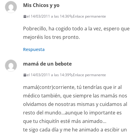
Mis Chicos y yo
el 14/03/2011 a las 14:36
Enlace permanente
Pobrecillo, ha cogido todo a la vez, espero que
mejoréis los tres pronto.
Respuesta
mamá de un bebote
el 14/03/2011 a las 14:39
Enlace permanente
mamá(contr)corriente, tú tendrías que ir al
médico también, que siempre las mamás nos
olvidamos de nosotras mismas y cuidamos al
resto del mundo…aunque lo importante es
que tu chiquitín esté más animado…
te sigo cada día y me he animado a escibir un