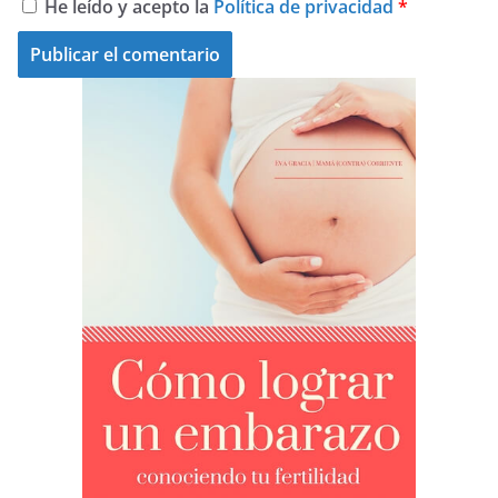
He leído y acepto la
Política de privacidad
*