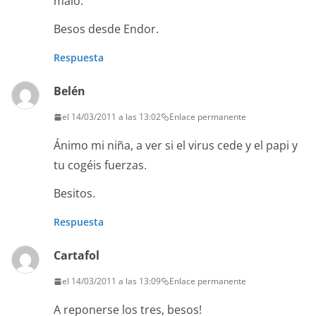
malo.
Besos desde Endor.
Respuesta
Belén
el 14/03/2011 a las 13:02
Enlace permanente
Ánimo mi niña, a ver si el virus cede y el papi y
tu cogéis fuerzas.
Besitos.
Respuesta
Cartafol
el 14/03/2011 a las 13:09
Enlace permanente
A reponerse los tres, besos!