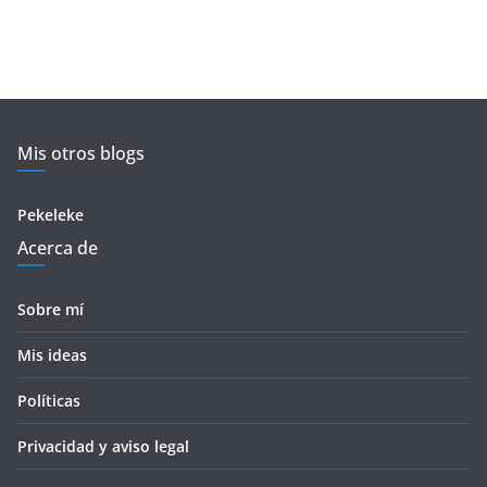
Mis otros blogs
Pekeleke
Acerca de
Sobre mí
Mis ideas
Políticas
Privacidad y aviso legal