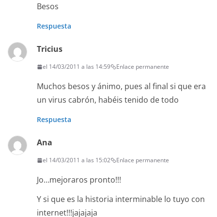
Besos
Respuesta
Tricius
el 14/03/2011 a las 14:59
Enlace permanente
Muchos besos y ánimo, pues al final si que era
un virus cabrón, habéis tenido de todo
Respuesta
Ana
el 14/03/2011 a las 15:02
Enlace permanente
Jo…mejoraros pronto!!!
Y si que es la historia interminable lo tuyo con
internet!!!jajajaja