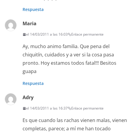
Respuesta
Maria
el 14/03/2011 a las 16:03
Enlace permanente
Ay, mucho animo familia. Que pena del
chiquitín, cuidados y a ver si la cosa pasa
pronto. Hoy estamos todos fatal!!! Besitos
guapa
Respuesta
Adry
el 14/03/2011 a las 16:37
Enlace permanente
Es que cuando las rachas vienen malas, vienen
completas, parece; a mí me han tocado