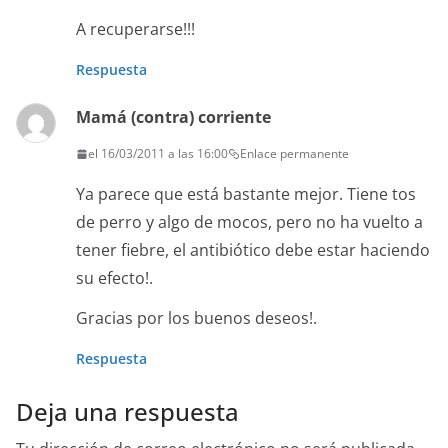
A recuperarse!!!
Respuesta
Mamá (contra) corriente
el 16/03/2011 a las 16:00
Enlace permanente
Ya parece que está bastante mejor. Tiene tos
de perro y algo de mocos, pero no ha vuelto a
tener fiebre, el antibiótico debe estar haciendo
su efecto!.
Gracias por los buenos deseos!.
Respuesta
Deja una respuesta