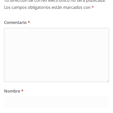
Tu dirección de correo electrónico no será publicada.
Los campos obligatorios están marcados con
*
Comentario
*
Nombre
*