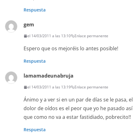
Respuesta
gem
el 14/03/2011 a las 13:10
Enlace permanente
Espero que os mejoréis lo antes posible!
Respuesta
lamamadeunabruja
el 14/03/2011 a las 13:19
Enlace permanente
Ánimo y a ver si en un par de días se le pasa, el
dolor de oídos es el peor que yo he pasado así
que como no va a estar fastidiado, pobrecito!!
Respuesta