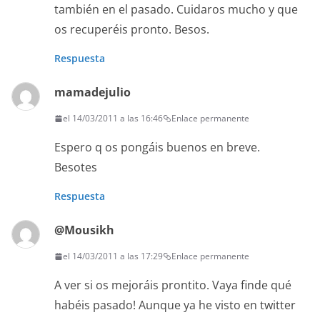
también en el pasado. Cuidaros mucho y que
os recuperéis pronto. Besos.
Respuesta
mamadejulio
el 14/03/2011 a las 16:46
Enlace permanente
Espero q os pongáis buenos en breve.
Besotes
Respuesta
@Mousikh
el 14/03/2011 a las 17:29
Enlace permanente
A ver si os mejoráis prontito. Vaya finde qué
habéis pasado! Aunque ya he visto en twitter