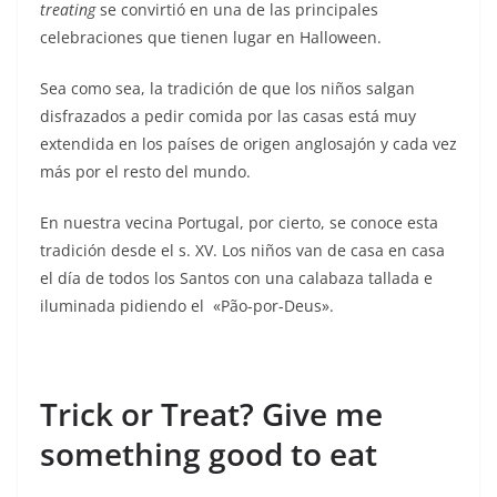
treating
se convirtió en una de las principales
celebraciones que tienen lugar en Halloween.
Sea como sea, la tradición de que los niños salgan
disfrazados a pedir comida por las casas está muy
extendida en los países de origen anglosajón y cada vez
más por el resto del mundo.
En nuestra vecina Portugal, por cierto, se conoce esta
tradición desde el s. XV. Los niños van de casa en casa
el día de todos los Santos con una calabaza tallada e
iluminada pidiendo el «Pão-por-Deus».
Trick or Treat? Give me
something good to eat