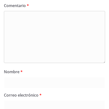
Comentario
*
Nombre
*
Correo electrónico
*