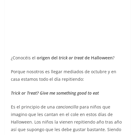
¿Conocéis el
origen del
trick or treat
de Halloween
?
Porque nosotros es llegar mediados de octubre y en
casa estamos todo el día repitiendo:
Trick or Treat? Give me something good to eat
Es el principio de una
cancioncilla
para niños que
imagino que les cantan en el cole en estos días de
Halloween. Los niños la vienen repitiendo año tras año
así que supongo que les debe gustar bastante. Siendo