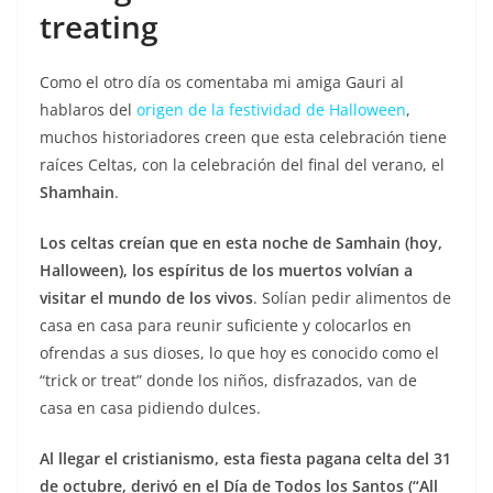
treating
Como el otro día os comentaba mi amiga Gauri al
hablaros del
origen de la festividad de Halloween
,
muchos historiadores creen que esta celebración tiene
raíces Celtas, con la celebración del final del verano, el
Shamhain
.
Los celtas creían que en esta noche de Samhain (hoy,
Halloween), los espíritus de los muertos volvían a
visitar el mundo de los vivos
. Solían pedir alimentos de
casa en casa para reunir suficiente y colocarlos en
ofrendas a sus dioses, lo que hoy es conocido como el
“trick or treat” donde los niños, disfrazados, van de
casa en casa pidiendo dulces.
Al llegar el cristianismo, esta fiesta pagana celta del 31
de octubre, derivó en el Día de Todos los Santos (“All