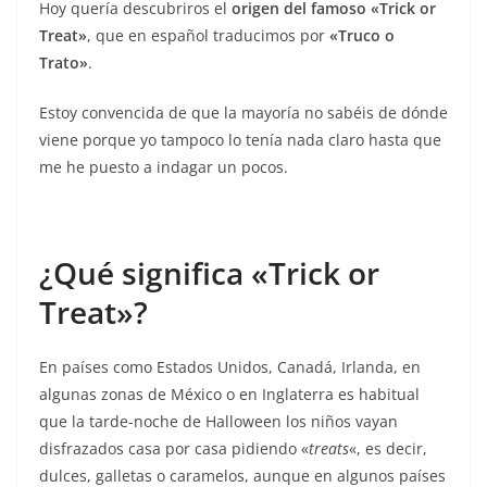
Hoy quería descubriros el
origen del famoso «Trick or
Treat»
, que en español traducimos por
«Truco o
Trato»
.
Estoy convencida de que la mayoría no sabéis de dónde
viene porque yo tampoco lo tenía nada claro hasta que
me he puesto a indagar un pocos.
¿Qué significa «Trick or
Treat»?
En países como Estados Unidos, Canadá, Irlanda, en
algunas zonas de México o en Inglaterra es habitual
que la tarde-noche de Halloween los niños vayan
disfrazados casa por casa pidiendo «
treats
«, es decir,
dulces, galletas o caramelos, aunque en algunos países