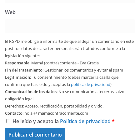
Web
El RGPD me obliga a informarte de que al dejar un comentario en este
post tus datos de carácter personal serán tratados conforme a la
legislación vigente:
Responsable
: Mamá (contra) corriente - Eva Gracia
Fin del tratamiento
: Gestionar los comentarios y evitar el spam
Legitimación
: Tu consentimiento (debes marcar la casilla que
confirma que has leído y aceptas la
política de privacidad
)
Comunicación de los datos
: No se comunicarán a terceros salvo
obligación legal
Derechos
: Acceso, rectificación, portabilidad y olvido.
Contacto
: hola @ mamacontracorriente.com
He leído y acepto la
Política de privacidad
*