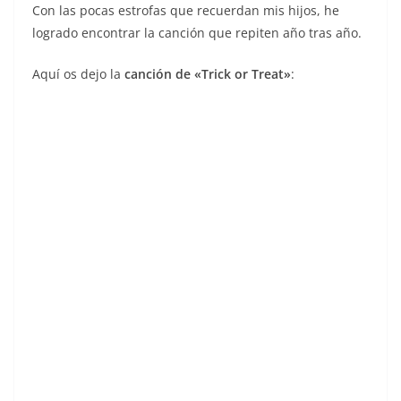
Con las pocas estrofas que recuerdan mis hijos, he
logrado encontrar la canción que repiten año tras año.
Aquí os dejo la
canción de «Trick or Treat»
: