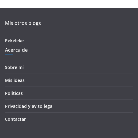
Mis otros blogs
Pekeleke
Acerca de
Sobre mí
Mis ideas
Políticas
Privacidad y aviso legal
Contactar