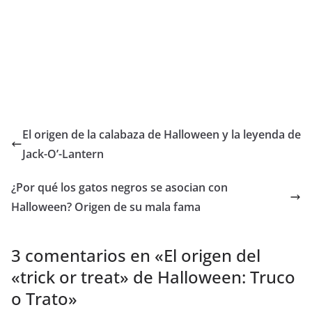
El origen de la calabaza de Halloween y la leyenda de
Jack-O’-Lantern
¿Por qué los gatos negros se asocian con
Halloween? Origen de su mala fama
3 comentarios en «
El origen del
«trick or treat» de Halloween: Truco
o Trato
»