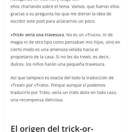
ellos charlando sobre el tema. Vamos, que fueron ellos
gracias a su pregunta los que me dieron la idea de
escribir este post para aclararnos un poco.
«Trick»
sería una travesura
. No es un «Truco», ni de
magia ni de otro tipo como pensaban mis hijos, sino en
cierto modo es una amenaza velada hacia el
propietario de la casa. Si no les da
treats
, es decir,
dulces, los niños harán una pequeña travesura.
Así que tampoco es exacta del todo la traducción de
«Treat» por «Trato». Porque aunque sí podemos
traducirlo por Trato, sería un
trato dulce
en todo caso,
una recompensa deliciosa.
El origen del trick-or-