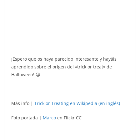
¡Espero que os haya parecido interesante y hayáis
aprendido sobre el origen del «trick or treat» de
Halloween! 😉
Más info |
Trick or Treating en Wikipedia (en inglés)
Foto portada |
Marco
en Flickr CC