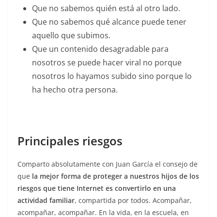
Que no sabemos quién está al otro lado.
Que no sabemos qué alcance puede tener
aquello que subimos.
Que un contenido desagradable para
nosotros se puede hacer viral no porque
nosotros lo hayamos subido sino porque lo
ha hecho otra persona.
Principales riesgos
Comparto absolutamente con Juan García el consejo de
que
la mejor forma de proteger a nuestros hijos de los
riesgos que tiene Internet es convertirlo en una
actividad familiar
, compartida por todos. Acompañar,
acompañar, acompañar. En la vida, en la escuela, en