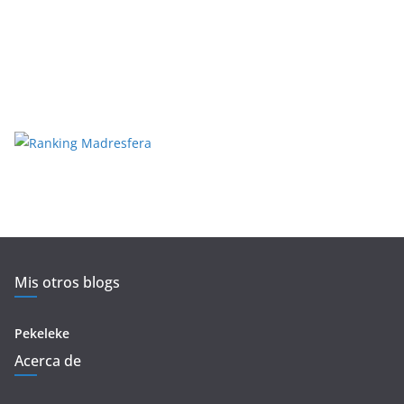
Mis otros blogs
Pekeleke
Acerca de