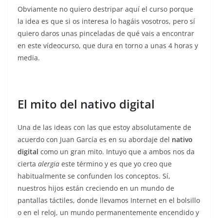
Obviamente no quiero destripar aquí el curso porque
la idea es que si os interesa lo hagáis vosotros, pero sí
quiero daros unas pinceladas de qué vais a encontrar
en este vídeocurso, que dura en torno a unas 4 horas y
media.
El mito del nativo digital
Una de las ideas con las que estoy absolutamente de
acuerdo con Juan García es en su abordaje del
nativo
digital
como un gran mito. Intuyo que a ambos nos da
cierta
alergia
este término y es que yo creo que
habitualmente se confunden los conceptos. Sí,
nuestros hijos están creciendo en un mundo de
pantallas táctiles, donde llevamos Internet en el bolsillo
o en el reloj, un mundo permanentemente encendido y