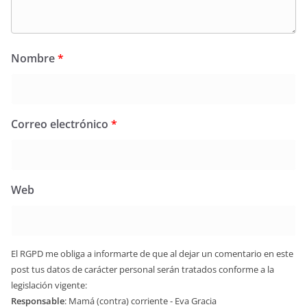
Nombre
*
Correo electrónico
*
Web
El RGPD me obliga a informarte de que al dejar un comentario en este
post tus datos de carácter personal serán tratados conforme a la
legislación vigente:
Responsable
: Mamá (contra) corriente - Eva Gracia