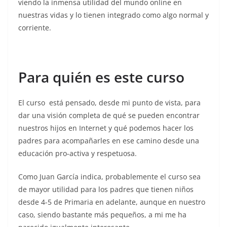
viendo la inmensa utilidad del mundo online en
nuestras vidas y lo tienen integrado como algo normal y
corriente.
Para quién es este curso
El curso
está pensado, desde mi punto de vista, para
dar una visión completa de qué se pueden encontrar
nuestros hijos en Internet y qué podemos hacer los
padres para acompañarles en ese camino desde una
educación pro-activa y respetuosa.
Como Juan García indica, probablemente el curso sea
de mayor utilidad para los padres que tienen niños
desde 4-5 de Primaria en adelante, aunque en nuestro
caso, siendo bastante más pequeños, a mi me ha