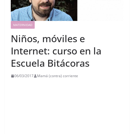
MATERNIDAD
Niños, móviles e
Internet: curso en la
Escuela Bitácoras
06/03/2017
Mamá (contra) corriente