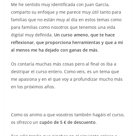
Me he sentido muy identificada con Juan García,
comparto su enfoque y me parece muy útil tanto para
familias que no están muy al día en estos temas como
para familias como nosotros que tenemos una vida
digital muy definida.
Un curso ameno, que te hace
reflexionar, que proporciona herramientas y que a mi
al menos me ha dejado con ganas de más
.
Os contaría muchas más cosas pero al final os iba a
destripar el curso entero. Como veis, es un tema que
me apasiona y en el que voy a profundizar mucho más
en los próximos años.
Como os animo a que vosotros también hagáis el curso,
os ofrezco un
cupón de 5 € de descuento
.