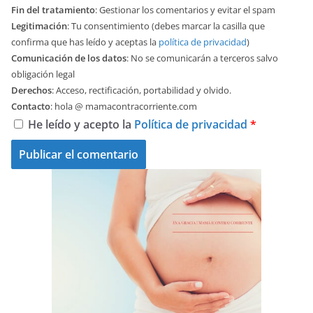
Fin del tratamiento
: Gestionar los comentarios y evitar el spam
Legitimación
: Tu consentimiento (debes marcar la casilla que
confirma que has leído y aceptas la
política de privacidad
)
Comunicación de los datos
: No se comunicarán a terceros salvo
obligación legal
Derechos
: Acceso, rectificación, portabilidad y olvido.
Contacto
: hola @ mamacontracorriente.com
He leído y acepto la
Política de privacidad
*