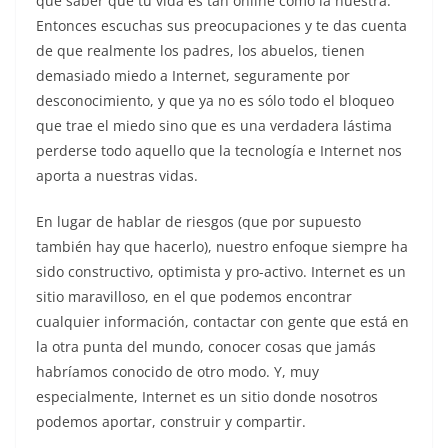
qué saber que tu vida es tan online como la nuestra.
Entonces escuchas sus preocupaciones y te das cuenta
de que realmente los padres, los abuelos, tienen
demasiado miedo a Internet, seguramente por
desconocimiento, y que ya no es sólo todo el bloqueo
que trae el miedo sino que es una verdadera lástima
perderse todo aquello que la tecnología e Internet nos
aporta a nuestras vidas.
En lugar de hablar de riesgos (que por supuesto
también hay que hacerlo), nuestro enfoque siempre ha
sido constructivo, optimista y pro-activo. Internet es un
sitio maravilloso, en el que podemos encontrar
cualquier información, contactar con gente que está en
la otra punta del mundo, conocer cosas que jamás
habríamos conocido de otro modo. Y, muy
especialmente, Internet es un sitio donde nosotros
podemos aportar, construir y compartir.