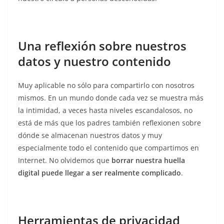
Una reflexión sobre nuestros
datos y nuestro contenido
Muy aplicable no sólo para compartirlo con nosotros
mismos. En un mundo donde cada vez se muestra más
la intimidad, a veces hasta niveles escandalosos, no
está de más que los padres también reflexionen sobre
dónde se almacenan nuestros datos y muy
especialmente todo el contenido que compartimos en
Internet. No olvidemos que
borrar nuestra huella
digital puede llegar a ser realmente complicado
.
Herramientas de privacidad