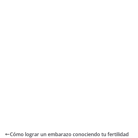
Cómo lograr un embarazo conociendo tu fertilidad