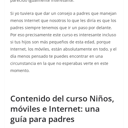
parecido igualmente interesante.
Si yo tuviera que dar un consejo a padres que manejan
menos Internet que nosotros lo que les diría es que los
padres siempre tenemos que ir un paso por delante.
Por eso precisamente este curso es interesante incluso
si tus hijos son más pequeños de esta edad, porque
Internet, los móviles, están absolutamente en todo, y el
día menos pensado te puedes encontrar en una
circunstancia en la que no esperabas verte en este
momento.
Contenido del curso Niños,
móviles e Internet: una
guía para padres