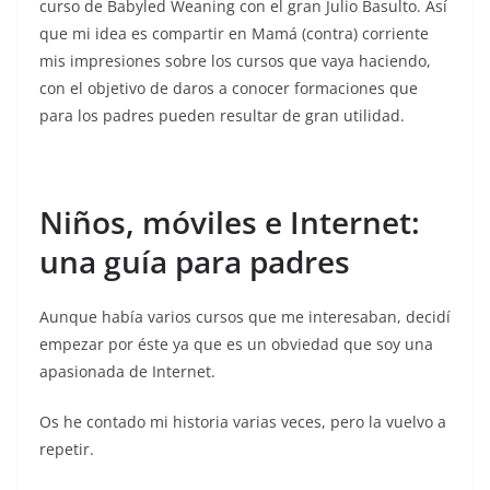
curso de Babyled Weaning con el gran Julio Basulto. Así
que mi idea es compartir en Mamá (contra) corriente
mis impresiones sobre los cursos que vaya haciendo,
con el objetivo de daros a conocer formaciones que
para los padres pueden resultar de gran utilidad.
Niños, móviles e Internet:
una guía para padres
Aunque había varios cursos que me interesaban, decidí
empezar por éste ya que es un obviedad que soy una
apasionada de Internet.
Os he contado mi historia varias veces, pero la vuelvo a
repetir.