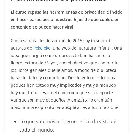
El curso repasa las herramientas de privacidad e incide
en hacer partícipes a nuestros hijos de que cualquier
contenido se puede hacer viral
.
Como sabéis, desde verano de 2015 soy (o somos)
autores de
Pekeleke
, una web de literatura infantil. Una
idea que surgió como un proyecto familiar ante la
fiebre lectora de Mayor, con el objetivo que compartir
los libros geniales que leíamos, a modo de biblioteca,
base de datos y comunidad. Desde entonces los dos
peques han estado muy implicados y muy a menudo
hay que frenarles en el contenido que se comparte.
Aunque son muy pequeños (y en 2015) lo eran aún
más, nunca es pronto para explicarles a los niños que:
Lo que subimos a Internet está a la vista de
todo el mundo.