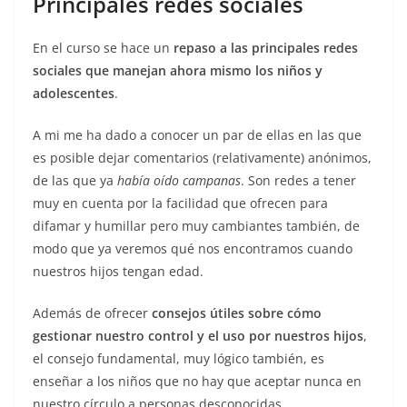
Principales redes sociales
En el curso se hace un
repaso a las principales redes
sociales que manejan ahora mismo los niños y
adolescentes
.
A mi me ha dado a conocer un par de ellas en las que
es posible dejar comentarios (relativamente) anónimos,
de las que ya
había oído campanas
. Son redes a tener
muy en cuenta por la facilidad que ofrecen para
difamar y humillar pero muy cambiantes también, de
modo que ya veremos qué nos encontramos cuando
nuestros hijos tengan edad.
Además de ofrecer
consejos útiles sobre cómo
gestionar nuestro control y el uso por nuestros hijos
,
el consejo fundamental, muy lógico también, es
enseñar a los niños que no hay que aceptar nunca en
nuestro círculo a personas desconocidas.