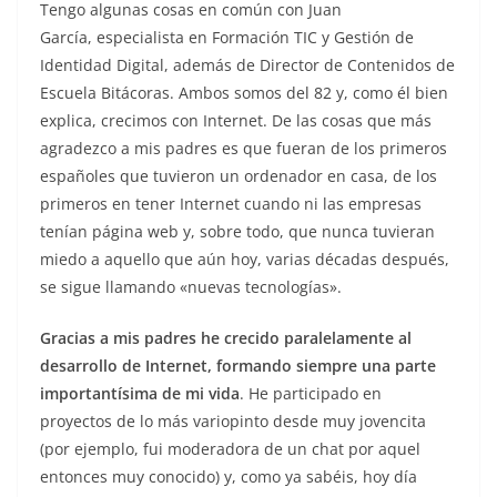
Tengo algunas cosas en común con Juan
García, especialista en Formación TIC y Gestión de
Identidad Digital, además de Director de Contenidos de
Escuela Bitácoras. Ambos somos del 82 y, como él bien
explica, crecimos con Internet. De las cosas que más
agradezco a mis padres es que fueran de los primeros
españoles que tuvieron un ordenador en casa, de los
primeros en tener Internet cuando ni las empresas
tenían página web y, sobre todo, que nunca tuvieran
miedo a aquello que aún hoy, varias décadas después,
se sigue llamando «nuevas tecnologías».
Gracias a mis padres he crecido paralelamente al
desarrollo de Internet, formando siempre una parte
importantísima de mi vida
. He participado en
proyectos de lo más variopinto desde muy jovencita
(por ejemplo, fui moderadora de un chat por aquel
entonces muy conocido) y, como ya sabéis, hoy día