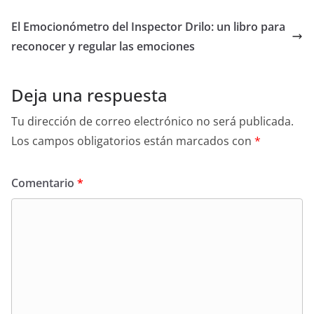
El Emocionómetro del Inspector Drilo: un libro para
reconocer y regular las emociones
Deja una respuesta
Tu dirección de correo electrónico no será publicada.
Los campos obligatorios están marcados con
*
Comentario
*