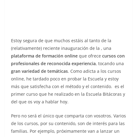
Estoy segura de que muchos estáis al tanto de la
(relativamente) reciente inauguración de la
, una
plataforma de formación online
que ofrece
cursos con
profesionales de reconocida experiencia
, tocando una
gran variedad de temáticas
. Como adicta a los cursos
online, he tardado poco en probar la Escuela y estoy
más que satisfecha con el método y el contenido.
es el
primer curso que he realizado en la Escuela Bitácoras y
del que os voy a hablar hoy.
Pero no será el único que comparta con vosotros. Varios
de los cursos, por su contenido, son de interés para las
familias. Por ejemplo, próximamente van a lanzar un