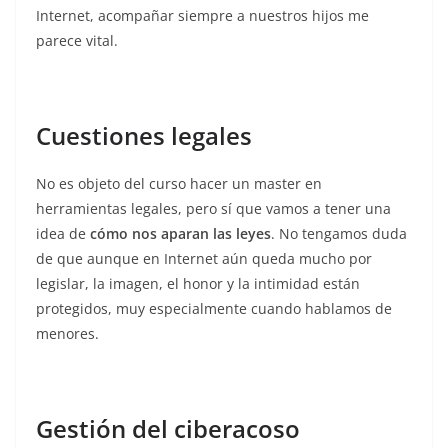
Internet, acompañar siempre a nuestros hijos me
parece vital.
Cuestiones legales
No es objeto del curso hacer un master en
herramientas legales, pero sí que vamos a tener una
idea de
cómo nos aparan las leyes
. No tengamos duda
de que aunque en Internet aún queda mucho por
legislar, la imagen, el honor y la intimidad están
protegidos, muy especialmente cuando hablamos de
menores.
Gestión del ciberacoso