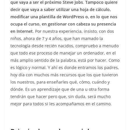
que vaya a ser el próximo Steve Jobs
.
Tampoco quiere
decir que vaya a saber utilizar una hoja de cálculo,
modificar una plantilla de WordPress o, en lo que nos
ocupa el curso, en gestionar con cabeza su presencia
en Internet
. Por nuestra experiencia, insisto, con dos
niños, ahora de 7 y 4 años, que han mamado la
tecnología desde recién nacidos, compruebo a menudo
que todo ese proceso de manejar un ordenador, en el
más amplio sentido de la palabra, está por hacer. Como
es lógico y normal. Y ahí es donde entramos los padres,
hoy día con muchos más recursos que los que tuvieron
los nuestros, para enseñarles qué, cómo, cuándo y
dónde. Es un aprendizaje que de una u otra forma
tendrán que hacer pero que, sin duda, será mucho
mejor para todos si les acompañamos en el camino.