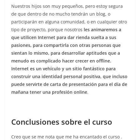
Nuestros hijos son muy pequeños, pero estoy segura
de que dentro de no mucho tendrán un blog, o
participarán en alguna comunidad, o en cualquier otro
tipo de proyecto, porque nosotros
les animaremos a
que utilicen Internet para dar rienda suelta a sus
pasiones, para compartirla con otras personas que
sientan lo mismo, para desarrollar aptitudes que a
menudo es complicado hacer crecer en offline.
Internet es un vehículo y un sitio fantástico para
construir una identidad personal positiva, que incluso
puede servirte de carta de presentación para el día de
mañana tener una profesión online
.
Conclusiones sobre el curso
Creo que se me nota que me ha encantado el curso .