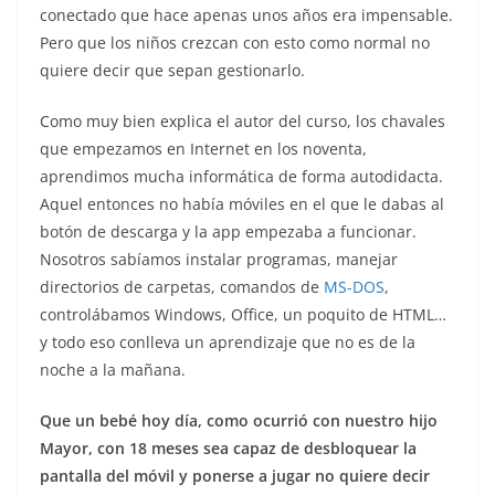
conectado que hace apenas unos años era impensable.
Pero que los niños crezcan con esto como normal no
quiere decir que sepan gestionarlo.
Como muy bien explica el autor del curso, los chavales
que empezamos en Internet en los noventa,
aprendimos mucha informática de forma autodidacta.
Aquel entonces no había móviles en el que le dabas al
botón de descarga y la app empezaba a funcionar.
Nosotros sabíamos instalar programas, manejar
directorios de carpetas, comandos de
MS-DOS
,
controlábamos Windows, Office, un poquito de HTML…
y todo eso conlleva un aprendizaje que no es de la
noche a la mañana.
Que un bebé hoy día, como ocurrió con nuestro hijo
Mayor, con 18 meses sea capaz de desbloquear la
pantalla del móvil y ponerse a jugar no quiere decir