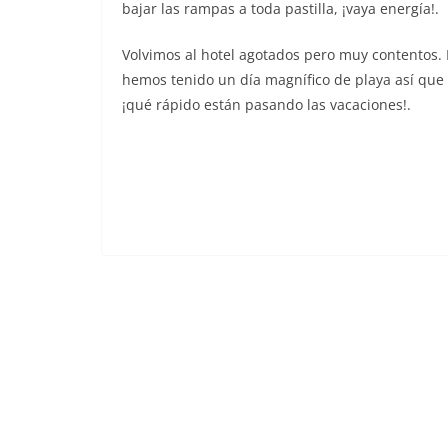
bajar las rampas a toda pastilla, ¡vaya energía!.
Volvimos al hotel agotados pero muy contentos.
hemos tenido un día magnífico de playa así que
¡qué rápido están pasando las vacaciones!.