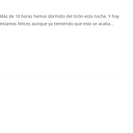
 Más de 10 horas hemos dormido del tirón esta noche. Y hoy
 estamos felices aunque ya temiendo que esto se acaba…