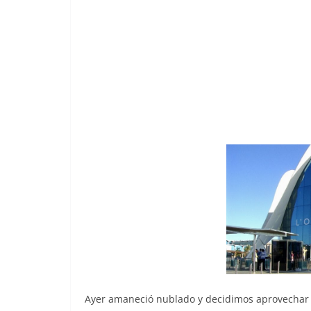
Ayer amaneció nublado y decidimos aprovechar l