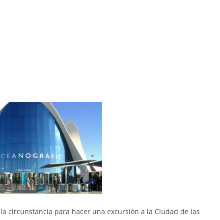
a circunstancia para hacer una excursión a la Ciudad de las