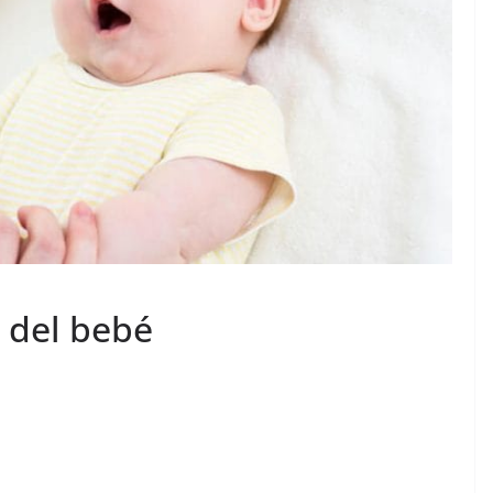
 del bebé