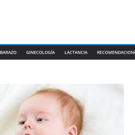
BARAZO
GINECOLOGÍA
LACTANCIA
RECOMENDACION