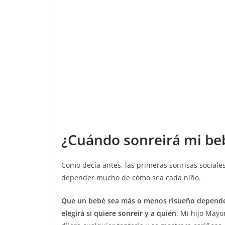
¿Cuándo sonreirá mi be
Como decía antes, las primeras sonrisas sociale
depender mucho de cómo sea cada niño.
Que un bebé sea más o menos risueño depende d
elegirá si quiere sonreir y a quién
. Mi hijo Mayo