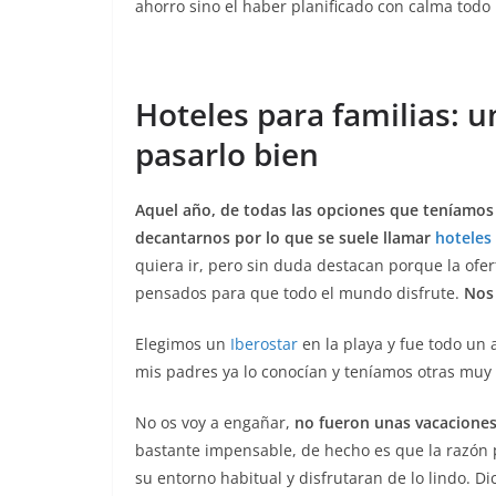
ahorro sino el haber planificado con calma todo
Hoteles para familias: 
pasarlo bien
Aquel año, de todas las opciones que teníamos
decantarnos por lo que se suele llamar
hoteles 
quiera ir, pero sin duda destacan porque la ofer
pensados para que todo el mundo disfrute.
Nos
Elegimos un
Iberostar
en la playa y fue todo un 
mis padres ya lo conocían y teníamos otras muy
No os voy a engañar,
no fueron unas vacaciones 
bastante impensable, de hecho es que la razón p
su entorno habitual y disfrutaran de lo lindo. D