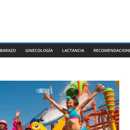
BARAZO
GINECOLOGÍA
LACTANCIA
RECOMENDACION