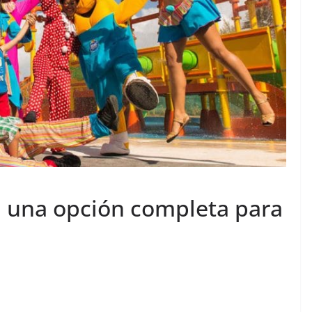
s: una opción completa para