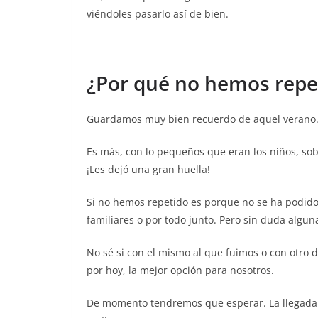
viéndoles pasarlo así de bien.
¿Por qué no hemos repe
Guardamos muy bien recuerdo de aquel verano
Es más, con lo pequeños que eran los niños, so
¡Les dejó una gran huella!
Si no hemos repetido es porque no se ha podido
familiares o por todo junto. Pero sin duda algun
No sé si con el mismo al que fuimos o con otro d
por hoy, la mejor opción para nosotros.
De momento tendremos que esperar. La llegada d