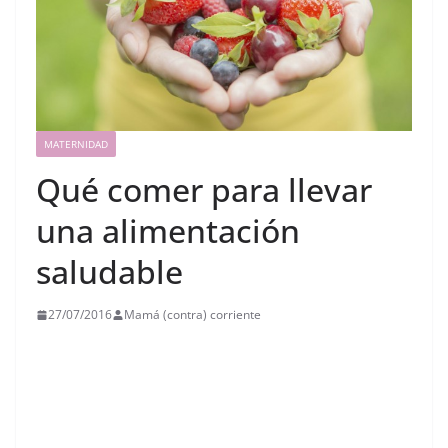
MATERNIDAD
Qué comer para llevar
una alimentación
saludable
27/07/2016
Mamá (contra) corriente