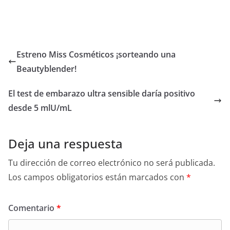
Estreno Miss Cosméticos ¡sorteando una
Beautyblender!
El test de embarazo ultra sensible daría positivo
desde 5 mlU/mL
Deja una respuesta
Tu dirección de correo electrónico no será publicada.
Los campos obligatorios están marcados con
*
Comentario
*