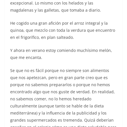
excepcional. Lo mismo con los helados y las
magdalenas y las galletas, que tomaba a diario.
He cogido una gran afición por el arroz integral y la
quinoa, que mezclo con toda la verdura que encuentro
en el frigorífico, en plan salteado.
Y ahora en verano estoy comiendo muchísimo melón,
que me encanta.
Se que no es fácil porque no siempre son alimentos
que nos apetezcan, pero en gran parte creo que es
porque no sabemos prepararlos o porque no hemos
encontrado algo que nos guste de verdad. En realidad,
no sabemos comer, no lo hemos heredado
culturalmente (aunque tanto se hable de la dieta
mediterránea) y la influencia de la publicidad y los
grandes supermercados es tremenda. Quizá deberían