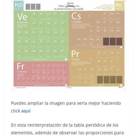
Puedes ampliar la imagen para verla mejor haciendo
click
aquí
En esta reinterpretación de la tabla periódica de los
elementos, además de observar las proporciones para