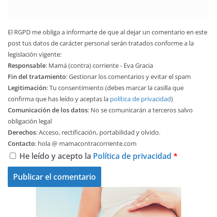
El RGPD me obliga a informarte de que al dejar un comentario en este
post tus datos de carácter personal serán tratados conforme a la
legislación vigente:
Responsable
: Mamá (contra) corriente - Eva Gracia
Fin del tratamiento
: Gestionar los comentarios y evitar el spam
Legitimación
: Tu consentimiento (debes marcar la casilla que
confirma que has leído y aceptas la
política de privacidad
)
Comunicación de los datos
: No se comunicarán a terceros salvo
obligación legal
Derechos
: Acceso, rectificación, portabilidad y olvido.
Contacto
: hola @ mamacontracorriente.com
He leído y acepto la
Política de privacidad
*