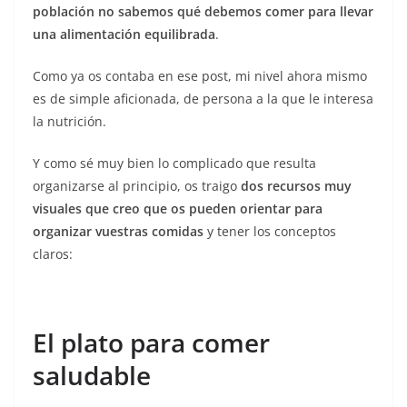
población no sabemos qué debemos comer para llevar
una alimentación equilibrada
.
Como ya os contaba en ese post, mi nivel ahora mismo
es de simple aficionada, de persona a la que le interesa
la nutrición.
Y como sé muy bien lo complicado que resulta
organizarse al principio, os traigo
dos recursos muy
visuales que creo que os pueden orientar para
organizar vuestras comidas
y tener los conceptos
claros:
El plato para comer
saludable