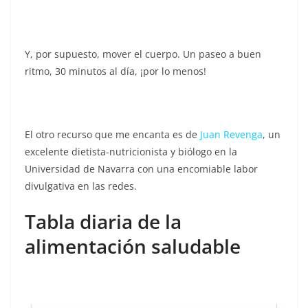
Y, por supuesto, mover el cuerpo. Un paseo a buen
ritmo, 30 minutos al día, ¡por lo menos!
El otro recurso que me encanta es de
Juan Revenga
, un
excelente dietista-nutricionista y biólogo en la
Universidad de Navarra con una encomiable labor
divulgativa en las redes.
Tabla diaria de la
alimentación saludable