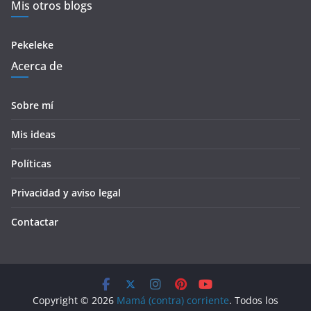
Mis otros blogs
Pekeleke
Acerca de
Sobre mí
Mis ideas
Políticas
Privacidad y aviso legal
Contactar
Copyright © 2026
Mamá (contra) corriente
. Todos los