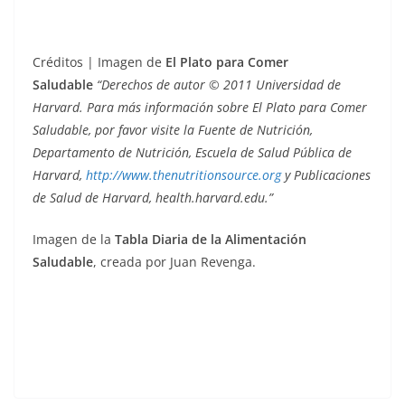
Créditos | Imagen de
El Plato para Comer
Saludable
“Derechos de autor © 2011 Universidad de
Harvard. Para más información sobre El Plato para Comer
Saludable, por favor visite la Fuente de Nutrición,
Departamento de Nutrición, Escuela de Salud Pública de
Harvard,
http://www.thenutritionsource.org
y Publicaciones
de Salud de Harvard, health.harvard.edu.”
Imagen de la
Tabla Diaria de la Alimentación
Saludable
, creada por Juan Revenga.