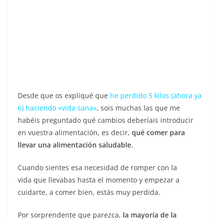
Desde que os expliqué que
he perdido 5 kilos (ahora ya
6) haciendo «vida sana»
, sois muchas las que me
habéis preguntado qué cambios deberíais introducir
en vuestra alimentación, es decir,
qué comer para
llevar una alimentación saludable
.
Cuando sientes esa necesidad de romper con la
vida que llevabas hasta el momento y empezar a
cuidarte, a comer bien, estás muy perdida.
Por sorprendente que parezca,
la mayoría de la