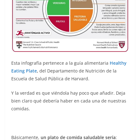
Esta infografía pertenece a la guía alimentaria
Healthy
Eating Plate
,
del Departamento de Nutrición de la
Escuela de Salud Pública de Harvard.
Y la verdad es que viéndola hay poco que añadir. Deja
bien claro qué debería haber en cada una de nuestras
comidas.
Básicamente,
un plato de comida saludable sería
: