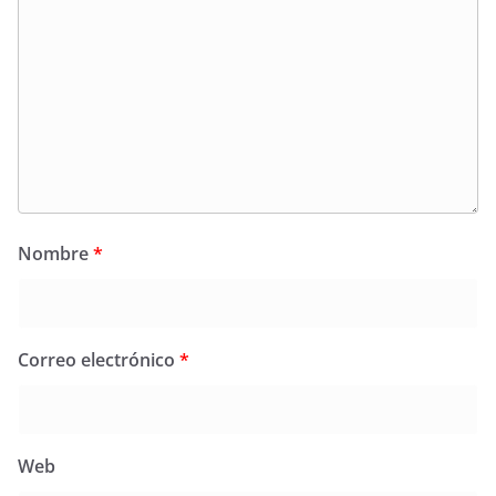
Nombre
*
Correo electrónico
*
Web