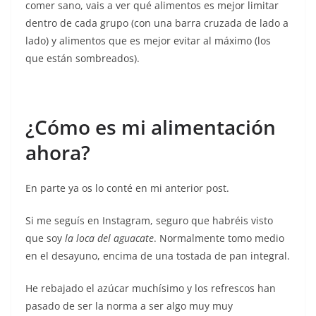
comer sano, vais a ver qué alimentos es mejor limitar
dentro de cada grupo (con una barra cruzada de lado a
lado) y alimentos que es mejor evitar al máximo (los
que están sombreados).
¿Cómo es mi alimentación
ahora?
En parte ya os lo conté en mi anterior post.
Si me seguís en Instagram, seguro que habréis visto
que soy
la loca del aguacate
. Normalmente tomo medio
en el desayuno, encima de una tostada de pan integral.
He rebajado el azúcar muchísimo y los refrescos han
pasado de ser la norma a ser algo muy muy