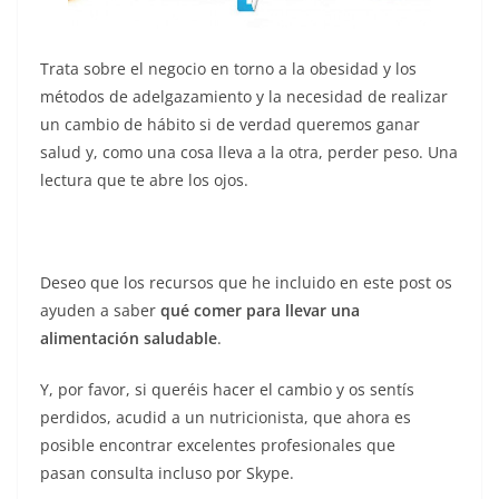
Trata sobre el negocio en torno a la obesidad y los
métodos de adelgazamiento y la necesidad de realizar
un cambio de hábito si de verdad queremos ganar
salud y, como una cosa lleva a la otra, perder peso. Una
lectura que te abre los ojos.
Deseo que los recursos que he incluido en este post os
ayuden a saber
qué comer para llevar una
alimentación saludable
.
Y, por favor, si queréis hacer el cambio y os sentís
perdidos, acudid a un nutricionista, que ahora es
posible encontrar excelentes profesionales que
pasan consulta incluso por Skype.