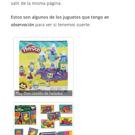
salir de la misma página.
Estos son algunos de los juguetes que tengo
en
observación
para ver si tenemos suerte:
Play-Doh castillo de helados