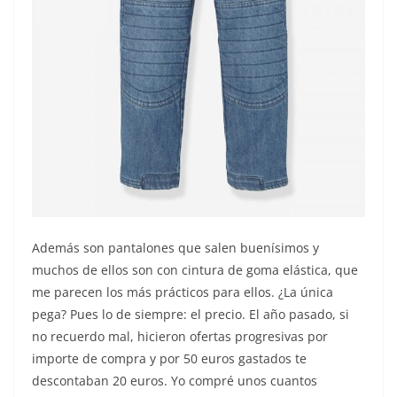
Además son pantalones que salen buenísimos y
muchos de ellos son con cintura de goma elástica, que
me parecen los más prácticos para ellos. ¿La única
pega? Pues lo de siempre: el precio. El año pasado, si
no recuerdo mal, hicieron ofertas progresivas por
importe de compra y por 50 euros gastados te
descontaban 20 euros. Yo compré unos cuantos