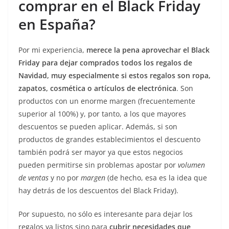
comprar en el Black Friday
en España?
Por mi experiencia,
merece la pena aprovechar el Black
Friday para dejar comprados todos los regalos de
Navidad, muy especialmente si estos regalos son ropa,
zapatos, cosmética o artículos de electrónica
. Son
productos con un enorme margen (frecuentemente
superior al 100%) y, por tanto, a los que mayores
descuentos se pueden aplicar. Además, si son
productos de grandes establecimientos el descuento
también podrá ser mayor ya que estos negocios
pueden permitirse sin problemas apostar por
volumen
de ventas
y no por
margen
(de hecho, esa es la idea que
hay detrás de los descuentos del Black Friday).
Por supuesto, no sólo es interesante para dejar los
regalos ya listos sino para
cubrir necesidades que