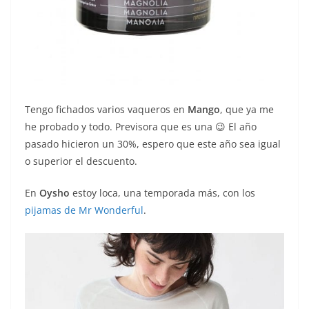
Tengo fichados varios vaqueros en
Mango
, que ya me
he probado y todo. Previsora que es una 😉 El año
pasado hicieron un 30%, espero que este año sea igual
o superior el descuento.
En
Oysho
estoy loca, una temporada más, con los
pijamas de Mr Wonderful
.