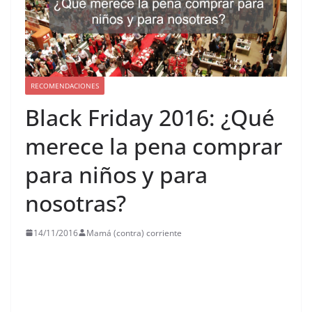
RECOMENDACIONES
Black Friday 2016: ¿Qué
merece la pena comprar
para niños y para
nosotras?
14/11/2016
Mamá (contra) corriente