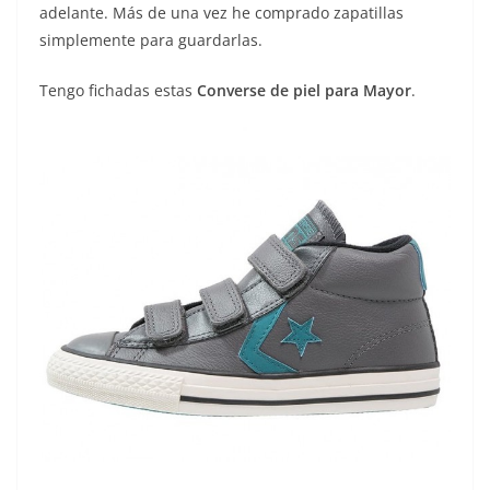
adelante. Más de una vez he comprado zapatillas
simplemente para guardarlas.
Tengo fichadas estas
Converse de piel para Mayor
.