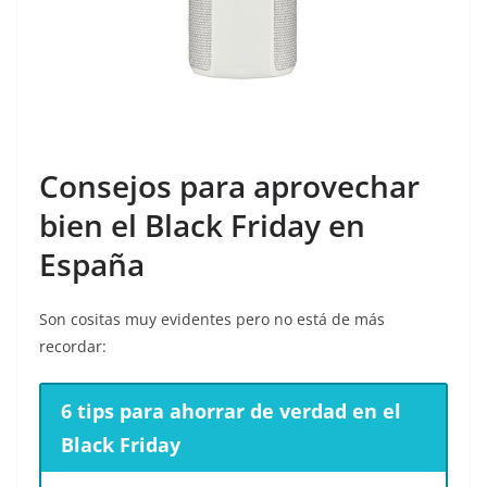
Consejos para aprovechar
bien el Black Friday en
España
Son cositas muy evidentes pero no está de más
recordar:
6 tips para ahorrar de verdad en el
Black Friday