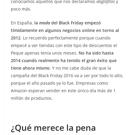
conocíamos aquellos que nos declaramos
anglófilos
y
poco más.
En España,
la
moda
del Black Friday empezó
tímidamente en algunos negocios online en torno al
2012
. Lo recuerdo perfectamente porque cuando
empecé a ver tiendas con este tipo de descuentos el
Peque apenas tenía unos meses.
No ha sido hasta
2014 cuando realmente ha tenido el gran éxito que
tiene ahora mismo
. Y no me cabe duda de que la
campaña del Black Friday 2016 va a ser por todo lo alto,
porque el año pasado ya lo fue. Empresas como
Amazon esperan vender en este único día más de 1
millón de productos.
¿Qué merece la pena