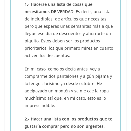
1.- Hacerse una lista de cosas que
necesitamos DE VERDAD
. Es decir, una lista
de ineludibles, de artículos que necesitas
pero que esperas unas semanitas más a que
llegue ese día de descuentos y ahorrarte un
piquito. Estos deben ser los productos
prioritarios, los que primero mires en cuanto
activen los descuentos.
En mi caso, como os decía antes, voy a
comprarme dos pantalones y algún pijama y
lo tengo clarísimo ya desde octubre. He
adelgazado un montón y se me cae la ropa
muchísimo así que, en mi caso, esto es lo
imprescindible.
2.- Hacer una lista con los productos que te
gustaría comprar pero no son urgentes.