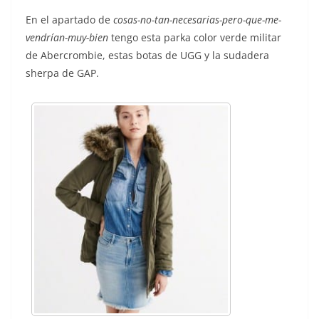
En el apartado de
cosas-no-tan-necesarias-pero-que-me-
vendrían-muy-bien
tengo esta parka color verde militar
de Abercrombie, estas botas de UGG y la sudadera
sherpa de GAP.