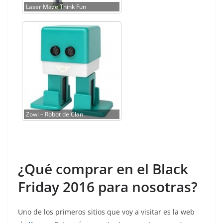
Laser Maze Think Fun
Zowi – Robot de Clan
¿Qué comprar en el Black
Friday 2016 para nosotras?
Uno de los primeros sitios que voy a visitar es la web