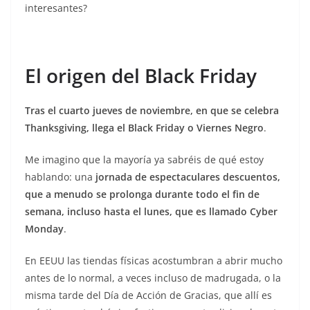
interesantes?
El origen del Black Friday
Tras el cuarto jueves de noviembre, en que se celebra
Thanksgiving, llega el Black Friday o Viernes Negro
.
Me imagino que la mayoría ya sabréis de qué estoy
hablando: una
jornada de espectaculares descuentos,
que a menudo se prolonga durante todo el fin de
semana, incluso hasta el lunes, que es llamado Cyber
Monday
.
En EEUU las tiendas físicas acostumbran a abrir mucho
antes de lo normal, a veces incluso de madrugada, o la
misma tarde del Día de Acción de Gracias, que allí es