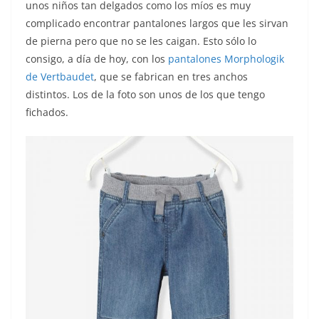
unos niños tan delgados como los míos es muy
complicado encontrar pantalones largos que les sirvan
de pierna pero que no se les caigan. Esto sólo lo
consigo, a día de hoy, con los
pantalones Morphologik
de Vertbaudet
, que se fabrican en tres anchos
distintos. Los de la foto son unos de los que tengo
fichados.