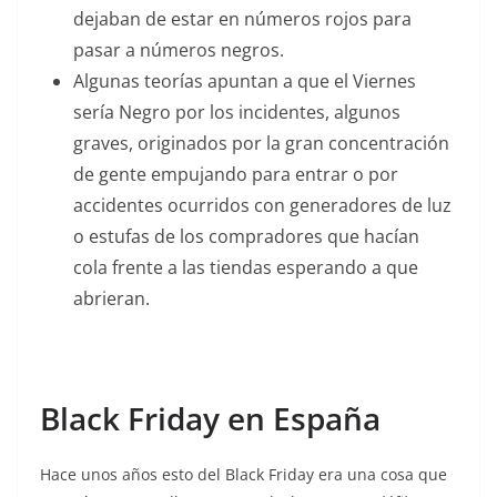
dejaban de estar en números rojos para
pasar a números negros.
Algunas teorías apuntan a que el Viernes
sería Negro por los incidentes, algunos
graves, originados por la gran concentración
de gente empujando para entrar o por
accidentes ocurridos con generadores de luz
o estufas de los compradores que hacían
cola frente a las tiendas esperando a que
abrieran.
Black Friday en España
Hace unos años esto del Black Friday era una cosa que