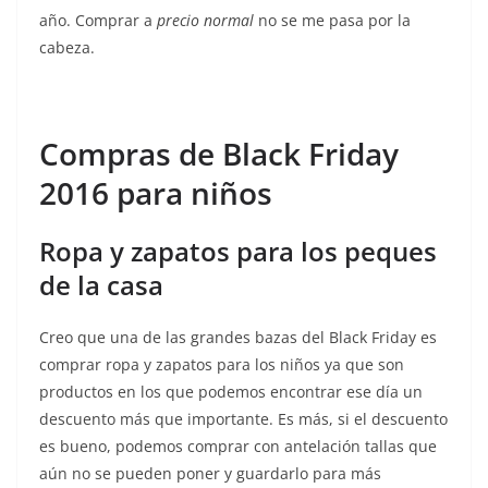
año. Comprar a
precio normal
no se me pasa por la
cabeza.
Compras de Black Friday
2016 para niños
Ropa y zapatos para los peques
de la casa
Creo que una de las grandes bazas del Black Friday es
comprar ropa y zapatos para los niños ya que son
productos en los que podemos encontrar ese día un
descuento más que importante. Es más, si el descuento
es bueno, podemos comprar con antelación tallas que
aún no se pueden poner y guardarlo para más