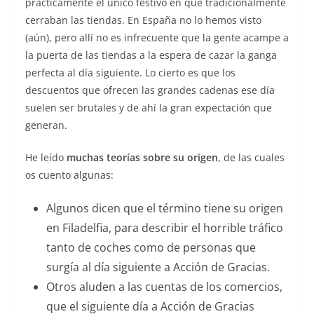
prácticamente el único festivo en que tradicionalmente
cerraban las tiendas. En España no lo hemos visto
(aún), pero allí no es infrecuente que la gente acampe a
la puerta de las tiendas a la espera de cazar la ganga
perfecta al día siguiente. Lo cierto es que los
descuentos que ofrecen las grandes cadenas ese día
suelen ser brutales y de ahí la gran expectación que
generan.
He leído
muchas teorías sobre su origen
, de las cuales
os cuento algunas:
Algunos dicen que el término tiene su origen
en Filadelfia, para describir el horrible tráfico
tanto de coches como de personas que
surgía al día siguiente a Acción de Gracias.
Otros aluden a las cuentas de los comercios,
que el siguiente día a Acción de Gracias