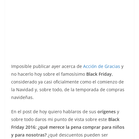
Imposible publicar ayer acerca de
Acción de Gracias
y
no hacerlo hoy sobre el famosísimo
Black Friday
,
considerado ya casi oficialmente como el comienzo de
la Navidad y, sobre todo, de la temporada de compras
navideñas.
En el post de hoy quiero hablaros de sus
orígenes
y
sobre todo daros mi punto de vista sobre este
Black
Friday 2016: ¿qué merece la pena comprar para niños
y para nosotras?
¿qué descuentos pueden ser