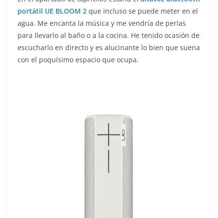
portátil UE BLOOM 2
que incluso se puede meter en el
agua. Me encanta la música y me vendría de perlas
para llevarlo al baño o a la cocina. He tenido ocasión de
escucharlo en directo y es alucinante lo bien que suena
con el poquísimo espacio que ocupa.