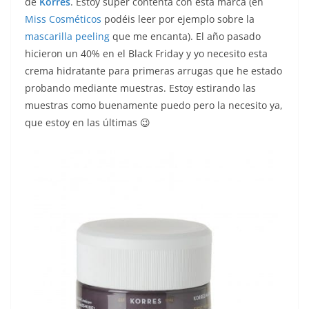
de
Korres
. Estoy súper contenta con esta marca (en
Miss Cosméticos
podéis leer por ejemplo sobre la
mascarilla peeling
que me encanta). El año pasado
hicieron un 40% en el Black Friday y yo necesito esta
crema hidratante para primeras arrugas que he estado
probando mediante muestras. Estoy estirando las
muestras como buenamente puedo pero la necesito ya,
que estoy en las últimas 😉