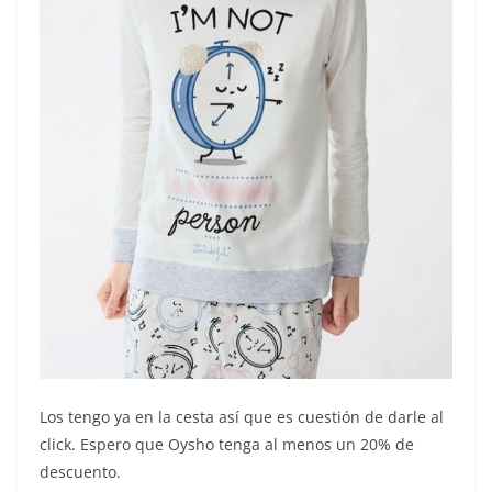
Los tengo ya en la cesta así que es cuestión de darle al
click. Espero que Oysho tenga al menos un 20% de
descuento.