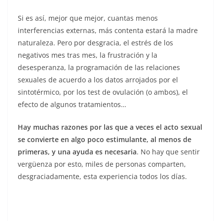
Si es así, mejor que mejor, cuantas menos
interferencias externas, más contenta estará la madre
naturaleza. Pero por desgracia, el estrés de los
negativos mes tras mes, la frustración y la
desesperanza, la programación de las relaciones
sexuales de acuerdo a los datos arrojados por el
sintotérmico, por los test de ovulación (o ambos), el
efecto de algunos tratamientos…
Hay muchas razones por las que a veces el acto sexual
se convierte en algo poco estimulante, al menos de
primeras, y una ayuda es necesaria
. No hay que sentir
vergüenza por esto, miles de personas comparten,
desgraciadamente, esta experiencia todos los días.