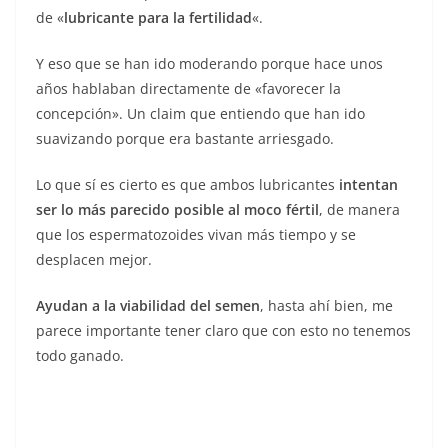
de «
lubricante para la fertilidad
«.
Y eso que se han ido moderando porque hace unos
años hablaban directamente de «favorecer la
concepción». Un claim que entiendo que han ido
suavizando porque era bastante arriesgado.
Lo que sí es cierto es que ambos lubricantes
intentan
ser lo más parecido posible al moco fértil
, de manera
que los espermatozoides vivan más tiempo y se
desplacen mejor.
Ayudan a la viabilidad del semen
, hasta ahí bien, me
parece importante tener claro que con esto no tenemos
todo ganado.