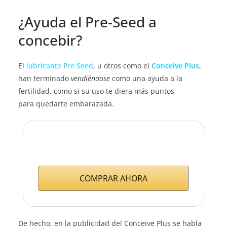
¿Ayuda el Pre-Seed a
concebir?
El
lubricante Pre Seed
, u otros como el
Conceive Plus
,
han terminado
vendiéndose
como una ayuda a la
fertilidad, como si su uso te diera más puntos
para quedarte embarazada.
COMPRAR AHORA
De hecho, en la publicidad del Conceive Plus se habla