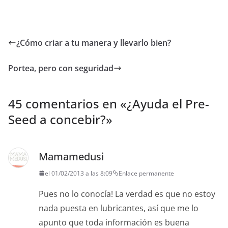
¿Cómo criar a tu manera y llevarlo bien?
Portea, pero con seguridad
45 comentarios en «
¿Ayuda el Pre-
Seed a concebir?
»
Mamamedusi
el 01/02/2013 a las 8:09
Enlace permanente
Pues no lo conocía! La verdad es que no estoy
nada puesta en lubricantes, así que me lo
apunto que toda información es buena