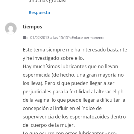
,muchas gracias!
Respuesta
tiempos
el 01/02/2013 a las 15:15
Enlace permanente
Este tema siempre me ha interesado bastante
y he investigado sobre ello.
Hay muchísimos lubricantes que no llevan
espermicida (de hecho, una gran mayoría no
los lleva). Pero sí que pueden llegar a ser
perjudiciales para la fertilidad al alterar el ph
de la vagina, lo que puede llegar a dificultar la
concepción al influir en el índice de
supervivencia de los espermatozoides dentro
del cuerpo de la mujer.
Lo que ocurre con estos lubricantes «pro-