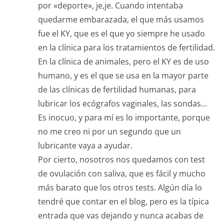
por «deporte», je,je. Cuando intentaba
quedarme embarazada, el que más usamos
fue el KY, que es el que yo siempre he usado
en la clínica para los tratamientos de fertilidad.
En la clínica de animales, pero el KY es de uso
humano, y es el que se usa en la mayor parte
de las clínicas de fertilidad humanas, para
lubricar los ecógrafos vaginales, las sondas…
Es inocuo, y para mí es lo importante, porque
no me creo ni por un segundo que un
lubricante vaya a ayudar.
Por cierto, nosotros nos quedamos con test
de ovulación con saliva, que es fácil y mucho
más barato que los otros tests. Algún día lo
tendré que contar en el blog, pero es la típica
entrada que vas dejando y nunca acabas de