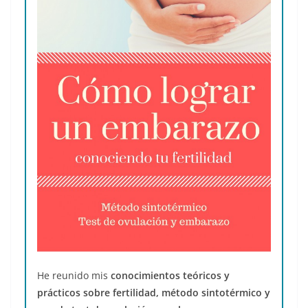
He reunido mis
conocimientos teóricos y
prácticos sobre fertilidad, método sintotérmico y