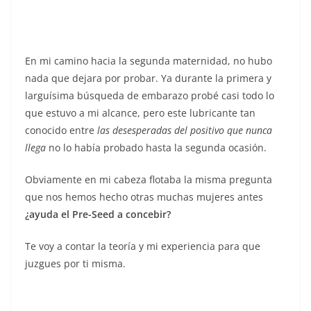
En mi camino hacia la segunda maternidad, no hubo
nada que dejara por probar. Ya durante la primera y
larguísima búsqueda de embarazo probé casi todo lo
que estuvo a mi alcance, pero este lubricante tan
conocido entre
las desesperadas del positivo que nunca
llega
no lo había probado hasta la segunda ocasión.
Obviamente en mi cabeza flotaba la misma pregunta
que nos hemos hecho otras muchas mujeres antes
¿ayuda el Pre-Seed a concebir?
Te voy a contar la teoría y mi experiencia para que
juzgues por ti misma.