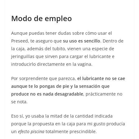
Modo de empleo
Aunque puedas tener dudas sobre cómo usar el
Preseed, te aseguro que
su uso es sencillo
. Dentro de
la caja, además del tubito, vienen una especie de
jeringuillas que sirven para cargar el lubricante e
introducirlo directamente en la vagina.
Por sorprendente que parezca,
el lubricante no se cae
aunque te lo pongas de pie y la sensación que
produce no es nada desagradable
, prácticamente no
se nota.
Eso sí, yo usaba la mitad de la cantidad indicada
porque la propuesta en la caja para mi gusto producía
un
efecto piscina
totalmente prescindible.