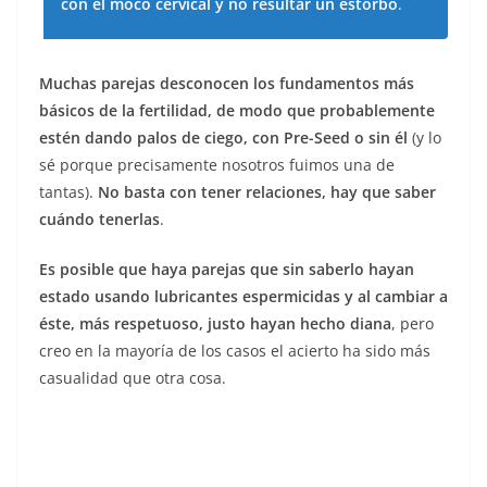
con el moco cervical y no resultar un estorbo
.
Muchas parejas desconocen los fundamentos más
básicos de la fertilidad, de modo que probablemente
estén dando palos de ciego, con Pre-Seed o sin él
(y lo
sé porque precisamente nosotros fuimos una de
tantas).
No basta con tener relaciones, hay que saber
cuándo tenerlas
.
Es posible que haya parejas que sin saberlo hayan
estado usando lubricantes espermicidas y al cambiar a
éste, más respetuoso, justo hayan hecho diana
, pero
creo en la mayoría de los casos el acierto ha sido más
casualidad que otra cosa.