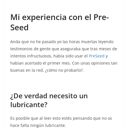
Mi experiencia con el Pre-
Seed
Anda que no he pasado yo las horas muertas leyendo
testimonios de gente que aseguraba que tras meses de
intentos infructuosos, había sido usar el
PreSeed
y
habían acertado el primer mes. Con unas opiniones tan
buenas en la red, ¿cómo no probarlo?.
¿De verdad necesito un
lubricante?
Es posible que al leer esto estés pensando que no os
hace falta ningún lubricante.