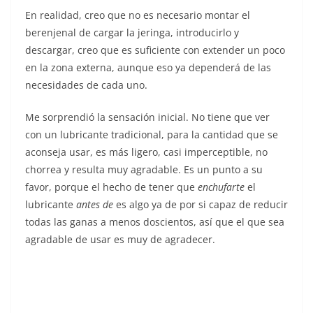
En realidad, creo que no es necesario montar el
berenjenal de cargar la jeringa, introducirlo y
descargar, creo que es suficiente con extender un poco
en la zona externa, aunque eso ya dependerá de las
necesidades de cada uno.
Me sorprendió la sensación inicial. No tiene que ver
con un lubricante tradicional, para la cantidad que se
aconseja usar, es más ligero, casi imperceptible, no
chorrea y resulta muy agradable. Es un punto a su
favor, porque el hecho de tener que
enchufarte
el
lubricante
antes de
es algo ya de por si capaz de reducir
todas las ganas a menos doscientos, así que el que sea
agradable de usar es muy de agradecer.