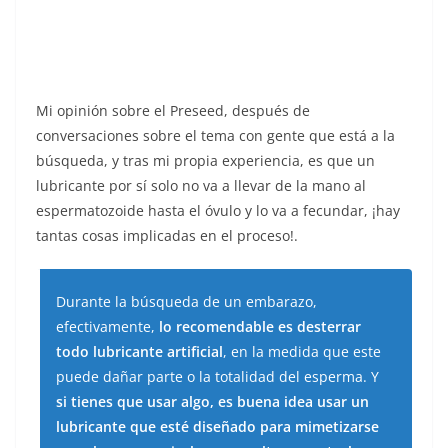
Mi opinión sobre el Preseed, después de
conversaciones sobre el tema con gente que está a la
búsqueda, y tras mi propia experiencia, es que un
lubricante por sí solo no va a llevar de la mano al
espermatozoide hasta el óvulo y lo va a fecundar, ¡hay
tantas cosas implicadas en el proceso!.
Durante la búsqueda de un embarazo,
efectivamente,
lo recomendable es desterrar
todo lubricante artificial
, en la medida que este
puede dañar parte o la totalidad del esperma. Y
si tienes que usar algo, es buena idea usar un
lubricante que esté diseñado para mimetizarse