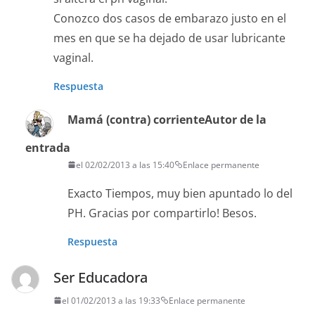
Conozco dos casos de embarazo justo en el
mes en que se ha dejado de usar lubricante
vaginal.
Respuesta
Mamá (contra) corriente
Autor de la
entrada
el 02/02/2013 a las 15:40
Enlace permanente
Exacto Tiempos, muy bien apuntado lo del
PH. Gracias por compartirlo! Besos.
Respuesta
Ser Educadora
el 01/02/2013 a las 19:33
Enlace permanente