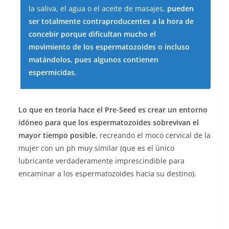
la saliva, el agua o el aceite de masajes,
pueden
ser totalmente contraproducentes a la hora de
concebir
porque dificultan
mucho el
movimiento de los espermatozoides o incluso
matándolos, pues algunos contienen
espermicidas
.
Lo que en teoría hace el Pre-Seed es crear un entorno
idóneo para que los espermatozoides sobrevivan el
mayor tiempo posible
, recreando el moco cervical de la
mujer con un ph muy similar (que es el único
lubricante verdaderamente imprescindible para
encaminar a los espermatozoides hacia su destino).