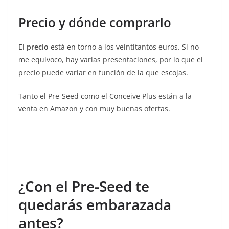
Precio y dónde comprarlo
El
precio
está en torno a los veintitantos euros. Si no
me equivoco, hay varias presentaciones, por lo que el
precio puede variar en función de la que escojas.
Tanto el Pre-Seed como el Conceive Plus están a la
venta en Amazon y con muy buenas ofertas.
¿Con el Pre-Seed te
quedarás embarazada
antes?