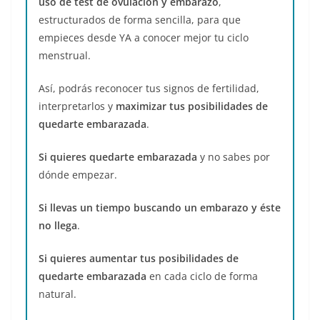
uso de test de ovulación y embarazo
,
estructurados de forma sencilla, para que
empieces desde YA a conocer mejor tu ciclo
menstrual.
Así, podrás reconocer tus signos de fertilidad,
interpretarlos y
maximizar tus posibilidades de
quedarte embarazada
.
Si quieres quedarte embarazada
y no sabes por
dónde empezar.
Si llevas un tiempo buscando un embarazo y éste
no llega
.
Si quieres aumentar tus posibilidades de
quedarte embarazada
en cada ciclo de forma
natural.