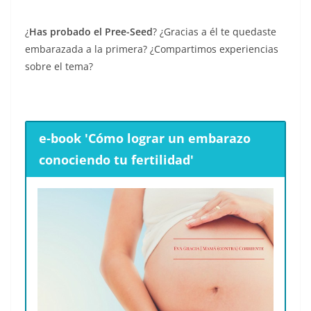
¿
Has probado el Pree-Seed
? ¿Gracias a él te quedaste
embarazada a la primera? ¿Compartimos experiencias
sobre el tema?
e-book 'Cómo lograr un embarazo
conociendo tu fertilidad'