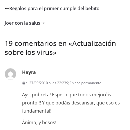
Regalos para el primer cumple del bebito
Joer con la salus
19 comentarios en «
Actualización
sobre los virus
»
Hayra
el 27/09/2010 a las 22:23
Enlace permanente
Ays, pobreta! Espero que todos mejoréis
pronto!!! Y que podáis descansar, que eso es
fundamental!!
Ánimo, y besos!