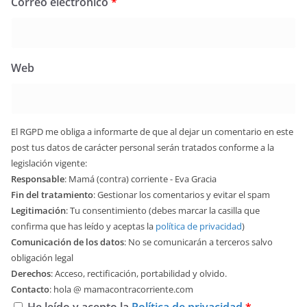
Correo electrónico
*
Web
El RGPD me obliga a informarte de que al dejar un comentario en este
post tus datos de carácter personal serán tratados conforme a la
legislación vigente:
Responsable
: Mamá (contra) corriente - Eva Gracia
Fin del tratamiento
: Gestionar los comentarios y evitar el spam
Legitimación
: Tu consentimiento (debes marcar la casilla que
confirma que has leído y aceptas la
política de privacidad
)
Comunicación de los datos
: No se comunicarán a terceros salvo
obligación legal
Derechos
: Acceso, rectificación, portabilidad y olvido.
Contacto
: hola @ mamacontracorriente.com