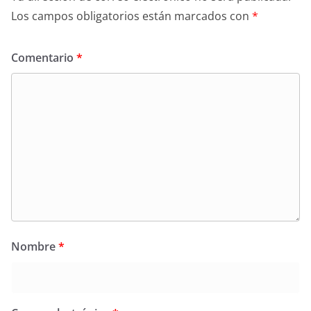
Los campos obligatorios están marcados con
*
Comentario
*
Nombre
*