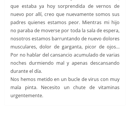
que estaba ya hoy sorprendida de vernos de
nuevo por allí, creo que nuevamente somos sus
padres quienes estamos peor. Mientras mi hijo
no paraba de moverse por toda la sala de espera,
nosotros estamos barruntando de nuevo dolores
musculares, dolor de garganta, picor de ojos…
Por no hablar del cansancio acumulado de varias
noches durmiendo mal y apenas descansando
durante el día.
Nos hemos metido en un bucle de virus con muy
mala pinta. Necesito un chute de vitaminas
urgentemente.