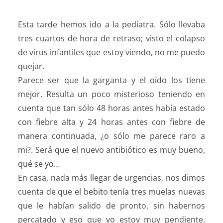
Esta tarde hemos ido a la pediatra. Sólo llevaba
tres cuartos de hora de retraso; visto el colapso
de virus infantiles que estoy viendo, no me puedo
quejar.
Parece ser que la garganta y el oído los tiene
mejor. Resulta un poco misterioso teniendo en
cuenta que tan sólo 48 horas antes había estado
con fiebre alta y 24 horas antes con fiebre de
manera continuada, ¿o sólo me parece raro a
mi?. Será que el nuevo antibiótico es muy bueno,
qué se yo…
En casa, nada más llegar de urgencias, nos dimos
cuenta de que el bebito tenía tres muelas nuevas
que le habían salido de pronto, sin habernos
percatado y eso que yo estoy muy pendiente.