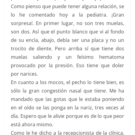
Como pienso que puede tener alguna relación, se
lo he comentado hoy a la pediatra. ¡Gran
sorpresa!. En primer lugar, no son tres muelas,
son dos. Así que el punto blanco que vi al fondo
de su encía, abajo, debía ser una placa y no un
trocito de diente. Pero arriba sí que tiene dos
muelas saliendo y un feísimo hematoma
provocado por la presión. Eso tiene que doler
por narices.
En cuanto a los mocos, el pecho lo tiene bien, es
sólo la gran congestión nasal que tiene. Me ha
mandado que las gotas que le estaba poniendo
en el oído se las ponga en la nariz, tres veces al
día. Espero que le alivie porque es de lo que peor
está ahora mismo.
Como le he dicho a la recepcionista de la clínica,