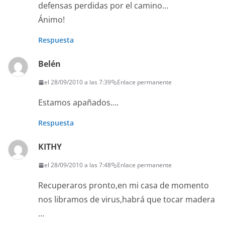
defensas perdidas por el camino…
Ánimo!
Respuesta
Belén
el 28/09/2010 a las 7:39
Enlace permanente
Estamos apañados….
Respuesta
KITHY
el 28/09/2010 a las 7:48
Enlace permanente
Recuperaros pronto,en mi casa de momento
nos libramos de virus,habrá que tocar madera
…