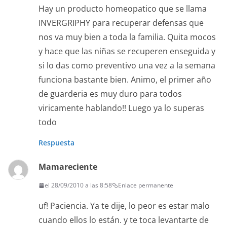
Hay un producto homeopatico que se llama
INVERGRIPHY para recuperar defensas que
nos va muy bien a toda la familia. Quita mocos
y hace que las niñas se recuperen enseguida y
si lo das como preventivo una vez a la semana
funciona bastante bien. Animo, el primer año
de guarderia es muy duro para todos
viricamente hablando!! Luego ya lo superas
todo
Respuesta
Mamareciente
el 28/09/2010 a las 8:58
Enlace permanente
uf! Paciencia. Ya te dije, lo peor es estar malo
cuando ellos lo están. y te toca levantarte de