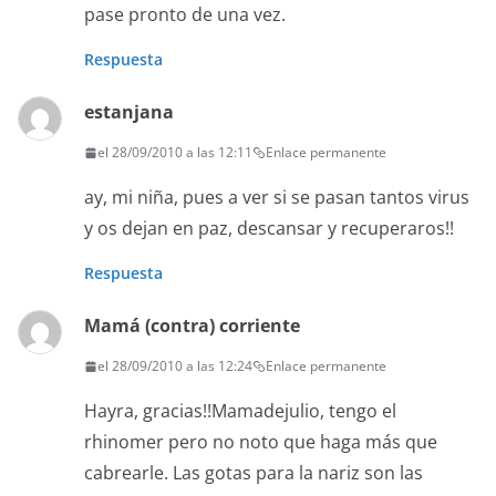
pase pronto de una vez.
Respuesta
estanjana
el 28/09/2010 a las 12:11
Enlace permanente
ay, mi niña, pues a ver si se pasan tantos virus
y os dejan en paz, descansar y recuperaros!!
Respuesta
Mamá (contra) corriente
el 28/09/2010 a las 12:24
Enlace permanente
Hayra, gracias!!Mamadejulio, tengo el
rhinomer pero no noto que haga más que
cabrearle. Las gotas para la nariz son las