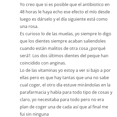
Yo creo que si es posible que el antibiotico en
48 horas le haya echo ese efecto el mío desde
luego es dárselo y el día siguiente está como
una rosa.
Es curioso lo de las muelas, yo siempre lo digo
que los dientes siempre acaban saliendoles
cuando están malitos de otra cosa ¿porqué
será?. Los dos últimos dientes del peque han
coincidido con anginas.
Lo de las vitaminas yo estoy a ver si bajo a por
ellas pero es que hay tantas que una no sabe
cual coger, el otro día estuve mirándolas en la
parafarmacia y había para todo tipo de cosas y
claro, yo necesitaba para todo pero no era
plan de coger una de cada así que al final me
fui sin ninguna