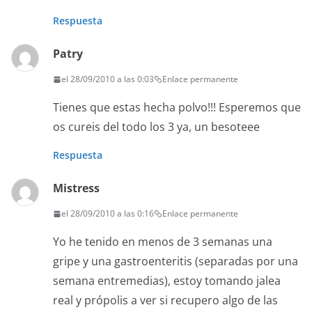
Respuesta
Patry
el 28/09/2010 a las 0:03
Enlace permanente
Tienes que estas hecha polvo!!! Esperemos que
os cureis del todo los 3 ya, un besoteee
Respuesta
Mistress
el 28/09/2010 a las 0:16
Enlace permanente
Yo he tenido en menos de 3 semanas una
gripe y una gastroenteritis (separadas por una
semana entremedias), estoy tomando jalea
real y própolis a ver si recupero algo de las