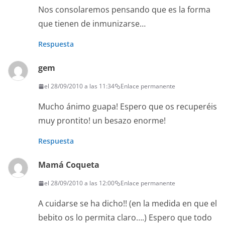
Nos consolaremos pensando que es la forma
que tienen de inmunizarse…
Respuesta
gem
el 28/09/2010 a las 11:34
Enlace permanente
Mucho ánimo guapa! Espero que os recuperéis
muy prontito! un besazo enorme!
Respuesta
Mamá Coqueta
el 28/09/2010 a las 12:00
Enlace permanente
A cuidarse se ha dicho!! (en la medida en que el
bebito os lo permita claro….) Espero que todo