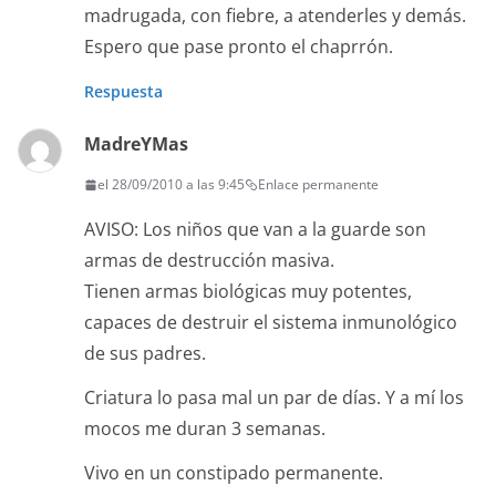
madrugada, con fiebre, a atenderles y demás.
Espero que pase pronto el chaprrón.
Respuesta
MadreYMas
el 28/09/2010 a las 9:45
Enlace permanente
AVISO: Los niños que van a la guarde son
armas de destrucción masiva.
Tienen armas biológicas muy potentes,
capaces de destruir el sistema inmunológico
de sus padres.
Criatura lo pasa mal un par de días. Y a mí los
mocos me duran 3 semanas.
Vivo en un constipado permanente.