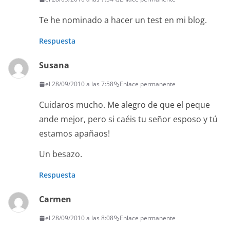
Te he nominado a hacer un test en mi blog.
Respuesta
Susana
el 28/09/2010 a las 7:58
Enlace permanente
Cuidaros mucho. Me alegro de que el peque
ande mejor, pero si caéis tu señor esposo y tú
estamos apañaos!
Un besazo.
Respuesta
Carmen
el 28/09/2010 a las 8:08
Enlace permanente