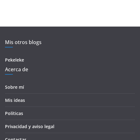
Mis otros blogs
Pekeleke
Acerca de
Sobre mí
Mis ideas
Políticas
Privacidad y aviso legal
Contactar