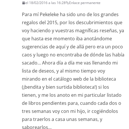
el 18/02/2016 a las 16:28
Enlace permanente
Para mí Pekeleke ha sido uno de los grandes
regalos del 2015, por los descubrimientos que
voy haciendo y vuestras magníficas reseñas, ya
que hasta ese momento iba anotándome
sugerencias de aquí y de allá pero era un poco
caos y luego no encontraba de dónde las había
sacado… Ahora día a día me vas llenando mi
lista de deseos, y al mismo tiempo voy
mirando en el catálogo web de la biblioteca
(¡bendita y bien surtida biblioteca!) si los
tienen, y me los anoto en mi particular listado
de libros pendientes para, cuando cada dos o
tres semanas voy con mi hijo, ir cogiéndolos
para traerlos a casa unas semanas, y
saborearlos…