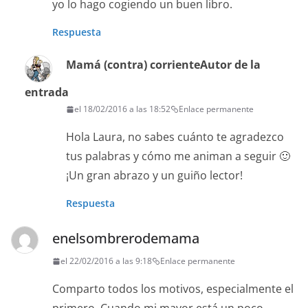
yo lo hago cogiendo un buen libro.
Respuesta
Mamá (contra) corriente
Autor de la
entrada
el 18/02/2016 a las 18:52
Enlace permanente
Hola Laura, no sabes cuánto te agradezco
tus palabras y cómo me animan a seguir 🙂
¡Un gran abrazo y un guiño lector!
Respuesta
enelsombrerodemama
el 22/02/2016 a las 9:18
Enlace permanente
Comparto todos los motivos, especialmente el