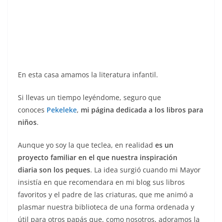
En esta casa amamos la literatura infantil.
Si llevas un tiempo leyéndome, seguro que
conoces
Pekeleke
,
mi página dedicada a los libros para
niños
.
Aunque yo soy la que teclea, en realidad
es un
proyecto familiar en el que nuestra inspiración
diaria son los peques
. La idea surgió cuando mi Mayor
insistía en que recomendara en mi blog sus libros
favoritos y el padre de las criaturas, que me animó a
plasmar nuestra biblioteca de una forma ordenada y
útil para otros papás que, como nosotros, adoramos la