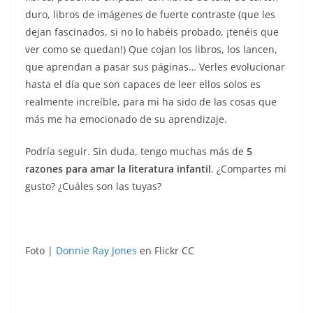
duro, libros de imágenes de fuerte contraste (que les
dejan fascinados, si no lo habéis probado, ¡tenéis que
ver como se quedan!) Que cojan los libros, los lancen,
que aprendan a pasar sus páginas… Verles evolucionar
hasta el día que son capaces de leer ellos solos es
realmente increíble, para mi ha sido de las cosas que
más me ha emocionado de su aprendizaje.
Podría seguir. Sin duda, tengo muchas más de
5
razones para amar la literatura infantil
. ¿Compartes mi
gusto? ¿Cuáles son las tuyas?
Foto |
Donnie Ray Jones
en Flickr CC