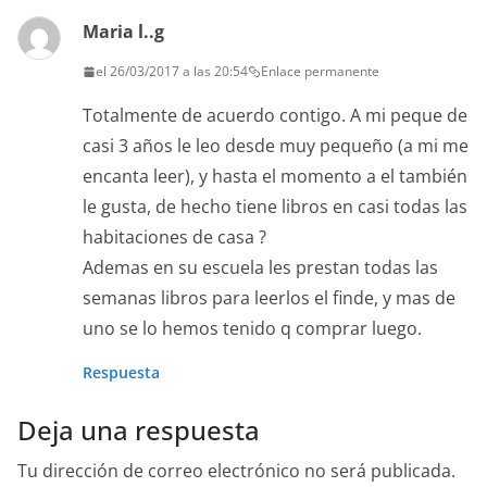
Maria l..g
el 26/03/2017 a las 20:54
Enlace permanente
Totalmente de acuerdo contigo. A mi peque de
casi 3 años le leo desde muy pequeño (a mi me
encanta leer), y hasta el momento a el también
le gusta, de hecho tiene libros en casi todas las
habitaciones de casa ?
Ademas en su escuela les prestan todas las
semanas libros para leerlos el finde, y mas de
uno se lo hemos tenido q comprar luego.
Respuesta
Deja una respuesta
Tu dirección de correo electrónico no será publicada.