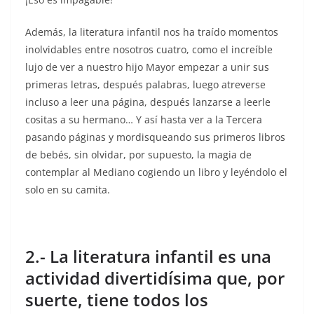
Además, la literatura infantil nos ha traído momentos
inolvidables entre nosotros cuatro, como el increíble
lujo de ver a nuestro hijo Mayor empezar a unir sus
primeras letras, después palabras, luego atreverse
incluso a leer una página, después lanzarse a leerle
cositas a su hermano… Y así hasta ver a la Tercera
pasando páginas y mordisqueando sus primeros libros
de bebés, sin olvidar, por supuesto, la magia de
contemplar al Mediano cogiendo un libro y leyéndolo el
solo en su camita.
2.- La literatura infantil es una
actividad divertidísima que, por
suerte, tiene todos los