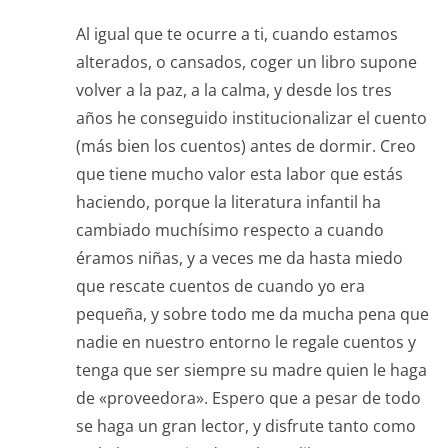
Al igual que te ocurre a ti, cuando estamos
alterados, o cansados, coger un libro supone
volver a la paz, a la calma, y desde los tres
años he conseguido institucionalizar el cuento
(más bien los cuentos) antes de dormir. Creo
que tiene mucho valor esta labor que estás
haciendo, porque la literatura infantil ha
cambiado muchísimo respecto a cuando
éramos niñas, y a veces me da hasta miedo
que rescate cuentos de cuando yo era
pequeña, y sobre todo me da mucha pena que
nadie en nuestro entorno le regale cuentos y
tenga que ser siempre su madre quien le haga
de «proveedora». Espero que a pesar de todo
se haga un gran lector, y disfrute tanto como