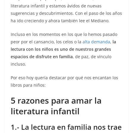
literatura infantil y estamos ávidos de nuevas
sugerencias y descubrimientos. Con el paso de los años
ha ido creciendo y ahora también lee el Mediano.
Incluso en los momentos en los que lo hemos pasado
peor por el cansancio, los celos o la
alta demanda
,
la
lectura con los niños es uno de nuestros grandes
espacios de disfrute en familia
, de paz, de vínculo
incluso.
Por eso hoy quería destacar por qué nos encantan los
libros para niños:
5 razones para amar la
literatura infantil
1.- La lectura en familia nos trae