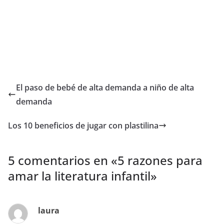
El paso de bebé de alta demanda a niño de alta
demanda
Los 10 beneficios de jugar con plastilina
5 comentarios en «
5 razones para
amar la literatura infantil
»
laura