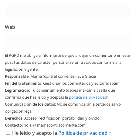
Web
El RGPD me obliga a informarte de que al dejar un comentario en este
post tus datos de carácter personal serán tratados conforme a la
legislación vigente:
Responsable
: Mamá (contra) corriente - Eva Gracia
Fin del tratamiento
: Gestionar los comentarios y evitar el spam
Legitimación
: Tu consentimiento (debes marcar la casilla que
confirma que has leído y aceptas la
política de privacidad
)
Comunicación de los datos
: No se comunicarán a terceros salvo
obligación legal
Derechos
: Acceso, rectificación, portabilidad y olvido.
Contacto
: hola @ mamacontracorriente.com
He leído y acepto la
Política de privacidad
*