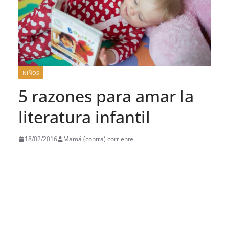
NIÑOS
5 razones para amar la
literatura infantil
18/02/2016
Mamá (contra) corriente