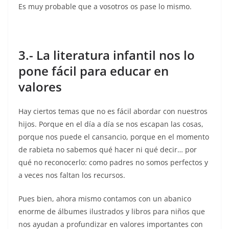
Es muy probable que a vosotros os pase lo mismo.
3.- La literatura infantil nos lo
pone fácil para educar en
valores
Hay ciertos temas que no es fácil abordar con nuestros
hijos. Porque en el día a día se nos escapan las cosas,
porque nos puede el cansancio, porque en el momento
de rabieta no sabemos qué hacer ni qué decir… por
qué no reconocerlo: como padres no somos perfectos y
a veces nos faltan los recursos.
Pues bien, ahora mismo contamos con un abanico
enorme de álbumes ilustrados y libros para niños que
nos ayudan a profundizar en valores importantes con