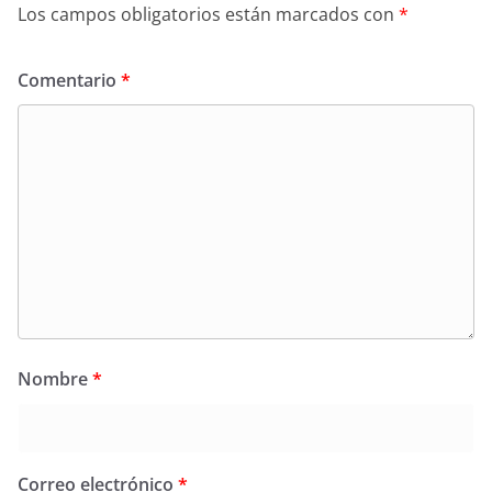
Los campos obligatorios están marcados con
*
Comentario
*
Nombre
*
Correo electrónico
*