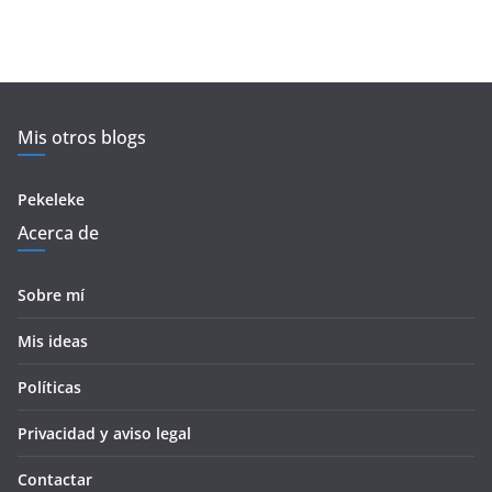
Mis otros blogs
Pekeleke
Acerca de
Sobre mí
Mis ideas
Políticas
Privacidad y aviso legal
Contactar