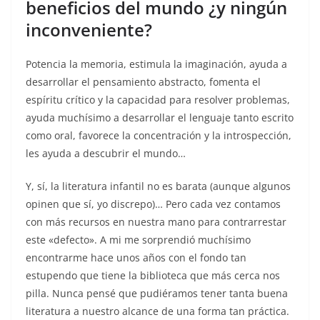
beneficios del mundo ¿y ningún
inconveniente?
Potencia la memoria, estimula la imaginación, ayuda a
desarrollar el pensamiento abstracto, fomenta el
espíritu crítico y la capacidad para resolver problemas,
ayuda muchísimo a desarrollar el lenguaje tanto escrito
como oral, favorece la concentración y la introspección,
les ayuda a descubrir el mundo…
Y, sí, la literatura infantil no es barata (aunque algunos
opinen que sí, yo discrepo)… Pero cada vez contamos
con más recursos en nuestra mano para contrarrestar
este «defecto». A mi me sorprendió muchísimo
encontrarme hace unos años con el fondo tan
estupendo que tiene la biblioteca que más cerca nos
pilla. Nunca pensé que pudiéramos tener tanta buena
literatura a nuestro alcance de una forma tan práctica.