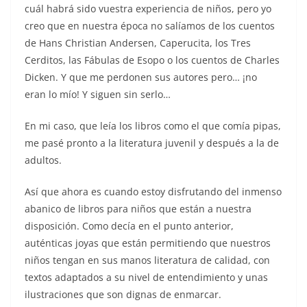
cuál habrá sido vuestra experiencia de niños, pero yo
creo que en nuestra época no salíamos de los cuentos
de Hans Christian Andersen, Caperucita, los Tres
Cerditos, las Fábulas de Esopo o los cuentos de Charles
Dicken. Y que me perdonen sus autores pero… ¡no
eran lo mío! Y siguen sin serlo…
En mi caso, que leía los libros como el que comía pipas,
me pasé pronto a la literatura juvenil y después a la de
adultos.
Así que ahora es cuando estoy disfrutando del inmenso
abanico de libros para niños que están a nuestra
disposición. Como decía en el punto anterior,
auténticas joyas que están permitiendo que nuestros
niños tengan en sus manos literatura de calidad, con
textos adaptados a su nivel de entendimiento y unas
ilustraciones que son dignas de enmarcar.