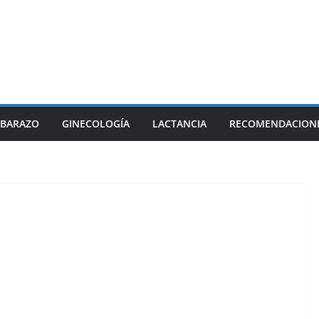
BARAZO
GINECOLOGÍA
LACTANCIA
RECOMENDACION