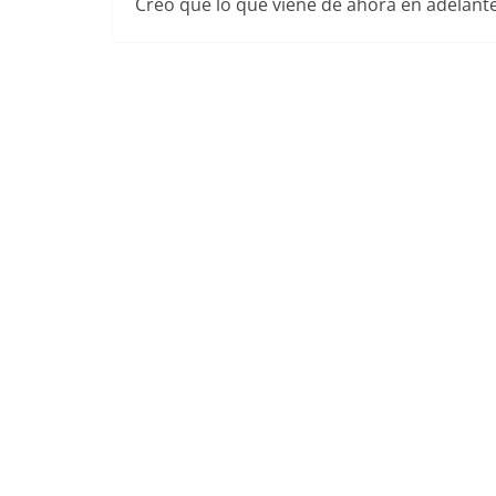
Creo que lo que viene de ahora en adelante