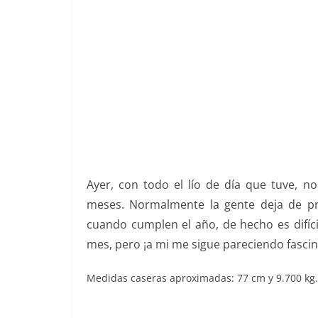
Ayer, con todo el lío de día que tuve, 
meses. Normalmente la gente deja de pr
cuando cumplen el año, de hecho es difíci
mes, pero ¡a mi me sigue pareciendo fasc
Medidas caseras aproximadas: 77 cm y 9.700 kg.